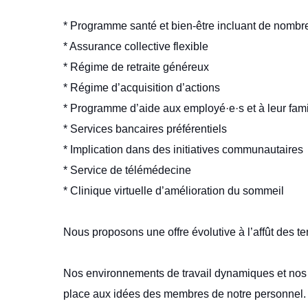
* Programme santé et bien-être incluant de nombr
* Assurance collective flexible
* Régime de retraite généreux
* Régime d’acquisition d’actions
* Programme d’aide aux employé·e·s et à leur fami
* Services bancaires préférentiels
* Implication dans des initiatives communautaires
* Service de télémédecine
* Clinique virtuelle d’amélioration du sommeil
Nous proposons une offre évolutive à l’affût des t
Nos environnements de travail dynamiques et nos
place aux idées des membres de notre personnel. 