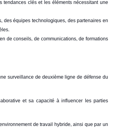
les tendances clés et les éléments nécessitant une
s, des équipes technologiques, des partenaires en
èles.
en de conseils, de communications, de formations
 une surveillance de deuxième ligne de défense du
borative et sa capacité à influencer les parties
 environnement de travail hybride, ainsi que par un