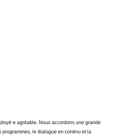
mployé·e agréable. Nous accordons une grande
 programmes, le dialogue en continu et la