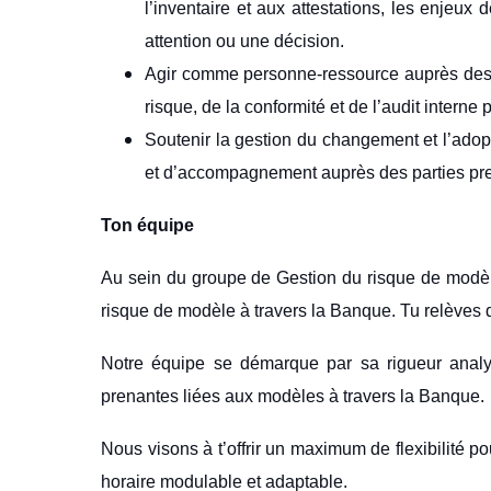
l’inventaire et aux attestations, les enjeux
attention ou une décision.
Agir comme personne-ressource auprès des pr
risque, de la conformité et de l’audit interne
Soutenir la gestion du changement et l’ado
et d’accompagnement auprès des parties pr
Ton équipe
Au sein du groupe de Gestion du risque de modèle
risque de modèle à travers la Banque. Tu relèves 
Notre équipe se démarque par sa rigueur analyti
prenantes liées aux modèles à travers la Banque.
Nous visons à t’offrir un maximum de flexibilité p
horaire modulable et adaptable.