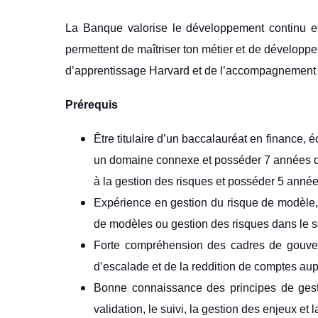
La Banque valorise le développement continu et 
permettent de maîtriser ton métier et de développe
d’apprentissage Harvard et de l’accompagnement e
Prérequis
Être titulaire d’un baccalauréat en finance,
un domaine connexe et posséder 7 années d’ex
à la gestion des risques et posséder 5 année
Expérience en gestion du risque de modèle, 
de modèles ou gestion des risques dans le se
Forte compréhension des cadres de gouver
d’escalade et de la reddition de comptes aupr
Bonne connaissance des principes de gesti
validation, le suivi, la gestion des enjeux et 