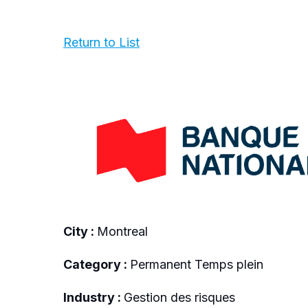
Return to List
City :
Montreal
Category :
Permanent Temps plein
Industry :
Gestion des risques