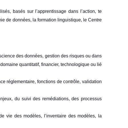
sés, basés sur l’apprentissage dans l’action, te
ie de données, la formation linguistique, le Centre
e, science des données, gestion des risques ou dans
omaine quantitatif, financier, technologique ou lié
e réglementaire, fonctions de contrôle, validation
njeux, du suivi des remédiations, des processus
e vie des modèles, l’inventaire des modèles, la