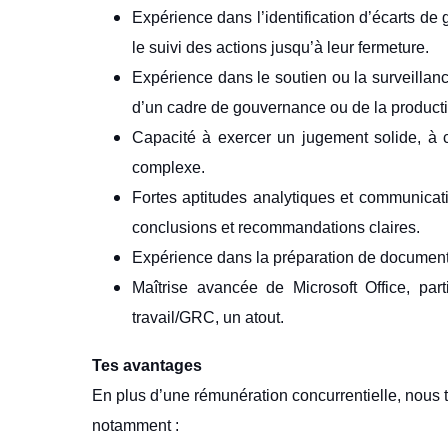
Expérience dans l’identification d’écarts de 
le suivi des actions jusqu’à leur fermeture.
Expérience dans le soutien ou la surveillanc
d’un cadre de gouvernance ou de la product
Capacité à exercer un jugement solide, à 
complexe.
Fortes aptitudes analytiques et communicatio
conclusions et recommandations claires.
Expérience dans la préparation de documents 
Maîtrise avancée de Microsoft Office, pa
travail/GRC, un atout.
Tes avantages
En plus d’une rémunération concurrentielle, nous t
notamment :