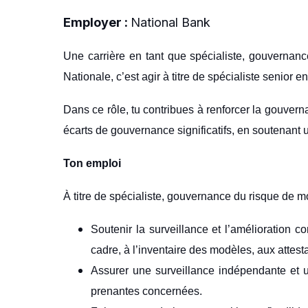
Employer :
National Bank
Une carrière en tant que spécialiste, gouvernan
Nationale, c’est agir à titre de spécialiste senio
Dans ce rôle, tu contribues à renforcer la gouvern
écarts de gouvernance significatifs, en soutenant un
Ton emploi
À titre de spécialiste, gouvernance du risque de mo
Soutenir la surveillance et l’amélioration
cadre, à l’inventaire des modèles, aux attest
Assurer une surveillance indépendante et u
prenantes concernées.