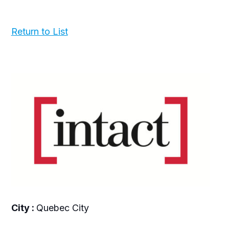
Return to List
City :
Quebec City