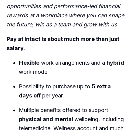
opportunities and performance-led financial
rewards at a workplace where you can shape
the future, win as a team and grow with us.
Pay at Intact is about much more than just
salary.
Flexible
work arrangements and a
hybrid
work model
Possibility to purchase up to
5 extra
days off
per year
Multiple benefits offered to support
physical and mental
wellbeing, including
telemedicine, Wellness account and much