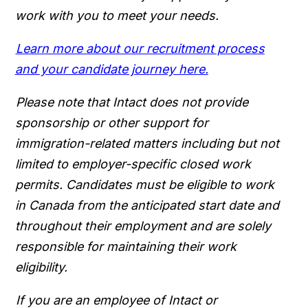
work with you to meet your needs.
Learn more about our recruitment process
and your candidate journey here.
Please note that Intact does not provide
sponsorship or other support for
immigration-related matters including but not
limited to employer-specific closed work
permits. Candidates must be eligible to work
in Canada from the anticipated start date and
throughout their employment and are solely
responsible for maintaining their work
eligibility.
If you are an employee of Intact or