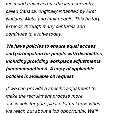
meet and travel across the land currently
called Canada, originally inhabited by First
Nations, Metis and Inuit people. This history
extends through many centuries and
continues to evolve today.
We have policies to ensure equal access
and participation for people with disabilities,
including providing workplace adjustments
(accommodations). A copy of applicable
policies is available on request.
If we can provide a specific adjustment to
make the recruitment process more
accessible for you, please let us know when
we reach out about a job opportunity. We’ll