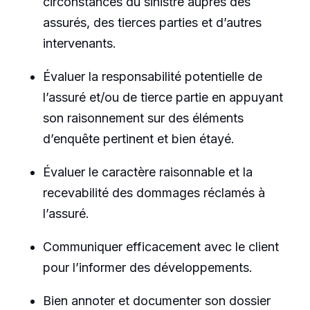
circonstances du sinistre auprès des
assurés, des tierces parties et d’autres
intervenants.
Évaluer la responsabilité potentielle de
l’assuré et/ou de tierce partie en appuyant
son raisonnement sur des éléments
d’enquête pertinent et bien étayé.
Évaluer le caractère raisonnable et la
recevabilité des dommages réclamés à
l’assuré.
Communiquer efficacement avec le client
pour l’informer des développements.
Bien annoter et documenter son dossier