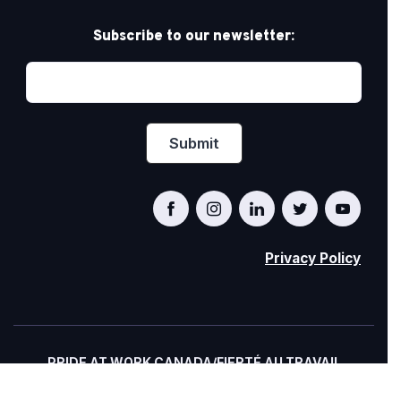
Subscribe to our newsletter:
Privacy Policy
PRIDE AT WORK CANADA/FIERTÉ AU TRAVAIL
CANADA