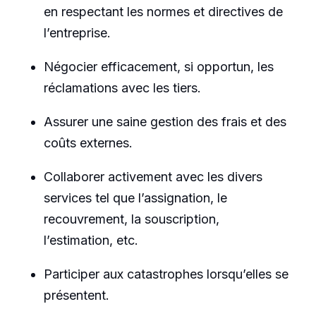
en respectant les normes et directives de
l’entreprise.
Négocier efficacement, si opportun, les
réclamations avec les tiers.
Assurer une saine gestion des frais et des
coûts externes.
Collaborer activement avec les divers
services tel que l’assignation, le
recouvrement, la souscription,
l’estimation, etc.
Participer aux catastrophes lorsqu’elles se
présentent.