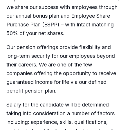
we share our success with employees through
our annual bonus plan and Employee Share
Purchase Plan (ESPP) – with Intact matching
50% of your net shares.
Our pension offerings provide flexibility and
long-term security for our employees beyond
their careers. We are one of the few
companies offering the opportunity to receive
guaranteed income for life via our defined
benefit pension plan.
Salary for the candidate will be determined
taking into consideration a number of factors
including: experience, skills, qualifications,