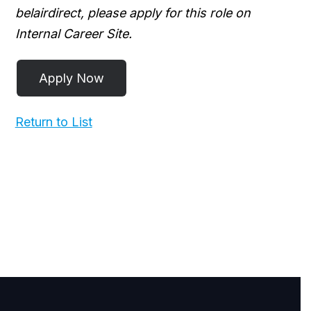
belairdirect, please apply for this role on
Internal Career Site.
Return to List