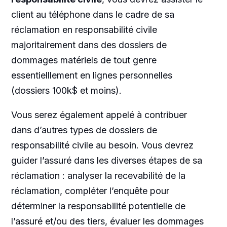
client au téléphone dans le cadre de sa
réclamation en responsabilité civile
majoritairement dans des dossiers de
dommages matériels de tout genre
essentielllement en lignes personnelles
(dossiers 100k$ et moins).
Vous serez également appelé à contribuer
dans d’autres types de dossiers de
responsabilité civile au besoin. Vous devrez
guider l’assuré dans les diverses étapes de sa
réclamation : analyser la recevabilité de la
réclamation, compléter l’enquête pour
déterminer la responsabilité potentielle de
l’assuré et/ou des tiers, évaluer les dommages