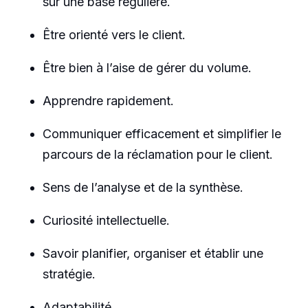
sur une base régulière.
Être orienté vers le client.
Être bien à l’aise de gérer du volume.
Apprendre rapidement.
Communiquer efficacement et simplifier le
parcours de la réclamation pour le client.
Sens de l’analyse et de la synthèse.
Curiosité intellectuelle.
Savoir planifier, organiser et établir une
stratégie.
Adaptabilité.