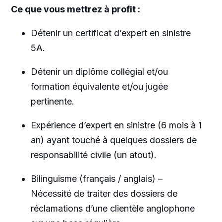
Ce que vous mettrez à profit :
Détenir un certificat d’expert en sinistre
5A.
Détenir un diplôme collégial et/ou
formation équivalente et/ou jugée
pertinente.
Expérience d’expert en sinistre (6 mois à 1
an) ayant touché à quelques dossiers de
responsabilité civile (un atout).
Bilinguisme (français / anglais) –
Nécessité de traiter des dossiers de
réclamations d’une clientèle anglophone