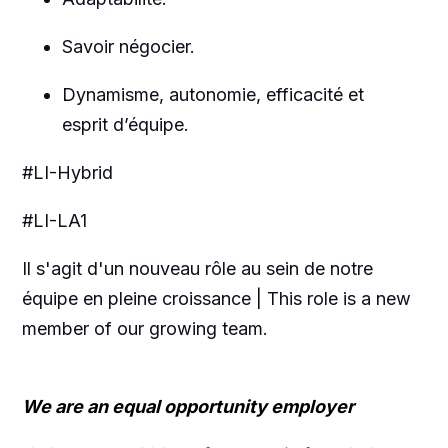
Savoir négocier.
Dynamisme, autonomie, efficacité et
esprit d’équipe.
#LI-Hybrid
#LI-LA1
Il s'agit d'un nouveau rôle au sein de notre
équipe en pleine croissance | This role is a new
member of our growing team.
We are an equal opportunity employer