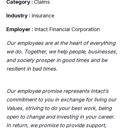
Category :
Claims
Industry :
Insurance
Employer :
Intact Financial Corporation
Our employees are at the heart of everything
we do. Together, we help people, businesses,
and society prosper in good times and be
resilient in bad times.
Our employee promise represents Intact’s
commitment to you in exchange for living our
Values, striving to do your best work, being
open to change and investing in your career.
In return, we promise to provide support,