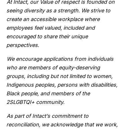
At Intact, our Value of respect is founded on
seeing diversity as a strength. We strive to
create an accessible workplace where
employees feel valued, included and
encouraged to share their unique
perspectives.
We encourage applications from individuals
who are members of equity-deserving
groups, including but not limited to women,
Indigenous peoples, persons with disabilities,
Black people, and members of the
2SLGBTQI+ community.
As part of Intact’s commitment to
reconciliation, we acknowledge that we work,