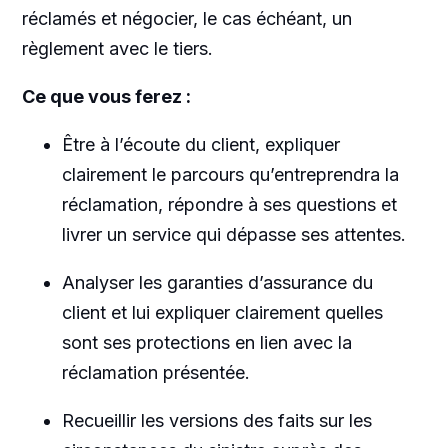
réclamés et négocier, le cas échéant, un
règlement avec le tiers.
Ce que vous ferez :
Être à l’écoute du client, expliquer
clairement le parcours qu’entreprendra la
réclamation, répondre à ses questions et
livrer un service qui dépasse ses attentes.
Analyser les garanties d’assurance du
client et lui expliquer clairement quelles
sont ses protections en lien avec la
réclamation présentée.
Recueillir les versions des faits sur les