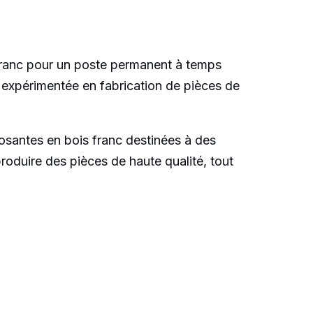
 franc pour un poste permanent à temps
t expérimentée en fabrication de pièces de
posantes en bois franc destinées à des
roduire des pièces de haute qualité, tout