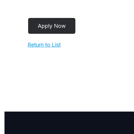
Return to List