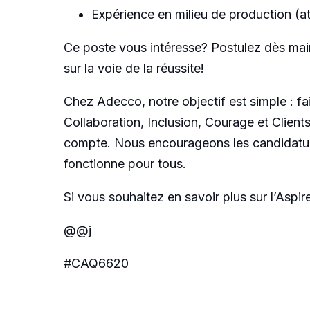
Expérience en milieu de production (a
Ce poste vous intéresse? Postulez dès mai
sur la voie de la réussite!
Chez Adecco, notre objectif est simple : f
Collaboration, Inclusion, Courage et Client
compte. Nous encourageons les candidature
fonctionne pour tous.
Si vous souhaitez en savoir plus sur l’Asp
@@j
#CAQ6620