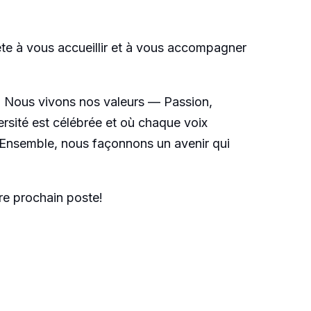
te à vous accueillir et à vous accompagner
e. Nous vivons nos valeurs — Passion,
ersité est célébrée et où chaque voix
 Ensemble, nous façonnons un avenir qui
re prochain poste!