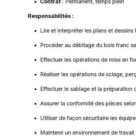
Contrat
: Permanent, temps plein
Responsabilités :
Lire et interpréter les plans et dessins
Procéder au débitage du bois franc se
Effectuer les opérations de mise en f
Réaliser les opérations de sciage, pe
Effectuer le sablage et la préparation
Assurer la conformité des pièces selon
Utiliser de façon sécuritaire les équip
Maintenir un environnement de travail 