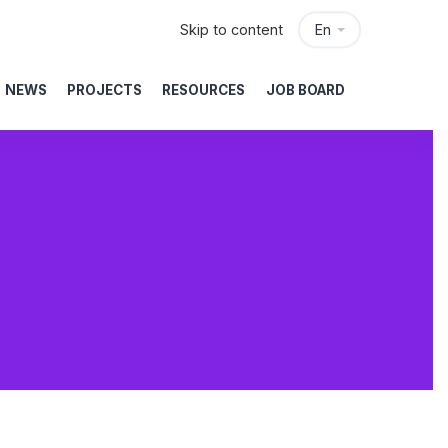
Skip to content
En
NEWS
PROJECTS
RESOURCES
JOB BOARD