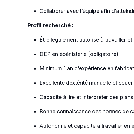
Collaborer avec l’équipe afin d’atteind
Profil recherché :
Être légalement autorisé à travailler e
DEP en ébénisterie (obligatoire)
Minimum 1 an d’expérience en fabricat
Excellente dextérité manuelle et souci 
Capacité à lire et interpréter des plan
Bonne connaissance des normes de sa
Autonomie et capacité à travailler en 