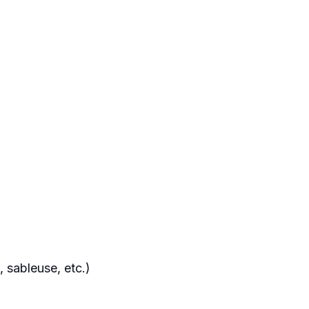
, sableuse, etc.)