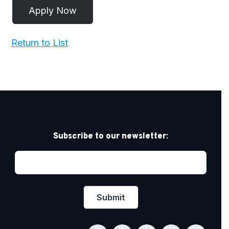
Return to List
Subscribe to our newsletter: