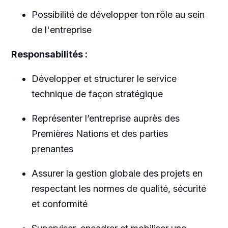
Possibilité de développer ton rôle au sein
de l'entreprise
Responsabilités :
Développer et structurer le service
technique de façon stratégique
Représenter l’entreprise auprès des
Premières Nations et des parties
prenantes
Assurer la gestion globale des projets en
respectant les normes de qualité, sécurité
et conformité