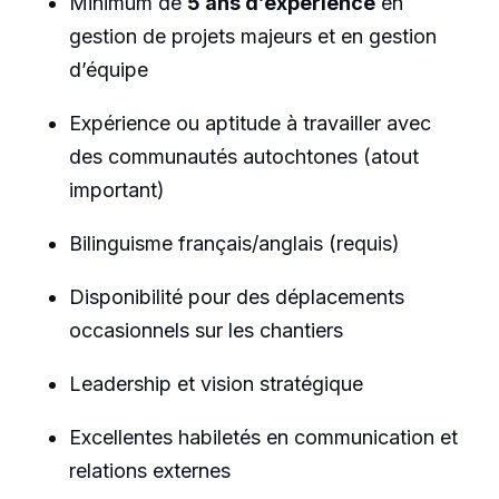
Minimum de
5 ans d’expérience
en
gestion de projets majeurs et en gestion
d’équipe
Expérience ou aptitude à travailler avec
des communautés autochtones (atout
important)
Bilinguisme français/anglais (requis)
Disponibilité pour des déplacements
occasionnels sur les chantiers
Leadership et vision stratégique
Excellentes habiletés en communication et
relations externes