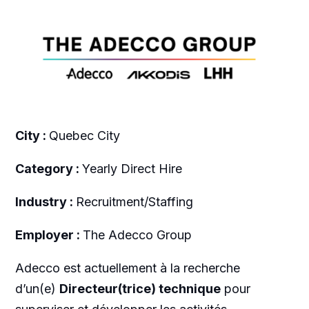
City :
Quebec City
Category :
Yearly Direct Hire
Industry :
Recruitment/Staffing
Employer :
The Adecco Group
Adecco est actuellement à la recherche
d’un(e)
Directeur(trice) technique
pour