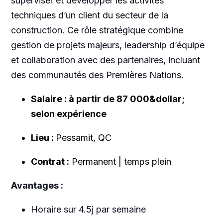
superviser et développer les activités
techniques d’un client du secteur de la
construction. Ce rôle stratégique combine
gestion de projets majeurs, leadership d’équipe
et collaboration avec des partenaires, incluant
des communautés des Premières Nations.
Salaire : à partir de 87 000&dollar;
selon expérience
Lieu :
Pessamit, QC
Contrat :
Permanent | temps plein
Avantages :
Horaire sur 4.5j par semaine