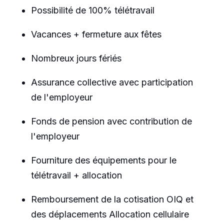
Possibilité de 100% télétravail
Vacances + fermeture aux fêtes
Nombreux jours fériés
Assurance collective avec participation
de l'employeur
Fonds de pension avec contribution de
l'employeur
Fourniture des équipements pour le
télétravail + allocation
Remboursement de la cotisation OIQ et
des déplacements Allocation cellulaire