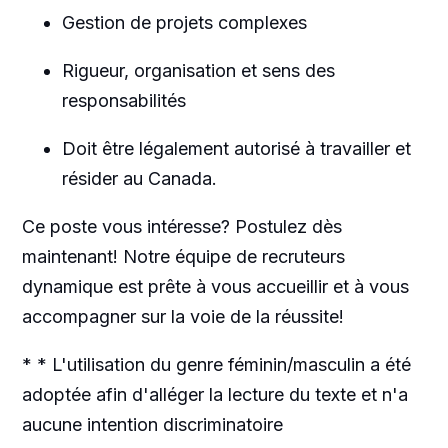
Gestion de projets complexes
Rigueur, organisation et sens des
responsabilités
Doit être légalement autorisé à travailler et
résider au Canada.
Ce poste vous intéresse? Postulez dès
maintenant! Notre équipe de recruteurs
dynamique est prête à vous accueillir et à vous
accompagner sur la voie de la réussite!
* * L'utilisation du genre féminin/masculin a été
adoptée afin d'alléger la lecture du texte et n'a
aucune intention discriminatoire