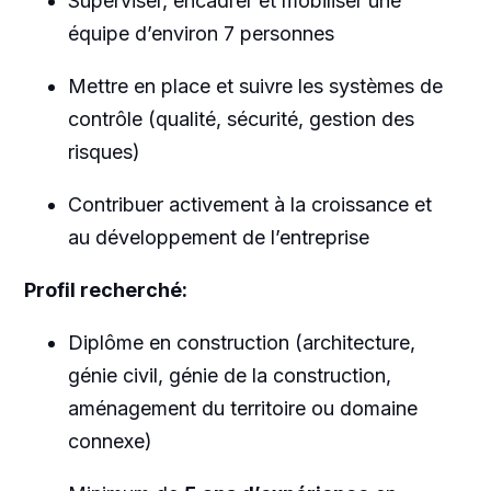
Superviser, encadrer et mobiliser une
équipe d’environ 7 personnes
Mettre en place et suivre les systèmes de
contrôle (qualité, sécurité, gestion des
risques)
Contribuer activement à la croissance et
au développement de l’entreprise
Profil recherché:
Diplôme en construction (architecture,
génie civil, génie de la construction,
aménagement du territoire ou domaine
connexe)