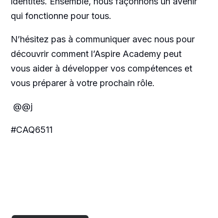
identités. Ensemble, nous façonnons un avenir
qui fonctionne pour tous.
N’hésitez pas à communiquer avec nous pour
découvrir comment l’Aspire Academy peut
vous aider à développer vos compétences et
vous préparer à votre prochain rôle.
@@j
#CAQ6511