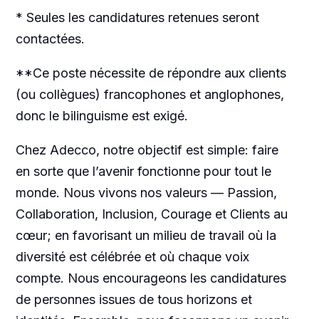
* Seules les candidatures retenues seront
contactées.
**Ce poste nécessite de répondre aux clients
(ou collègues) francophones et anglophones,
donc le bilinguisme est exigé.
Chez Adecco, notre objectif est simple: faire
en sorte que l’avenir fonctionne pour tout le
monde. Nous vivons nos valeurs — Passion,
Collaboration, Inclusion, Courage et Clients au
cœur; en favorisant un milieu de travail où la
diversité est célébrée et où chaque voix
compte. Nous encourageons les candidatures
de personnes issues de tous horizons et