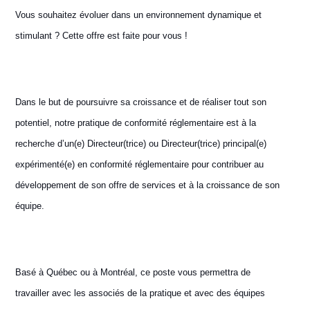
Vous souhaitez évoluer dans un environnement dynamique et
stimulant ? Cette offre est faite pour vous !
Dans le but de poursuivre sa croissance et de réaliser tout son
potentiel, notre pratique de conformité réglementaire est à la
recherche d’un(e) Directeur(trice) ou Directeur(trice) principal(e)
expérimenté(e) en conformité réglementaire pour contribuer au
développement de son offre de services et à la croissance de son
équipe.
Basé à Québec ou à Montréal, ce poste vous permettra de
travailler avec les associés de la pratique et avec des équipes