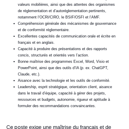
valeurs mobilières, ainsi que des attentes des organismes
de réglementation et d’autoréglementation pertinents,
notamment l’OCRI/CIRO, le BSIF/OSFI et l’AMF.
Compréhension générale des mécanismes de gouvernance
et de conformité réglementaire.
Excellentes capacités de communication orale et écrite en
français et en anglais.
Capacité à produire des présentations et des rapports
concis, structurés et orientés vers l’action.
Bonne maîtrise des programmes Excel, Word, Visio et
PowerPoint, ainsi que des outils d’IA (p. ex. ChatGPT,
Claude, etc.).
Aisance avec la technologie et les outils de conformité.
Leadership, esprit stratégique, orientation client, aisance
dans le travail d’équipe, capacité à gérer des projets,
ressources et budgets, autonomie, rigueur et aptitude à
formuler des recommandations convaincantes.
Ce po
ste exige une maîtrise du français et de