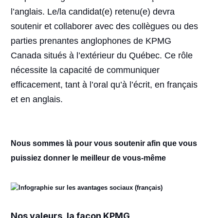
l’anglais. Le/la candidat(e) retenu(e) devra
soutenir et collaborer avec des collègues ou des
parties prenantes anglophones de KPMG
Canada situés à l’extérieur du Québec. Ce rôle
nécessite la capacité de communiquer
efficacement, tant à l’oral qu’à l’écrit, en français
et en anglais.
Nous sommes là pour vous soutenir afin que vous
puissiez donner le meilleur de vous-même
Nos valeurs, la façon KPMG