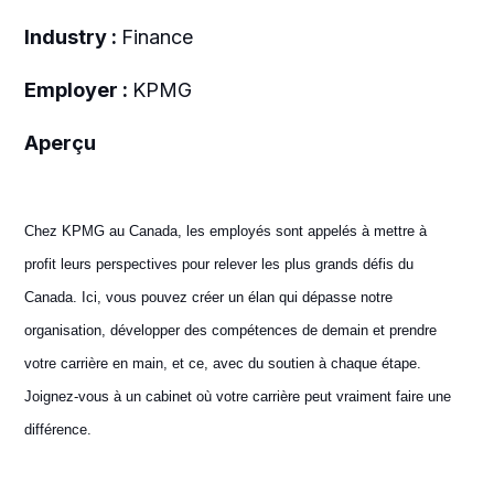
Industry :
Finance
Employer :
KPMG
Aperçu
Chez KPMG au Canada, les employés sont appelés à mettre à
profit leurs perspectives pour relever les plus grands défis du
Canada. Ici, vous pouvez créer un élan qui dépasse notre
organisation, développer des compétences de demain et prendre
votre carrière en main, et ce, avec du soutien à chaque étape.
Joignez-vous à un cabinet où votre carrière peut vraiment faire une
différence.