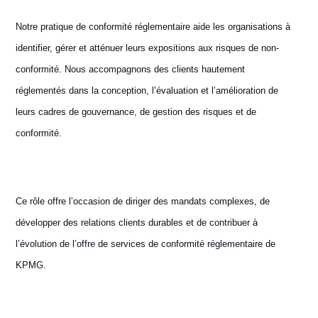
Notre pratique de conformité réglementaire aide les organisations à
identifier, gérer et atténuer leurs expositions aux risques de non-
conformité. Nous accompagnons des clients hautement
réglementés dans la conception, l’évaluation et l’amélioration de
leurs cadres de gouvernance, de gestion des risques et de
conformité.
Ce rôle offre l’occasion de diriger des mandats complexes, de
développer des relations clients durables et de contribuer à
l’évolution de l’offre de services de conformité réglementaire de
KPMG.