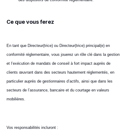
Ce que vous ferez
En tant que Directeur(trice) ou Directeur(trice) principal(e) en
conformité réglementaire, vous jouerez un rôle clé dans la gestion
et l’exécution de mandats de conseil à fort impact auprès de
clients œuvrant dans des secteurs hautement réglementés, en
particulier auprès de gestionnaires d’actifs, ainsi que dans les
secteurs de l’assurance, bancaire et du courtage en valeurs
mobilières.
Vos responsabilités incluront :