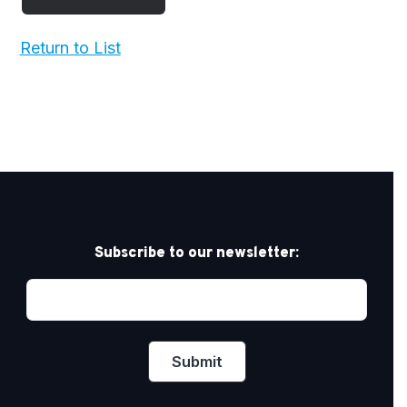
Return to List
Subscribe to our newsletter: