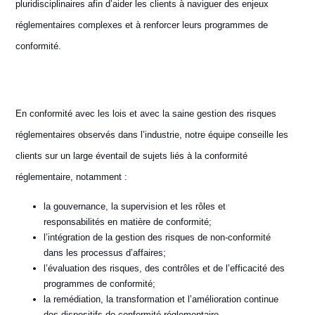
pluridisciplinaires afin d’aider les clients à naviguer des enjeux
réglementaires complexes et à renforcer leurs programmes de
conformité.
En conformité avec les lois et avec la saine gestion des risques
réglementaires observés dans l’industrie, notre équipe conseille les
clients sur un large éventail de sujets liés à la conformité
réglementaire, notamment :
la gouvernance, la supervision et les rôles et
responsabilités en matière de conformité;
l’intégration de la gestion des risques de non-conformité
dans les processus d’affaires;
l’évaluation des risques, des contrôles et de l’efficacité des
programmes de conformité;
la remédiation, la transformation et l’amélioration continue
des dispositifs de conformité réglementaire.