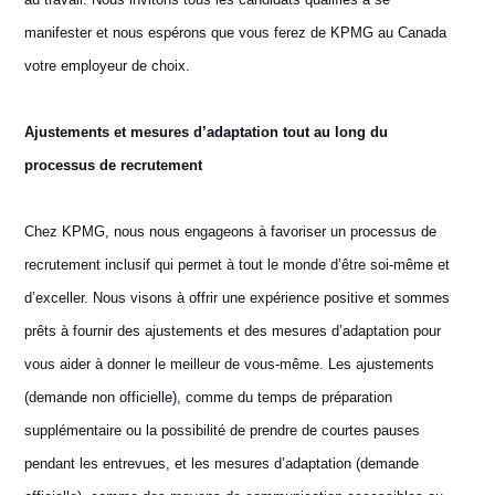
manifester et nous espérons que vous ferez de KPMG au Canada
votre employeur de choix.
Ajustements et mesures d’adaptation tout au long du
processus de recrutement
Chez KPMG, nous nous engageons à favoriser un processus de
recrutement inclusif qui permet à tout le monde d’être soi-même et
d’exceller. Nous visons à offrir une expérience positive et sommes
prêts à fournir des ajustements et des mesures d’adaptation pour
vous aider à donner le meilleur de vous-même. Les ajustements
(demande non officielle), comme du temps de préparation
supplémentaire ou la possibilité de prendre de courtes pauses
pendant les entrevues, et les mesures d’adaptation (demande