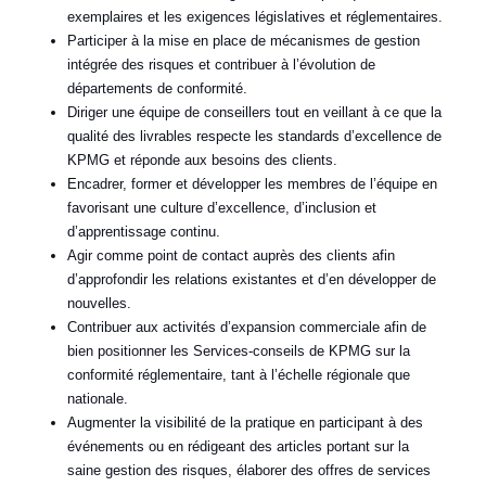
exemplaires et les exigences législatives et réglementaires.
Participer à la mise en place de mécanismes de gestion
intégrée des risques et contribuer à l’évolution de
départements de conformité.
Diriger une équipe de conseillers tout en veillant à ce que la
qualité des livrables respecte les standards d’excellence de
KPMG et réponde aux besoins des clients.
Encadrer, former et développer les membres de l’équipe en
favorisant une culture d’excellence, d’inclusion et
d’apprentissage continu.
Agir comme point de contact auprès des clients afin
d’approfondir les relations existantes et d’en développer de
nouvelles.
Contribuer aux activités d’expansion commerciale afin de
bien positionner les Services-conseils de KPMG sur la
conformité réglementaire, tant à l’échelle régionale que
nationale.
Augmenter la visibilité de la pratique en participant à des
événements ou en rédigeant des articles portant sur la
saine gestion des risques, élaborer des offres de services