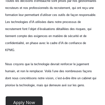
Toutes les décisions d’embauche sont prises par nos gestionnaires
recruteurs et nos professionnels du recrutement, qui ont reçu une
formation leur permettant d’utiliser ces outils de façon responsable.
Les technologies d’IA utilisées dans notre processus de
recrutement font l’objet d’évaluations détaillées des risques, qui
tiennent compte des exigences en matière de sécurité et de
confidentialité, en phase avec le cadre d’IA de confiance de
KPMG.
Nous croyons que la technologie devrait renforcer le jugement
humain, et non le remplacer. Voilà l’une des nombreuses façons
dont nous concrétisons notre vision, c’est-à-dire être un cabinet qui
priorise la technologie, mais qui demeure axé sur les gens.