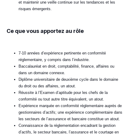
et maintenir une veille continue sur les tendances et les
risques émergents.
Ce que vous apportez au rôle
7-10 années d’expérience pertinente en conformité
réglementaire, y compris dans l’industrie.
Baccalauréat en droit, comptabilité, finance, affaires ou
dans un domaine connexe.
Diplôme universitaire de deuxième cycle dans le domaine
du droit ou des affaires, un atout.
Réussite à l’Examen d’aptitude pour les chefs de la
conformité ou tout autre titre équivalent, un atout.
Expérience marquée en conformité réglementaire auprès de
gestionnaires d’actifs; une expérience complémentaire dans
les secteurs de l’assurance et bancaire constitue un atout.
Connaissance de la réglementation encadrant la gestion
d’actifs, le secteur bancaire, l’assurance et le courtage en