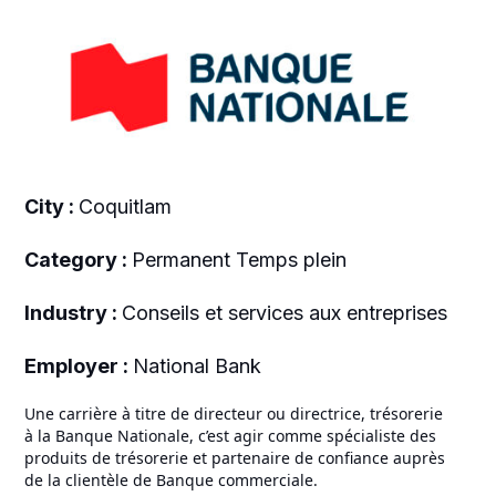
City :
Coquitlam
Category :
Permanent Temps plein
Industry :
Conseils et services aux entreprises
Employer :
National Bank
Une carrière à titre de directeur ou directrice, trésorerie
à la Banque Nationale, c’est agir comme spécialiste des
produits de trésorerie et partenaire de confiance auprès
de la clientèle de Banque commerciale.