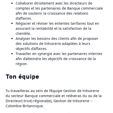
Collaborer étroitement avec les directeurs de
comptes et les partenaires de Banque commerciale
afin de soutenir la croissance des relations
d’affaires.
Négocier et réviser les ententes tarifaires tout en
assurant la rentabilité et la satisfaction de la
clientèle.
Analyser les besoins des clients afin de proposer
des solutions de trésorerie adaptées à leurs
objectifs d’affaires.
Travailler en synergie avec les partenaires internes
afin d’atteindre les objectifs de croissance de la
région.
Ton équipe
Tu travailleras au sein de l’équipe Gestion de trésorerie
du secteur Banque commerciale et relèveras du ou de la
Directeur(-trice) régional(e), Gestion de trésorerie –
Colombie-Britannique.