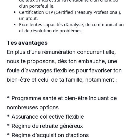
d’un portefeuille.
Certification CTP (Certified Treasury Professional),
un atout.
Excellentes capacités d’analyse, de communication
et de résolution de problèmes.
Tes avantages
En plus d’une rémunération concurrentielle,
nous te proposons, dès ton embauche, une
foule d’avantages flexibles pour favoriser ton
bien-être et celui de ta famille, notamment :
* Programme santé et bien-être incluant de
nombreuses options
* Assurance collective flexible
* Régime de retraite généreux
* Régime d’acquisition d’actions