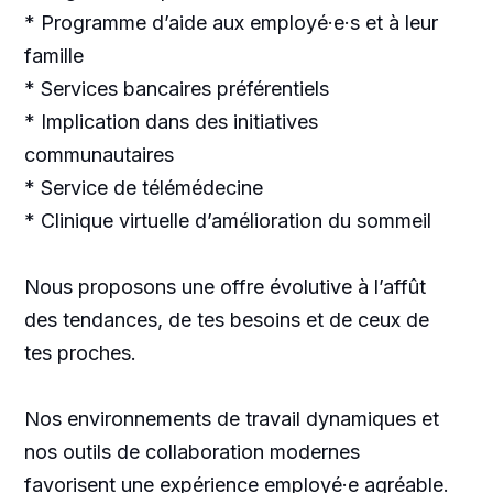
* Programme d’aide aux employé·e·s et à leur
famille
* Services bancaires préférentiels
* Implication dans des initiatives
communautaires
* Service de télémédecine
* Clinique virtuelle d’amélioration du sommeil
Nous proposons une offre évolutive à l’affût
des tendances, de tes besoins et de ceux de
tes proches.
Nos environnements de travail dynamiques et
nos outils de collaboration modernes
favorisent une expérience employé·e agréable.