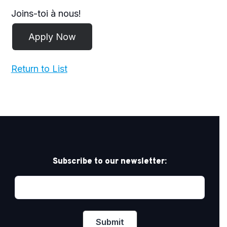
Joins-toi à nous!
Return to List
Subscribe to our newsletter: