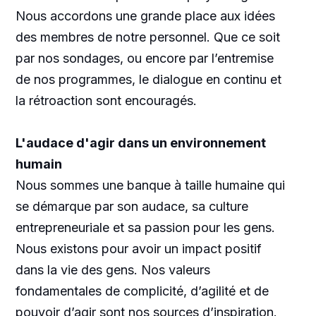
Nous accordons une grande place aux idées
des membres de notre personnel. Que ce soit
par nos sondages, ou encore par l’entremise
de nos programmes, le dialogue en continu et
la rétroaction sont encouragés.
L'audace d'agir dans un environnement
humain
Nous sommes une banque à taille humaine qui
se démarque par son audace, sa culture
entrepreneuriale et sa passion pour les gens.
Nous existons pour avoir un impact positif
dans la vie des gens. Nos valeurs
fondamentales de complicité, d’agilité et de
pouvoir d’agir sont nos sources d’inspiration.