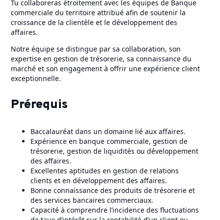
Tu collaboreras étroitement avec les équipes de Banque
commerciale du territoire attribué afin de soutenir la
croissance de la clientèle et le développement des
affaires.
Notre équipe se distingue par sa collaboration, son
expertise en gestion de trésorerie, sa connaissance du
marché et son engagement à offrir une expérience client
exceptionnelle.
Prérequis
Baccalauréat dans un domaine lié aux affaires.
Expérience en banque commerciale, gestion de
trésorerie, gestion de liquidités ou développement
des affaires.
Excellentes aptitudes en gestion de relations
clients et en développement des affaires.
Bonne connaissance des produits de trésorerie et
des services bancaires commerciaux.
Capacité à comprendre l’incidence des fluctuations
de taux d’intérêt sur la rentabilité d’un client ou