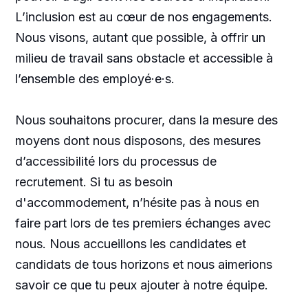
L’inclusion est au cœur de nos engagements.
Nous visons, autant que possible, à offrir un
milieu de travail sans obstacle et accessible à
l’ensemble des employé·e·s.
Nous souhaitons procurer, dans la mesure des
moyens dont nous disposons, des mesures
d’accessibilité lors du processus de
recrutement. Si tu as besoin
d'accommodement, n’hésite pas à nous en
faire part lors de tes premiers échanges avec
nous. Nous accueillons les candidates et
candidats de tous horizons et nous aimerions
savoir ce que tu peux ajouter à notre équipe.