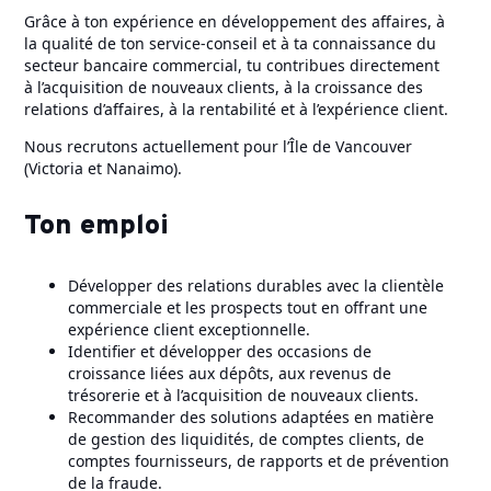
Grâce à ton expérience en développement des affaires, à
la qualité de ton service-conseil et à ta connaissance du
secteur bancaire commercial, tu contribues directement
à l’acquisition de nouveaux clients, à la croissance des
relations d’affaires, à la rentabilité et à l’expérience client.
Nous recrutons actuellement pour l’Île de Vancouver
(Victoria et Nanaimo).
Ton emploi
Développer des relations durables avec la clientèle
commerciale et les prospects tout en offrant une
expérience client exceptionnelle.
Identifier et développer des occasions de
croissance liées aux dépôts, aux revenus de
trésorerie et à l’acquisition de nouveaux clients.
Recommander des solutions adaptées en matière
de gestion des liquidités, de comptes clients, de
comptes fournisseurs, de rapports et de prévention
de la fraude.