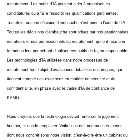
recrutement. Les outils d’IA peuvent aider à organiser les
candidatures ou à faire ressortir les qualifications pertinentes.
Toutefois, aucune décision d’embauche n’est prise à l’aide de l’IA.
Toutes les décisions d’embauche sont prises par nos gestionnaires
recruteurs et nos professionnels du recrutement, qui ont reçu une
formation leur permettant d’utiliser ces outils de façon responsable.
Les technologies d’IA utilisées dans notre processus de
recrutement font l’objet d’évaluations détaillées des risques, qui
tiennent compte des exigences en matière de sécurité et de
confidentialité, en phase avec le cadre d’IA de confiance de
KPMG.
Nous croyons que la technologie devrait renforcer le jugement
humain, et non le remplacer. Voilà l’une des nombreuses façons
dont nous concrétisons notre vision, c’est-à-dire être un cabinet qui