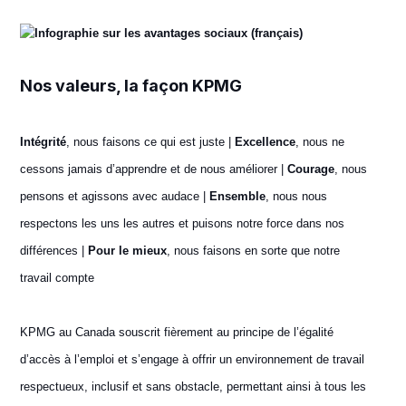
Nos valeurs, la façon KPMG
Intégrité
, nous faisons ce qui est juste |
Excellence
, nous ne
cessons jamais d’apprendre et de nous améliorer |
Courage
, nous
pensons et agissons avec audace |
Ensemble
, nous nous
respectons les uns les autres et puisons notre force dans nos
différences |
Pour le mieux
, nous faisons en sorte que notre
travail compte
KPMG au Canada souscrit fièrement au principe de l’égalité
d’accès à l’emploi et s’engage à offrir un environnement de travail
respectueux, inclusif et sans obstacle, permettant ainsi à tous les