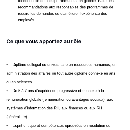
fonctionnelle de l’équipe Rémunération globale. Faire des
recommandations aux responsables des programmes de
réduire les demandes ou d’améliorer l’expérience des
employés.
Ce que vous apportez au rôle
• Diplôme collégial ou universitaire en ressources humaines, en
administration des affaires ou tout autre diplôme connexe en arts
ou en sciences.
• De 5 à 7 ans d’expérience progressive et connexe à la
rémunération globale (rémunération ou avantages sociaux), aux
systèmes d’information des RH, aux finances ou aux RH
(généraliste).
• Esprit critique et compétences éprouvées en résolution de