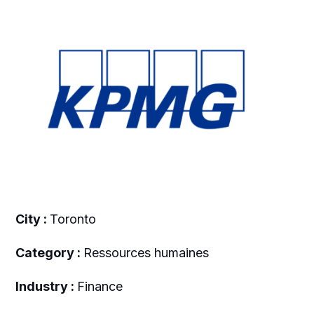
City :
Toronto
Category :
Ressources humaines
Industry :
Finance