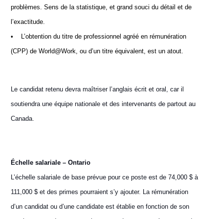
problèmes. Sens de la statistique, et grand souci du détail et de
l’exactitude.
• L’obtention du titre de professionnel agréé en rémunération
(CPP) de World@Work, ou d’un titre équivalent, est un atout.
Le candidat retenu devra maîtriser l’anglais écrit et oral, car il
soutiendra une équipe nationale et des intervenants de partout au
Canada.
Échelle salariale – Ontario
L’échelle salariale de base prévue pour ce poste est de
74,000 $ à
111,000 $
et des primes pourraient s’y ajouter. La rémunération
d’un candidat ou d’une candidate est établie en fonction de son