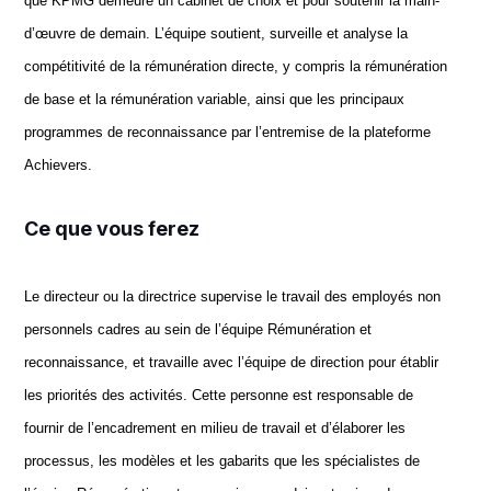
que KPMG demeure un cabinet de choix et pour soutenir la main-
d’œuvre de demain. L’équipe soutient, surveille et analyse la
compétitivité de la rémunération directe, y compris la rémunération
de base et la rémunération variable, ainsi que les principaux
programmes de reconnaissance par l’entremise de la plateforme
Achievers.
Ce que vous ferez
Le directeur ou la directrice supervise le travail des employés non
personnels cadres au sein de l’équipe Rémunération et
reconnaissance, et travaille avec l’équipe de direction pour établir
les priorités des activités. Cette personne est responsable de
fournir de l’encadrement en milieu de travail et d’élaborer les
processus, les modèles et les gabarits que les spécialistes de