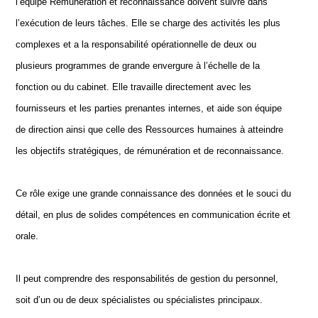
l’équipe Rémunération et reconnaissance doivent suivre dans
l’exécution de leurs tâches. Elle se charge des activités les plus
complexes et a la responsabilité opérationnelle de deux ou
plusieurs programmes de grande envergure à l’échelle de la
fonction ou du cabinet. Elle travaille directement avec les
fournisseurs et les parties prenantes internes, et aide son équipe
de direction ainsi que celle des Ressources humaines à atteindre
les objectifs stratégiques, de rémunération et de reconnaissance.
Ce rôle exige une grande connaissance des données et le souci du
détail, en plus de solides compétences en communication écrite et
orale.
Il peut comprendre des responsabilités de gestion du personnel,
soit d’un ou de deux spécialistes ou spécialistes principaux.