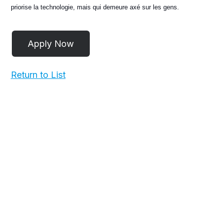
priorise la technologie, mais qui demeure axé sur les gens.
Return to List