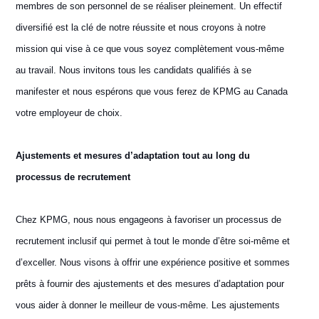
membres de son personnel de se réaliser pleinement. Un effectif
diversifié est la clé de notre réussite et nous croyons à notre
mission qui vise à ce que vous soyez complètement vous-même
au travail. Nous invitons tous les candidats qualifiés à se
manifester et nous espérons que vous ferez de KPMG au Canada
votre employeur de choix.
Ajustements et mesures d’adaptation tout au long du
processus de recrutement
Chez KPMG, nous nous engageons à favoriser un processus de
recrutement inclusif qui permet à tout le monde d’être soi-même et
d’exceller. Nous visons à offrir une expérience positive et sommes
prêts à fournir des ajustements et des mesures d’adaptation pour
vous aider à donner le meilleur de vous-même. Les ajustements