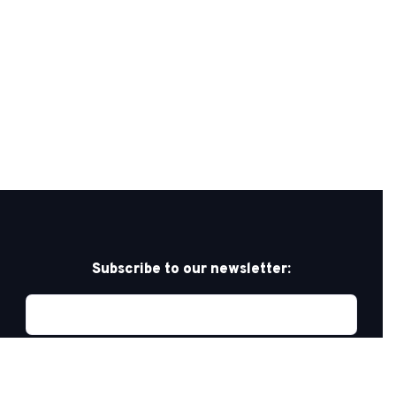
Subscribe to our newsletter: