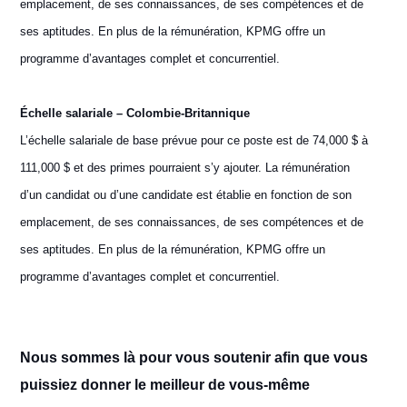
emplacement, de ses connaissances, de ses compétences et de
ses aptitudes. En plus de la rémunération, KPMG offre un
programme d’avantages complet et concurrentiel.
Échelle salariale – Colombie-Britannique
L’échelle salariale de base prévue pour ce poste est de
74,000 $ à
111,000 $
et des primes pourraient s’y ajouter. La rémunération
d’un candidat ou d’une candidate est établie en fonction de son
emplacement, de ses connaissances, de ses compétences et de
ses aptitudes. En plus de la rémunération, KPMG offre un
programme d’avantages complet et concurrentiel.
N
ous sommes là pour vous soutenir afin que vous
puissiez donner le meilleur de vous-même