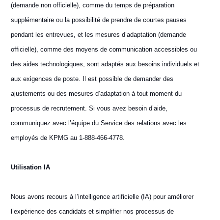
(demande non officielle), comme du temps de préparation
supplémentaire ou la possibilité de prendre de courtes pauses
pendant les entrevues, et les mesures d’adaptation (demande
officielle), comme des moyens de communication accessibles ou
des aides technologiques, sont adaptés aux besoins individuels et
aux exigences de poste. Il est possible de demander des
ajustements ou des mesures d’adaptation à tout moment du
processus de recrutement. Si vous avez besoin d’aide,
communiquez avec l’équipe du Service des relations avec les
employés de KPMG au 1-888-466-4778.
Utilisation IA
Nous avons recours à l’intelligence artificielle (IA) pour améliorer
l’expérience des candidats et simplifier nos processus de