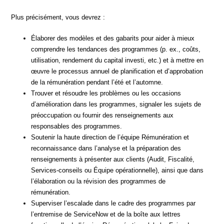
Plus précisément, vous devrez :
Élaborer des modèles et des gabarits pour aider à mieux
comprendre les tendances des programmes (p. ex., coûts,
utilisation, rendement du capital investi, etc.) et à mettre en
œuvre le processus annuel de planification et d’approbation
de la rémunération pendant l’été et l’automne.
Trouver et résoudre les problèmes ou les occasions
d’amélioration dans les programmes, signaler les sujets de
préoccupation ou fournir des renseignements aux
responsables des programmes.
Soutenir la haute direction de l’équipe Rémunération et
reconnaissance dans l’analyse et la préparation des
renseignements à présenter aux clients (Audit, Fiscalité,
Services-conseils ou Équipe opérationnelle), ainsi que dans
l’élaboration ou la révision des programmes de
rémunération.
Superviser l’escalade dans le cadre des programmes par
l’entremise de ServiceNow et de la boîte aux lettres