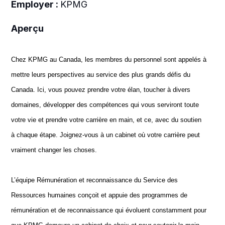
Employer :
KPMG
Aperçu
Chez KPMG au Canada, les membres du personnel sont appelés à
mettre leurs perspectives au service des plus grands défis du
Canada. Ici, vous pouvez prendre votre élan, toucher à divers
domaines, développer des compétences qui vous serviront toute
votre vie et prendre votre carrière en main, et ce, avec du soutien
à chaque étape. Joignez-vous à un cabinet où votre carrière peut
vraiment changer les choses.
L’équipe Rémunération et reconnaissance du Service des
Ressources humaines conçoit et appuie des programmes de
rémunération et de reconnaissance qui évoluent constamment pour