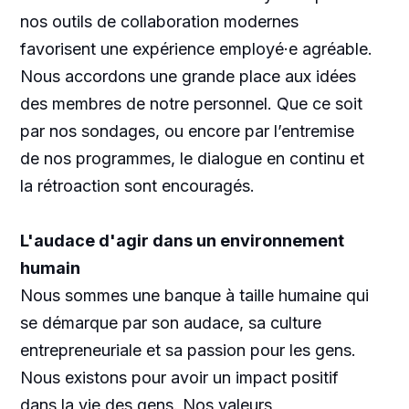
nos outils de collaboration modernes
favorisent une expérience employé·e agréable.
Nous accordons une grande place aux idées
des membres de notre personnel. Que ce soit
par nos sondages, ou encore par l’entremise
de nos programmes, le dialogue en continu et
la rétroaction sont encouragés.
L'audace d'agir dans un environnement
humain
Nous sommes une banque à taille humaine qui
se démarque par son audace, sa culture
entrepreneuriale et sa passion pour les gens.
Nous existons pour avoir un impact positif
dans la vie des gens. Nos valeurs