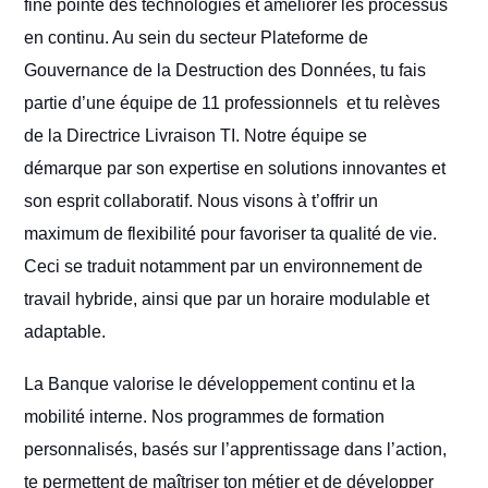
fine pointe des technologies et améliorer les processus
en continu. Au sein du secteur Plateforme de
Gouvernance de la Destruction des Données, tu fais
partie d’une équipe de 11 professionnels et tu relèves
de la Directrice Livraison TI. Notre équipe se
démarque par son expertise en solutions innovantes et
son esprit collaboratif. Nous visons à t’offrir un
maximum de flexibilité pour favoriser ta qualité de vie.
Ceci se traduit notamment par un environnement de
travail hybride, ainsi que par un horaire modulable et
adaptable.
La Banque valorise le développement continu et la
mobilité interne. Nos programmes de formation
personnalisés, basés sur l’apprentissage dans l’action,
te permettent de maîtriser ton métier et de développer