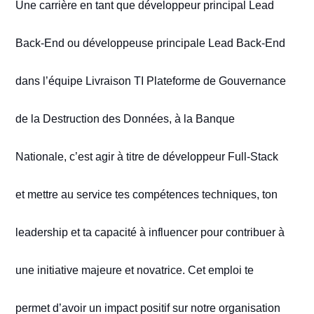
Une carrière en tant que développeur
principal Lead
Back-End
ou développeuse principale Lead Back-End
dans l’équipe Livraison TI Plateforme de Gouvernance
de la Destruction des Données, à la Banque
Nationale, c’est agir à titre de développeur Full-Stack
et mettre au service tes compétences techniques, ton
leadership et ta capacité à influencer pour contribuer à
une initiative majeure et novatrice. Cet emploi te
permet d’avoir un impact positif sur notre organisation