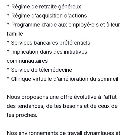
* Régime de retraite généreux
* Régime d’acquisition d’actions
* Programme d’aide aux employé·e·s et à leur
famille
* Services bancaires préférentiels
* Implication dans des initiatives
communautaires
* Service de télémédecine
* Clinique virtuelle d’amélioration du sommeil
Nous proposons une offre évolutive à l’affût
des tendances, de tes besoins et de ceux de
tes proches.
Nos environnements de travail dynamiques et