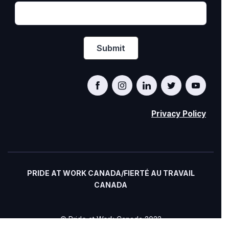
Privacy Policy
PRIDE AT WORK CANADA/FIERTÉ AU TRAVAIL
CANADA
© Pride at Work Canada 2022