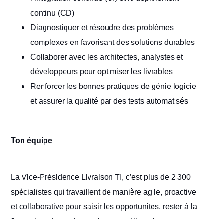
continu (CD)
Diagnostiquer et résoudre des problèmes
complexes en favorisant des solutions durables
Collaborer avec les architectes, analystes et
développeurs pour optimiser les livrables
Renforcer les bonnes pratiques de génie logiciel
et assurer la qualité par des tests automatisés
Ton équipe
La Vice-Présidence Livraison TI, c’est plus de 2 300
spécialistes qui travaillent de manière agile, proactive
et collaborative pour saisir les opportunités, rester à la