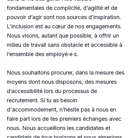
fondamentales de complicité, d’agilité et de
pouvoir d’agir sont nos sources d’inspiration.
L’inclusion est au cœur de nos engagements.
Nous visons, autant que possible, à offrir un
milieu de travail sans obstacle et accessible à
l’ensemble des employé·e·s.
Nous souhaitons procurer, dans la mesure des
moyens dont nous disposons, des mesures
d’accessibilité lors du processus de
recrutement. Si tu as besoin
d'accommodement, n’hésite pas à nous en
faire part lors de tes premiers échanges avec
nous. Nous accueillons les candidates et
candidats de tous horizons et nous aimerions