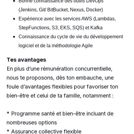
Bonne connaissance des outils DevOps
(Jenkins, Git/ BitBucket, Nexus, Docker)
Expérience avec les services AWS (Lambdas,
StepFunctions, S3, EKS, SQS) et Kafka
Connaissance du cycle de vie du développement
logiciel et de la méthodologie Agile
Tes avantages
En plus d’une rémunération concurrentielle,
nous te proposons, dès ton embauche, une
foule d’avantages flexibles pour favoriser ton
bien-être et celui de ta famille, notamment :
* Programme santé et bien-être incluant de
nombreuses options
* Assurance collective flexible