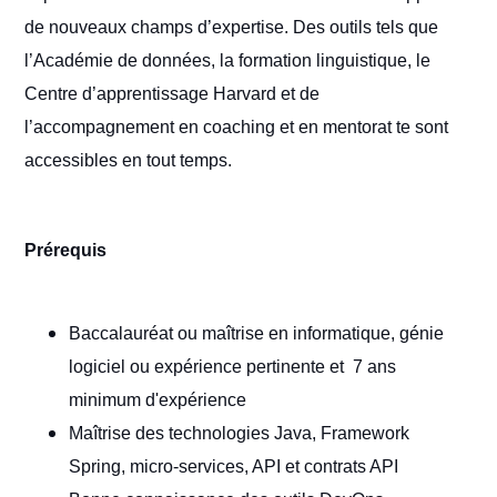
de nouveaux champs d’expertise. Des outils tels que
l’Académie de données, la formation linguistique, le
Centre d’apprentissage Harvard et de
l’accompagnement en coaching et en mentorat te sont
accessibles en tout temps.
Prérequis
Baccalauréat ou maîtrise en informatique, génie
logiciel ou expérience pertinente et 7 ans
minimum d'expérience
Maîtrise des technologies Java, Framework
Spring, micro-services, API et contrats API