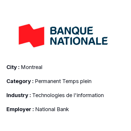
City :
Montreal
Category :
Permanent Temps plein
Industry :
Technologies de l'information
Employer :
National Bank