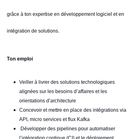
grâce à ton expertise en développement logiciel et en
intégration de solutions.
Ton emploi
Veiller à livrer des solutions technologiques
alignées sur les besoins d’affaires et les
orientations d’architecture
Concevoir et mettre en place des intégrations via
API, micro services et flux Kafka
Développer des pipelines pour automatiser
l’intégration continue (CI) et le déploiement