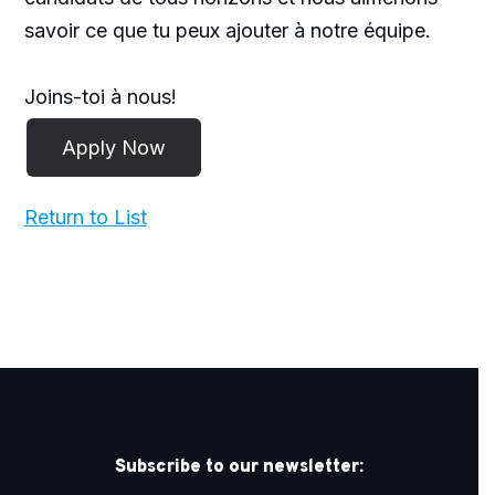
savoir ce que tu peux ajouter à notre équipe.
Joins-toi à nous!
Return to List
Subscribe to our newsletter: