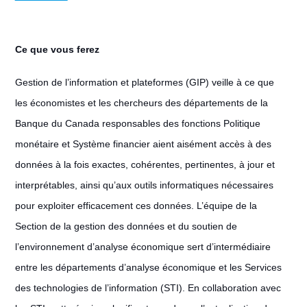
Ce que vous ferez
Gestion de l’information et plateformes (GIP) veille à ce que
les économistes et les chercheurs des départements de la
Banque du Canada responsables des fonctions Politique
monétaire et Système financier aient aisément accès à des
données à la fois exactes, cohérentes, pertinentes, à jour et
interprétables, ainsi qu’aux outils informatiques nécessaires
pour exploiter efficacement ces données. L’équipe de la
Section de la gestion des données et du soutien de
l’environnement d’analyse économique sert d’intermédiaire
entre les départements d’analyse économique et les Services
des technologies de l’information (STI). En collaboration avec