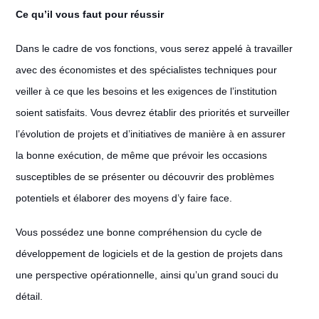
Ce qu’il vous faut pour réussir
Dans le cadre de vos fonctions, vous serez appelé à travailler
avec des économistes et des spécialistes techniques pour
veiller à ce que les besoins et les exigences de l’institution
soient satisfaits. Vous devrez établir des priorités et surveiller
l’évolution de projets et d’initiatives de manière à en assurer
la bonne exécution, de même que prévoir les occasions
susceptibles de se présenter ou découvrir des problèmes
potentiels et élaborer des moyens d’y faire face.
Vous possédez une bonne compréhension du cycle de
développement de logiciels et de la gestion de projets dans
une perspective opérationnelle, ainsi qu’un grand souci du
détail.