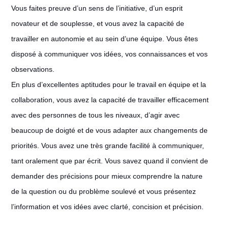
Vous faites preuve d’un sens de l’initiative, d’un esprit
novateur et de souplesse, et vous avez la capacité de
travailler en autonomie et au sein d’une équipe. Vous êtes
disposé à communiquer vos idées, vos connaissances et vos
observations.
En plus d’excellentes aptitudes pour le travail en équipe et la
collaboration, vous avez la capacité de travailler efficacement
avec des personnes de tous les niveaux, d’agir avec
beaucoup de doigté et de vous adapter aux changements de
priorités. Vous avez une très grande facilité à communiquer,
tant oralement que par écrit. Vous savez quand il convient de
demander des précisions pour mieux comprendre la nature
de la question ou du problème soulevé et vous présentez
l’information et vos idées avec clarté, concision et précision.