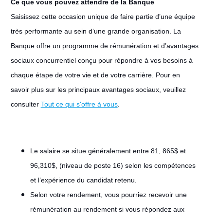
Ce que vous pouvez attendre de la Banque
Saisissez cette occasion unique de faire partie d’une équipe
très performante au sein d’une grande organisation. La
Banque offre un programme de rémunération et d’avantages
sociaux concurrentiel conçu pour répondre à vos besoins à
chaque étape de votre vie et de votre carrière. Pour en
savoir plus sur les principaux avantages sociaux, veuillez
consulter
Tout ce qui s'offre à vous
.
Le salaire se situe généralement entre 81, 865$ et
96,310$, (niveau de poste 16) selon les compétences
et l’expérience du candidat retenu.
Selon votre rendement, vous pourriez recevoir une
rémunération au rendement si vous répondez aux