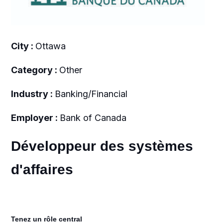
City :
Ottawa
Category :
Other
Industry :
Banking/Financial
Employer :
Bank of Canada
Développeur des systèmes
d'affaires
Tenez un rôle central