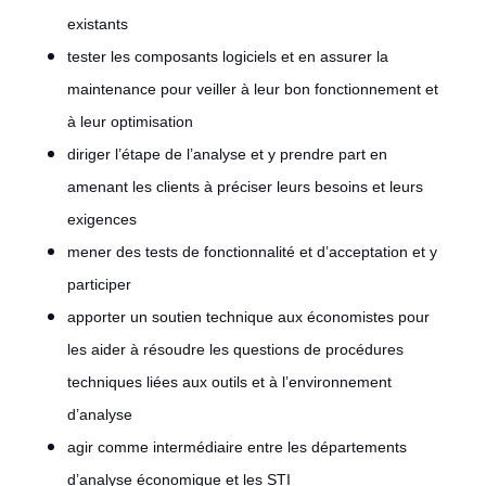
existants
tester les composants logiciels et en assurer la
maintenance pour veiller à leur bon fonctionnement et
à leur optimisation
diriger l’étape de l’analyse et y prendre part en
amenant les clients à préciser leurs besoins et leurs
exigences
mener des tests de fonctionnalité et d’acceptation et y
participer
apporter un soutien technique aux économistes pour
les aider à résoudre les questions de procédures
techniques liées aux outils et à l’environnement
d’analyse
agir comme intermédiaire entre les départements
d’analyse économique et les STI