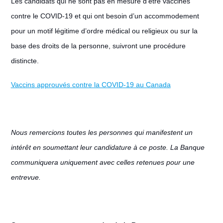
Les candidats qui ne sont pas en mesure d'être vaccinés
contre le COVID-19 et qui ont besoin d’un accommodement
pour un motif légitime d’ordre médical ou religieux ou sur la
base des droits de la personne, suivront une procédure
distincte.
Vaccins approuvés contre la COVID-19 au Canada
Nous remercions toutes les personnes qui manifestent un
intérêt en soumettant leur candidature à ce poste. La Banque
communiquera uniquement avec celles retenues pour une
entrevue.