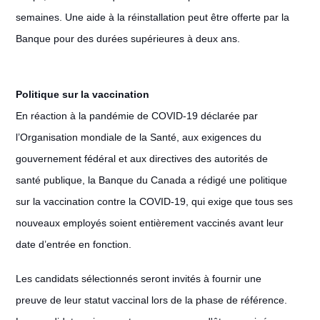
semaines. Une aide à la réinstallation peut être offerte par la
Banque pour des durées supérieures à deux ans.
Politique sur la vaccination
En réaction à la pandémie de COVID-19 déclarée par
l’Organisation mondiale de la Santé, aux exigences du
gouvernement fédéral et aux directives des autorités de
santé publique, la Banque du Canada a rédigé une politique
sur la vaccination contre la COVID-19, qui exige que tous ses
nouveaux employés soient entièrement vaccinés avant leur
date d’entrée en fonction.
Les candidats sélectionnés seront invités à fournir une
preuve de leur statut vaccinal lors de la phase de référence.