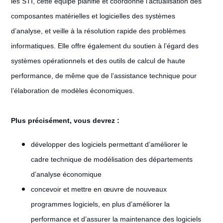
les STI, cette équipe planifie et coordonne l’actualisation des
composantes matérielles et logicielles des systèmes
d’analyse, et veille à la résolution rapide des problèmes
informatiques. Elle offre également du soutien à l’égard des
systèmes opérationnels et des outils de calcul de haute
performance, de même que de l’assistance technique pour
l’élaboration de modèles économiques.
Plus précisément, vous devrez :
développer des logiciels permettant d’améliorer le
cadre technique de modélisation des départements
d’analyse économique
concevoir et mettre en œuvre de nouveaux
programmes logiciels, en plus d’améliorer la
performance et d’assurer la maintenance des logiciels