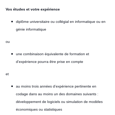
Vos études et votre expérience
diplôme universitaire ou collégial en informatique ou en
génie informatique
ou
une combinaison équivalente de formation et
d’expérience pourra être prise en compte
et
au moins trois années d’expérience pertinente en
codage dans au moins un des domaines suivants :
développement de logiciels ou simulation de modèles
économiques ou statistiques