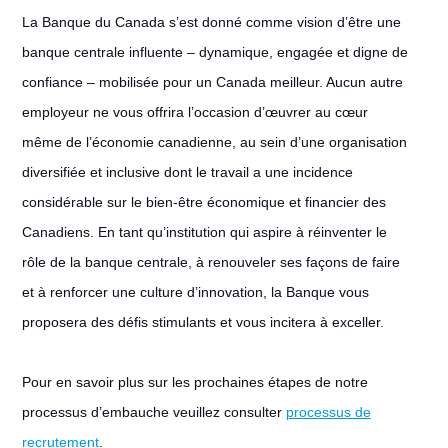
La Banque du Canada s’est donné comme vision d’être une
banque centrale influente – dynamique, engagée et digne de
confiance – mobilisée pour un Canada meilleur. Aucun autre
employeur ne vous offrira l’occasion d’œuvrer au cœur
même de l’économie canadienne, au sein d’une organisation
diversifiée et inclusive dont le travail a une incidence
considérable sur le bien-être économique et financier des
Canadiens. En tant qu’institution qui aspire à réinventer le
rôle de la banque centrale, à renouveler ses façons de faire
et à renforcer une culture d’innovation, la Banque vous
proposera des défis stimulants et vous incitera à exceller.
Pour en savoir plus sur les prochaines étapes de notre
processus d’embauche veuillez consulter
processus de
recrutement
.