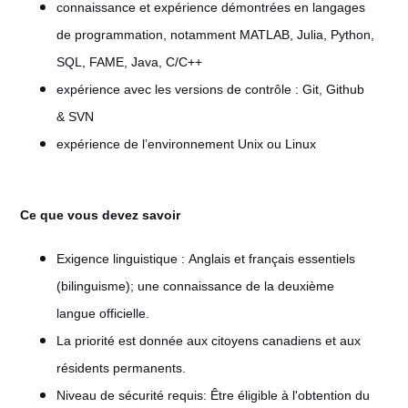
connaissance et expérience démontrées en langages
de programmation, notamment MATLAB, Julia, Python,
SQL, FAME, Java, C/C++
expérience avec les versions de contrôle : Git, Github
& SVN
expérience de l’environnement Unix ou Linux
Ce que vous devez savoir
Exigence linguistique : Anglais et français essentiels
(bilinguisme); une connaissance de la deuxième
langue officielle.
La priorité est donnée aux citoyens canadiens et aux
résidents permanents.
Niveau de sécurité requis: Être éligible à l'obtention du