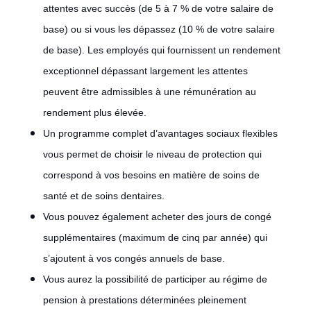
attentes avec succès (de 5 à 7 % de votre salaire de
base) ou si vous les dépassez (10 % de votre salaire
de base). Les employés qui fournissent un rendement
exceptionnel dépassant largement les attentes
peuvent être admissibles à une rémunération au
rendement plus élevée.
Un programme complet d’avantages sociaux flexibles
vous permet de choisir le niveau de protection qui
correspond à vos besoins en matière de soins de
santé et de soins dentaires.
Vous pouvez également acheter des jours de congé
supplémentaires (maximum de cinq par année) qui
s’ajoutent à vos congés annuels de base.
Vous aurez la possibilité de participer au régime de
pension à prestations déterminées pleinement