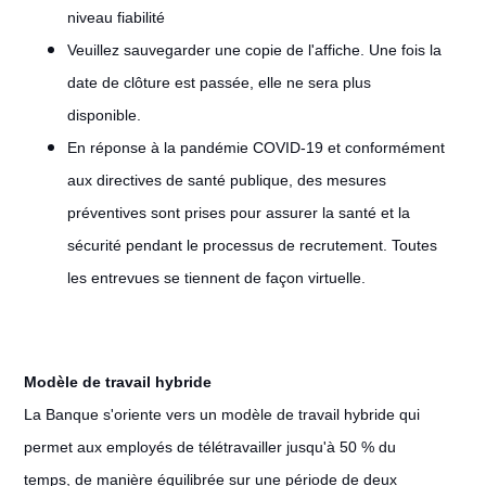
niveau fiabilité
Veuillez sauvegarder une copie de l'affiche. Une fois la
date de clôture est passée, elle ne sera plus
disponible.
En réponse à la pandémie COVID-19 et conformément
aux directives de santé publique, des mesures
préventives sont prises pour assurer la santé et la
sécurité pendant le processus de recrutement. Toutes
les entrevues se tiennent de façon virtuelle.
Modèle de travail hybride
La Banque s'oriente vers un modèle de travail hybride qui
permet aux employés de télétravailler jusqu'à 50 % du
temps, de manière équilibrée sur une période de deux