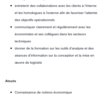
entretenir des collaborations avec les clients à l’interne
et les homologues à l’externe afin de favoriser l’atteinte
des objectifs opérationnels
communiquer clairement et régulièrement avec les
économistes et ses collègues dans les secteurs
techniques
donner de la formation sur les outils d’analyse et des
séances d’information sur la conception et la mise en
œuvre de logiciels
Atouts
Connaissance de notions économique