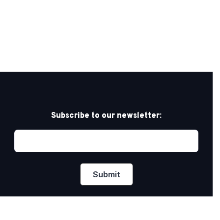
Subscribe to our newsletter: