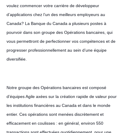
voulez commencer votre carrière de développeur
d’applications chez l’un des meilleurs employeurs au
Canada? La Banque du Canada a plusieurs postes à
pourvoir dans son groupe des Opérations bancaires, qui
vous permettront de perfectionner vos compétences et de
progresser professionnellement au sein d’une équipe
diversifiée.
Notre groupe des Opérations bancaires est composé
d’équipes Agile axées sur la création rapide de valeur pour
les institutions financières au Canada et dans le monde
entier. Ces opérations sont menées discrètement et
efficacement en coulisses : en général, environ 550
transactions sont effectuées quotidiennement, pour une