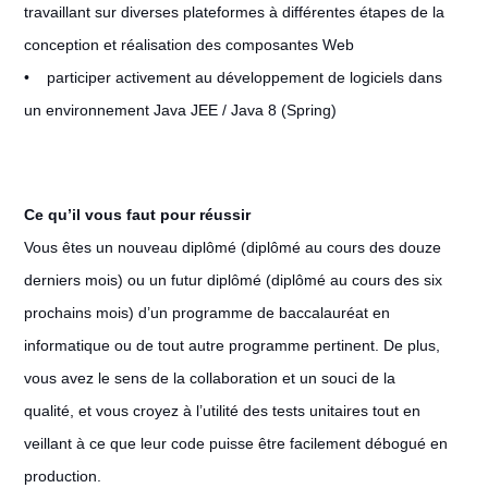
travaillant sur diverses plateformes à différentes étapes de la
conception et réalisation des composantes Web
• participer activement au développement de logiciels dans
un environnement Java JEE / Java 8 (Spring)
Ce qu’il vous faut pour réussir
Vous êtes un nouveau diplômé (diplômé au cours des douze
derniers mois) ou un futur diplômé (diplômé au cours des six
prochains mois) d’un programme de baccalauréat en
informatique ou de tout autre programme pertinent. De plus,
vous avez le sens de la collaboration et un souci de la
qualité, et vous croyez à l’utilité des tests unitaires tout en
veillant à ce que leur code puisse être facilement débogué en
production.