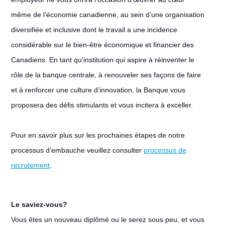
même de l’économie canadienne, au sein d’une organisation
diversifiée et inclusive dont le travail a une incidence
considérable sur le bien-être économique et financier des
Canadiens. En tant qu’institution qui aspire à réinventer le
rôle de la banque centrale, à renouveler ses façons de faire
et à renforcer une culture d’innovation, la Banque vous
proposera des défis stimulants et vous incitera à exceller.
Pour en savoir plus sur les prochaines étapes de notre
processus d’embauche veuillez consulter
processus de
recrutement
.
Le saviez-vous?
Vous êtes un nouveau diplômé ou le serez sous peu, et vous