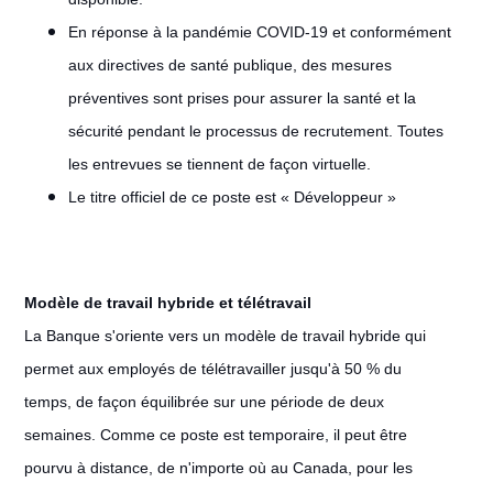
En réponse à la pandémie COVID-19 et conformément
aux directives de santé publique, des mesures
préventives sont prises pour assurer la santé et la
sécurité pendant le processus de recrutement. Toutes
les entrevues se tiennent de façon virtuelle.
Le titre officiel de ce poste est « Développeur »
Modèle de travail hybride et télétravail
La Banque s'oriente vers un modèle de travail hybride qui
permet aux employés de télétravailler jusqu'à 50 % du
temps, de façon équilibrée sur une période de deux
semaines. Comme ce poste est temporaire, il peut être
pourvu à distance, de n'importe où au Canada, pour les