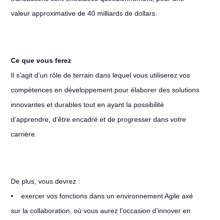
valeur approximative de 40 milliards de dollars.
Ce que vous ferez
Il s’agit d’un rôle de terrain dans lequel vous utiliserez vos
compétences en développement pour élaborer des solutions
innovantes et durables tout en ayant la possibilité
d’apprendre, d’être encadré et de progresser dans votre
carrière.
De plus, vous devrez :
• exercer vos fonctions dans un environnement Agile axé
sur la collaboration, où vous aurez l’occasion d’innover en