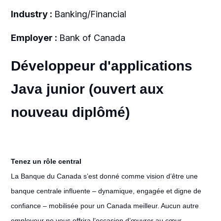
Industry :
Banking/Financial
Employer :
Bank of Canada
Développeur d'applications
Java junior (ouvert aux
nouveau diplômé)
Tenez un rôle central
La Banque du Canada s’est donné comme vision d’être une
banque centrale influente – dynamique, engagée et digne de
confiance – mobilisée pour un Canada meilleur. Aucun autre
employeur ne vous offrira l’occasion d’œuvrer au cœur