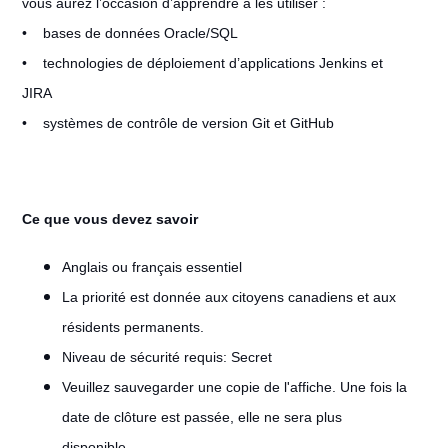
vous aurez l’occasion d’apprendre à les utiliser :
• bases de données Oracle/SQL
• technologies de déploiement d’applications Jenkins et
JIRA
• systèmes de contrôle de version Git et GitHub
Ce que vous devez savoir
Anglais ou français essentiel
La priorité est donnée aux citoyens canadiens et aux
résidents permanents.
Niveau de sécurité requis: Secret
Veuillez sauvegarder une copie de l'affiche. Une fois la
date de clôture est passée, elle ne sera plus
disponible.