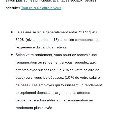
savoir plus sur les principaux avantages sociaux, veuillez
consulter
Tout ce qui s'offre à vous
.
Le salaire se situe généralement entre 72 695$ et 85
520$, (niveau de poste 15) selon les compétences et
l’expérience du candidat retenu.
Selon votre rendement, vous pourriez recevoir une
rémunération au rendement si vous répondez aux
attentes avec succès (de 5 à 7 % de votre salaire de
base) ou si vous les dépassez (10 % de votre salaire
de base). Les employés qui fournissent un rendement
exceptionnel dépassant largement les attentes
peuvent être admissibles à une rémunération au
rendement plus élevée.