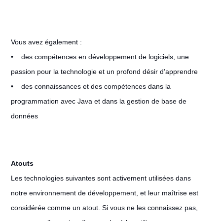
Vous avez également :
• des compétences en développement de logiciels, une
passion pour la technologie et un profond désir d’apprendre
• des connaissances et des compétences dans la
programmation avec Java et dans la gestion de base de
données
Atouts
Les technologies suivantes sont activement utilisées dans
notre environnement de développement, et leur maîtrise est
considérée comme un atout. Si vous ne les connaissez pas,