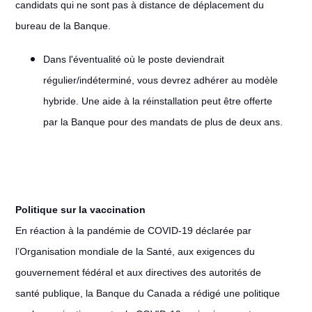
candidats qui ne sont pas à distance de déplacement du
bureau de la Banque.
Dans l'éventualité où le poste deviendrait
régulier/indéterminé, vous devrez adhérer au modèle
hybride. Une aide à la réinstallation peut être offerte
par la Banque pour des mandats de plus de deux ans.
Politique sur la vaccination
En réaction à la pandémie de COVID-19 déclarée par
l’Organisation mondiale de la Santé, aux exigences du
gouvernement fédéral et aux directives des autorités de
santé publique, la Banque du Canada a rédigé une politique