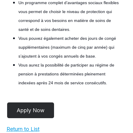
Un programme complet d’avantages sociaux flexibles
vous permet de choisir le niveau de protection qui
correspond à vos besoins en matière de soins de
santé et de soins dentaires.
Vous pouvez également acheter des jours de congé
supplémentaires (maximum de cinq par année) qui
s’ajoutent à vos congés annuels de base.
Vous aurez la possibilité de participer au régime de
pension à prestations déterminées pleinement
indexées après 24 mois de service consécutifs.
#LI-
POST
Return to List