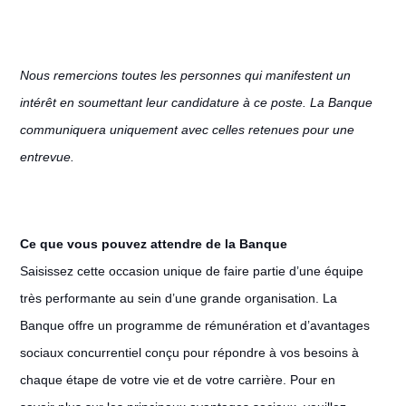
Nous remercions toutes les personnes qui manifestent un
intérêt en soumettant leur candidature à ce poste. La Banque
communiquera uniquement avec celles retenues pour une
entrevue.
Ce que vous pouvez attendre de la Banque
Saisissez cette occasion unique de faire partie d’une équipe
très performante au sein d’une grande organisation. La
Banque offre un programme de rémunération et d’avantages
sociaux concurrentiel conçu pour répondre à vos besoins à
chaque étape de votre vie et de votre carrière. Pour en