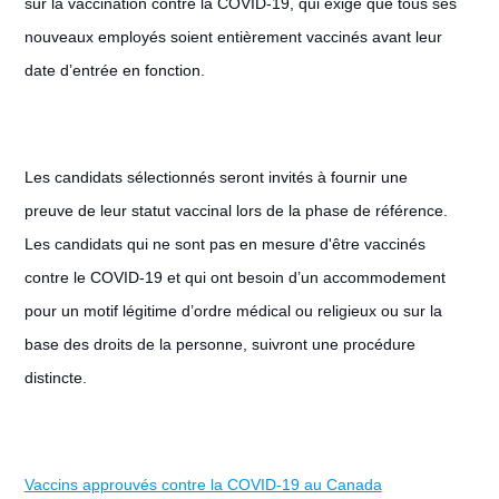
sur la vaccination contre la COVID-19, qui exige que tous ses
nouveaux employés soient entièrement vaccinés avant leur
date d’entrée en fonction.
Les candidats sélectionnés seront invités à fournir une
preuve de leur statut vaccinal lors de la phase de référence.
Les candidats qui ne sont pas en mesure d'être vaccinés
contre le COVID-19 et qui ont besoin d’un accommodement
pour un motif légitime d’ordre médical ou religieux ou sur la
base des droits de la personne, suivront une procédure
distincte.
Vaccins approuvés contre la COVID-19 au Canada