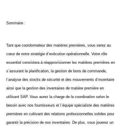
Sommaire :
Tant que coordonnateur des matières premières, vous serez au
cœur de notre stratégie d`exécution opérationnelle. Votre rôle
essentiel consistera à réapprovisionner les matières premières en
s`assurant la planification, la gestion de bons de commande,
l`analyse des stocks de sécurité et des mouvements d`inventaire
ainsi que la gestion des inventaires de matière première en
utilisant SAP. Vous aurez la charge de la coordination selon le
besoin avec nos fournisseurs et l`équipe spécialiste des matières
premières en cultivant des relations professionnelles solides pour
garantir la précision de nos inventaires. De plus, vous jouerez un