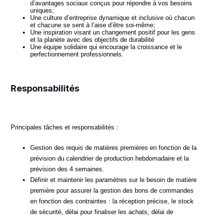
d’avantages sociaux conçus pour répondre à vos besoins
uniques;
Une culture d’entreprise dynamique et inclusive où chacun
et chacune se sent à l’aise d’être soi-même;
Une inspiration visant un changement positif pour les gens
et la planète avec des objectifs de durabilité
Une équipe solidaire qui encourage la croissance et le
perfectionnement professionnels.
Responsabilités
Principales tâches et responsabilités :
Gestion des requis de matières premières en fonction de la
prévision du calendrier de production hebdomadaire et la
prévision des 4 semaines.
Définir et maintenir les paramètres sur le besoin de matière
première pour assurer la gestion des bons de commandes
en fonction des contraintes : la réception précise, le stock
de sécurité, délai pour finaliser les achats, délai de