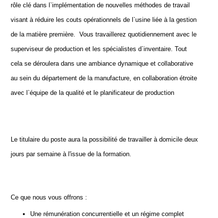
rôle clé dans l`implémentation de nouvelles méthodes de travail
visant à réduire les couts opérationnels de l`usine liée à la gestion
de la matière première. Vous travaillerez quotidiennement avec le
superviseur de production et les spécialistes d`inventaire. Tout
cela se déroulera dans une ambiance dynamique et collaborative
au sein du département de la manufacture, en collaboration étroite
avec l`équipe de la qualité et le planificateur de production
Le titulaire du poste aura la possibilité de travailler à domicile deux
jours par semaine à l'issue de la formation.
Ce que nous vous offrons :
Une rémunération concurrentielle et un régime complet