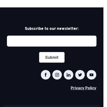
Subscribe to our newsletter:
Privacy Policy