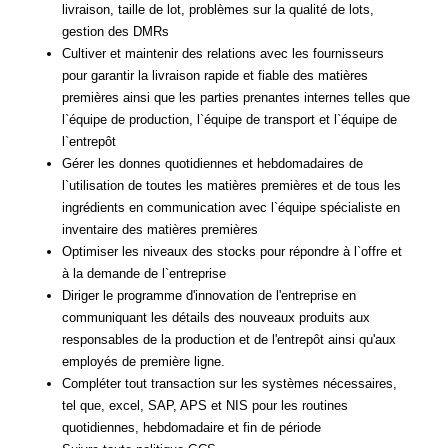
livraison, taille de lot, problèmes sur la qualité de lots,
gestion des DMRs
Cultiver et maintenir des relations avec les fournisseurs
pour garantir la livraison rapide et fiable des matières
premières ainsi que les parties prenantes internes telles que
l`équipe de production, l`équipe de transport et l`équipe de
l`entrepôt
Gérer les donnes quotidiennes et hebdomadaires de
l`utilisation de toutes les matières premières et de tous les
ingrédients en communication avec l`équipe spécialiste en
inventaire des matières premières
Optimiser les niveaux des stocks pour répondre à l`offre et
à la demande de l`entreprise
Diriger le programme d'innovation de l'entreprise en
communiquant les détails des nouveaux produits aux
responsables de la production et de l'entrepôt ainsi qu'aux
employés de première ligne.
Compléter tout transaction sur les systèmes nécessaires,
tel que, excel, SAP, APS et NIS pour les routines
quotidiennes, hebdomadaire et fin de période