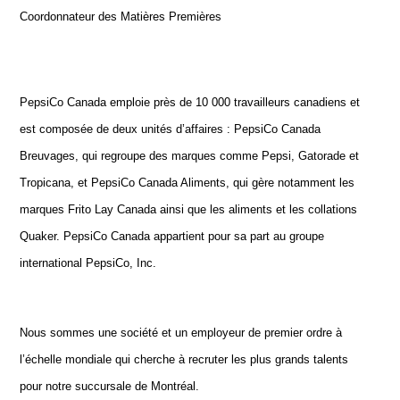
Coordonnateur des Matières Premières
PepsiCo Canada emploie près de 10 000 travailleurs canadiens et
est composée de deux unités d’affaires : PepsiCo Canada
Breuvages, qui regroupe des marques comme Pepsi, Gatorade et
Tropicana, et PepsiCo Canada Aliments, qui gère notamment les
marques Frito Lay Canada ainsi que les aliments et les collations
Quaker. PepsiCo Canada appartient pour sa part au groupe
international PepsiCo, Inc.
Nous sommes une société et un employeur de premier ordre à
l’échelle mondiale qui cherche à recruter les plus grands talents
pour notre succursale de Montréal.