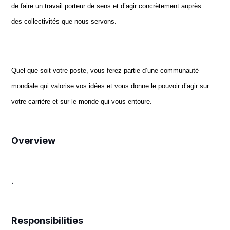
de faire un travail porteur de sens et d’agir concrètement auprès
des collectivités que nous servons.
Quel que soit votre poste, vous ferez partie d’une communauté
mondiale qui valorise vos idées et vous donne le pouvoir d’agir sur
votre carrière et sur le monde qui vous entoure.
Overview
.
Responsibilities