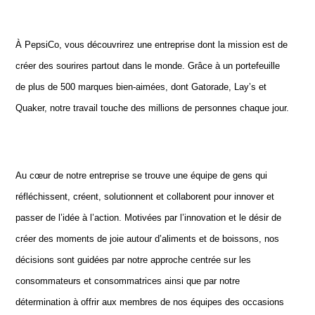
À PepsiCo, vous découvrirez une entreprise dont la mission est de
créer des sourires partout dans le monde. Grâce à un portefeuille
de plus de 500 marques bien-aimées, dont Gatorade, Lay’s et
Quaker, notre travail touche des millions de personnes chaque jour.
Au cœur de notre entreprise se trouve une équipe de gens qui
réfléchissent, créent, solutionnent et collaborent pour innover et
passer de l’idée à l’action. Motivées par l’innovation et le désir de
créer des moments de joie autour d’aliments et de boissons, nos
décisions sont guidées par notre approche centrée sur les
consommateurs et consommatrices ainsi que par notre
détermination à offrir aux membres de nos équipes des occasions