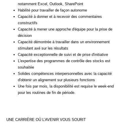
notamment Excel, Outlook, SharePoint
Habilité pour travailler de façon autonome
Capacité à donner et à recevoir des commentaires
constructifs
Capacité à mener une approche d'équipe pour la prise de
décision
Capacité démontrée à travailler dans un environnement
stimulant axé sur les résultats
Capacité exceptionnelle de suivi et de prise d'initiative
L'expertise des programmes de contrôle des stocks est
souhaitée
Solides compétences interpersonnelles avec la capacité
d'obtenir un alignement sur plusieurs fonctions
Une fois par mois, la disponibilité est requise le week-end
pour les routines de fin de période.
UNE CARRIÈRE OÙ L’AVENIR VOUS SOURIT