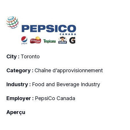
City :
Toronto
Category :
Chaîne d’approvisionnement
Industry :
Food and Beverage Industry
Employer :
PepsiCo Canada
Aperçu