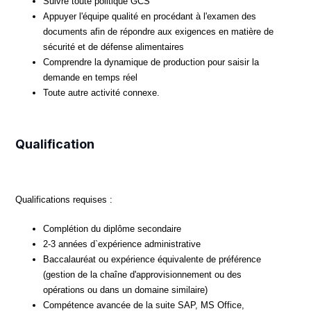
Suivre toute politique GCS
Appuyer l'équipe qualité en procédant à l'examen des
documents afin de répondre aux exigences en matière de
sécurité et de défense alimentaires
Comprendre la dynamique de production pour saisir la
demande en temps réel
Toute autre activité connexe.
Qualification
Qualifications requises :
Complétion du diplôme secondaire
2-3 années d`expérience administrative
Baccalauréat ou expérience équivalente de préférence
(gestion de la chaîne d'approvisionnement ou des
opérations ou dans un domaine similaire)
Compétence avancée de la suite SAP, MS Office,