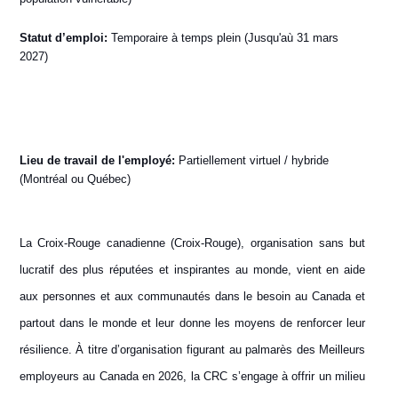
Statut d’emploi:
Temporaire à temps plein (Jusqu'aù 31 mars
2027)
Lieu de travail de l'employé:
Partiellement virtuel / hybride
(Montréal ou Québec)
La Croix-Rouge canadienne (Croix-Rouge), organisation sans but
lucratif des plus réputées et inspirantes au monde, vient en aide
aux personnes et aux communautés dans le besoin au Canada et
partout dans le monde et leur donne les moyens de renforcer leur
résilience. À titre d’organisation figurant au palmarès des Meilleurs
employeurs au Canada en 2026, la CRC s’engage à offrir un milieu