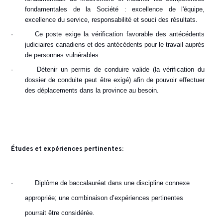
fondamentales de la Société : excellence de l'équipe,
excellence du service, responsabilité et souci des résultats.
·
Ce poste exige la vérification favorable des antécédents
judiciaires canadiens et des antécédents pour le travail auprès
de personnes vulnérables.
·
Détenir un permis de conduire valide (la vérification du
dossier de conduite peut être exigé) afin de pouvoir effectuer
des déplacements dans la province au besoin.
Études et expériences pertinentes:
·
Diplôme de baccalauréat dans une discipline connexe
appropriée; une combinaison d’expériences pertinentes
pourrait être considérée.