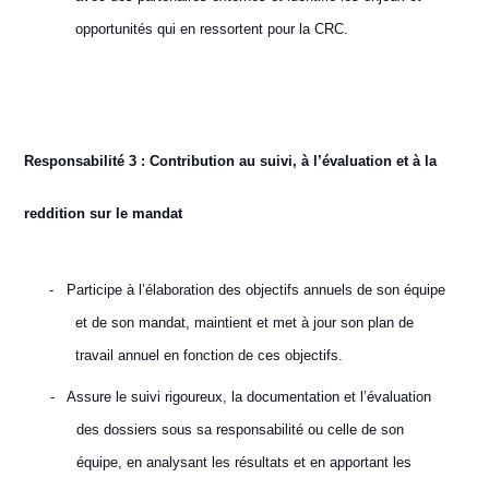
opportunités qui en ressortent pour la CRC.
Responsabilité 3 : Contribution au suivi, à l’évaluation et à la
reddition sur le mandat
-
Participe à l’élaboration des objectifs annuels de son équipe
et de son mandat, maintient et met à jour son plan de
travail annuel en fonction de ces objectifs.
-
Assure le suivi rigoureux, la documentation et l’évaluation
des dossiers sous sa responsabilité ou celle de son
équipe, en analysant les résultats et en apportant les