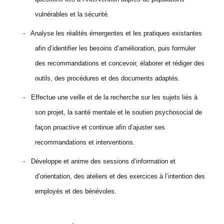
vulnérables et la sécurité.
-
Analyse les réalités émergentes et les pratiques existantes
afin d’identifier les besoins d’amélioration, puis formuler
des recommandations et concevoir, élaborer et rédiger des
outils, des procédures et des documents adaptés.
-
Effectue une veille et de la recherche sur les sujets liés à
son projet, la santé mentale et le soutien psychosocial de
façon proactive et continue afin d’ajuster ses
recommandations et interventions.
-
Développe et anime des sessions d’information et
d’orientation, des ateliers et des exercices à l’intention des
employés et des bénévoles.