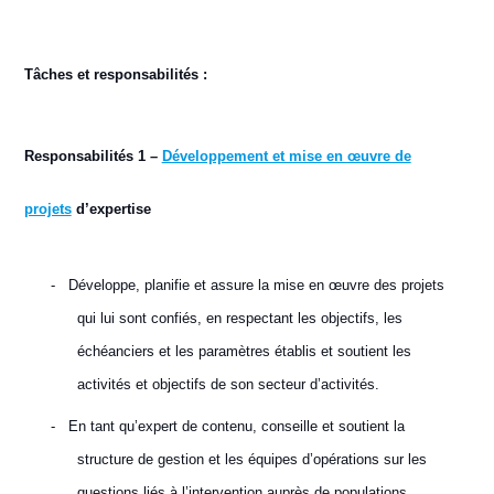
Tâches et responsabilités :
Responsabilités 1 –
Développement et mise en œuvre de
projets
d’expertise
-
Développe, planifie et assure la mise en œuvre des projets
qui lui sont confiés, en respectant les objectifs, les
échéanciers et les paramètres établis et soutient les
activités et objectifs de son secteur d’activités.
-
En tant qu’expert de contenu, conseille et soutient la
structure de gestion et les équipes d’opérations sur les
questions liés à l’intervention auprès de populations