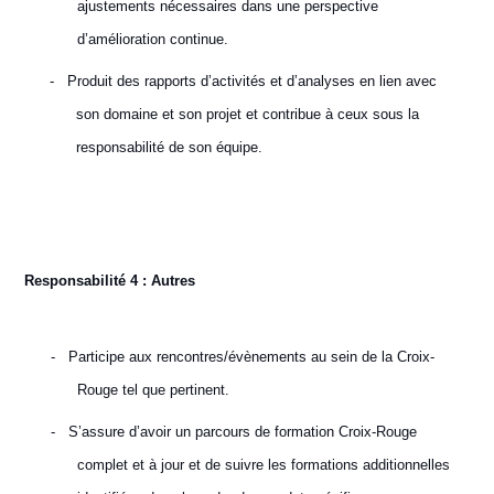
ajustements nécessaires dans une perspective
d’amélioration continue.
-
Produit des rapports d’activités et d’analyses en lien avec
son domaine et son projet et contribue à ceux sous la
responsabilité de son équipe.
Responsabilité 4 : Autres
-
Participe aux rencontres/évènements au sein de la Croix-
Rouge tel que pertinent.
-
S’assure d’avoir un parcours de formation Croix-Rouge
complet et à jour et de suivre les formations additionnelles