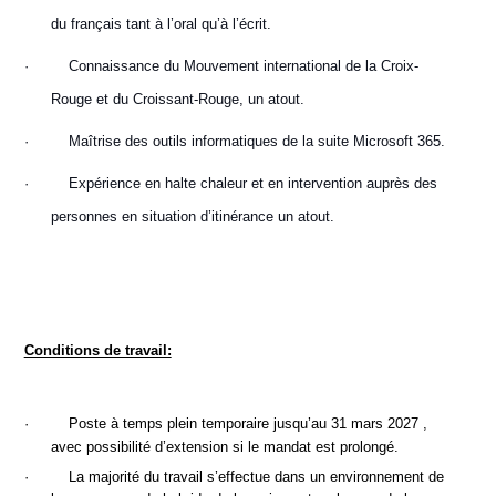
du français tant à l’oral qu’à l’écrit.
·
Connaissance du Mouvement international de la Croix-
Rouge et du Croissant-Rouge, un atout.
·
Maîtrise des outils informatiques de la suite Microsoft 365.
·
Expérience en halte chaleur et en intervention auprès des
personnes en situation d’itinérance un atout.
Conditions de travail:
·
Poste à temps plein temporaire jusqu’au 31 mars 2027 ,
avec possibilité d’extension si le mandat est prolongé.
·
La majorité du travail s’effectue dans un environnement de