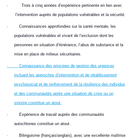
·
Trois à cinq années d’expérience pertinente en lien avec
l’intervention auprès de populations vulnérables et la sécurité.
·
Connaissances approfondies sur la santé mentale, les
populations vulnérables et vivant de l’exclusion dont les
personnes en situation d’itinérance, l’abus de substance et la
mise en place de milieux sécuritaires.
·
Connaissance des principes de gestion des urgences
incluant les approches d’intervention et de rétablissement
psychosocial et de renforcement de la résilience des individus
et des communautés après une situation de crise ou un
sinistre constitue un atout.
·
Expérience de travail auprès des communautés
autochtones constitue un atout.
·
Bilinguisme (français/anglais), avec une excellente maîtrise