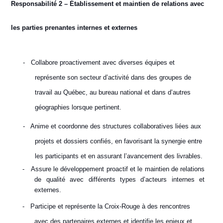
Responsabilité 2 – Établissement et maintien de relations avec
les parties prenantes internes et externes
-
Collabore proactivement avec diverses équipes et
représente son secteur d’activité dans des groupes de
travail au Québec, au bureau national et dans d’autres
géographies lorsque pertinent.
-
Anime et coordonne des structures collaboratives liées aux
projets et dossiers confiés, en favorisant la synergie entre
les participants et en assurant l’avancement des livrables.
-
Assure le développement proactif et le maintien de relations
de qualité avec différents types d’acteurs internes et
externes.
-
Participe et représente la Croix-Rouge à des rencontres
avec des partenaires externes et identifie les enjeux et