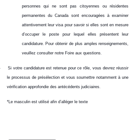
personnes qui ne sont pas citoyennes ou résidentes
permanentes du Canada sont encouragées à examiner
attentivement leur visa pour savoir si elles sont en mesure
d’occuper le poste pour lequel elles présentent leur
candidature. Pour obtenir de plus amples renseignements,
veuillez consulter notre Foire aux questions.
·
Si votre candidature est retenue pour ce rôle, vous devrez réussir
le processus de présélection et vous soumettre notamment à une
vérification approfondie des antécédents judiciaires.
*Le masculin est utilisé afin d’alléger le texte