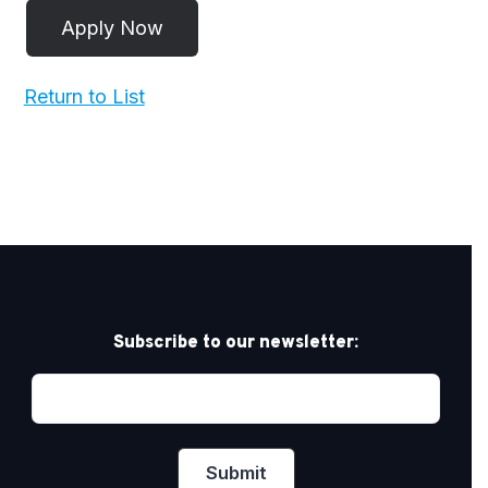
Return to List
Subscribe to our newsletter: