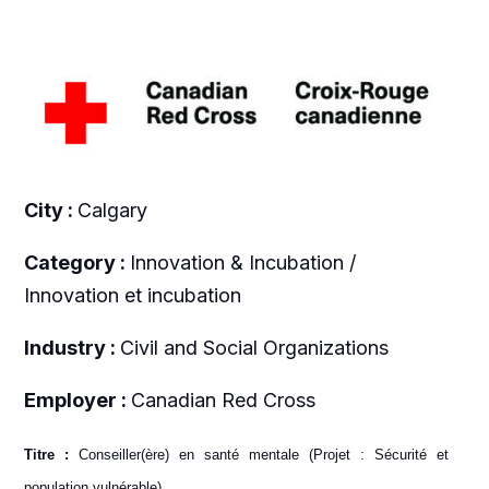
City :
Calgary
Category :
Innovation & Incubation /
Innovation et incubation
Industry :
Civil and Social Organizations
Employer :
Canadian Red Cross
Titre :
Conseiller(ère) en santé mentale (Projet : Sécurité et
population vulnérable)