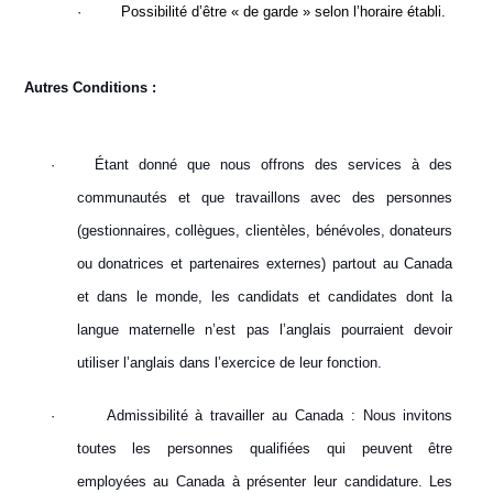
·
Possibilité d’être « de garde » selon l’horaire établi.
Autres Conditions :
·
Étant donné que nous offrons des services à des
communautés et que travaillons avec des personnes
(gestionnaires, collègues, clientèles, bénévoles, donateurs
ou donatrices et partenaires externes) partout au Canada
et dans le monde, les candidats et candidates dont la
langue maternelle n’est pas l’anglais pourraient devoir
utiliser l’anglais dans l’exercice de leur fonction.
·
Admissibilité à travailler au Canada : Nous invitons
toutes les personnes qualifiées qui peuvent être
employées au Canada à présenter leur candidature. Les