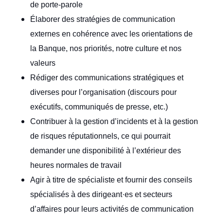
de porte-parole
Élaborer des stratégies de communication
externes en cohérence avec les orientations de
la Banque, nos priorités, notre culture et nos
valeurs
Rédiger des communications stratégiques et
diverses pour l’organisation (discours pour
exécutifs, communiqués de presse, etc.)
Contribuer à la gestion d’incidents et à la gestion
de risques réputationnels, ce qui pourrait
demander une disponibilité à l’extérieur des
heures normales de travail
Agir à titre de spécialiste et fournir des conseils
spécialisés à des dirigeant·es et secteurs
d’affaires pour leurs activités de communication