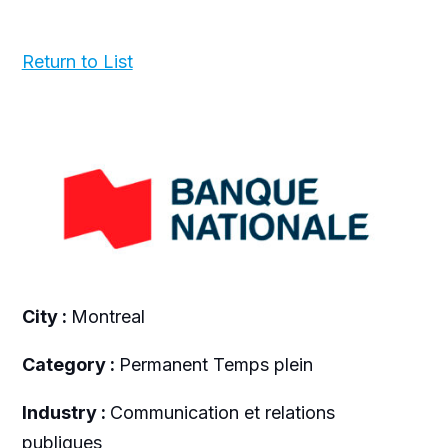
Return to List
City :
Montreal
Category :
Permanent Temps plein
Industry :
Communication et relations
publiques