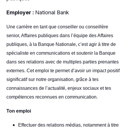
Employer :
National Bank
Une carrière en tant que conseiller ou conseillère
senior, Affaires publiques dans l’équipe des Affaires
publiques, à la Banque Nationale, c’est agir à titre de
spécialiste en communications et soutenir la Banque
dans ses relations avec de multiples parties prenantes
externes. Cet emploi te permet d’avoir un impact positif
significatif sur notre organisation, grâce à tes
connaissances de l’actualité, enjeux sociaux et tes
compétences reconnues en communication.
Ton emploi
Effectuer des relations médias, notamment à titre