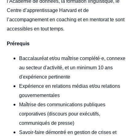
l’Académie de données, la formation linguistique, le
Centre d’apprentissage Harvard et de
l’accompagnement en coaching et en mentorat te sont
accessibles en tout temps.
Prérequis
Baccalauréat et/ou maîtrise complété·e, connexe
au secteur d'activité, et un minimum 10 ans
d'expérience pertinente
Expérience en relations médias et/ou relations
gouvernementales
Maîtrise des communications publiques
corporatives (discours pour exécutifs,
communiqués de presse)
Savoir-faire démontré en gestion de crises et