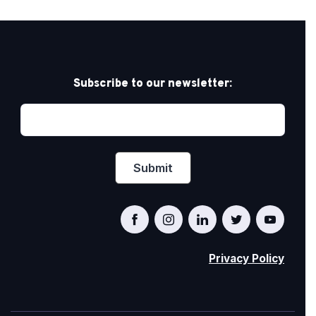
Subscribe to our newsletter:
Privacy Policy