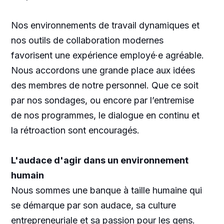
Nos environnements de travail dynamiques et
nos outils de collaboration modernes
favorisent une expérience employé·e agréable.
Nous accordons une grande place aux idées
des membres de notre personnel. Que ce soit
par nos sondages, ou encore par l’entremise
de nos programmes, le dialogue en continu et
la rétroaction sont encouragés.
L'audace d'agir dans un environnement
humain
Nous sommes une banque à taille humaine qui
se démarque par son audace, sa culture
entrepreneuriale et sa passion pour les gens.