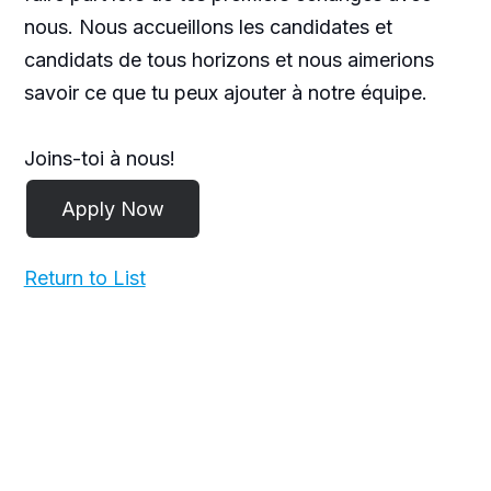
nous. Nous accueillons les candidates et
candidats de tous horizons et nous aimerions
savoir ce que tu peux ajouter à notre équipe.
Joins-toi à nous!
Return to List