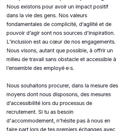
Nous existons pour avoir un impact positif
dans la vie des gens. Nos valeurs
fondamentales de complicité, d’agilité et de
pouvoir d’agir sont nos sources d’inspiration.
L’inclusion est au cœur de nos engagements.
Nous visons, autant que possible, à offrir un
milieu de travail sans obstacle et accessible à
l’ensemble des employé·e·s.
Nous souhaitons procurer, dans la mesure des
moyens dont nous disposons, des mesures
d’accessibilité lors du processus de
recrutement. Si tu as besoin
d'accommodement, n’hésite pas à nous en
faire part lors de tes premiers échanges avec