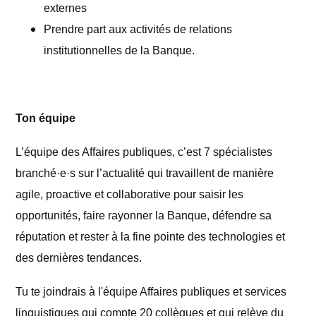
externes
Prendre part aux activités de relations
institutionnelles de la Banque.
Ton équipe
L’équipe des Affaires publiques, c’est 7 spécialistes
branché·e·s sur l’actualité qui travaillent de manière
agile, proactive et collaborative pour saisir les
opportunités, faire rayonner la Banque, défendre sa
réputation et rester à la fine pointe des technologies et
des dernières tendances.
Tu te joindrais à l'équipe Affaires publiques et services
linguistiques qui compte 20 collègues et qui relève du