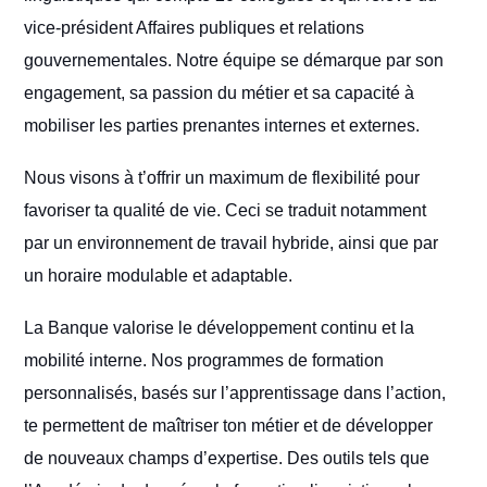
vice-président Affaires publiques et relations
gouvernementales. Notre équipe se démarque par son
engagement, sa passion du métier et sa capacité à
mobiliser les parties prenantes internes et externes.
Nous visons à t’offrir un maximum de flexibilité pour
favoriser ta qualité de vie. Ceci se traduit notamment
par un environnement de travail hybride, ainsi que par
un horaire modulable et adaptable.
La Banque valorise le développement continu et la
mobilité interne. Nos programmes de formation
personnalisés, basés sur l’apprentissage dans l’action,
te permettent de maîtriser ton métier et de développer
de nouveaux champs d’expertise. Des outils tels que