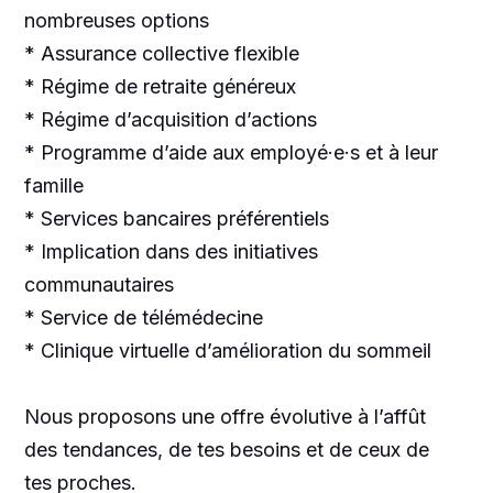
nombreuses options
* Assurance collective flexible
* Régime de retraite généreux
* Régime d’acquisition d’actions
* Programme d’aide aux employé·e·s et à leur
famille
* Services bancaires préférentiels
* Implication dans des initiatives
communautaires
* Service de télémédecine
* Clinique virtuelle d’amélioration du sommeil
Nous proposons une offre évolutive à l’affût
des tendances, de tes besoins et de ceux de
tes proches.