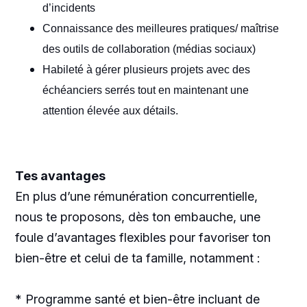
d’incidents
Connaissance des meilleures pratiques/ maîtrise
des outils de collaboration (médias sociaux)
Habileté à gérer plusieurs projets avec des
échéanciers serrés tout en maintenant une
attention élevée aux détails.
Tes avantages
En plus d’une rémunération concurrentielle,
nous te proposons, dès ton embauche, une
foule d’avantages flexibles pour favoriser ton
bien-être et celui de ta famille, notamment :
* Programme santé et bien-être incluant de