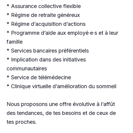
* Assurance collective flexible
* Régime de retraite généreux
* Régime d’acquisition d’actions
* Programme d’aide aux employé·e·s et à leur
famille
* Services bancaires préférentiels
* Implication dans des initiatives
communautaires
* Service de télémédecine
* Clinique virtuelle d’amélioration du sommeil
Nous proposons une offre évolutive à l’affût
des tendances, de tes besoins et de ceux de
tes proches.