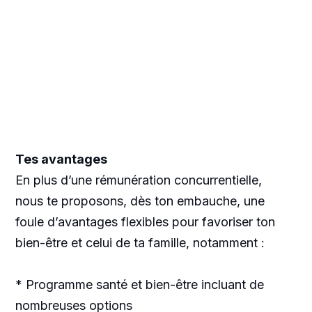
Tes avantages
En plus d’une rémunération concurrentielle,
nous te proposons, dès ton embauche, une
foule d’avantages flexibles pour favoriser ton
bien-être et celui de ta famille, notamment :
* Programme santé et bien-être incluant de
nombreuses options