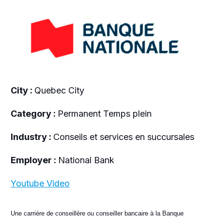
City :
Quebec City
Category :
Permanent Temps plein
Industry :
Conseils et services en succursales
Employer :
National Bank
Youtube Video
Une carrière de conseillère ou conseiller bancaire à la Banque