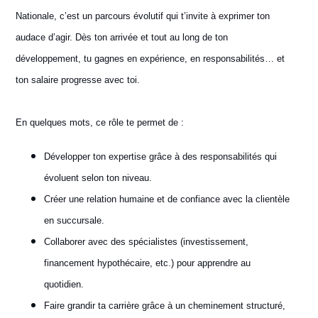
Nationale, c’est un parcours évolutif qui t’invite à exprimer ton
audace d’agir. Dès ton arrivée et tout au long de ton
développement, tu gagnes en expérience, en responsabilités… et
ton salaire progresse avec toi.
En quelques mots, ce rôle te permet de :
Développer ton expertise grâce à des responsabilités qui
évoluent selon ton niveau.
Créer une relation humaine et de confiance avec la clientèle
en succursale.
Collaborer avec des spécialistes (investissement,
financement hypothécaire, etc.) pour apprendre au
quotidien.
Faire grandir ta carrière grâce à un cheminement structuré,