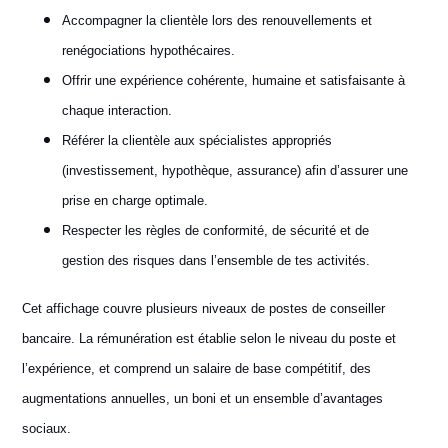
Accompagner la clientèle lors des renouvellements et
renégociations hypothécaires.
Offrir une expérience cohérente, humaine et satisfaisante à
chaque interaction.
Référer la clientèle aux spécialistes appropriés
(investissement, hypothèque, assurance) afin d’assurer une
prise en charge optimale.
Respecter les règles de conformité, de sécurité et de
gestion des risques dans l’ensemble de tes activités.
Cet affichage couvre plusieurs niveaux de postes de conseiller
bancaire. La rémunération est établie selon le niveau du poste et
l’expérience, et comprend un salaire de base compétitif, des
augmentations annuelles, un boni et un ensemble d’avantages
sociaux.