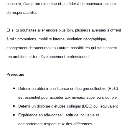
bancaire, élargir ton expertise et accéder à de nouveaux niveaux
de responsabilités.
Et si tu souhaites aller encore plus loin, plusieurs avenues s’offrent
à toi : promotions, mobilité interne, évolution géographique,
changement de succursale ou autres possibilités qui soutiennent
ton ambition et ton développement professionnel.
Prérequis
Détenir ou obtenir une licence en épargne collective (REC)
est essentiel pour accéder aux niveaux supérieurs du rôle
Détenir un diplôme d’études collégial (DEC) ou l’équivalent
Expérience en rôle-conseil, attitude inclusive et
comportement respectueux des différences