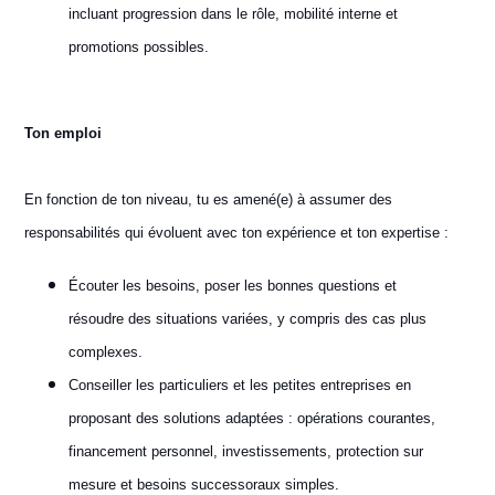
incluant progression dans le rôle, mobilité interne et
promotions possibles.
Ton emploi
En fonction de ton niveau, tu es amené(e) à assumer des
responsabilités qui évoluent avec ton expérience et ton expertise :
Écouter les besoins, poser les bonnes questions et
résoudre des situations variées, y compris des cas plus
complexes.
Conseiller les particuliers et les petites entreprises en
proposant des solutions adaptées : opérations courantes,
financement personnel, investissements, protection sur
mesure et besoins successoraux simples.