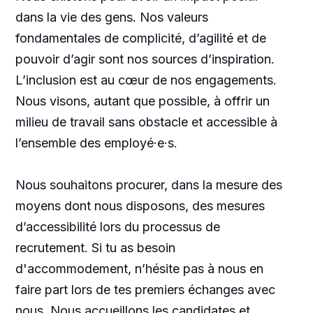
dans la vie des gens. Nos valeurs
fondamentales de complicité, d’agilité et de
pouvoir d’agir sont nos sources d’inspiration.
L’inclusion est au cœur de nos engagements.
Nous visons, autant que possible, à offrir un
milieu de travail sans obstacle et accessible à
l’ensemble des employé·e·s.
Nous souhaitons procurer, dans la mesure des
moyens dont nous disposons, des mesures
d’accessibilité lors du processus de
recrutement. Si tu as besoin
d'accommodement, n’hésite pas à nous en
faire part lors de tes premiers échanges avec
nous. Nous accueillons les candidates et