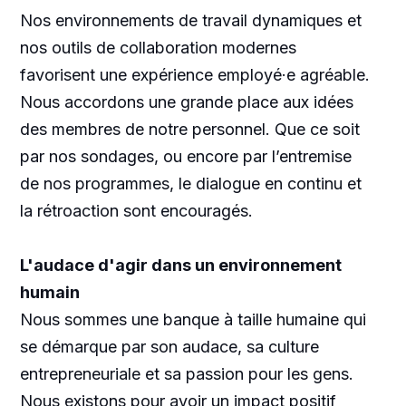
Nos environnements de travail dynamiques et
nos outils de collaboration modernes
favorisent une expérience employé·e agréable.
Nous accordons une grande place aux idées
des membres de notre personnel. Que ce soit
par nos sondages, ou encore par l’entremise
de nos programmes, le dialogue en continu et
la rétroaction sont encouragés.
L'audace d'agir dans un environnement
humain
Nous sommes une banque à taille humaine qui
se démarque par son audace, sa culture
entrepreneuriale et sa passion pour les gens.
Nous existons pour avoir un impact positif