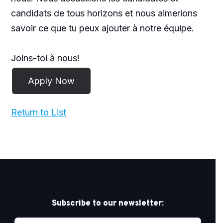
candidats de tous horizons et nous aimerions
savoir ce que tu peux ajouter à notre équipe.
Joins-toi à nous!
Return to List
Subscribe to our newsletter: