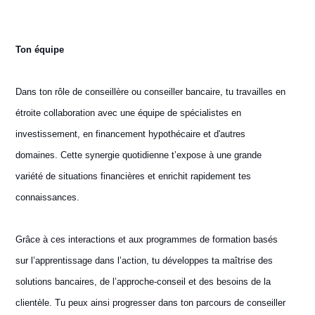
Ton équipe
Dans ton rôle de conseillère ou conseiller bancaire, tu travailles en
étroite collaboration avec une équipe de spécialistes en
investissement, en financement hypothécaire et d'autres
domaines. Cette synergie quotidienne t’expose à une grande
variété de situations financières et enrichit rapidement tes
connaissances.
Grâce à ces interactions et aux programmes de formation basés
sur l’apprentissage dans l’action, tu développes ta maîtrise des
solutions bancaires, de l’approche‑conseil et des besoins de la
clientèle. Tu peux ainsi progresser dans ton parcours de conseiller