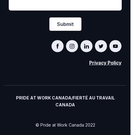
Privacy Policy
PRIDE AT WORK CANADA/FIERTÉ AU TRAVAIL
CANADA
© Pride at Work Canada 2022