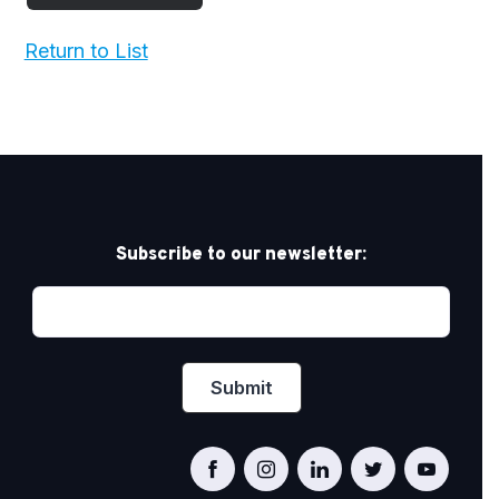
Return to List
Subscribe to our newsletter: