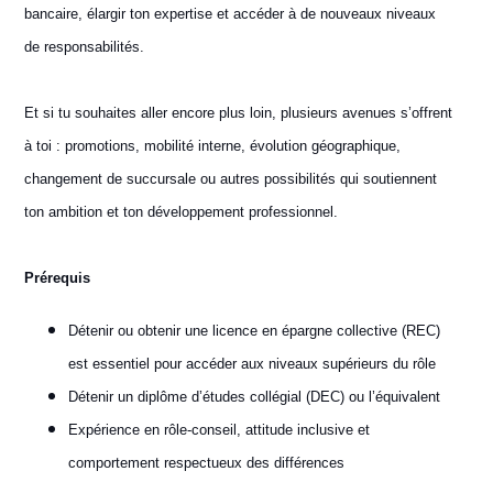
bancaire, élargir ton expertise et accéder à de nouveaux niveaux
de responsabilités.
Et si tu souhaites aller encore plus loin, plusieurs avenues s’offrent
à toi : promotions, mobilité interne, évolution géographique,
changement de succursale ou autres possibilités qui soutiennent
ton ambition et ton développement professionnel.
Prérequis
Détenir ou obtenir une licence en épargne collective (REC)
est essentiel pour accéder aux niveaux supérieurs du rôle
Détenir un diplôme d’études collégial (DEC) ou l’équivalent
Expérience en rôle-conseil, attitude inclusive et
comportement respectueux des différences