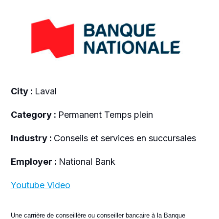
City :
Laval
Category :
Permanent Temps plein
Industry :
Conseils et services en succursales
Employer :
National Bank
Youtube Video
Une carrière de conseillère ou conseiller bancaire à la Banque