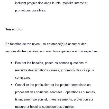
incluant progression dans le rôle, mobilité interne et
promotions possibles.
Ton emploi
En fonction de ton niveau, tu es amené(e) à assumer des
responsabilités qui évoluent avec ton expérience et ton expertise :
Écouter les besoins, poser les bonnes questions et
résoudre des situations variées, y compris des cas plus
complexes.
Conseiller les particuliers et les petites entreprises en
proposant des solutions adaptées : opérations courantes,
financement personnel, investissements, protection sur
mesure et besoins successoraux simples.