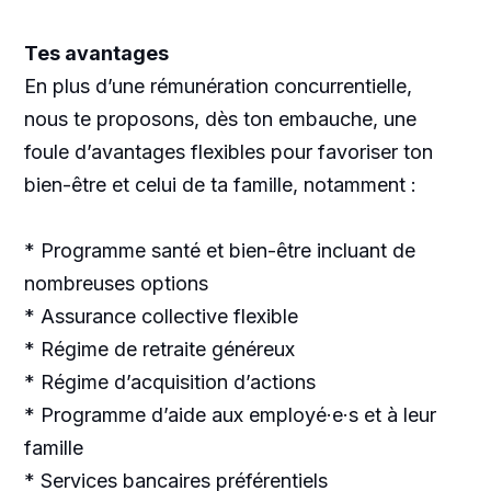
Tes avantages
En plus d’une rémunération concurrentielle,
nous te proposons, dès ton embauche, une
foule d’avantages flexibles pour favoriser ton
bien-être et celui de ta famille, notamment :
* Programme santé et bien-être incluant de
nombreuses options
* Assurance collective flexible
* Régime de retraite généreux
* Régime d’acquisition d’actions
* Programme d’aide aux employé·e·s et à leur
famille
* Services bancaires préférentiels