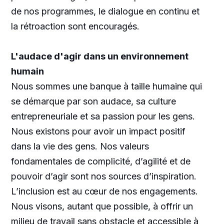
de nos programmes, le dialogue en continu et
la rétroaction sont encouragés.
L'audace d'agir dans un environnement
humain
Nous sommes une banque à taille humaine qui
se démarque par son audace, sa culture
entrepreneuriale et sa passion pour les gens.
Nous existons pour avoir un impact positif
dans la vie des gens. Nos valeurs
fondamentales de complicité, d’agilité et de
pouvoir d’agir sont nos sources d’inspiration.
L’inclusion est au cœur de nos engagements.
Nous visons, autant que possible, à offrir un
milieu de travail sans obstacle et accessible à