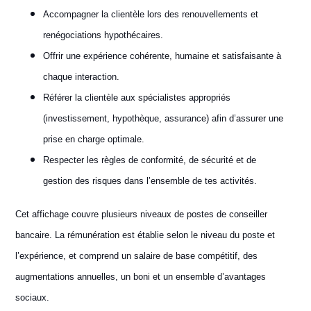
Accompagner la clientèle lors des renouvellements et
renégociations hypothécaires.
Offrir une expérience cohérente, humaine et satisfaisante à
chaque interaction.
Référer la clientèle aux spécialistes appropriés
(investissement, hypothèque, assurance) afin d’assurer une
prise en charge optimale.
Respecter les règles de conformité, de sécurité et de
gestion des risques dans l’ensemble de tes activités.
Cet affichage couvre plusieurs niveaux de postes de conseiller
bancaire. La rémunération est établie selon le niveau du poste et
l’expérience, et comprend un salaire de base compétitif, des
augmentations annuelles, un boni et un ensemble d’avantages
sociaux.