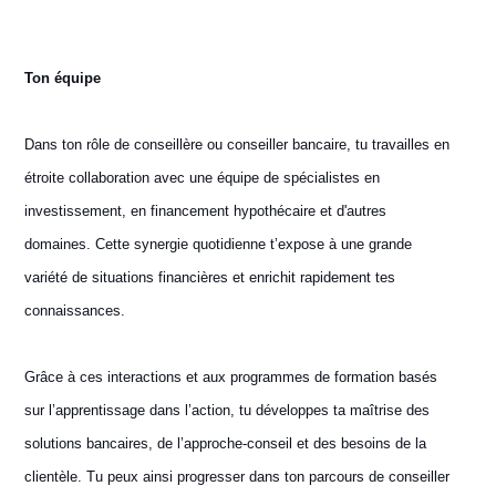
Ton équipe
Dans ton rôle de conseillère ou conseiller bancaire, tu travailles en
étroite collaboration avec une équipe de spécialistes en
investissement, en financement hypothécaire et d'autres
domaines. Cette synergie quotidienne t’expose à une grande
variété de situations financières et enrichit rapidement tes
connaissances.
Grâce à ces interactions et aux programmes de formation basés
sur l’apprentissage dans l’action, tu développes ta maîtrise des
solutions bancaires, de l’approche‑conseil et des besoins de la
clientèle. Tu peux ainsi progresser dans ton parcours de conseiller