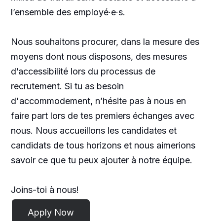
l’ensemble des employé·e·s.
Nous souhaitons procurer, dans la mesure des
moyens dont nous disposons, des mesures
d’accessibilité lors du processus de
recrutement. Si tu as besoin
d'accommodement, n’hésite pas à nous en
faire part lors de tes premiers échanges avec
nous. Nous accueillons les candidates et
candidats de tous horizons et nous aimerions
savoir ce que tu peux ajouter à notre équipe.
Joins-toi à nous!