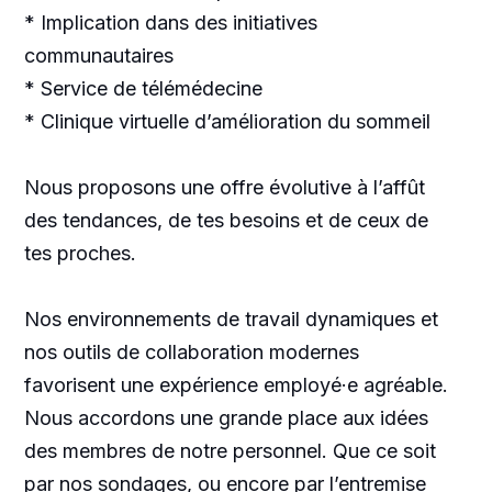
* Implication dans des initiatives
communautaires
* Service de télémédecine
* Clinique virtuelle d’amélioration du sommeil
Nous proposons une offre évolutive à l’affût
des tendances, de tes besoins et de ceux de
tes proches.
Nos environnements de travail dynamiques et
nos outils de collaboration modernes
favorisent une expérience employé·e agréable.
Nous accordons une grande place aux idées
des membres de notre personnel. Que ce soit
par nos sondages, ou encore par l’entremise