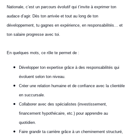
Nationale, c’est un parcours évolutif qui t’invite à exprimer ton
audace d’agir. Dès ton arrivée et tout au long de ton
développement, tu gagnes en expérience, en responsabilités… et
ton salaire progresse avec toi.
En quelques mots, ce rôle te permet de :
Développer ton expertise grâce à des responsabilités qui
évoluent selon ton niveau.
Créer une relation humaine et de confiance avec la clientèle
en succursale.
Collaborer avec des spécialistes (investissement,
financement hypothécaire, etc.) pour apprendre au
quotidien.
Faire grandir ta carrière grâce à un cheminement structuré,