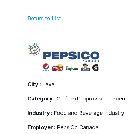
Return to List
City :
Laval
Category :
Chaîne d’approvisionnement
Industry :
Food and Beverage Industry
Employer :
PepsiCo Canada