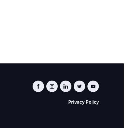
Privacy Policy