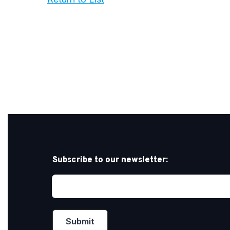
Subscribe to our newsletter: