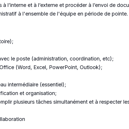
 à l’interne et à l’externe et procéder à l’envoi de docu
stratif à l'ensemble de l'équipe en période de pointe.
oire);
vec le poste (administration, coordination, etc);
Office (Word, Excel, PowerPoint, Outlook);
au intermédiaire (essentiel);
fication et organisation;
mplir plusieurs tâches simultanément et à respecter les
llaboration