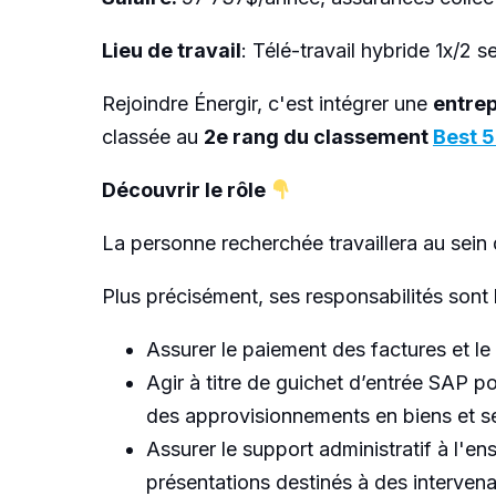
Lieu de travail
: Télé-travail hybride 1x/2 
Rejoindre Énergir, c'est intégrer une
entrep
classée au
2e rang du classement
Best 5
Découvrir le rôle
La personne recherchée travaillera au sein 
Plus précisément, ses responsabilités sont 
Assurer le paiement des factures et l
Agir à titre de guichet d’entrée SAP 
des approvisionnements en biens et s
Assurer le support administratif à l'en
présentations destinés à des intervenan