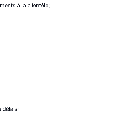
ments à la clientèle;
 délais;