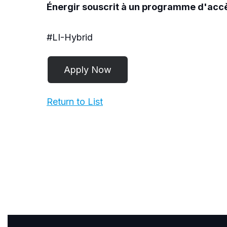
Énergir souscrit à un programme d'accès
#LI-Hybrid
Return to List