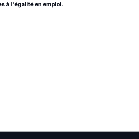
 à l'égalité en emploi.