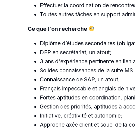
Effectuer la coordination de rencontres
Toutes autres tâches en support admini
Ce que l'on recherche
Diplôme d’études secondaires (obligat
DEP en secrétariat, un atout;
3 ans d'expérience pertinente en lien a
Solides connaissances de la suite MS 
Connaissance de SAP, un atout;
Français impeccable et anglais de nive
Fortes aptitudes en coordination, plani
Gestion des priorités, aptitudes à acco
Initiative, créativité et autonomie;
Approche axée client et souci de la co