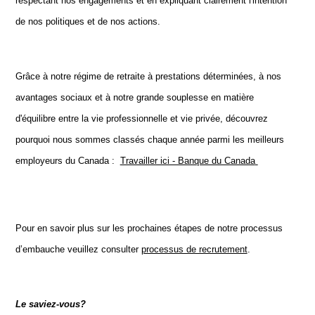
respectant nos engagements et en expliquant clairement l'intention
de nos politiques et de nos actions.
Grâce à notre régime de retraite à prestations déterminées, à nos
avantages sociaux et à notre grande souplesse en matière
d'équilibre entre la vie professionnelle et vie privée, découvrez
pourquoi nous sommes classés chaque année parmi les meilleurs
employeurs du Canada :
Travailler ici - Banque du Canada
Pour en savoir plus sur les prochaines étapes de notre processus
d’embauche veuillez consulter
processus de recrutement
.
Le saviez-vous?