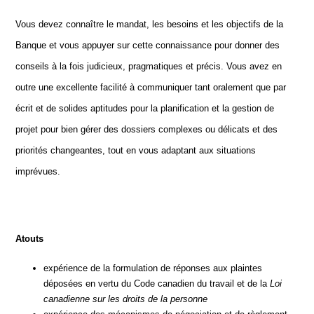
Vous devez connaître le mandat, les besoins et les objectifs de la
Banque et vous appuyer sur cette connaissance pour donner des
conseils à la fois judicieux, pragmatiques et précis. Vous avez en
outre une excellente facilité à communiquer tant oralement que par
écrit et de solides aptitudes pour la planification et la gestion de
projet pour bien gérer des dossiers complexes ou délicats et des
priorités changeantes, tout en vous adaptant aux situations
imprévues.
Atouts
expérience de la formulation de réponses aux plaintes
déposées en vertu du Code canadien du travail et de la
Loi
canadienne sur les droits de la personne