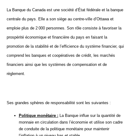
La Banque du Canada est une société d’État fédérale et la banque
centrale du pays. Elle a son siège au centre-ville d’Ottawa et
emploie plus de 2 000 personnes. Son rôle consiste à favoriser la
prospérité économique et financière du pays en faisant la
promotion de la stabilité et de l’efficience du système financier, qui
comprend les banques et coopératives de crédit, les marchés
financiers ainsi que les systèmes de compensation et de
règlement.
Ses grandes sphères de responsabilité sont les suivantes :
Politique monétaire :
La Banque influe sur la quantité de
monnaie en circulation dans l’économie et utilise son cadre
de conduite de la politique monétaire pour maintenir
l’inflation à un niveau bas et stable.