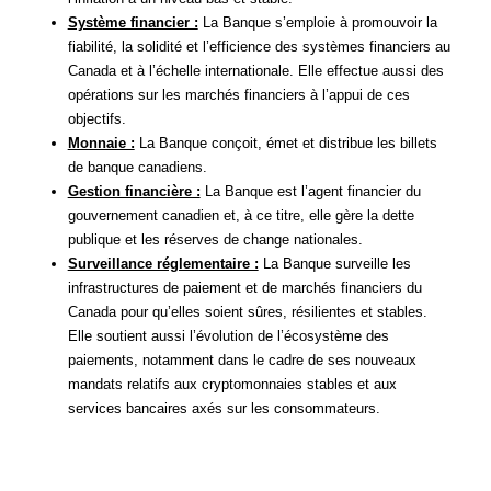
Système financier :
La Banque s’emploie à promouvoir la
fiabilité, la solidité et l’efficience des systèmes financiers au
Canada et à l’échelle internationale. Elle effectue aussi des
opérations sur les marchés financiers à l’appui de ces
objectifs.
Monnaie :
La Banque conçoit, émet et distribue les billets
de banque canadiens.
Gestion financière :
La Banque est l’agent financier du
gouvernement canadien et, à ce titre, elle gère la dette
publique et les réserves de change nationales.
Surveillance réglementaire :
La Banque surveille les
infrastructures de paiement et de marchés financiers du
Canada pour qu’elles soient sûres, résilientes et stables.
Elle soutient aussi l’évolution de l’écosystème des
paiements, notamment dans le cadre de ses nouveaux
mandats relatifs aux cryptomonnaies stables et aux
services bancaires axés sur les consommateurs.