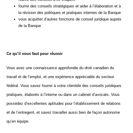
fournir des conseils stratégiques et aider à l’élaboration et à
la révision des politiques et pratiques internes de la Banque
vous acquitter d’autres fonctions de conseil juridique auprès
de la Banque
Ce qu’il vous faut pour réussir
Vous avez une connaissance approfondie du droit canadien du
travail et de l’emploi, et une expérience appréciable du secteur
fédéral. Vous savez fournir à votre clientèle des conseils juridiques
pratiques, élaborés à l’interne ou dans un cabinet d’avocats. Vous
possédez d’excellentes aptitudes pour l’établissement de relations
et de l’entregent, et savez travailler aussi bien de façon autonome
qu’en équipe.