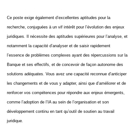
Ce poste exige également d’excellentes aptitudes pour la
recherche, conjuguées à un vif intérêt pour l’évolution des enjeux
juridiques. Il nécessite des aptitudes supérieures pour l’analyse, et
notamment la capacité d’analyser et de saisir rapidement
l’essence de problèmes complexes ayant des répercussions sur la
Banque et ses effectifs, et de concevoir de façon autonome des
solutions adéquates. Vous avez une capacité reconnue d’anticiper
les changements et de vous y adapter, ainsi que d’améliorer et de
renforcer vos compétences pour répondre aux enjeux émergents,
comme l’adoption de l’IA au sein de l’organisation et son
développement continu en tant qu’outil de soutien au travail
juridique.