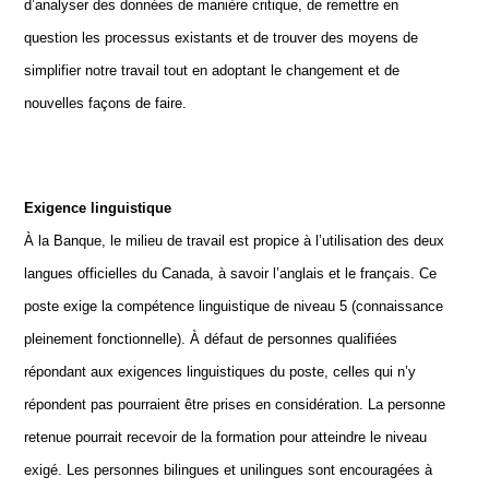
d’analyser des données de manière critique, de remettre en
question les processus existants et de trouver des moyens de
simplifier notre travail tout en adoptant le changement et de
nouvelles façons de faire.
Exigence linguistique
À la Banque, le milieu de travail est propice à l’utilisation des deux
langues officielles du Canada, à savoir l’anglais et le français. Ce
poste exige la compétence linguistique de niveau 5 (connaissance
pleinement fonctionnelle). À défaut de personnes qualifiées
répondant aux exigences linguistiques du poste, celles qui n’y
répondent pas pourraient être prises en considération. La personne
retenue pourrait recevoir de la formation pour atteindre le niveau
exigé. Les personnes bilingues et unilingues sont encouragées à