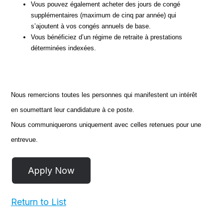
Vous pouvez également acheter des jours de congé
supplémentaires (maximum de cinq par année) qui
s’ajoutent à vos congés annuels de base.
Vous bénéficiez d’un régime de retraite à prestations
déterminées indexées.
Nous remercions toutes les personnes qui manifestent un intérêt
en soumettant leur candidature à ce poste.
Nous communiquerons uniquement avec celles retenues pour une
entrevue.
Return to List