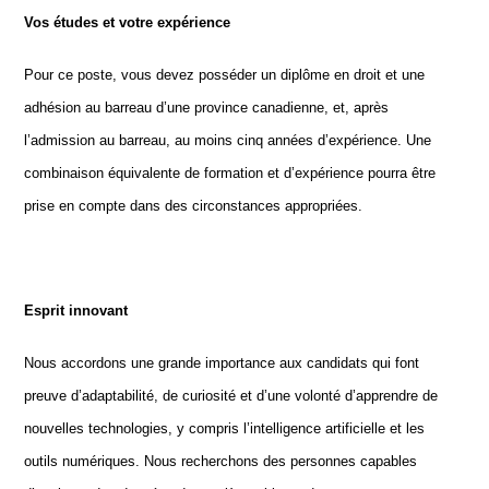
Vos études et votre expérience
Pour ce poste, vous devez posséder un diplôme en droit et une
adhésion au barreau d’une province canadienne, et, après
l’admission au barreau, au moins cinq années d’expérience. Une
combinaison équivalente de formation et d’expérience pourra être
prise en compte dans des circonstances appropriées.
E
sprit innovant
Nous accordons une grande importance aux candidats qui font
preuve d’adaptabilité, de curiosité et d’une volonté d’apprendre de
nouvelles technologies, y compris l’intelligence artificielle et les
outils numériques. Nous recherchons des personnes capables