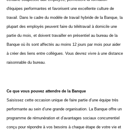
d'équipes performantes et favorisent une excellente culture de
travail. Dans le cadre du modèle de travail hybride de la Banque, la
plupart des employés peuvent faire du télétravail à domicile une
partie du mois, et doivent travailler en présentiel au bureau de la
Banque où ils sont affectés au moins 12 jours par mois pour aider
à créer des liens entre collègues. Vous devrez vivre à une distance
raisonnable du bureau.
Ce que vous pouvez attendre de la Banque
Saisissez cette occasion unique de faire partie d’une équipe très
performante au sein d’une grande organisation. La Banque offre un
programme de rémunération et d’avantages sociaux concurrentiel
conçu pour répondre à vos besoins à chaque étape de votre vie et