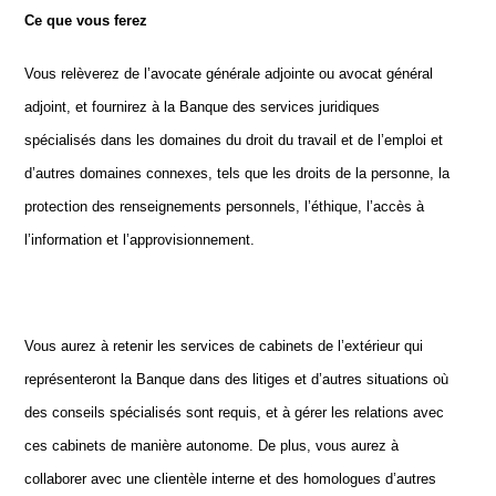
Ce que vous ferez
Vous relèverez de l’avocate générale adjointe ou avocat général
adjoint, et fournirez à la Banque des services juridiques
spécialisés dans les domaines du droit du travail et de l’emploi et
d’autres domaines connexes, tels que les droits de la personne, la
protection des renseignements personnels, l’éthique, l’accès à
l’information et l’approvisionnement.
Vous aurez à retenir les services de cabinets de l’extérieur qui
représenteront la Banque dans des litiges et d’autres situations où
des conseils spécialisés sont requis, et à gérer les relations avec
ces cabinets de manière autonome. De plus, vous aurez à
collaborer avec une clientèle interne et des homologues d’autres