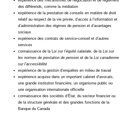
expérience des mécanismes de négociation et de règlement
des différends, comme la médiation
expérience de la prestation de conseils en matière de droit
relatif au respect de la vie privée, d’accès à l’information et
d’administration des régimes de pension et d’avantages
sociaux
expérience des contrats de service-conseil et d’autres
services
connaissance de la L
oi sur l’équité salariale
, de la
Loi sur
les normes de prestation de pension
et de la
Loi canadienne
sur l’accessibilité
expérience de la gestion d’enquêtes en milieu de travail
expérience acquise dans un important cabinet d’avocats,
une grande institution financière, un organisme public ou
une organisation internationale officielle
connaissance des sociétés d’État, du secteur financier ou
de la structure générale et des grandes fonctions de la
Banque du Canada