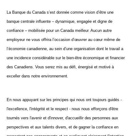
La Banque du Canada s’est donnée comme vision d’être une
banque centrale influente – dynamique, engagée et digne de
confiance – mobilisée pour un Canada meilleur. Aucun autre
employeur ne vous offrira l’occasion d’œuvrer au cœur même de
l’économie canadienne, au sein d’une organisation dont le travail a
une incidence considérable sur le bien-être économique et financier
des Canadiens. Vous serez mis au défi, énergisé et motivé à
exceller dans notre environnement.
En nous appuyant sur les principes qui nous ont toujours guidés -
l'excellence, l'intégrité et le respect - nous nous efforçons d'être
tournés vers l'avenir et d'innover, d'accueillir des personnes aux
perspectives et aux talents divers, et de gagner la confiance en