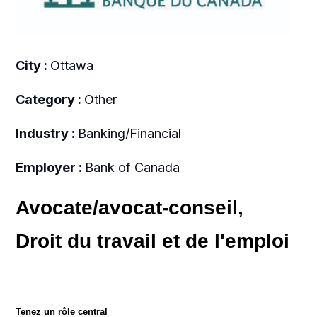
City :
Ottawa
Category :
Other
Industry :
Banking/Financial
Employer :
Bank of Canada
Avocate/avocat-conseil,
Droit du travail et de l'emploi
Tenez un rôle central