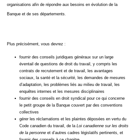
organisations afin de répondre aux besoins en évolution de la
Banque et de ses départements.
Plus précisément, vous devrez :
fournir des conseils juridiques généraux sur un large
éventail de questions de droit du travail, y compris les
contrats de recrutement et de travail, les avantages
sociaux, la santé et la sécurité, les demandes de mesures
d’adaptation, les problèmes liés au milieu de travail, les
enquêtes internes et les mesures disciplinaires
fournir des conseils en droit syndical pour ce qui concerne
le petit groupe de la Banque couvert par des conventions
collectives
gérer les réclamations et les plaintes déposées en vertu du
Code canadien du travail, de la
Loi canadienne sur les droits
de la personne
et d’autres cadres législatifs pertinents, et
fournir des conseils à ce chapitre