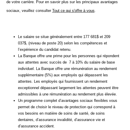
de votre carrière. Pour en savoir plus sur les principaux avantages
sociaux, veuillez consulter
Tout ce qui s'offre à vous
.
Le salaire se situe généralement entre 177 681$ et 209
037$, (niveau de poste 20) selon les compétences et
l’expérience du candidat retenu.
La Banque offre une prime pour les personnes qui répondent
aux attentes avec succès de 7 à 10% du salaire de base
individuel. La Banque offre une rémunération au rendement
supplémentaire (5%) aux employés qui dépassent les
attentes. Les employés qui fournissent un rendement
exceptionnel dépassant largement les attentes peuvent être
admissibles à une rémunération au rendement plus élevée.
Un programme complet d’avantages sociaux flexibles vous
permet de choisir le niveau de protection qui correspond à
vos besoins en matière de soins de santé, de soins
dentaires, d’assurance invalidité, d’assurance vie et
d’assurance accident.