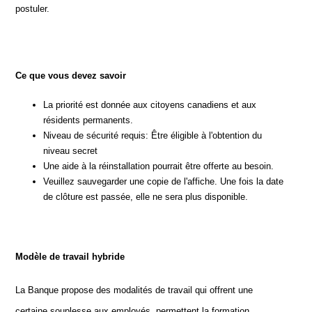
postuler.
Ce que vous devez savoir
La priorité est donnée aux citoyens canadiens et aux
résidents permanents.
Niveau de sécurité requis: Être éligible à l'obtention du
niveau secret
Une aide à la réinstallation pourrait être offerte au besoin.
Veuillez sauvegarder une copie de l'affiche. Une fois la date
de clôture est passée, elle ne sera plus disponible.
Modèle de travail hybride
La Banque propose des modalités de travail qui offrent une
certaine souplesse aux employés, permettent la formation