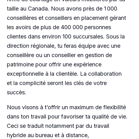
taille au Canada
. Nous avons près de 1 000
conseillères et conseillers en placement gérant
les avoirs de plus de 400 000 personnes
clientes dans environ 100 succursales. Sous la
direction régionale, tu feras équipe avec une
conseillère ou un conseiller en gestion de
patrimoine pour offrir une expérience
exceptionnelle à la clientèle. La collaboration
et la complicité seront les clés de votre
succès.
Nous visons à t’offrir un maximum de flexibilité
dans ton travail pour favoriser ta qualité de vie.
Ceci se traduit notamment par du travail
hybride au bureau et à distance,