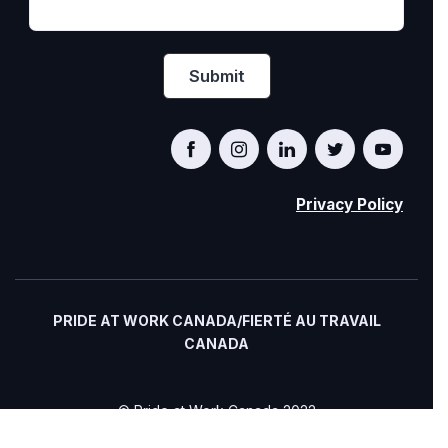
Privacy Policy
PRIDE AT WORK CANADA/FIERTÉ AU TRAVAIL
CANADA
© Pride at Work Canada 2022