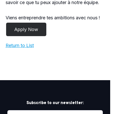
savoir ce que tu peux ajouter à notre équipe.
Viens entreprendre tes ambitions avec nous !
Return to List
Subscribe to our newsletter: