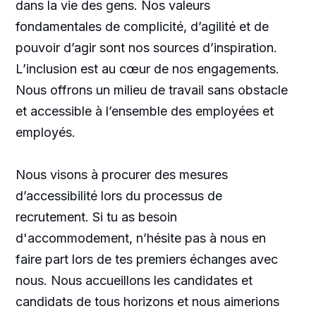
dans la vie des gens. Nos valeurs
fondamentales de complicité, d’agilité et de
pouvoir d’agir sont nos sources d’inspiration.
L’inclusion est au cœur de nos engagements.
Nous offrons un milieu de travail sans obstacle
et accessible à l’ensemble des employées et
employés.
Nous visons à procurer des mesures
d’accessibilité lors du processus de
recrutement. Si tu as besoin
d'accommodement, n’hésite pas à nous en
faire part lors de tes premiers échanges avec
nous. Nous accueillons les candidates et
candidats de tous horizons et nous aimerions