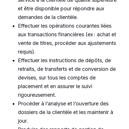
et être disponible pour répondre aux
demandes de la clientèle.
Effectuer les opérations courantes liées
aux transactions financières (ex : achat et
vente de titres, procéder aux ajustements
requis).
Effectuer les instructions de dépôts, de
retraits, de transferts et de conversion de
devises, sur tous les comptes de
placement et en assurer le suivi
rigoureusement.
Procéder à l’analyse et l’ouverture des
dossiers de la clientèle et les maintenir à
jour.