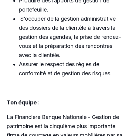
Produire des rapports de gestion de
portefeuille.
S’occuper de la gestion administrative
des dossiers de la clientèle à travers la
gestion des agendas, la prise de rendez-
vous et la préparation des rencontres
avec la clientèle.
Assurer le respect des règles de
conformité et de gestion des risques.
Ton équipe :
La Financière Banque Nationale -
Gestion de
patrimoine est la cinquième plus importante
firme de courtage en valeurs mobilières par sa