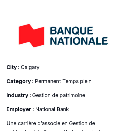
City :
Calgary
Category :
Permanent Temps plein
Industry :
Gestion de patrimoine
Employer :
National Bank
Une carrière d’associé en Gestion de