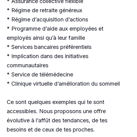
* Assurance collective flexible
* Régime de retraite généreux
* Régime d’acquisition d’actions
* Programme d’aide aux employées et
employés ainsi qu’à leur famille
* Services bancaires préférentiels
* Implication dans des initiatives
communautaires
* Service de télémédecine
* Clinique virtuelle d’amélioration du sommeil
Ce sont quelques exemples qui te sont
accessibles. Nous proposons une offre
évolutive à l’affût des tendances, de tes
besoins et de ceux de tes proches.