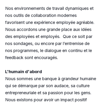
Nos environnements de travail dynamiques et
nos outils de collaboration modernes
favorisent une expérience employée agréable.
Nous accordons une grande place aux idées
des employées et employés. Que ce soit par
nos sondages, ou encore par l’entremise de
nos programmes, le dialogue en continu et le
feedback sont encouragés.
L'humain d'abord
Nous sommes une banque à grandeur humaine
qui se démarque par son audace, sa culture
entrepreneuriale et sa passion pour les gens.
Nous existons pour avoir un impact positif