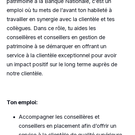
patrimoine à la Banque Nationale, c’est un
emploi où tu mets de l’avant ton habileté à
travailler en synergie avec la clientèle et tes
collègues. Dans ce rôle, tu aides les
conseillères et conseillers en gestion de
patrimoine à se démarquer en offrant un
service à la clientèle exceptionnel pour avoir
un impact positif sur le long terme auprès de
notre clientèle.
Ton emploi:
Accompagner les conseillères et
conseillers en placement afin d’offrir un
service à la clientèle de qualité supérieure