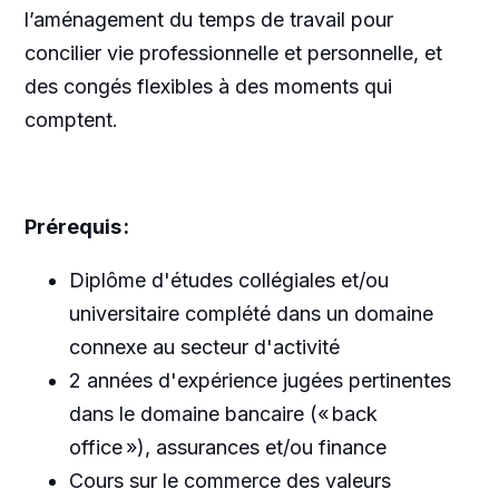
l’aménagement du temps de travail pour
concilier vie professionnelle et personnelle, et
des congés flexibles à des moments qui
comptent.
Prérequis :
Diplôme d'études collégiales et/ou
universitaire complété dans un domaine
connexe au secteur d'activité
2 années d'expérience jugées pertinentes
dans le domaine bancaire (« back
office »), assurances et/ou finance
Cours sur le commerce des valeurs