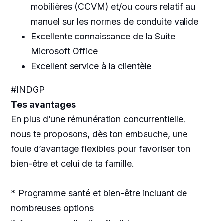
mobilières (CCVM) et/ou cours relatif au
manuel sur les normes de conduite valide
Excellente connaissance de la Suite
Microsoft Office
Excellent service à la clientèle
#INDGP
Tes avantages
En plus d’une rémunération concurrentielle,
nous te proposons, dès ton embauche, une
foule d’avantage flexibles pour favoriser ton
bien-être et celui de ta famille.
* Programme santé et bien-être incluant de
nombreuses options