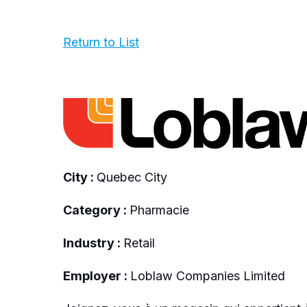
Return to List
City :
Quebec City
Category :
Pharmacie
Industry :
Retail
Employer :
Loblaw Companies Limited