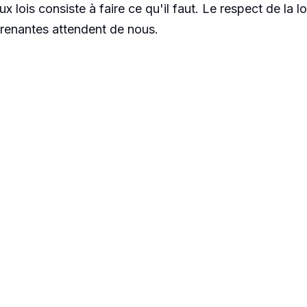
lois consiste à faire ce qu'il faut. Le respect de la lo
prenantes attendent de nous.