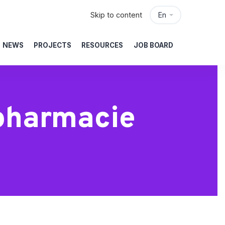
Skip to content
En
NEWS
PROJECTS
RESOURCES
JOB BOARD
 pharmacie