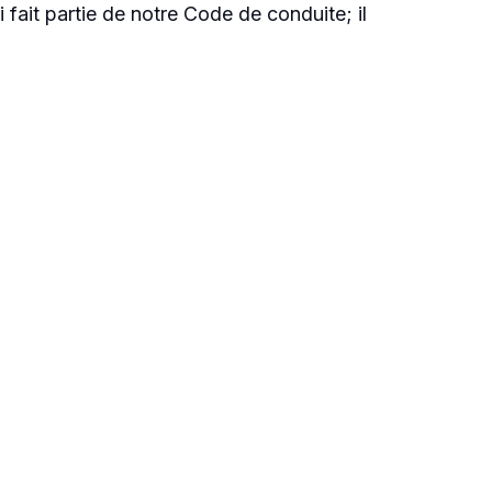
i fait partie de notre Code de conduite; il