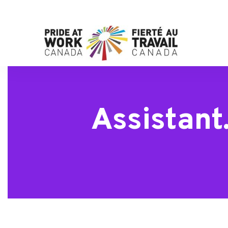
Assistant