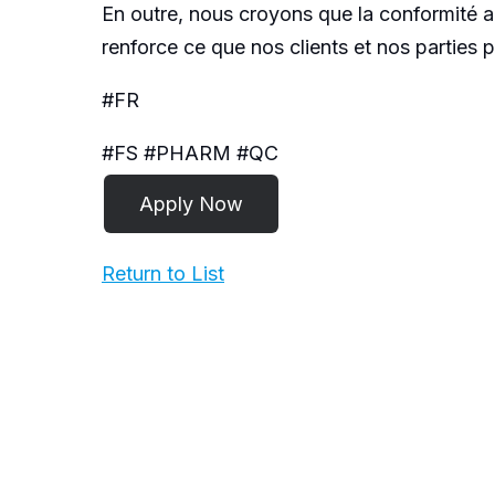
En outre, nous croyons que la conformité aux 
renforce ce que nos clients et nos parties 
#FR
#FS #PHARM #QC
Return to List