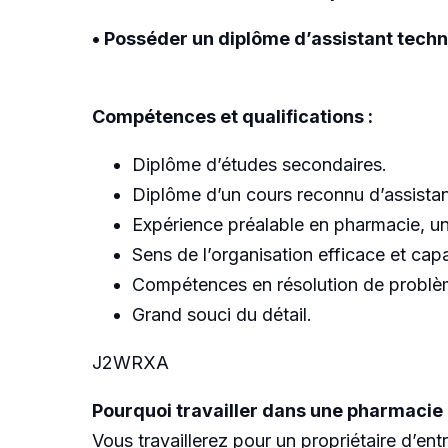
• Posséder un diplôme d’assistant tech
Compétences et qualifications :
Diplôme d’études secondaires.
Diplôme d’un cours reconnu d’assistan
Expérience préalable en pharmacie, un
Sens de l’organisation efficace et capa
Compétences en résolution de problè
Grand souci du détail.
J2WRXA
Pourquoi travailler dans une pharmaci
Vous travaillerez pour un propriétaire d’en