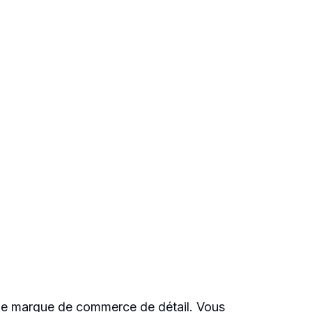
olide marque de commerce de détail. Vous