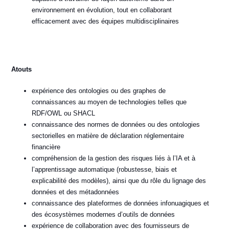
environnement en évolution, tout en collaborant
efficacement avec des équipes multidisciplinaires
Atouts
expérience des ontologies ou des graphes de
connaissances au moyen de technologies telles que
RDF/OWL ou SHACL
connaissance des normes de données ou des ontologies
sectorielles en matière de déclaration réglementaire
financière
compréhension de la gestion des risques liés à l’IA et à
l’apprentissage automatique (robustesse, biais et
explicabilité des modèles), ainsi que du rôle du lignage des
données et des métadonnées
connaissance des plateformes de données infonuagiques et
des écosystèmes modernes d’outils de données
expérience de collaboration avec des fournisseurs de