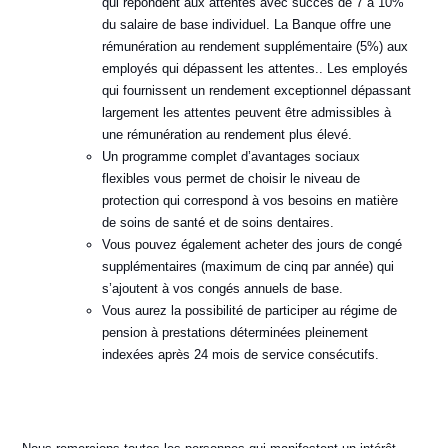
qui répondent aux attentes avec succès de 7 à 10%
du salaire de base individuel. La Banque offre une
rémunération au rendement supplémentaire (5%) aux
employés qui dépassent les attentes.. Les employés
qui fournissent un rendement exceptionnel dépassant
largement les attentes peuvent être admissibles à
une rémunération au rendement plus élevé.
Un programme complet d’avantages sociaux
flexibles vous permet de choisir le niveau de
protection qui correspond à vos besoins en matière
de soins de santé et de soins dentaires.
Vous pouvez également acheter des jours de congé
supplémentaires (maximum de cinq par année) qui
s’ajoutent à vos congés annuels de base.
Vous aurez la possibilité de participer au régime de
pension à prestations déterminées pleinement
indexées après 24 mois de service consécutifs.