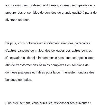
à concevoir des modèles de données, à créer des pipelines et à
préparer des ensembles de données de grande qualité à partir de
diverses sources.
De plus, vous collaborerez étroitement avec des partenaires
d’autres banques centrales, des collègues des autres centres
d’innovation à l’échelle internationale ainsi que des spécialistes
afin de transformer des besoins complexes en solutions de
données pratiques et fiables pour la communauté mondiale des
banques centrales.
Plus précisément, vous aurez les responsabilités suivantes :