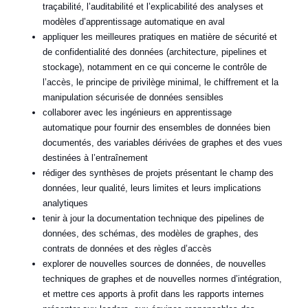
traçabilité, l’auditabilité et l’explicabilité des analyses et
modèles d’apprentissage automatique en aval
appliquer les meilleures pratiques en matière de sécurité et
de confidentialité des données (architecture, pipelines et
stockage), notamment en ce qui concerne le contrôle de
l’accès, le principe de privilège minimal, le chiffrement et la
manipulation sécurisée de données sensibles
collaborer avec les ingénieurs en apprentissage
automatique pour fournir des ensembles de données bien
documentés, des variables dérivées de graphes et des vues
destinées à l’entraînement
rédiger des synthèses de projets présentant le champ des
données, leur qualité, leurs limites et leurs implications
analytiques
tenir à jour la documentation technique des pipelines de
données, des schémas, des modèles de graphes, des
contrats de données et des règles d’accès
explorer de nouvelles sources de données, de nouvelles
techniques de graphes et de nouvelles normes d’intégration,
et mettre ces apports à profit dans les rapports internes