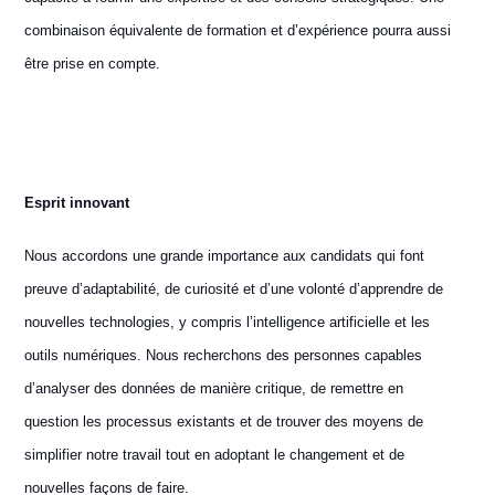
combinaison équivalente de formation et d’expérience pourra aussi
être prise en compte.
E
sprit innovant
Nous accordons une grande importance aux candidats qui font
preuve d’adaptabilité, de curiosité et d’une volonté d’apprendre de
nouvelles technologies, y compris l’intelligence artificielle et les
outils numériques. Nous recherchons des personnes capables
d’analyser des données de manière critique, de remettre en
question les processus existants et de trouver des moyens de
simplifier notre travail tout en adoptant le changement et de
nouvelles façons de faire.