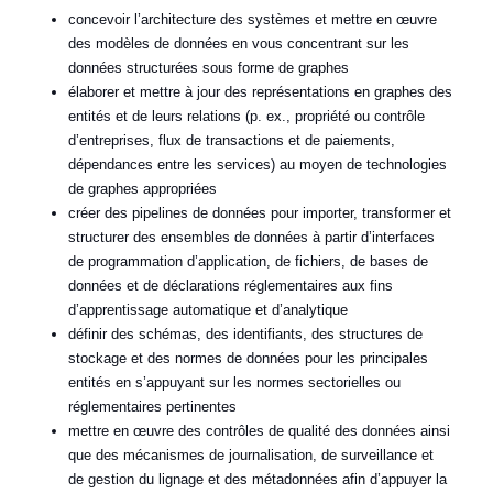
concevoir l’architecture des systèmes et mettre en œuvre
des modèles de données en vous concentrant sur les
données structurées sous forme de graphes
élaborer et mettre à jour des représentations en graphes des
entités et de leurs relations (p. ex., propriété ou contrôle
d’entreprises, flux de transactions et de paiements,
dépendances entre les services) au moyen de technologies
de graphes appropriées
créer des pipelines de données pour importer, transformer et
structurer des ensembles de données à partir d’interfaces
de programmation d’application, de fichiers, de bases de
données et de déclarations réglementaires aux fins
d’apprentissage automatique et d’analytique
définir des schémas, des identifiants, des structures de
stockage et des normes de données pour les principales
entités en s’appuyant sur les normes sectorielles ou
réglementaires pertinentes
mettre en œuvre des contrôles de qualité des données ainsi
que des mécanismes de journalisation, de surveillance et
de gestion du lignage et des métadonnées afin d’appuyer la