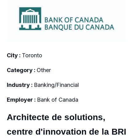
City :
Toronto
Category :
Other
Industry :
Banking/Financial
Employer :
Bank of Canada
Architecte de solutions,
centre d'innovation de la BRI