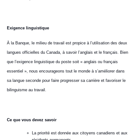
Exigence linguistique
À la Banque, le milieu de travail est propice à l’utilisation des deux
langues officielles du Canada, à savoir l’anglais et le français. Bien
que l’exigence linguistique du poste soit « anglais ou français
essentiel », nous encourageons tout le monde à s’améliorer dans
sa langue seconde pour faire progresser sa carrière et favoriser le
bilinguisme au travail.
Ce que vous devez savoir
La priorité est donnée aux citoyens canadiens et aux
résidents permanents.