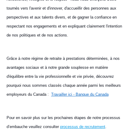
tournés vers l'avenir et d'innover, d'accueillir des personnes aux
perspectives et aux talents divers, et de gagner la confiance en
respectant nos engagements et en expliquant clairement l'intention
de nos politiques et de nos actions.
Grâce à notre régime de retraite à prestations déterminées, à nos
avantages sociaux et à notre grande souplesse en matière
d'équilibre entre la vie professionnelle et vie privée, découvrez
pourquoi nous sommes classés chaque année parmi les meilleurs
employeurs du Canada :
Travailler ici - Banque du Canada
Pour en savoir plus sur les prochaines étapes de notre processus
d’embauche veuillez consulter
processus de recrutement
.