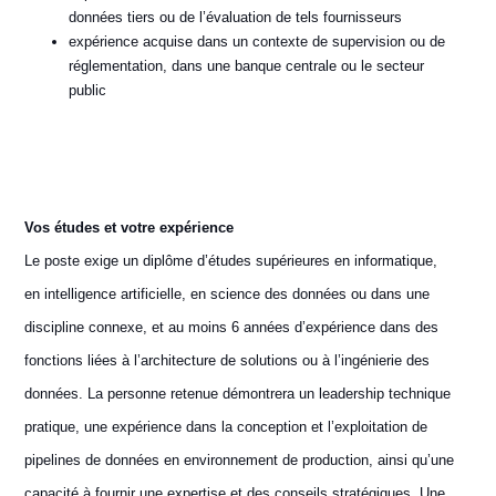
données tiers ou de l’évaluation de tels fournisseurs
expérience acquise dans un contexte de supervision ou de
réglementation, dans une banque centrale ou le secteur
public
Vos études et votre expérience
Le poste exige un diplôme d’études supérieures en informatique,
en intelligence artificielle, en science des données ou dans une
discipline connexe, et au moins 6 années d’expérience dans des
fonctions liées à l’architecture de solutions ou à l’ingénierie des
données. La personne retenue démontrera un leadership technique
pratique, une expérience dans la conception et l’exploitation de
pipelines de données en environnement de production, ainsi qu’une
capacité à fournir une expertise et des conseils stratégiques. Une