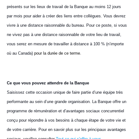
présents sur les lieux de travail de la Banque au moins 12 jours
par mois pour aider à créer des liens entre collègues. Vous devrez
vivre à une distance raisonnable du bureau. Pour ce poste, si vous
ne vivez pas à une distance raisonnable de votre lieu de travail,
vous serez en mesure de travailler à distance à 100 % (n’importe
où au Canada)
pour la durée de ce terme.
Ce que vous pouvez attendre de la Banque
Saisissez cette occasion unique de faire partie d’une équipe très
performante au sein d’une grande organisation. La Banque offre un
programme de rémunération et d’avantages sociaux concurrentiel
conçu pour répondre à vos besoins à chaque étape de votre vie et
de votre carrière. Pour en savoir plus sur les principaux avantages
sociaux, veuillez consulter
Tout ce qui s'offre à vous
.