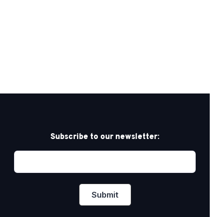
Subscribe to our newsletter: