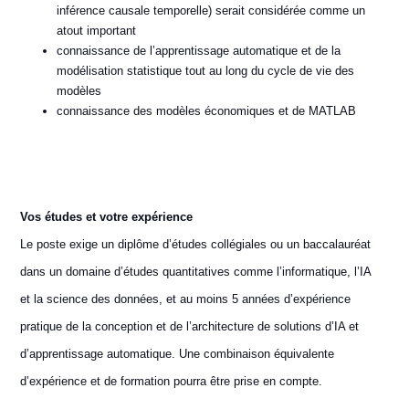
inférence causale temporelle) serait considérée comme un
atout important
connaissance de l’apprentissage automatique et de la
modélisation statistique tout au long du cycle de vie des
modèles
connaissance des modèles économiques et de MATLAB
Vos études et votre expérience
Le poste exige un diplôme d’études collégiales ou un baccalauréat
dans un domaine d’études quantitatives comme l’informatique, l’IA
et la science des données, et au moins 5 années d’expérience
pratique de la conception et de l’architecture de solutions d’IA et
d’apprentissage automatique. Une combinaison équivalente
d’expérience et de formation pourra être prise en compte.