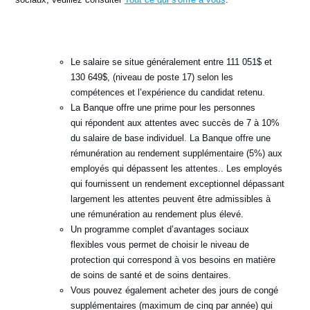
Le salaire se situe généralement entre 111 051$ et
130 649$, (niveau de poste 17) selon les
compétences et l’expérience du candidat retenu.
La Banque offre une prime pour les personnes
qui répondent aux attentes avec succès de 7 à 10%
du salaire de base individuel. La Banque offre une
rémunération au rendement supplémentaire (5%) aux
employés qui dépassent les attentes.. Les employés
qui fournissent un rendement exceptionnel dépassant
largement les attentes peuvent être admissibles à
une rémunération au rendement plus élevé.
Un programme complet d’avantages sociaux
flexibles vous permet de choisir le niveau de
protection qui correspond à vos besoins en matière
de soins de santé et de soins dentaires.
Vous pouvez également acheter des jours de congé
supplémentaires (maximum de cinq par année) qui