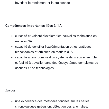
favoriser le rendement et la croissance
Compétences importantes liées à l’IA
curiosité et volonté d’explorer les nouvelles techniques en
matière d’IA
capacité de concilier l’expérimentation et les pratiques
responsables et éthiques en matière d’IA
capacité à tenir compte d’un système dans son ensemble
et facilité à travailler dans des écosystèmes complexes de
données et de technologies
Atouts
une expérience des méthodes fondées sur les séries
chronologiques (prévision, détection des anomalies,