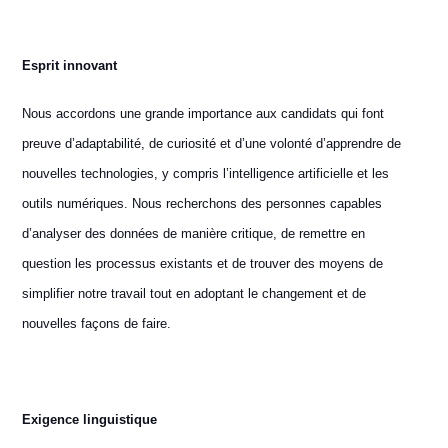
E
sprit innovant
Nous accordons une grande importance aux candidats qui font
preuve d’adaptabilité, de curiosité et d’une volonté d’apprendre de
nouvelles technologies, y compris l’intelligence artificielle et les
outils numériques. Nous recherchons des personnes capables
d’analyser des données de manière critique, de remettre en
question les processus existants et de trouver des moyens de
simplifier notre travail tout en adoptant le changement et de
nouvelles façons de faire.
Exigence linguistique