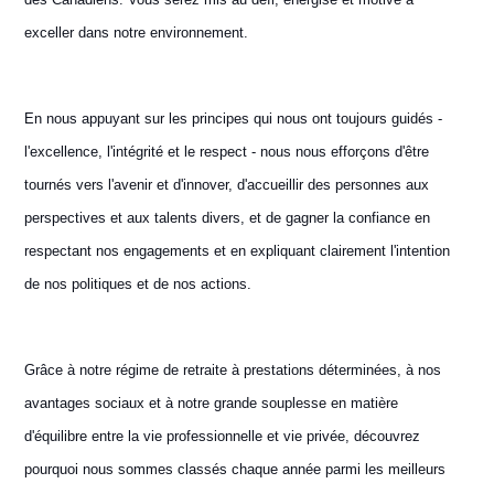
exceller dans notre environnement.
En nous appuyant sur les principes qui nous ont toujours guidés -
l'excellence, l'intégrité et le respect - nous nous efforçons d'être
tournés vers l'avenir et d'innover, d'accueillir des personnes aux
perspectives et aux talents divers, et de gagner la confiance en
respectant nos engagements et en expliquant clairement l'intention
de nos politiques et de nos actions.
Grâce à notre régime de retraite à prestations déterminées, à nos
avantages sociaux et à notre grande souplesse en matière
d'équilibre entre la vie professionnelle et vie privée, découvrez
pourquoi nous sommes classés chaque année parmi les meilleurs