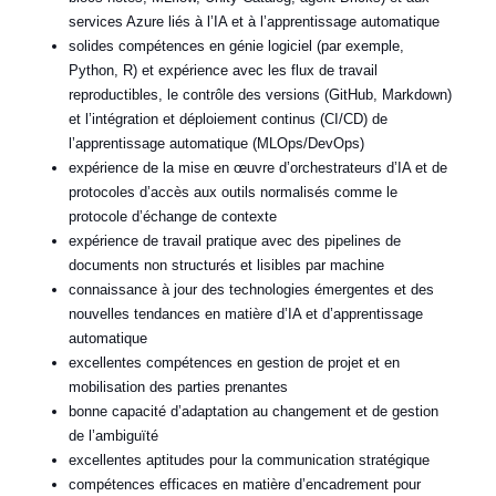
services Azure liés à l’IA et à l’apprentissage automatique
solides compétences en génie logiciel (par exemple,
Python, R) et expérience avec les flux de travail
reproductibles, le contrôle des versions (GitHub, Markdown)
et l’intégration et déploiement continus (CI/CD) de
l’apprentissage automatique (MLOps/DevOps)
expérience de la mise en œuvre d’orchestrateurs d’IA et de
protocoles d’accès aux outils normalisés comme le
protocole d’échange de contexte
expérience de travail pratique avec des pipelines de
documents non structurés et lisibles par machine
connaissance à jour des technologies émergentes et des
nouvelles tendances en matière d’IA et d’apprentissage
automatique
excellentes compétences en gestion de projet et en
mobilisation des parties prenantes
bonne capacité d’adaptation au changement et de gestion
de l’ambiguïté
excellentes aptitudes pour la communication stratégique
compétences efficaces en matière d’encadrement pour