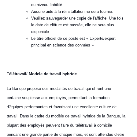
du niveau fiabilité
Aucune aide à la réinstallation ne sera fournie.
Veuillez sauvegarder une copie de l'affiche. Une fois
la date de clôture est passée, elle ne sera plus
disponible.
Le titre officiel de ce poste est « Experte/expert
principal en science des données »
Télétravail/ Modele de travail hybride
La Banque propose des modalités de travail qui offrent une
certaine souplesse aux employés, permettant la formation
d'équipes performantes et favorisant une excellente culture de
travail. Dans le cadre du modèle de travail hybride de la Banque, la
plupart des employés peuvent faire du télétravail à domicile
pendant une grande partie de chaque mois, et sont attendus d’être