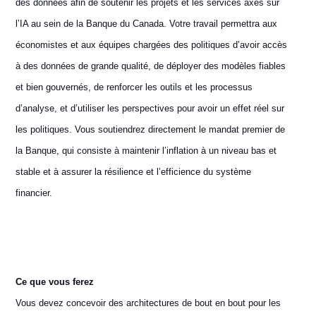
des données afin de soutenir les projets et les services axés sur
l’IA au sein de la Banque du Canada. Votre travail permettra aux
économistes et aux équipes chargées des politiques d’avoir accès
à des données de grande qualité, de déployer des modèles fiables
et bien gouvernés, de renforcer les outils et les processus
d’analyse, et d’utiliser les perspectives pour avoir un effet réel sur
les politiques. Vous soutiendrez directement le mandat premier de
la Banque, qui consiste à maintenir l’inflation à un niveau bas et
stable et à assurer la résilience et l’efficience du système
financier.
Ce que vous ferez
Vous devez concevoir des architectures de bout en bout pour les