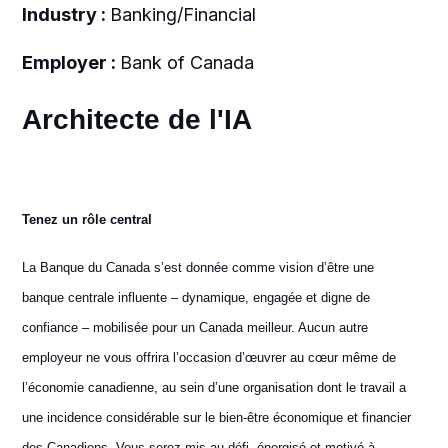
Industry :
Banking/Financial
Employer :
Bank of Canada
Architecte de l'IA
Tenez un rôle central
La Banque du Canada s’est donnée comme vision d’être une
banque centrale influente – dynamique, engagée et digne de
confiance – mobilisée pour un Canada meilleur. Aucun autre
employeur ne vous offrira l’occasion d’œuvrer au cœur même de
l’économie canadienne, au sein d’une organisation dont le travail a
une incidence considérable sur le bien-être économique et financier
des Canadiens. Vous serez mis au défi, énergisé et motivé à