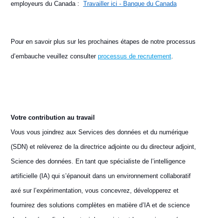
employeurs du Canada :
Travailler ici - Banque du Canada
Pour en savoir plus sur les prochaines étapes de notre processus
d’embauche veuillez consulter
processus de recrutement
.
Votre contribution au travail
Vous vous joindrez aux Services des données et du numérique
(SDN) et relèverez de la directrice adjointe ou du directeur adjoint,
Science des données. En tant que spécialiste de l’intelligence
artificielle (IA) qui s’épanouit dans un environnement collaboratif
axé sur l’expérimentation, vous concevrez, développerez et
fournirez des solutions complètes en matière d’IA et de science