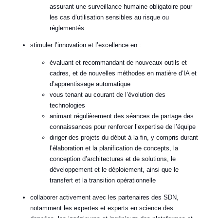
assurant une surveillance humaine obligatoire pour
les cas d’utilisation sensibles au risque ou
réglementés
stimuler l’innovation et l’excellence en :
évaluant et recommandant de nouveaux outils et
cadres, et de nouvelles méthodes en matière d’IA et
d’apprentissage automatique
vous tenant au courant de l’évolution des
technologies
animant régulièrement des séances de partage des
connaissances pour renforcer l’expertise de l’équipe
diriger des projets du début à la fin, y compris durant
l’élaboration et la planification de concepts, la
conception d’architectures et de solutions, le
développement et le déploiement, ainsi que le
transfert et la transition opérationnelle
collaborer activement avec les partenaires des SDN,
notamment les expertes et experts en science des