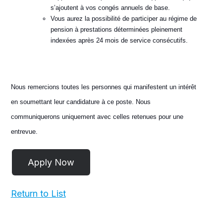
s’ajoutent à vos congés annuels de base.
Vous aurez la possibilité de participer au régime de
pension à prestations déterminées pleinement
indexées après 24 mois de service consécutifs.
Nous remercions toutes les personnes qui manifestent un intérêt
en soumettant leur candidature à ce poste. Nous
communiquerons uniquement avec celles retenues pour une
entrevue.
Return to List