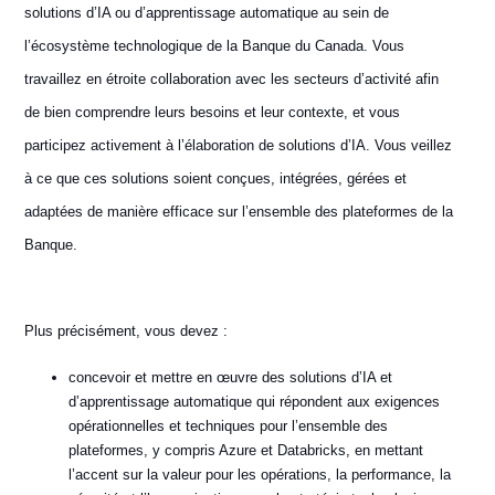
solutions d’IA ou d’apprentissage automatique au sein de
l’écosystème technologique de la Banque du Canada. Vous
travaillez en étroite collaboration avec les secteurs d’activité afin
de bien comprendre leurs besoins et leur contexte, et vous
participez activement à l’élaboration de solutions d’IA. Vous veillez
à ce que ces solutions soient conçues, intégrées, gérées et
adaptées de manière efficace sur l’ensemble des plateformes de la
Banque.
Plus précisément, vous devez :
concevoir et mettre en œuvre des solutions d’IA et
d’apprentissage automatique qui répondent aux exigences
opérationnelles et techniques pour l’ensemble des
plateformes, y compris Azure et Databricks, en mettant
l’accent sur la valeur pour les opérations, la performance, la