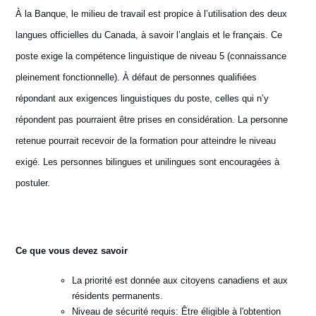
À la Banque, le milieu de travail est propice à l’utilisation des deux
langues officielles du Canada, à savoir l’anglais et le français. Ce
poste exige la compétence linguistique de niveau 5 (connaissance
pleinement fonctionnelle). À défaut de personnes qualifiées
répondant aux exigences linguistiques du poste, celles qui n’y
répondent pas pourraient être prises en considération. La personne
retenue pourrait recevoir de la formation pour atteindre le niveau
exigé. Les personnes bilingues et unilingues sont encouragées à
postuler.
Ce que vous devez savoir
La priorité est donnée aux citoyens canadiens et aux
résidents permanents.
Niveau de sécurité requis: Être éligible à l'obtention