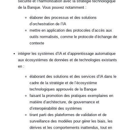
sécurité et l’harmonisation avec la stratégie technologique
de la Banque. Vous pouvez notamment :
élaborer des processus et des solutions
d’orchestration de l’IA
mettre en application des protocoles d’accès aux
outils normalisés, comme le protocole d’échange de
contexte
intégrer les systèmes d’IA et d’apprentissage automatique
aux écosystèmes de données et de technologies existants
en :
élaborant des solutions et des services d’IA dans le
cadre de la stratégie et de l’écosystème
technologiques approuvés de la Banque
faisant la promotion des pratiques exemplaires en
matière d’architecture, de gouvernance et
d’interopérabilité des systèmes
tirant parti des plateformes de validation et de
surveillance des modèles pour gérer les biais, les
dérives et les comportements inattendus, tout en