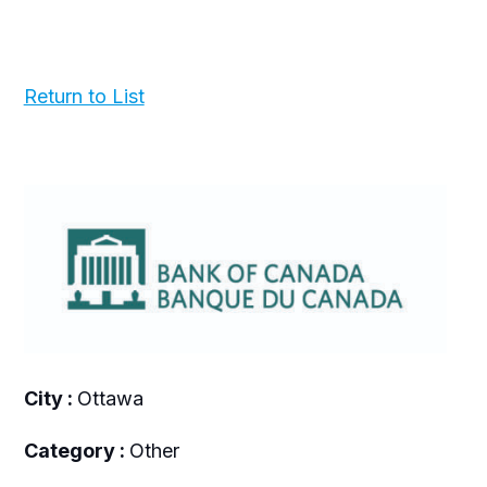
Return to List
City :
Ottawa
Category :
Other