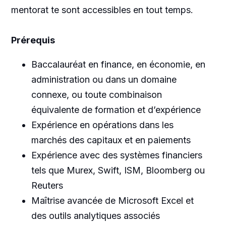
mentorat te sont accessibles en tout temps.
Prérequis
Baccalauréat en finance, en économie, en
administration ou dans un domaine
connexe, ou toute combinaison
équivalente de formation et d’expérience
Expérience en opérations dans les
marchés des capitaux et en paiements
Expérience avec des systèmes financiers
tels que Murex, Swift, ISM, Bloomberg ou
Reuters
Maîtrise avancée de Microsoft Excel et
des outils analytiques associés