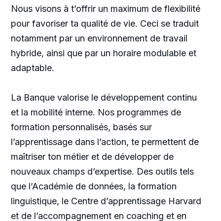
Nous visons à t’offrir un maximum de flexibilité
pour favoriser ta qualité de vie. Ceci se traduit
notamment par un environnement de travail
hybride, ainsi que par un horaire modulable et
adaptable.
La Banque valorise le développement continu
et la mobilité interne. Nos programmes de
formation personnalisés, basés sur
l’apprentissage dans l’action, te permettent de
maîtriser ton métier et de développer de
nouveaux champs d’expertise. Des outils tels
que l’Académie de données, la formation
linguistique, le Centre d’apprentissage Harvard
et de l’accompagnement en coaching et en