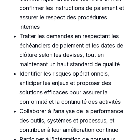
confirmer les instructions de paiement et
assurer le respect des procédures
internes
Traiter les demandes en respectant les
échéanciers de paiement et les dates de
clôture selon les devises, tout en
maintenant un haut standard de qualité
Identifier les risques opérationnels,
anticiper les enjeux et proposer des
solutions efficaces pour assurer la
conformité et la continuité des activités
Collaborer à l’analyse de la performance
des outils, systèmes et processus, et
contribuer à leur amélioration continue
Participer à l’intégration de nouveaux