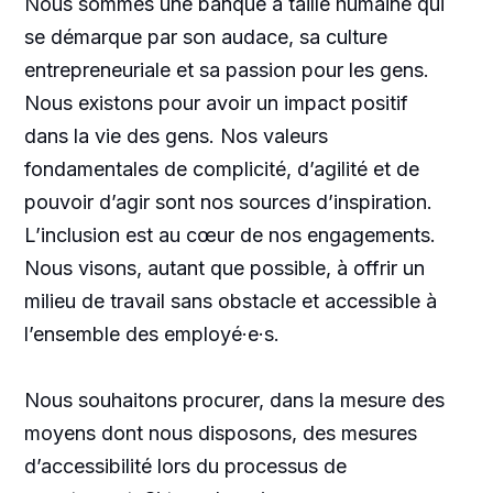
Nous sommes une banque à taille humaine qui
se démarque par son audace, sa culture
entrepreneuriale et sa passion pour les gens.
Nous existons pour avoir un impact positif
dans la vie des gens. Nos valeurs
fondamentales de complicité, d’agilité et de
pouvoir d’agir sont nos sources d’inspiration.
L’inclusion est au cœur de nos engagements.
Nous visons, autant que possible, à offrir un
milieu de travail sans obstacle et accessible à
l’ensemble des employé·e·s.
Nous souhaitons procurer, dans la mesure des
moyens dont nous disposons, des mesures
d’accessibilité lors du processus de