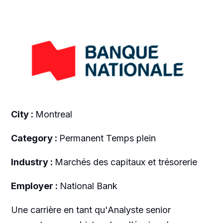
City :
Montreal
Category :
Permanent Temps plein
Industry :
Marchés des capitaux et trésorerie
Employer :
National Bank
Une carrière en tant qu'Analyste senior