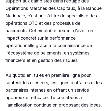
support aux cambistes dans l’équipe des
Opérations Marchés des Capitaux, à la Banque
Nationale, c’est agir à titre de spécialiste des
opérations OTC et des processus de
paiements. Cet emploi te permet d’avoir un
impact concret sur la performance
opérationnelle grâce à ta connaissance de
l'écosystème de paiements, en systèmes
financiers et en gestion des risques.
Au quotidien, tu es en première ligne pour
soutenir les client·e·s, les lignes d’affaires et les
partenaires internes en offrant un service
rigoureux et efficace. Tu contribues à
l’amélioration continue en proposant des idées,