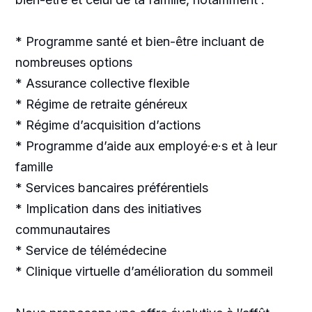
* Programme santé et bien-être incluant de
nombreuses options
* Assurance collective flexible
* Régime de retraite généreux
* Régime d’acquisition d’actions
* Programme d’aide aux employé·e·s et à leur
famille
* Services bancaires préférentiels
* Implication dans des initiatives
communautaires
* Service de télémédecine
* Clinique virtuelle d’amélioration du sommeil