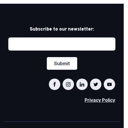
Subscribe to our newsletter:
Privacy Policy