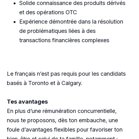
Solide connaissance des produits dérivés
et des opérations OTC
Expérience démontrée dans la résolution
de problématiques liées à des
transactions financières complexes
Le français n’est pas requis pour les candidats
basés à Toronto et à Calgary.
Tes avantages
En plus d’une rémunération concurrentielle,
nous te proposons, dès ton embauche, une
foule d’avantages flexibles pour favoriser ton
bien-être et celui de ta famille, notamment :