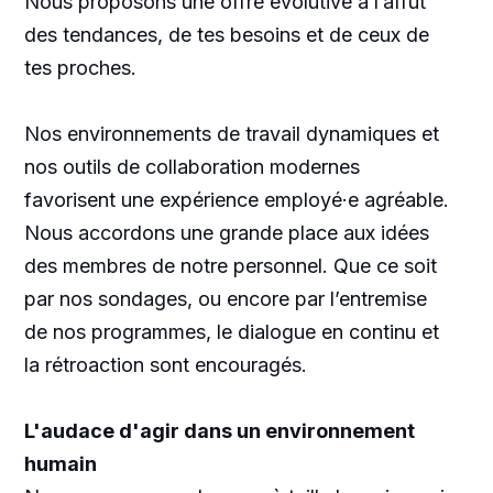
Nous proposons une offre évolutive à l’affût
des tendances, de tes besoins et de ceux de
tes proches.
Nos environnements de travail dynamiques et
nos outils de collaboration modernes
favorisent une expérience employé·e agréable.
Nous accordons une grande place aux idées
des membres de notre personnel. Que ce soit
par nos sondages, ou encore par l’entremise
de nos programmes, le dialogue en continu et
la rétroaction sont encouragés.
L'audace d'agir dans un environnement
humain