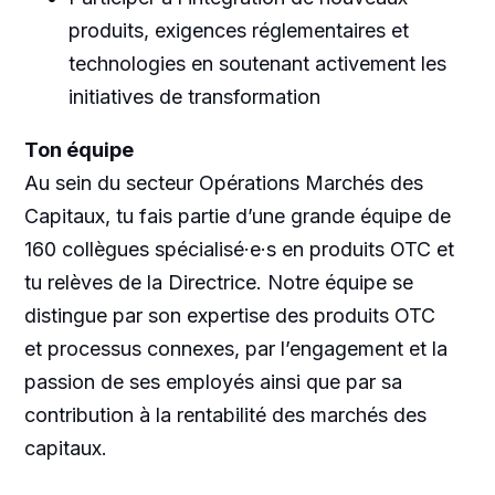
produits, exigences réglementaires et
technologies en soutenant activement les
initiatives de transformation
Ton équipe
Au sein du secteur Opérations Marchés des
Capitaux, tu fais partie d’une grande équipe de
160 collègues spécialisé·e·s en produits OTC et
tu relèves de la Directrice. Notre équipe se
distingue par son expertise des produits OTC
et processus connexes, par l’engagement et la
passion de ses employés ainsi que par sa
contribution à la rentabilité des marchés des
capitaux.