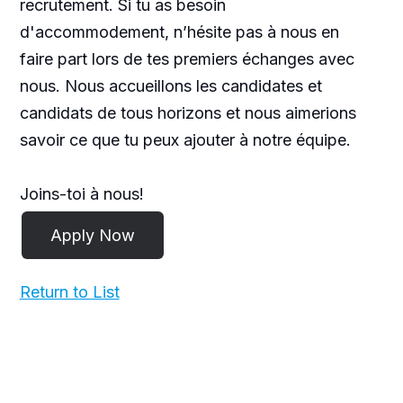
recrutement. Si tu as besoin
d'accommodement, n’hésite pas à nous en
faire part lors de tes premiers échanges avec
nous. Nous accueillons les candidates et
candidats de tous horizons et nous aimerions
savoir ce que tu peux ajouter à notre équipe.
Joins-toi à nous!
Return to List