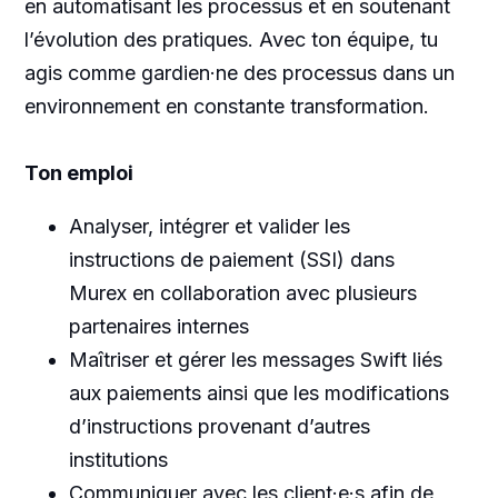
en automatisant les processus et en soutenant
l’évolution des pratiques. Avec ton équipe, tu
agis comme gardien·ne des processus dans un
environnement en constante transformation.
Ton emploi
Analyser, intégrer et valider les
instructions de paiement (SSI) dans
Murex en collaboration avec plusieurs
partenaires internes
Maîtriser et gérer les messages Swift liés
aux paiements ainsi que les modifications
d’instructions provenant d’autres
institutions
Communiquer avec les client·e·s afin de