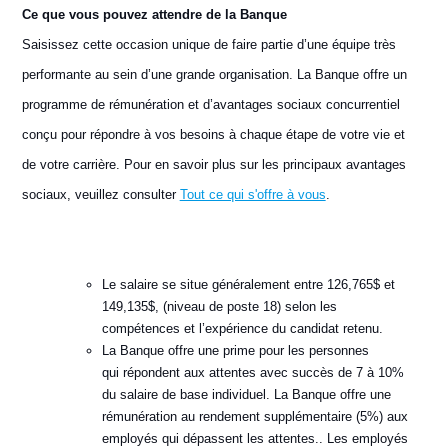
Ce que vous pouvez attendre de la Banque
Saisissez cette occasion unique de faire partie d’une équipe très
performante au sein d’une grande organisation. La Banque offre un
programme de rémunération et d’avantages sociaux concurrentiel
conçu pour répondre à vos besoins à chaque étape de votre vie et
de votre carrière. Pour en savoir plus sur les principaux avantages
sociaux, veuillez consulter
Tout ce qui s'offre à vous
.
Le salaire se situe généralement entre 126,765$ et
149,135$, (niveau de poste 18) selon les
compétences et l’expérience du candidat retenu.
La Banque offre une prime pour les personnes
qui répondent aux attentes avec succès de 7 à 10%
du salaire de base individuel. La Banque offre une
rémunération au rendement supplémentaire (5%) aux
employés qui dépassent les attentes.. Les employés