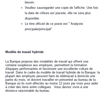
besoin.
Veuillez sauvegarder une copie de l'affiche. Une fois
la date de clôture est passée, elle ne sera plus
disponible.
Le titre officiel de ce poste est " Analyste
principale/principal"
Modèle de travail hybride
La Banque propose des modalités de travail qui offrent une
certaine souplesse aux employés, permettent la formation
d'équipes performantes et favorisent une excellente culture de
travail. Dans le cadre du modèle de travail hybride de la Banque, la
plupart des employés peuvent faire du télétravail à domicile une
partie du mois, et doivent travailler en présentiel au bureau de la
Banque où ils sont affectés au moins 12 jours par mois pour aider
à créer des liens entre collègues. Vous devrez vivre à une
distance raisonnable du bureau.