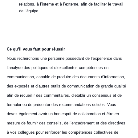
relations, à l’interne et à l’externe, afin de faciliter le travail
de l’équipe
Ce qu’il vous faut pour réussir
Nous recherchons une personne possédant de l’expérience dans
l’analyse des politiques et d’excellentes compétences en
communication, capable de produire des documents d’information,
des exposés et d’autres outils de communication de grande qualité
afin de recueillir des commentaires, d’établir un consensus et de
formuler ou de présenter des recommandations solides. Vous
devez également avoir un bon esprit de collaboration et être en
mesure de fournir des conseils, de l’encadrement et des directives
à vos collègues pour renforcer les compétences collectives de