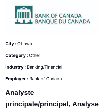
City :
Ottawa
Category :
Other
Industry :
Banking/Financial
Employer :
Bank of Canada
Analyste
principale/principal, Analyse