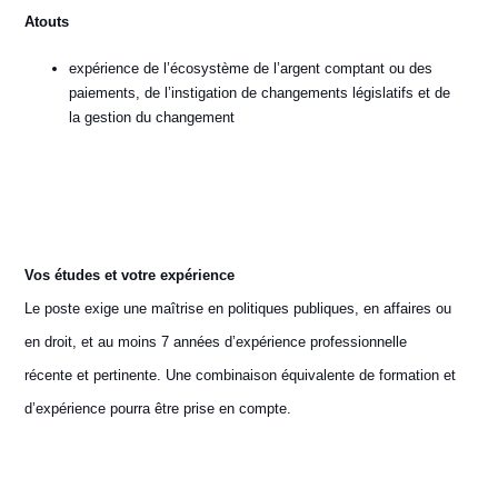
Atouts
expérience de l’écosystème de l’argent comptant ou des
paiements, de l’instigation de changements législatifs et de
la gestion du changement
Vos études et votre expérience
Le poste exige une maîtrise en politiques publiques, en affaires ou
en droit, et au moins 7 années d’expérience professionnelle
récente et pertinente. Une combinaison équivalente de formation et
d’expérience pourra être prise en compte.