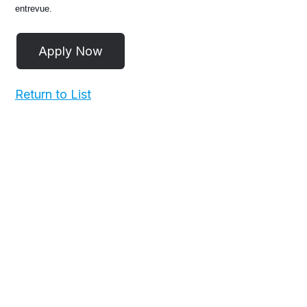
entrevue.
Return to List