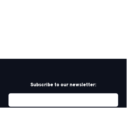
Subscribe to our newsletter: