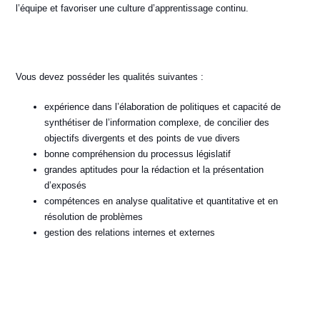
l’équipe et favoriser une culture d’apprentissage continu.
Vous devez posséder les qualités suivantes :
expérience dans l’élaboration de politiques et capacité de
synthétiser de l’information complexe, de concilier des
objectifs divergents et des points de vue divers
bonne compréhension du processus législatif
grandes aptitudes pour la rédaction et la présentation
d’exposés
compétences en analyse qualitative et quantitative et en
résolution de problèmes
gestion des relations internes et externes