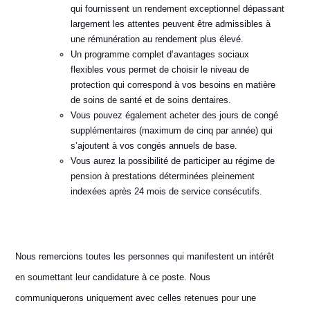
qui fournissent un rendement exceptionnel dépassant
largement les attentes peuvent être admissibles à
une rémunération au rendement plus élevé.
Un programme complet d’avantages sociaux
flexibles vous permet de choisir le niveau de
protection qui correspond à vos besoins en matière
de soins de santé et de soins dentaires.
Vous pouvez également acheter des jours de congé
supplémentaires (maximum de cinq par année) qui
s’ajoutent à vos congés annuels de base.
Vous aurez la possibilité de participer au régime de
pension à prestations déterminées pleinement
indexées après 24 mois de service consécutifs.
Nous remercions toutes les personnes qui manifestent un intérêt
en soumettant leur candidature à ce poste. Nous
communiquerons uniquement avec celles retenues pour une