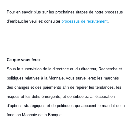
Pour en savoir plus sur les prochaines étapes de notre processus
d’embauche veuillez consulter
processus de recrutement
.
Ce que vous ferez
Sous la supervision de la directrice ou du directeur, Recherche et
politiques relatives à la Monnaie, vous surveillerez les marchés
des changes et des paiements afin de repérer les tendances, les
risques et les défis émergents, et contribuerez à l’élaboration
d’options stratégiques et de politiques qui appuient le mandat de la
fonction Monnaie de la Banque.