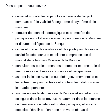
Dans ce poste, vous devrez :
cerner et signaler les enjeux liés à l’avenir de l’argent
comptant et à la viabilité à long terme du système de la
monnaie
formuler des conseils stratégiques et en matière de
politiques en collaboration avec le personnel de la Monnaie
et d’autres collègues de la Banque
diriger et mener des analyses et des politiques de grande
qualité fondées sur une excellente compréhension du
mandat de la fonction Monnaie de la Banque
consulter des parties prenantes internes et externes afin de
tenir compte de diverses contraintes et perspectives
assurer la liaison avec les autorités gouvernementales et
les autres banques centrales et soutenir les relations avec
les parties prenantes
assurer un leadership au sein de l’équipe et encadrer vos
collègues dans leurs travaux, notamment dans le domaine
de l’analyse et de l’élaboration des politiques, et avoir la
capacité d’établir et d’entretenir un vaste réseau de