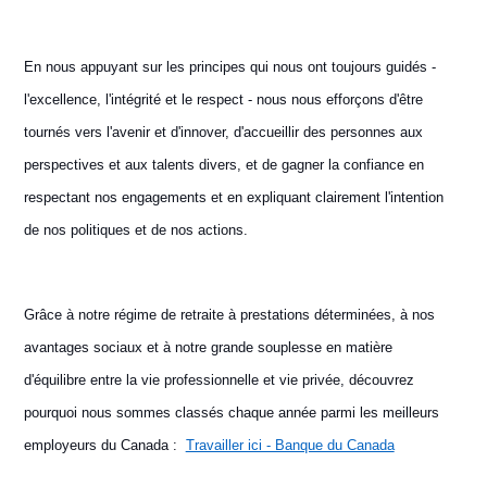
En nous appuyant sur les principes qui nous ont toujours guidés -
l'excellence, l'intégrité et le respect - nous nous efforçons d'être
tournés vers l'avenir et d'innover, d'accueillir des personnes aux
perspectives et aux talents divers, et de gagner la confiance en
respectant nos engagements et en expliquant clairement l'intention
de nos politiques et de nos actions.
Grâce à notre régime de retraite à prestations déterminées, à nos
avantages sociaux et à notre grande souplesse en matière
d'équilibre entre la vie professionnelle et vie privée, découvrez
pourquoi nous sommes classés chaque année parmi les meilleurs
employeurs du Canada :
Travailler ici - Banque du Canada