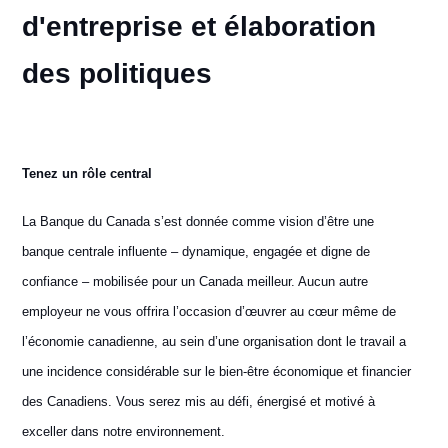
d'entreprise et élaboration
des politiques
Tenez un rôle central
La Banque du Canada s’est donnée comme vision d’être une
banque centrale influente – dynamique, engagée et digne de
confiance – mobilisée pour un Canada meilleur. Aucun autre
employeur ne vous offrira l’occasion d’œuvrer au cœur même de
l’économie canadienne, au sein d’une organisation dont le travail a
une incidence considérable sur le bien-être économique et financier
des Canadiens. Vous serez mis au défi, énergisé et motivé à
exceller dans notre environnement.