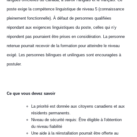
poste exige la compétence linguistique de niveau 5 (connaissance
pleinement fonctionnelle). À défaut de personnes qualifiées
répondant aux exigences linguistiques du poste, celles qui n’y
répondent pas pourraient être prises en considération. La personne
retenue pourrait recevoir de la formation pour atteindre le niveau
exigé. Les personnes bilingues et unilingues sont encouragées à
postuler.
Ce que vous devez savoir
La priorité est donnée aux citoyens canadiens et aux
résidents permanents.
Niveau de sécurité requis: Être éligible à l'obtention
du niveau fiabilité
Une aide à la réinstallation pourrait être offerte au