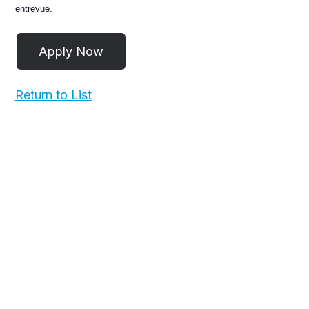
entrevue.
Return to List