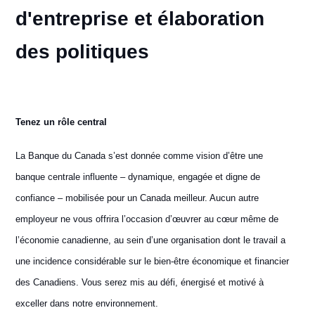
d'entreprise et élaboration
des politiques
Tenez un rôle central
La Banque du Canada s’est donnée comme vision d’être une
banque centrale influente – dynamique, engagée et digne de
confiance – mobilisée pour un Canada meilleur. Aucun autre
employeur ne vous offrira l’occasion d’œuvrer au cœur même de
l’économie canadienne, au sein d’une organisation dont le travail a
une incidence considérable sur le bien-être économique et financier
des Canadiens. Vous serez mis au défi, énergisé et motivé à
exceller dans notre environnement.