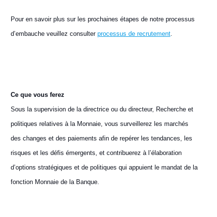
Pour en savoir plus sur les prochaines étapes de notre processus
d’embauche veuillez consulter
processus de recrutement
.
Ce que vous ferez
Sous la supervision de la directrice ou du directeur, Recherche et
politiques relatives à la Monnaie, vous surveillerez les marchés
des changes et des paiements afin de repérer les tendances, les
risques et les défis émergents, et contribuerez à l’élaboration
d’options stratégiques et de politiques qui appuient le mandat de la
fonction Monnaie de la Banque.