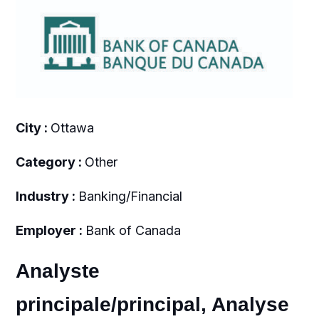
City :
Ottawa
Category :
Other
Industry :
Banking/Financial
Employer :
Bank of Canada
Analyste
principale/principal, Analyse