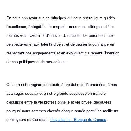
En nous appuyant sur les principes qui nous ont toujours guidés -
l'excellence, l'intégrité et le respect - nous nous efforçons d'être
tournés vers l'avenir et d'innover, d'accueillir des personnes aux
perspectives et aux talents divers, et de gagner la confiance en
respectant nos engagements et en expliquant clairement l'intention
de nos politiques et de nos actions.
Grâce à notre régime de retraite à prestations déterminées, à nos
avantages sociaux et à notre grande souplesse en matière
d'équilibre entre la vie professionnelle et vie privée, découvrez
pourquoi nous sommes classés chaque année parmi les meilleurs
employeurs du Canada :
Travailler ici - Banque du Canada