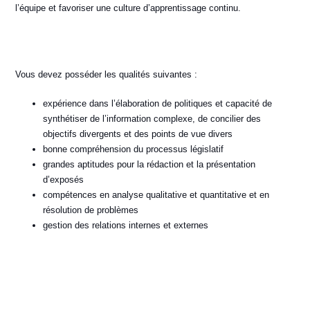
l’équipe et favoriser une culture d’apprentissage continu.
Vous devez posséder les qualités suivantes :
expérience dans l’élaboration de politiques et capacité de
synthétiser de l’information complexe, de concilier des
objectifs divergents et des points de vue divers
bonne compréhension du processus législatif
grandes aptitudes pour la rédaction et la présentation
d’exposés
compétences en analyse qualitative et quantitative et en
résolution de problèmes
gestion des relations internes et externes