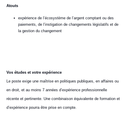
Atouts
expérience de l’écosystème de l’argent comptant ou des
paiements, de l’instigation de changements législatifs et de
la gestion du changement
Vos études et votre expérience
Le poste exige une maîtrise en politiques publiques, en affaires ou
en droit, et au moins 7 années d’expérience professionnelle
récente et pertinente. Une combinaison équivalente de formation et
d’expérience pourra être prise en compte.