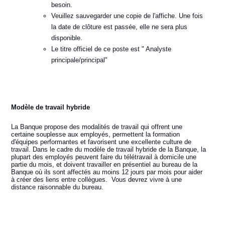
besoin.
Veuillez sauvegarder une copie de l'affiche. Une fois
la date de clôture est passée, elle ne sera plus
disponible.
Le titre officiel de ce poste est " Analyste
principale/principal"
Modèle de travail hybride
La Banque propose des modalités de travail qui offrent une
certaine souplesse aux employés, permettent la formation
d'équipes performantes et favorisent une excellente culture de
travail. Dans le cadre du modèle de travail hybride de la Banque, la
plupart des employés peuvent faire du télétravail à domicile une
partie du mois, et doivent travailler en présentiel au bureau de la
Banque où ils sont affectés au moins 12 jours par mois pour aider
à créer des liens entre collègues. Vous devrez vivre à une
distance raisonnable du bureau.