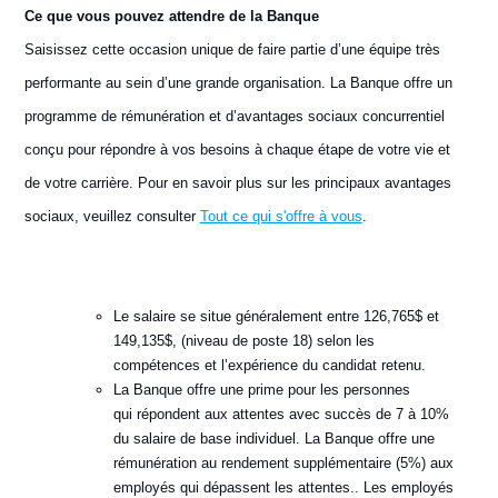
Ce que vous pouvez attendre de la Banque
Saisissez cette occasion unique de faire partie d’une équipe très
performante au sein d’une grande organisation. La Banque offre un
programme de rémunération et d’avantages sociaux concurrentiel
conçu pour répondre à vos besoins à chaque étape de votre vie et
de votre carrière. Pour en savoir plus sur les principaux avantages
sociaux, veuillez consulter
Tout ce qui s'offre à vous
.
Le salaire se situe généralement entre 126,765$ et
149,135$, (niveau de poste 18) selon les
compétences et l’expérience du candidat retenu.
La Banque offre une prime pour les personnes
qui répondent aux attentes avec succès de 7 à 10%
du salaire de base individuel. La Banque offre une
rémunération au rendement supplémentaire (5%) aux
employés qui dépassent les attentes.. Les employés