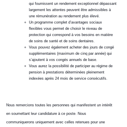
qui fournissent un rendement exceptionnel dépassant
largement les attentes peuvent être admissibles à
une rémunération au rendement plus élevé.
Un programme complet d’avantages sociaux
flexibles vous permet de choisir le niveau de
protection qui correspond à vos besoins en matière
de soins de santé et de soins dentaires.
Vous pouvez également acheter des jours de congé
supplémentaires (maximum de cinq par année) qui
s’ajoutent à vos congés annuels de base.
Vous aurez la possibilité de participer au régime de
pension à prestations déterminées pleinement
indexées après 24 mois de service consécutifs.
Nous remercions toutes les personnes qui manifestent un intérêt
en soumettant leur candidature à ce poste. Nous
communiquerons uniquement avec celles retenues pour une