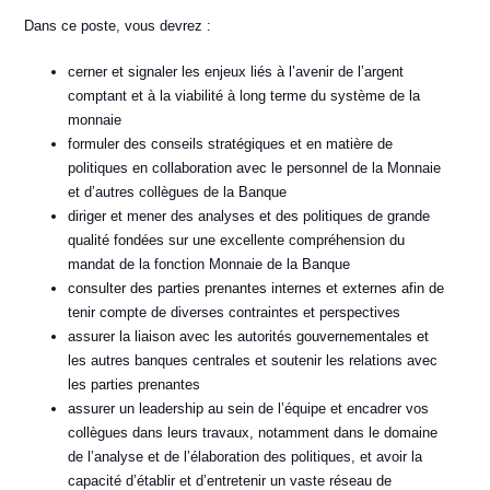
Dans ce poste, vous devrez :
cerner et signaler les enjeux liés à l’avenir de l’argent
comptant et à la viabilité à long terme du système de la
monnaie
formuler des conseils stratégiques et en matière de
politiques en collaboration avec le personnel de la Monnaie
et d’autres collègues de la Banque
diriger et mener des analyses et des politiques de grande
qualité fondées sur une excellente compréhension du
mandat de la fonction Monnaie de la Banque
consulter des parties prenantes internes et externes afin de
tenir compte de diverses contraintes et perspectives
assurer la liaison avec les autorités gouvernementales et
les autres banques centrales et soutenir les relations avec
les parties prenantes
assurer un leadership au sein de l’équipe et encadrer vos
collègues dans leurs travaux, notamment dans le domaine
de l’analyse et de l’élaboration des politiques, et avoir la
capacité d’établir et d’entretenir un vaste réseau de