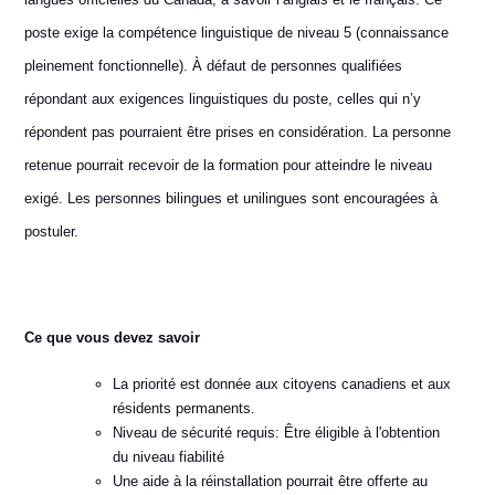
poste exige la compétence linguistique de niveau 5 (connaissance
pleinement fonctionnelle). À défaut de personnes qualifiées
répondant aux exigences linguistiques du poste, celles qui n’y
répondent pas pourraient être prises en considération. La personne
retenue pourrait recevoir de la formation pour atteindre le niveau
exigé. Les personnes bilingues et unilingues sont encouragées à
postuler.
Ce que vous devez savoir
La priorité est donnée aux citoyens canadiens et aux
résidents permanents.
Niveau de sécurité requis: Être éligible à l'obtention
du niveau fiabilité
Une aide à la réinstallation pourrait être offerte au