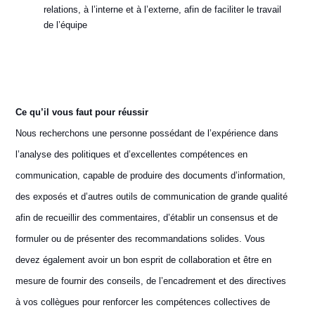
relations, à l’interne et à l’externe, afin de faciliter le travail
de l’équipe
Ce qu’il vous faut pour réussir
Nous recherchons une personne possédant de l’expérience dans
l’analyse des politiques et d’excellentes compétences en
communication, capable de produire des documents d’information,
des exposés et d’autres outils de communication de grande qualité
afin de recueillir des commentaires, d’établir un consensus et de
formuler ou de présenter des recommandations solides. Vous
devez également avoir un bon esprit de collaboration et être en
mesure de fournir des conseils, de l’encadrement et des directives
à vos collègues pour renforcer les compétences collectives de