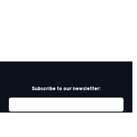
Subscribe to our newsletter: