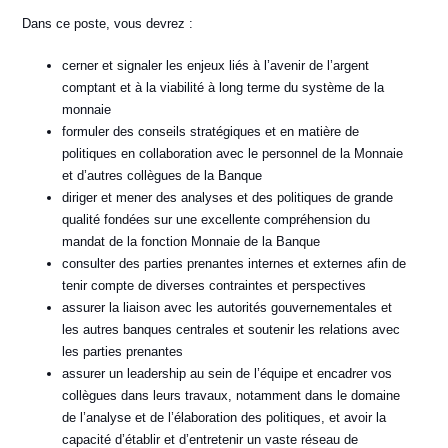
Dans ce poste, vous devrez :
cerner et signaler les enjeux liés à l’avenir de l’argent
comptant et à la viabilité à long terme du système de la
monnaie
formuler des conseils stratégiques et en matière de
politiques en collaboration avec le personnel de la Monnaie
et d’autres collègues de la Banque
diriger et mener des analyses et des politiques de grande
qualité fondées sur une excellente compréhension du
mandat de la fonction Monnaie de la Banque
consulter des parties prenantes internes et externes afin de
tenir compte de diverses contraintes et perspectives
assurer la liaison avec les autorités gouvernementales et
les autres banques centrales et soutenir les relations avec
les parties prenantes
assurer un leadership au sein de l’équipe et encadrer vos
collègues dans leurs travaux, notamment dans le domaine
de l’analyse et de l’élaboration des politiques, et avoir la
capacité d’établir et d’entretenir un vaste réseau de