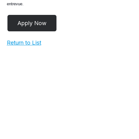
entrevue.
Return to List