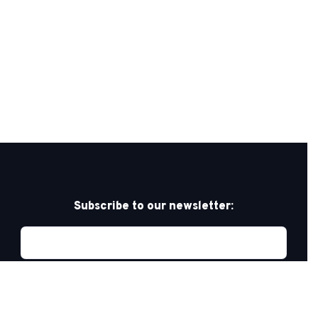
Subscribe to our newsletter: