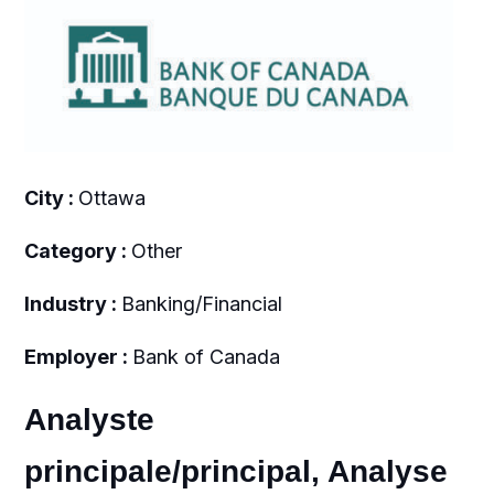
City :
Ottawa
Category :
Other
Industry :
Banking/Financial
Employer :
Bank of Canada
Analyste
principale/principal, Analyse