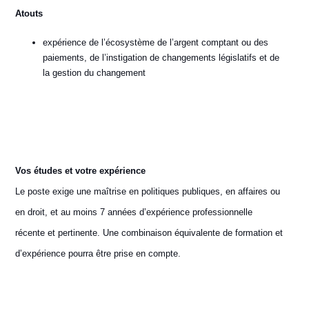
Atouts
expérience de l’écosystème de l’argent comptant ou des
paiements, de l’instigation de changements législatifs et de
la gestion du changement
Vos études et votre expérience
Le poste exige une maîtrise en politiques publiques, en affaires ou
en droit, et au moins 7 années d’expérience professionnelle
récente et pertinente. Une combinaison équivalente de formation et
d’expérience pourra être prise en compte.