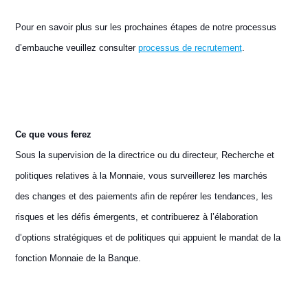
Pour en savoir plus sur les prochaines étapes de notre processus
d’embauche veuillez consulter
processus de recrutement
.
Ce que vous ferez
Sous la supervision de la directrice ou du directeur, Recherche et
politiques relatives à la Monnaie, vous surveillerez les marchés
des changes et des paiements afin de repérer les tendances, les
risques et les défis émergents, et contribuerez à l’élaboration
d’options stratégiques et de politiques qui appuient le mandat de la
fonction Monnaie de la Banque.