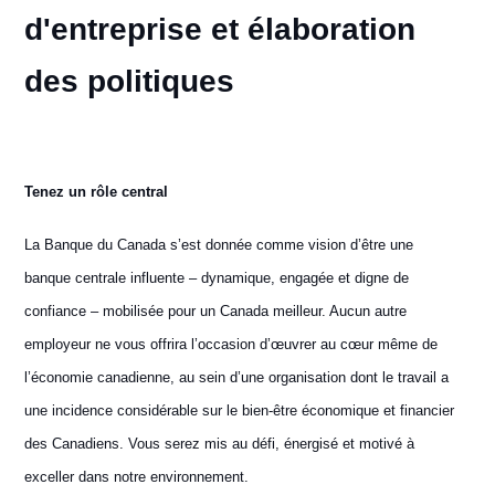
d'entreprise et élaboration
des politiques
Tenez un rôle central
La Banque du Canada s’est donnée comme vision d’être une
banque centrale influente – dynamique, engagée et digne de
confiance – mobilisée pour un Canada meilleur. Aucun autre
employeur ne vous offrira l’occasion d’œuvrer au cœur même de
l’économie canadienne, au sein d’une organisation dont le travail a
une incidence considérable sur le bien-être économique et financier
des Canadiens. Vous serez mis au défi, énergisé et motivé à
exceller dans notre environnement.