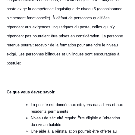
poste exige la compétence linguistique de niveau 5 (connaissance
pleinement fonctionnelle). À défaut de personnes qualifiées
répondant aux exigences linguistiques du poste, celles qui n’y
répondent pas pourraient être prises en considération. La personne
retenue pourrait recevoir de la formation pour atteindre le niveau
exigé. Les personnes bilingues et unilingues sont encouragées à
postuler.
Ce que vous devez savoir
La priorité est donnée aux citoyens canadiens et aux
résidents permanents.
Niveau de sécurité requis: Être éligible à l'obtention
du niveau fiabilité
Une aide à la réinstallation pourrait être offerte au