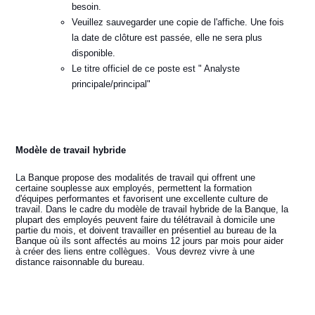
besoin.
Veuillez sauvegarder une copie de l'affiche. Une fois
la date de clôture est passée, elle ne sera plus
disponible.
Le titre officiel de ce poste est " Analyste
principale/principal"
Modèle de travail hybride
La Banque propose des modalités de travail qui offrent une
certaine souplesse aux employés, permettent la formation
d'équipes performantes et favorisent une excellente culture de
travail. Dans le cadre du modèle de travail hybride de la Banque, la
plupart des employés peuvent faire du télétravail à domicile une
partie du mois, et doivent travailler en présentiel au bureau de la
Banque où ils sont affectés au moins 12 jours par mois pour aider
à créer des liens entre collègues. Vous devrez vivre à une
distance raisonnable du bureau.