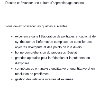
l’équipe et favoriser une culture d’apprentissage continu.
Vous devez posséder les qualités suivantes :
expérience dans l’élaboration de politiques et capacité de
synthétiser de l’information complexe, de concilier des
objectifs divergents et des points de vue divers
bonne compréhension du processus législatif
grandes aptitudes pour la rédaction et la présentation
d’exposés
compétences en analyse qualitative et quantitative et en
résolution de problèmes
gestion des relations internes et externes