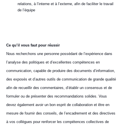
relations, à l’interne et à l’externe, afin de faciliter le travail
de l’équipe
Ce qu’il vous faut pour réussir
Nous recherchons une personne possédant de l’expérience dans
l’analyse des politiques et d’excellentes compétences en
communication, capable de produire des documents d’information,
des exposés et d’autres outils de communication de grande qualité
afin de recueillir des commentaires, d’établir un consensus et de
formuler ou de présenter des recommandations solides. Vous
devez également avoir un bon esprit de collaboration et être en
mesure de fournir des conseils, de l’encadrement et des directives
à vos collègues pour renforcer les compétences collectives de