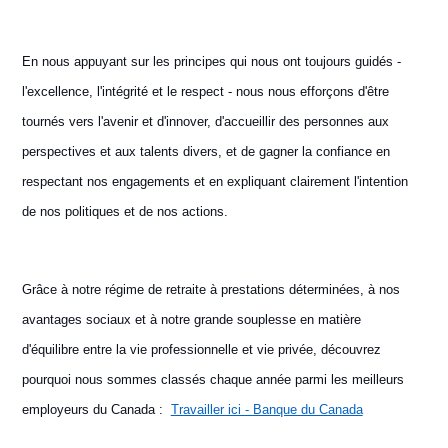
En nous appuyant sur les principes qui nous ont toujours guidés -
l'excellence, l'intégrité et le respect - nous nous efforçons d'être
tournés vers l'avenir et d'innover, d'accueillir des personnes aux
perspectives et aux talents divers, et de gagner la confiance en
respectant nos engagements et en expliquant clairement l'intention
de nos politiques et de nos actions.
Grâce à notre régime de retraite à prestations déterminées, à nos
avantages sociaux et à notre grande souplesse en matière
d'équilibre entre la vie professionnelle et vie privée, découvrez
pourquoi nous sommes classés chaque année parmi les meilleurs
employeurs du Canada :
Travailler ici - Banque du Canada