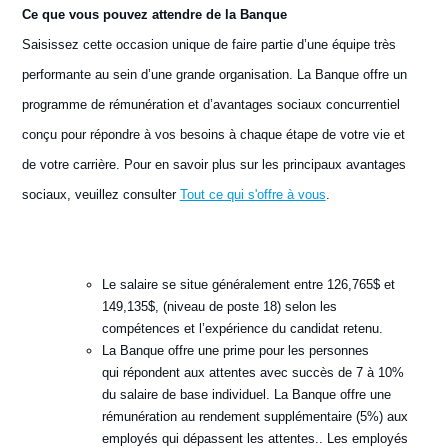
Ce que vous pouvez attendre de la Banque
Saisissez cette occasion unique de faire partie d’une équipe très
performante au sein d’une grande organisation. La Banque offre un
programme de rémunération et d’avantages sociaux concurrentiel
conçu pour répondre à vos besoins à chaque étape de votre vie et
de votre carrière. Pour en savoir plus sur les principaux avantages
sociaux, veuillez consulter
Tout ce qui s'offre à vous
.
Le salaire se situe généralement entre 126,765$ et
149,135$, (niveau de poste 18) selon les
compétences et l’expérience du candidat retenu.
La Banque offre une prime pour les personnes
qui répondent aux attentes avec succès de 7 à 10%
du salaire de base individuel. La Banque offre une
rémunération au rendement supplémentaire (5%) aux
employés qui dépassent les attentes.. Les employés