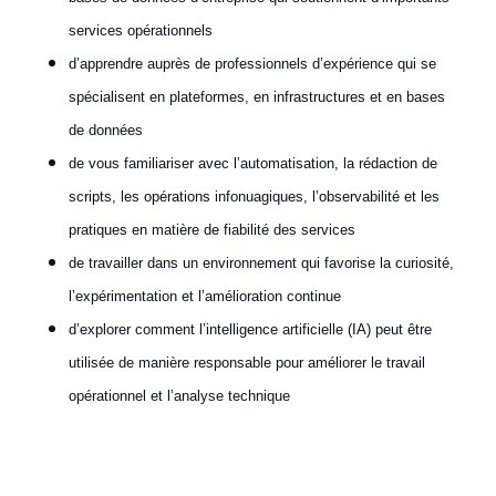
services opérationnels
d’apprendre auprès de professionnels d’expérience qui se
spécialisent en plateformes, en infrastructures et en bases
de données
de vous familiariser avec l’automatisation, la rédaction de
scripts, les opérations infonuagiques, l’observabilité et les
pratiques en matière de fiabilité des services
de travailler dans un environnement qui favorise la curiosité,
l’expérimentation et l’amélioration continue
d’explorer comment l’intelligence artificielle (IA) peut être
utilisée de manière responsable pour améliorer le travail
opérationnel et l’analyse technique