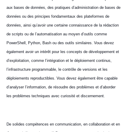
aux bases de données, des pratiques d’administration de bases de
données ou des principes fondamentaux des plateformes de
données, ainsi qu’avoir une certaine connaissance de la rédaction
de scripts ou de l’automatisation au moyen d’outils comme
PowerShell, Python, Bash ou des outils similaires. Vous devez
également avoir un intérêt pour les concepts de développement et
d’exploitation, comme l’intégration et le déploiement continus,
l’infrastructure programmable, le contrôle de versions et les
déploiements reproductibles. Vous devez également être capable
d’analyser l’information, de résoudre des problèmes et d’aborder
les problèmes techniques avec curiosité et discernement.
De solides compétences en communication, en collaboration et en