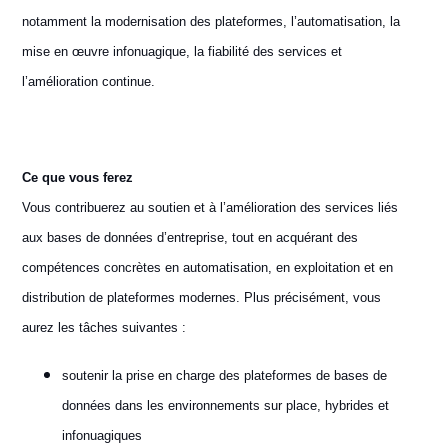
notamment la modernisation des plateformes, l’automatisation, la
mise en œuvre infonuagique, la fiabilité des services et
l’amélioration continue.
Ce que vous ferez
Vous contribuerez au soutien et à l’amélioration des services liés
aux bases de données d’entreprise, tout en acquérant des
compétences concrètes en automatisation, en exploitation et en
distribution de plateformes modernes. Plus précisément, vous
aurez les tâches suivantes :
soutenir la prise en charge des plateformes de bases de
données dans les environnements sur place, hybrides et
infonuagiques