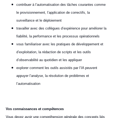
contribuer à l’automatisation des tâches courantes comme
le provisionnement, l’application de correctifs, la
surveillance et le déploiement
travailler avec des collègues d’expérience pour améliorer la
fiabilité, la performance et les processus opérationnels
vous familiariser avec les pratiques de développement et
d’exploitation, la rédaction de scripts et les outils
d’observabilité au quotidien et les appliquer
explorer comment les outils assistés par l’IA peuvent
appuyer l’analyse, la résolution de problèmes et
l’automatisation
Vos connaissances et compétences
Vous devez avoir une compréhension générale des concepts liés