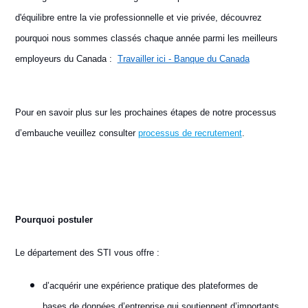
d'équilibre entre la vie professionnelle et vie privée, découvrez
pourquoi nous sommes classés chaque année parmi les meilleurs
employeurs du Canada :
Travailler ici - Banque du Canada
Pour en savoir plus sur les prochaines étapes de notre processus
d’embauche veuillez consulter
processus de recrutement
.
Pourquoi postuler
Le département des STI vous offre :
d’acquérir une expérience pratique des plateformes de
bases de données d’entreprise qui soutiennent d’importants