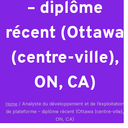
– diplôme
récent (Ottawa
(centre-ville),
ON, CA)
/
Analyste du développement et de l’exploitation
Home
de plateforme – diplôme récent (Ottawa (centre-ville),
ON, CA)