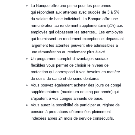
La Banque offre une prime pour les personnes
qui répondent aux attentes avec succès de 3 à 5%
du salaire de base individuel. La Banque offre une
rémunération au rendement supplémentaire (2%) aux
employés qui dépassent les attentes.. Les employés
qui fournissent un rendement exceptionnel dépassant
largement les attentes peuvent être admissibles à
une rémunération au rendement plus élevé.
Un programme complet d’avantages sociaux
flexibles vous permet de choisir le niveau de
protection qui correspond à vos besoins en matière
de soins de santé et de soins dentaires.
Vous pouvez également acheter des jours de congé
supplémentaires (maximum de cinq par année) qui
s’ajoutent à vos congés annuels de base.
Vous aurez la possibilité de participer au régime de
pension à prestations déterminées pleinement
indexées après 24 mois de service consécutifs.