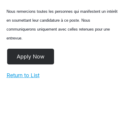
Nous remercions toutes les personnes qui manifestent un intérêt
en soumettant leur candidature à ce poste. Nous
communiquerons uniquement avec celles retenues pour une
entrevue.
Return to List