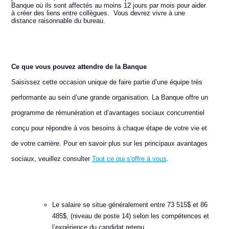
Banque où ils sont affectés au moins 12 jours par mois pour aider
à créer des liens entre collègues. Vous devrez vivre à une
distance raisonnable du bureau.
Ce que vous pouvez attendre de la Banque
Saisissez cette occasion unique de faire partie d’une équipe très
performante au sein d’une grande organisation. La Banque offre un
programme de rémunération et d’avantages sociaux concurrentiel
conçu pour répondre à vos besoins à chaque étape de votre vie et
de votre carrière. Pour en savoir plus sur les principaux avantages
sociaux, veuillez consulter
Tout ce qui s'offre à vous
.
Le salaire se situe généralement entre 73 515$ et 86
485$, (niveau de poste 14) selon les compétences et
l’expérience du candidat retenu.