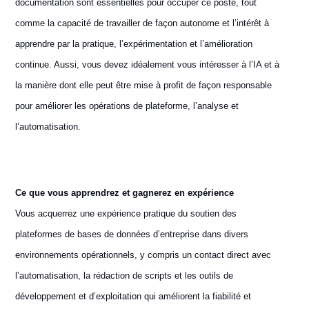
documentation sont essentielles pour occuper ce poste, tout
comme la capacité de travailler de façon autonome et l’intérêt à
apprendre par la pratique, l’expérimentation et l’amélioration
continue. Aussi, vous devez idéalement vous intéresser à l’IA et à
la manière dont elle peut être mise à profit de façon responsable
pour améliorer les opérations de plateforme, l’analyse et
l’automatisation.
Ce que vous apprendrez et gagnerez en expérience
Vous acquerrez une expérience pratique du soutien des
plateformes de bases de données d’entreprise dans divers
environnements opérationnels, y compris un contact direct avec
l’automatisation, la rédaction de scripts et les outils de
développement et d’exploitation qui améliorent la fiabilité et