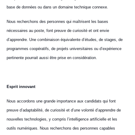
base de données ou dans un domaine technique connexe.
Nous recherchons des personnes qui maîtrisent les bases
nécessaires au poste, font preuve de curiosité et ont envie
d’apprendre. Une combinaison équivalente d’études, de stages, de
programmes coopératifs, de projets universitaires ou d’expérience
pertinente pourrait aussi être prise en considération.
E
sprit innovant
Nous accordons une grande importance aux candidats qui font
preuve d’adaptabilité, de curiosité et d’une volonté d’apprendre de
nouvelles technologies, y compris l’intelligence artificielle et les
outils numériques. Nous recherchons des personnes capables