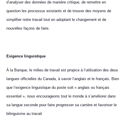
d’analyser des données de manière critique, de remettre en
question les processus existants et de trouver des moyens de
simplifier notre travail tout en adoptant le changement et de
nouvelles façons de faire.
Exigence linguistique
À la Banque, le milieu de travail est propice à l’utilisation des deux
langues officielles du Canada, à savoir l’anglais et le français. Bien
que l’exigence linguistique du poste soit « anglais ou français
essentiel », nous encourageons tout le monde à s’améliorer dans
sa langue seconde pour faire progresser sa carrière et favoriser le
bilinguisme au travail.