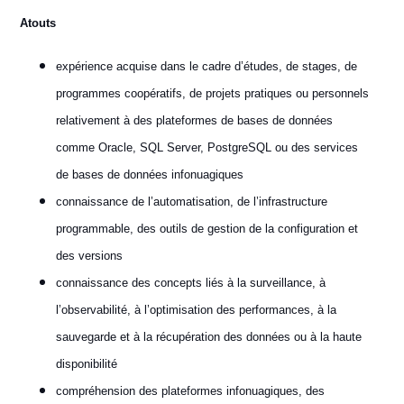
Atouts
expérience acquise dans le cadre d’études, de stages, de
programmes coopératifs, de projets pratiques ou personnels
relativement à des plateformes de bases de données
comme Oracle, SQL Server, PostgreSQL ou des services
de bases de données infonuagiques
connaissance de l’automatisation, de l’infrastructure
programmable, des outils de gestion de la configuration et
des versions
connaissance des concepts liés à la surveillance, à
l’observabilité, à l’optimisation des performances, à la
sauvegarde et à la récupération des données ou à la haute
disponibilité
compréhension des plateformes infonuagiques, des