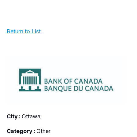
Return to List
City :
Ottawa
Category :
Other