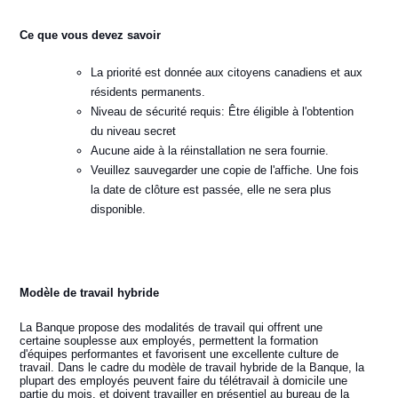
Ce que vous devez savoir
La priorité est donnée aux citoyens canadiens et aux
résidents permanents.
Niveau de sécurité requis: Être éligible à l'obtention
du niveau secret
Aucune aide à la réinstallation ne sera fournie.
Veuillez sauvegarder une copie de l'affiche. Une fois
la date de clôture est passée, elle ne sera plus
disponible.
Modèle de travail hybride
La Banque propose des modalités de travail qui offrent une
certaine souplesse aux employés, permettent la formation
d'équipes performantes et favorisent une excellente culture de
travail. Dans le cadre du modèle de travail hybride de la Banque, la
plupart des employés peuvent faire du télétravail à domicile une
partie du mois, et doivent travailler en présentiel au bureau de la