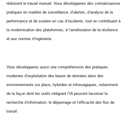
réduisent le travail manuel. Vous développerez des connaissances
pratiques en matière de surveillance, d’alertes, d’analyse de la
performance et de soutien en cas d’incidents, tout en contribuant à
la modernisation des plateformes, à l’amélioration de la résilience
et aux normes d’ingénierie.
Vous développerez aussi une compréhension des pratiques
modernes d’exploitation des bases de données dans des
environnements sur place, hybrides et infonuagiques, notamment
de la façon dont les outils intégrant l’IA peuvent favoriser la
recherche d’information, le dépannage et l’efficacité des flux de
travail.