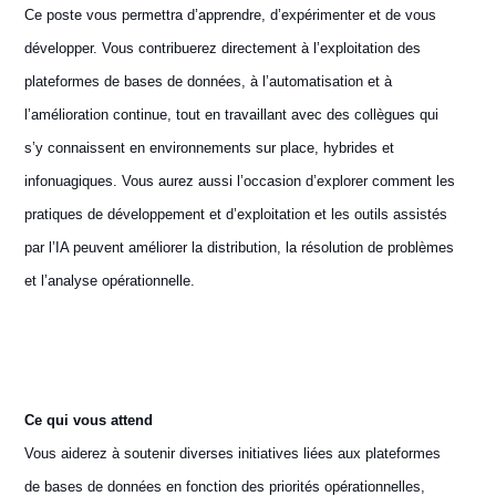
Ce poste vous permettra d’apprendre, d’expérimenter et de vous
développer. Vous contribuerez directement à l’exploitation des
plateformes de bases de données, à l’automatisation et à
l’amélioration continue, tout en travaillant avec des collègues qui
s’y connaissent en environnements sur place, hybrides et
infonuagiques. Vous aurez aussi l’occasion d’explorer comment les
pratiques de développement et d’exploitation et les outils assistés
par l’IA peuvent améliorer la distribution, la résolution de problèmes
et l’analyse opérationnelle.
Ce qui vous attend
Vous aiderez à soutenir diverses initiatives liées aux plateformes
de bases de données en fonction des priorités opérationnelles,