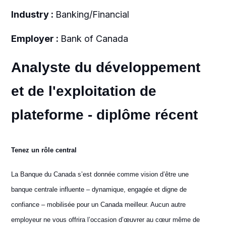
Industry :
Banking/Financial
Employer :
Bank of Canada
Analyste du développement
et de l'exploitation de
plateforme - diplôme récent
Tenez un rôle central
La Banque du Canada s’est donnée comme vision d’être une
banque centrale influente – dynamique, engagée et digne de
confiance – mobilisée pour un Canada meilleur. Aucun autre
employeur ne vous offrira l’occasion d’œuvrer au cœur même de