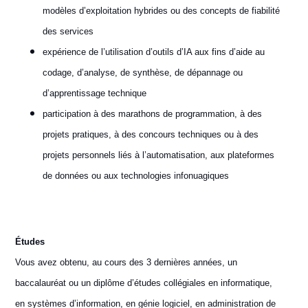
modèles d’exploitation hybrides ou des concepts de fiabilité
des services
expérience de l’utilisation d’outils d’IA aux fins d’aide au
codage, d’analyse, de synthèse, de dépannage ou
d’apprentissage technique
participation à des marathons de programmation, à des
projets pratiques, à des concours techniques ou à des
projets personnels liés à l’automatisation, aux plateformes
de données ou aux technologies infonuagiques
Études
Vous avez obtenu, au cours des 3 dernières années, un
baccalauréat ou un diplôme d’études collégiales en informatique,
en systèmes d’information, en génie logiciel, en administration de