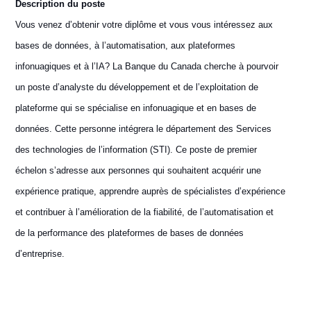
Description du poste
Vous venez d’obtenir votre diplôme et vous vous intéressez aux
bases de données, à l’automatisation, aux plateformes
infonuagiques et à l’IA? La Banque du Canada cherche à pourvoir
un poste d’analyste du développement et de l’exploitation de
plateforme qui se spécialise en infonuagique et en bases de
données. Cette personne intégrera le département des Services
des technologies de l’information (STI). Ce poste de premier
échelon s’adresse aux personnes qui souhaitent acquérir une
expérience pratique, apprendre auprès de spécialistes d’expérience
et contribuer à l’amélioration de la fiabilité, de l’automatisation et
de la performance des plateformes de bases de données
d’entreprise.