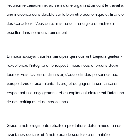
l’économie canadienne, au sein d’une organisation dont le travail a
une incidence considérable sur le bien-être économique et financier
des Canadiens. Vous serez mis au défi, énergisé et motivé à
exceller dans notre environnement.
En nous appuyant sur les principes qui nous ont toujours guidés -
l'excellence, l'intégrité et le respect - nous nous efforçons d'être
tournés vers l'avenir et d'innover, d'accueillir des personnes aux
perspectives et aux talents divers, et de gagner la confiance en
respectant nos engagements et en expliquant clairement l'intention
de nos politiques et de nos actions.
Grâce à notre régime de retraite à prestations déterminées, à nos
avantages sociaux et à notre grande souplesse en matière