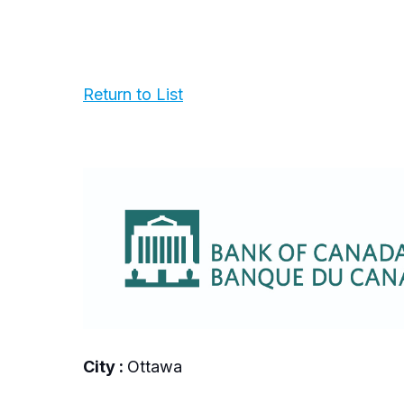
Return to List
City :
Ottawa