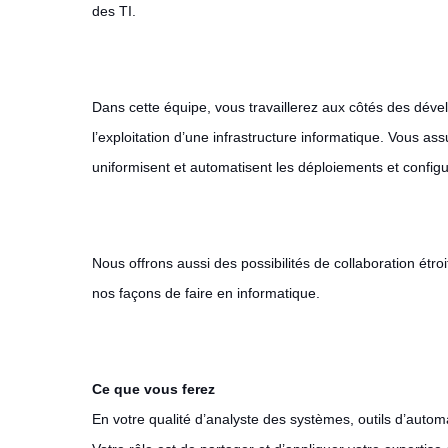
des TI.
Dans cette équipe, vous travaillerez aux côtés des déve
l’exploitation d’une infrastructure informatique. Vous 
uniformisent et automatisent les déploiements et configur
Nous offrons aussi des possibilités de collaboration étro
nos façons de faire en informatique.
Ce que vous ferez
En votre qualité d’analyste des systèmes, outils d’automa