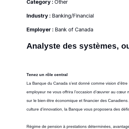
Category :
Other
Industry :
Banking/Financial
Employer :
Bank of Canada
Analyste des systèmes, out
Tenez un rôle central
La Banque du Canada s’est donné comme vision d’être u
employeur ne vous offrira l’occasion d’œuvrer au cœur m
sur le bien-être économique et financier des Canadiens. E
culture d’innovation, la Banque vous proposera des défis 
Régime de pension à prestations déterminées, avantages 