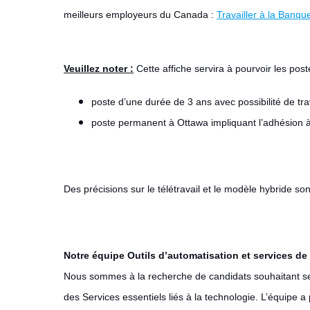
meilleurs employeurs du Canada :
Travailler à la Banqu
Veuillez noter :
Cette affiche servira à pourvoir les post
poste d’une durée de 3 ans avec possibilité de tr
poste permanent à Ottawa impliquant l’adhésion 
Des précisions sur le télétravail et le modèle hybride s
Notre équipe Outils d’automatisation et services de
Nous sommes à la recherche de candidats souhaitant se jo
des Services essentiels liés à la technologie. L’équipe