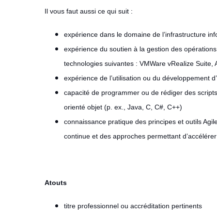
Il vous faut aussi ce qui suit :
expérience dans le domaine de l’infrastructure i
expérience du soutien à la gestion des opérations
technologies suivantes : VMWare vRealize Suite, 
expérience de l’utilisation ou du développement 
capacité de programmer ou de rédiger des script
orienté objet (p. ex., Java, C, C#, C++)
connaissance pratique des principes et outils Agil
continue et des approches permettant d’accélérer l
Atouts
titre professionnel ou accréditation pertinents