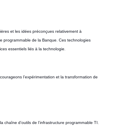
ières et les idées préconçues relativement à
cture programmable de la Banque. Ces technologies
ces essentiels liés à la technologie.
encourageons l’expérimentation et la transformation de
la chaîne d’outils de l’infrastructure programmable TI.