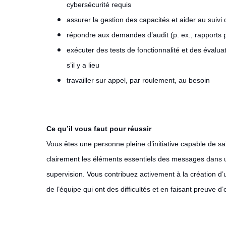
cybersécurité requis
assurer la gestion des capacités et aider au suivi 
répondre aux demandes d’audit (p. ex., rapports 
exécuter des tests de fonctionnalité et des évalua
s’il y a lieu
travailler sur appel, par roulement, au besoin
Ce qu’il vous faut pour réussir
Vous êtes une personne pleine d’initiative capable de 
clairement les éléments essentiels des messages dans un
supervision. Vous contribuez activement à la création 
de l’équipe qui ont des difficultés et en faisant preuve d