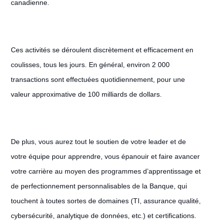
canadienne.
Ces activités se déroulent discrètement et efficacement en
coulisses, tous les jours. En général, environ 2 000
transactions sont effectuées quotidiennement, pour une
valeur approximative de 100 milliards de dollars.
De plus, vous aurez tout le soutien de votre leader et de
votre équipe pour apprendre, vous épanouir et faire avancer
votre carrière au moyen des programmes d’apprentissage et
de perfectionnement personnalisables de la Banque, qui
touchent à toutes sortes de domaines (TI, assurance qualité,
cybersécurité, analytique de données, etc.) et certifications.