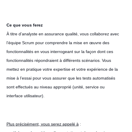
Ce que vous ferez
À titre d’analyste en assurance qualité, vous collaborez avec
l’équipe Scrum pour comprendre la mise en œuvre des
fonctionnalités en vous interrogeant sur la façon dont ces
fonctionnalités répondraient à différents scénarios. Vous
mettez en pratique votre expertise et votre expérience de la
mise à l’essai pour vous assurer que les tests automatisés
sont effectués au niveau approprié (unité, service ou
interface utilisateur).
Plus précisément, vous serez appelé à
: