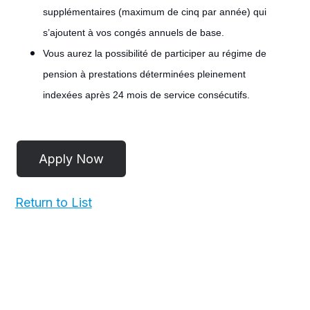
supplémentaires (maximum de cinq par année) qui
s’ajoutent à vos congés annuels de base.
Vous aurez la possibilité de participer au régime de
pension à prestations déterminées pleinement
indexées après 24 mois de service consécutifs.
#LI-
POST
Return to List