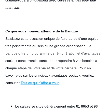
communiquera uniquement avec celles retenues pour une
entrevue.
Ce que vous pouvez attendre de la Banque
Saisissez cette occasion unique de faire partie d’une équipe
très performante au sein d’une grande organisation. La
Banque offre un programme de rémunération et d’avantages
sociaux concurrentiel conçu pour répondre à vos besoins à
chaque étape de votre vie et de votre carrière. Pour en
savoir plus sur les principaux avantages sociaux, veuillez
consulter
Tout ce qui s'offre à vous
.
Le salaire se situe généralement entre 81 865$ et 96