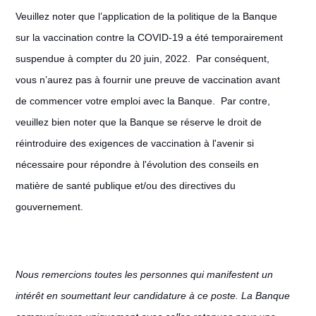
Veuillez noter que l’application de la politique de la Banque
sur la vaccination contre la COVID-19 a été temporairement
suspendue à compter du 20 juin, 2022. Par conséquent,
vous n’aurez pas à fournir une preuve de vaccination avant
de commencer votre emploi avec la Banque. Par contre,
veuillez bien noter que la Banque se réserve le droit de
réintroduire des exigences de vaccination à l'avenir si
nécessaire pour répondre à l'évolution des conseils en
matière de santé publique et/ou des directives du
gouvernement.
Nous remercions toutes les personnes qui manifestent un
intérêt en soumettant leur candidature à ce poste. La Banque