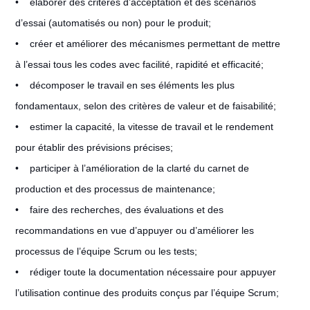
• élaborer des critères d’acceptation et des scénarios
d’essai (automatisés ou non) pour le produit;
• créer et améliorer des mécanismes permettant de mettre
à l’essai tous les codes avec facilité, rapidité et efficacité;
• décomposer le travail en ses éléments les plus
fondamentaux, selon des critères de valeur et de faisabilité;
• estimer la capacité, la vitesse de travail et le rendement
pour établir des prévisions précises;
• participer à l’amélioration de la clarté du carnet de
production et des processus de maintenance;
• faire des recherches, des évaluations et des
recommandations en vue d’appuyer ou d’améliorer les
processus de l’équipe Scrum ou les tests;
• rédiger toute la documentation nécessaire pour appuyer
l’utilisation continue des produits conçus par l’équipe Scrum;