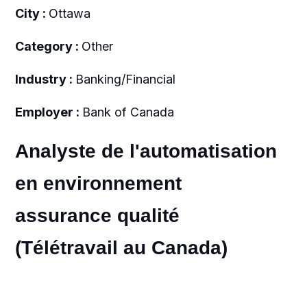
City :
Ottawa
Category :
Other
Industry :
Banking/Financial
Employer :
Bank of Canada
Analyste de l'automatisation
en environnement
assurance qualité
(Télétravail au Canada)