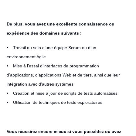
De plus, vous avez une excellente connaissance ou
expérience des domaines suivants :
• Travail au sein d’une équipe Scrum ou d’un
environnement Agile
• Mise à l’essai d’interfaces de programmation
d’applications, d’applications Web et de tiers, ainsi que leur
intégration avec d’autres systèmes
• Création et mise à jour de scripts de tests automatisés
• Utilisation de techniques de tests exploratoires
Vous réussirez encore mieux si vous possédez ou avez