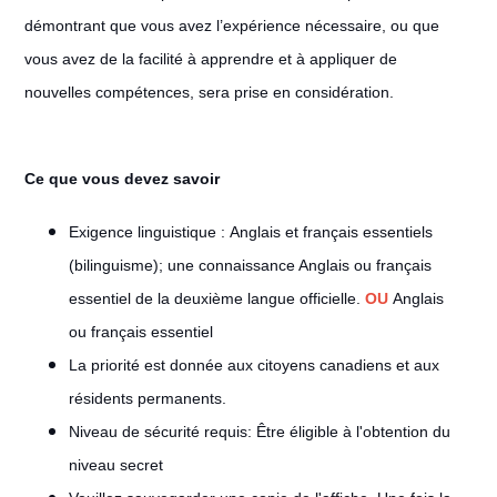
démontrant que vous avez l’expérience nécessaire, ou que
vous avez de la facilité à apprendre et à appliquer de
nouvelles compétences, sera prise en considération.
Ce que vous devez savoir
Exigence linguistique : Anglais et français essentiels
(bilinguisme); une connaissance Anglais ou français
essentiel de la deuxième langue officielle.
OU
Anglais
ou français essentiel
La priorité est donnée aux citoyens canadiens et aux
résidents permanents.
Niveau de sécurité requis: Être éligible à l'obtention du
niveau secret