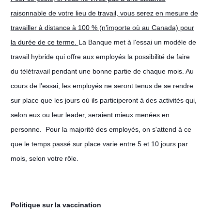
raisonnable de votre lieu de travail, vous serez en mesure de
travailler à distance à 100 % (n’importe où au Canada) pour
la durée de ce terme.
La Banque met à l'essai un modèle de
travail hybride qui offre aux employés la possibilité de faire
du télétravail pendant une bonne partie de chaque mois. Au
cours de l’essai, les employés ne seront tenus de se rendre
sur place que les jours où ils participeront à des activités qui,
selon eux ou leur leader, seraient mieux menées en
personne. Pour la majorité des employés, on s'attend à ce
que le temps passé sur place varie entre 5 et 10 jours par
mois, selon votre rôle.
Politique sur la vaccination