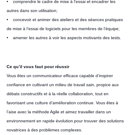
• comprendre le cadre de mise à l’essai et encadrer les
autres dans son utilisation;
• concevoir et animer des ateliers et des séances pratiques
de mise à l’essai de logiciels pour les membres de l’équipe;
• amener les autres à voir les aspects motivants des tests.
Ce qu’il vous faut pour réussir
Vous êtes un communicateur efficace capable d’inspirer
confiance en cultivant un milieu de travail sain, propice aux
débats constructifs et à la réelle collaboration, tout en
favorisant une culture d’amélioration continue. Vous êtes à
l’aise avec la méthode Agile et aimez travailler dans un
environnement en rapide évolution pour trouver des solutions
novatrices à des problèmes complexes.