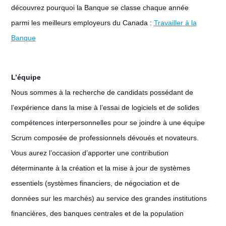
découvrez pourquoi la Banque se classe chaque année
parmi les meilleurs employeurs du Canada :
Travailler à la
Banque
L’équipe
Nous sommes à la recherche de candidats possédant de
l’expérience dans la mise à l’essai de logiciels et de solides
compétences interpersonnelles pour se joindre à une équipe
Scrum composée de professionnels dévoués et novateurs.
Vous aurez l’occasion d’apporter une contribution
déterminante à la création et la mise à jour de systèmes
essentiels (systèmes financiers, de négociation et de
données sur les marchés) au service des grandes institutions
financières, des banques centrales et de la population