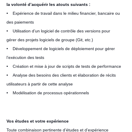
la volonté d’acquérir les atouts suivants :
• Expérience de travail dans le milieu financier, bancaire ou
des paiements
• Utilisation d’un logiciel de contrôle des versions pour
gérer des projets logiciels de groupe (Git, etc.)
• Développement de logiciels de déploiement pour gérer
l’exécution des tests
• Création et mise à jour de scripts de tests de performance
• Analyse des besoins des clients et élaboration de récits
utilisateurs à partir de cette analyse
• Modélisation de processus opérationnels
Vos études et votre expérience
Toute combinaison pertinente d’études et d’expérience