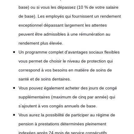
base) ou si vous les dépassez (10 % de votre salaire
de base). Les employés qui fournissent un rendement
exceptionnel dépassant largement les attentes
peuvent être admissibles à une rémunération au
rendement plus élevée.
Un programme complet d’avantages sociaux flexibles
vous permet de choisir le niveau de protection qui
correspond à vos besoins en matière de soins de
santé et de soins dentaires.
Vous pouvez également acheter des jours de congé
supplémentaires (maximum de cinq par année) qui
s’ajoutent à vos congés annuels de base.
Vous aurez la possibilité de participer au régime de
pension à prestations déterminées pleinement
indexées après 24 mois de service consécutifs.
#LI-