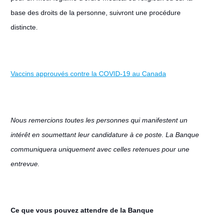
base des droits de la personne, suivront une procédure
distincte.
Vaccins approuvés contre la COVID-19 au Canada
Nous remercions toutes les personnes qui manifestent un
intérêt en soumettant leur candidature à ce poste. La Banque
communiquera uniquement avec celles retenues pour une
entrevue.
Ce que vous pouvez attendre de la Banque