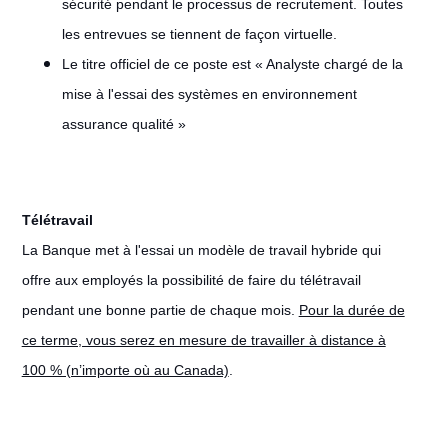
sécurité pendant le processus de recrutement. Toutes
les entrevues se tiennent de façon virtuelle.
Le titre officiel de ce poste est « Analyste chargé de la
mise à l'essai des systèmes en environnement
assurance qualité »
Télétravail
#LI-Remote
La Banque met à l'essai un modèle de travail hybride qui
offre aux employés la possibilité de faire du télétravail
pendant une bonne partie de chaque mois.
Pour la durée de
ce terme, vous serez en mesure de travailler à distance à
100 % (n’importe où au Canada)
.