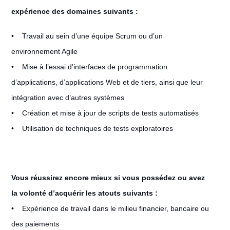
expérience des domaines suivants :
• Travail au sein d’une équipe Scrum ou d’un
environnement Agile
• Mise à l’essai d’interfaces de programmation
d’applications, d’applications Web et de tiers, ainsi que leur
intégration avec d’autres systèmes
• Création et mise à jour de scripts de tests automatisés
• Utilisation de techniques de tests exploratoires
Vous réussirez encore mieux si vous possédez ou avez
la volonté d’acquérir les atouts suivants :
• Expérience de travail dans le milieu financier, bancaire ou
des paiements