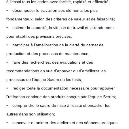
à l’essai tous les codes avec facilité, rapidité et efficacité;
• décomposer le travail en ses éléments les plus
fondamentaux, selon des critères de valeur et de faisabilité;
• estimer la capacité, la vitesse de travail et le rendement
pour établir des prévisions précises;
• participer à l’amélioration de la clarté du carnet de
production et des processus de maintenance;
• faire des recherches, des évaluations et des
recommandations en vue d’appuyer ou d’améliorer les
processus de l’équipe Scrum ou les tests;
• rédiger toute la documentation nécessaire pour appuyer
l’utilisation continue des produits conçus par l’équipe Scrum;
• comprendre le cadre de mise à l’essai et encadrer les
autres dans son utilisation;
• concevoir et animer des ateliers et des séances pratiques