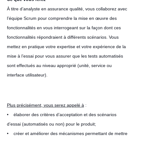
À titre d’analyste en assurance qualité, vous collaborez avec
l’équipe Scrum pour comprendre la mise en œuvre des
fonctionnalités en vous interrogeant sur la façon dont ces
fonctionnalités répondraient à différents scénarios. Vous
mettez en pratique votre expertise et votre expérience de la
mise à l’essai pour vous assurer que les tests automatisés
sont effectués au niveau approprié (unité, service ou
interface utilisateur).
Plus précisément, vous serez appelé à
:
• élaborer des critères d’acceptation et des scénarios
d’essai (automatisés ou non) pour le produit;
• créer et améliorer des mécanismes permettant de mettre