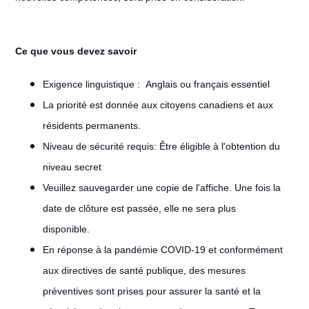
Ce que vous devez savoir
Exigence linguistique :
Anglais ou français essentiel
La priorité est donnée aux citoyens canadiens et aux
résidents permanents.
Niveau de sécurité requis: Être éligible à l'obtention du
niveau secret
Veuillez sauvegarder une copie de l'affiche. Une fois la
date de clôture est passée, elle ne sera plus
disponible.
En réponse à la pandémie COVID-19 et conformément
aux directives de santé publique, des mesures
préventives sont prises pour assurer la santé et la