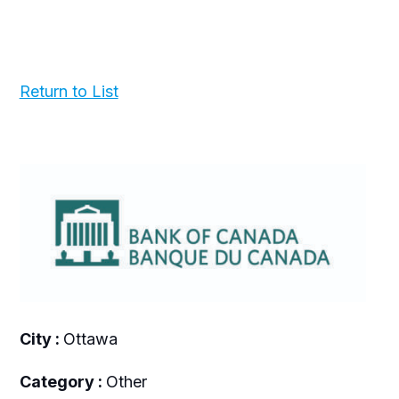
Return to List
City :
Ottawa
Category :
Other