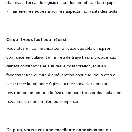
de mise à l’essai de logiciels pour les membres de l’équipe;
• amener les autres à voir les aspects motivants des tests.
Ce qu’il vous faut pour réussir
Vous êtes un communicateur efficace capable d’inspirer
confiance en cultivant un milieu de travail sain, propice aux
débats constructifs et à la réelle collaboration, tout en
favorisant une culture d’amélioration continue. Vous êtes à
l’aise avec la méthode Agile et aimez travailler dans un
environnement en rapide évolution pour trouver des solutions
novatrices à des problèmes complexes.
De plus, vous avez une excellente connaissance ou