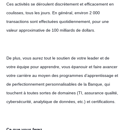
Ces activités se déroulent discrètement et efficacement en
coulisses, tous les jours. En général, environ 2 000
transactions sont effectuées quotidiennement, pour une
valeur approximative de 100 milliards de dollars.
De plus, vous aurez tout le soutien de votre leader et de
votre équipe pour apprendre, vous épanouir et faire avancer
votre carrière au moyen des programmes d’apprentissage et
de perfectionnement personnalisables de la Banque, qui
touchent à toutes sortes de domaines (TI, assurance qualité,
cybersécurité, analytique de données, etc.) et certifications.
Ce que vous ferez