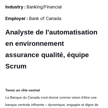
Industry :
Banking/Financial
Employer :
Bank of Canada
Analyste de l'automatisation
en environnement
assurance qualité, équipe
Scrum
Tenez un rôle central
La Banque du Canada s’est donné comme vision d’être une
banque centrale influente – dynamique, engagée et digne de