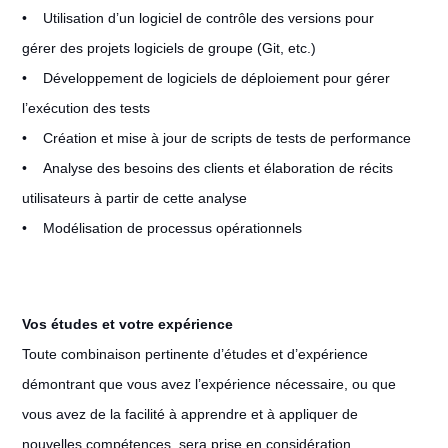
• Utilisation d’un logiciel de contrôle des versions pour
gérer des projets logiciels de groupe (Git, etc.)
• Développement de logiciels de déploiement pour gérer
l’exécution des tests
• Création et mise à jour de scripts de tests de performance
• Analyse des besoins des clients et élaboration de récits
utilisateurs à partir de cette analyse
• Modélisation de processus opérationnels
Vos études et votre expérience
Toute combinaison pertinente d’études et d’expérience
démontrant que vous avez l’expérience nécessaire, ou que
vous avez de la facilité à apprendre et à appliquer de
nouvelles compétences, sera prise en considération.