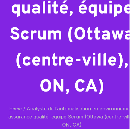
qualité, équipe
Scrum (Ottawa
(centre-ville),
ON, CA)
/
Analyste de l’automatisation en environnemen
Home
assurance qualité, équipe Scrum (Ottawa (centre-ville)
ON, CA)