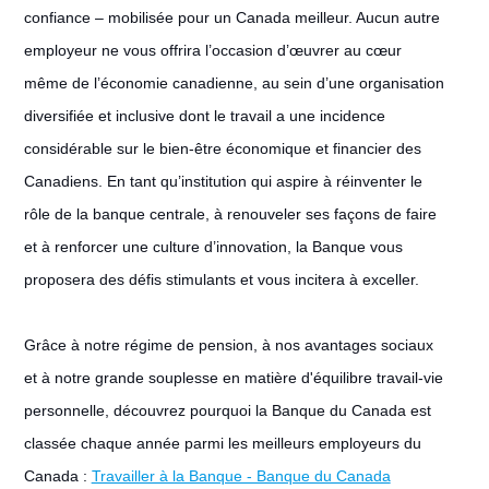
confiance – mobilisée pour un Canada meilleur. Aucun autre
employeur ne vous offrira l’occasion d’œuvrer au cœur
même de l’économie canadienne, au sein d’une organisation
diversifiée et inclusive dont le travail a une incidence
considérable sur le bien-être économique et financier des
Canadiens. En tant qu’institution qui aspire à réinventer le
rôle de la banque centrale, à renouveler ses façons de faire
et à renforcer une culture d’innovation, la Banque vous
proposera des défis stimulants et vous incitera à exceller.
Grâce à notre régime de pension, à nos avantages sociaux
et à notre grande souplesse en matière d'équilibre travail-vie
personnelle, découvrez pourquoi la Banque du Canada est
classée chaque année parmi les meilleurs employeurs du
Canada :
Travailler à la Banque - Banque du Canada