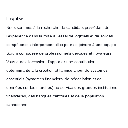
L’équipe
Nous sommes à la recherche de candidats possédant de
l’expérience dans la mise à l’essai de logiciels et de solides
compétences interpersonnelles pour se joindre à une équipe
Scrum composée de professionnels dévoués et novateurs.
Vous aurez l’occasion d’apporter une contribution
déterminante à la création et la mise à jour de systèmes
essentiels (systèmes financiers, de négociation et de
données sur les marchés) au service des grandes institutions
financières, des banques centrales et de la population
canadienne.