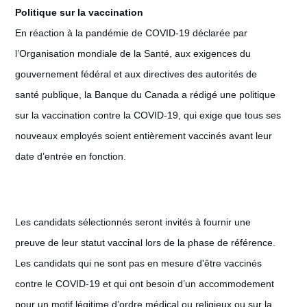
Politique sur la vaccination
En réaction à la pandémie de COVID-19 déclarée par
l’Organisation mondiale de la Santé, aux exigences du
gouvernement fédéral et aux directives des autorités de
santé publique, la Banque du Canada a rédigé une politique
sur la vaccination contre la COVID-19, qui exige que tous ses
nouveaux employés soient entièrement vaccinés avant leur
date d’entrée en fonction.
Les candidats sélectionnés seront invités à fournir une
preuve de leur statut vaccinal lors de la phase de référence.
Les candidats qui ne sont pas en mesure d'être vaccinés
contre le COVID-19 et qui ont besoin d’un accommodement
pour un motif légitime d’ordre médical ou religieux ou sur la