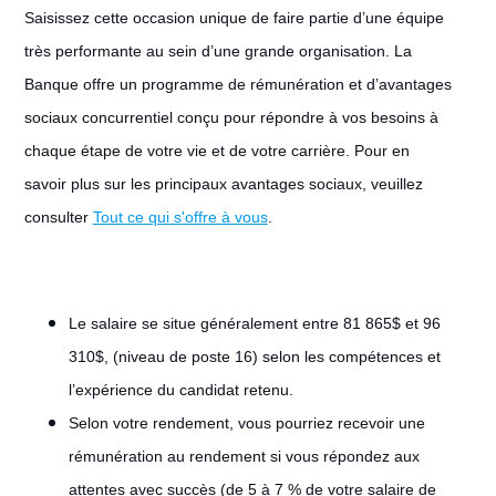
Saisissez cette occasion unique de faire partie d’une équipe
très performante au sein d’une grande organisation. La
Banque offre un programme de rémunération et d’avantages
sociaux concurrentiel conçu pour répondre à vos besoins à
chaque étape de votre vie et de votre carrière. Pour en
savoir plus sur les principaux avantages sociaux, veuillez
consulter
Tout ce qui s'offre à vous
.
Le salaire se situe généralement entre 81 865$ et 96
310$, (niveau de poste 16) selon les compétences et
l’expérience du candidat retenu.
Selon votre rendement, vous pourriez recevoir une
rémunération au rendement si vous répondez aux
attentes avec succès (de 5 à 7 % de votre salaire de