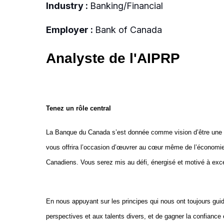
Industry :
Banking/Financial
Employer :
Bank of Canada
Analyste de l'AIPRP
Tenez un rôle central
La Banque du Canada s’est donnée comme vision d’être une b
vous offrira l’occasion d’œuvrer au cœur même de l’économie 
Canadiens. Vous serez mis au défi, énergisé et motivé à exc
En nous appuyant sur les principes qui nous ont toujours guidés
perspectives et aux talents divers, et de gagner la confiance