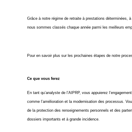
Grâce à notre régime de retraite à prestations déterminées, à
nous sommes classés chaque année parmi les meilleurs em
Pour en savoir plus sur les prochaines étapes de notre proc
Ce que vous ferez
En tant qu’analyste de l’AIPRP, vous appuierez l’engagement 
comme l’amélioration et la modernisation des processus. Vous 
de la protection des renseignements personnels et des parten
dossiers importants et à grande incidence.