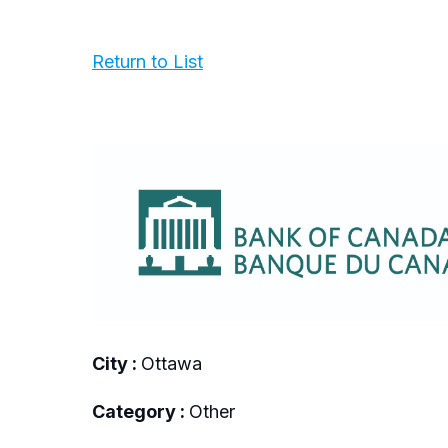
Return to List
City :
Ottawa
Category :
Other