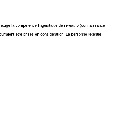
ste exige la compétence linguistique de niveau 5 (connaissance
ourraient être prises en considération. La personne retenue