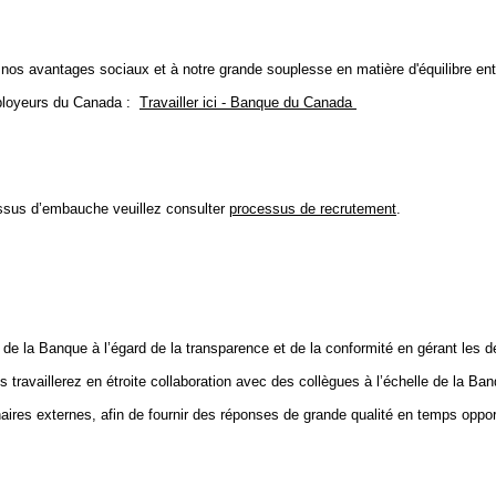
 nos avantages sociaux et à notre grande souplesse en matière d'équilibre entr
ployeurs du Canada :
Travailler ici - Banque du Canada
essus d’embauche veuillez consulter
processus de recrutement
.
de la Banque à l’égard de la transparence et de la conformité en gérant les 
travaillerez en étroite collaboration avec des collègues à l’échelle de la Ban
aires externes, afin de fournir des réponses de grande qualité en temps oppor