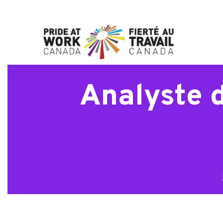
Analyste d