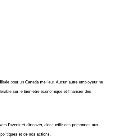
lisée pour un Canada meilleur. Aucun autre employeur ne
érable sur le bien-être économique et financier des
ers l'avenir et d'innover, d'accueillir des personnes aux
politiques et de nos actions.