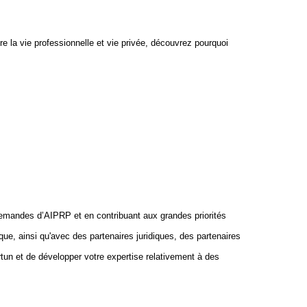
e la vie professionnelle et vie privée, découvrez pourquoi
demandes d’AIPRP et en contribuant aux grandes priorités
que, ainsi qu'avec des partenaires juridiques, des partenaires
tun et de développer votre expertise relativement à des