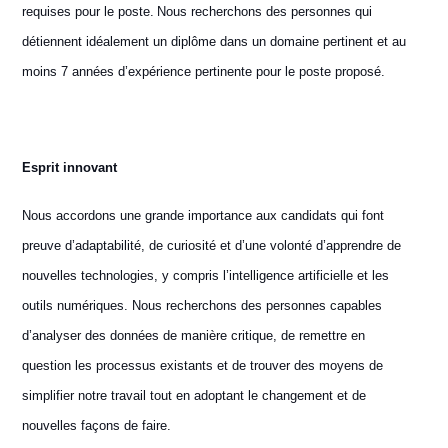
requises pour le poste. Nous recherchons des personnes qui
détiennent idéalement un diplôme dans un domaine pertinent et au
moins 7 années d’expérience pertinente pour le poste proposé.
E
sprit innovant
Nous accordons une grande importance aux candidats qui font
preuve d’adaptabilité, de curiosité et d’une volonté d’apprendre de
nouvelles technologies, y compris l’intelligence artificielle et les
outils numériques. Nous recherchons des personnes capables
d’analyser des données de manière critique, de remettre en
question les processus existants et de trouver des moyens de
simplifier notre travail tout en adoptant le changement et de
nouvelles façons de faire.