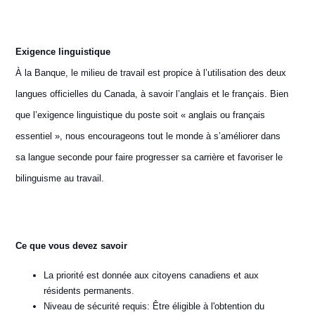
Exigence linguistique
À la Banque, le milieu de travail est propice à l’utilisation des deux
langues officielles du Canada, à savoir l’anglais et le français. Bien
que l’exigence linguistique du poste soit « anglais ou français
essentiel », nous encourageons tout le monde à s’améliorer dans
sa langue seconde pour faire progresser sa carrière et favoriser le
bilinguisme au travail.
Ce que vous devez savoir
La priorité est donnée aux citoyens canadiens et aux
résidents permanents.
Niveau de sécurité requis: Être éligible à l'obtention du