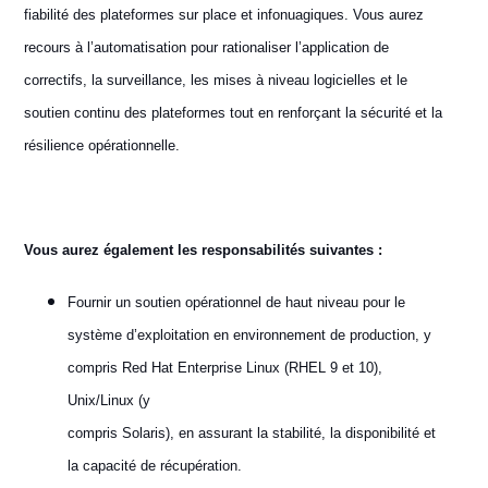
fiabilité des plateformes sur place et infonuagiques. Vous aurez
recours à l’automatisation pour rationaliser l’application de
correctifs, la surveillance, les mises à niveau logicielles et le
soutien continu des plateformes tout en renforçant la sécurité et la
résilience opérationnelle.
Vous aurez également les responsabilités suivantes :
Fournir un soutien opérationnel de haut niveau pour le
système d’exploitation en environnement de production, y
compris Red Hat Enterprise Linux (RHEL 9 et 10),
Unix/Linux (y
compris Solaris), en assurant la stabilité, la disponibilité et
la capacité de récupération.