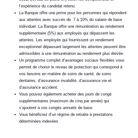
l’expérience du candidat retenu.
La Banque offre une prime pour les personnes qui répondent
aux attentes avec succès de 7 à 10% du salaire de base
individuel. La Banque offre une rémunération au rendement
supplémentaire (5%) aux employés qui dépassent les
attentes. Les employés qui fournissent un rendement
exceptionnel dépassant largement les attentes peuvent être
admissibles à une rémunération au rendement plus élevée.
Un programme complet d’avantages sociaux flexibles vous
permet de choisir le niveau de protection qui correspond à
vos besoins en matière de soins de santé, de soins
dentaires, d’assurance invalidité, d’assurance vie et
d’assurance accident.
Vous pouvez également acheter des jours de congé
supplémentaires (maximum de cinq par année) qui
s’ajoutent à vos congés annuels de base.
Vous bénéficiez d’un régime de retraite à prestations
déterminées indexées.