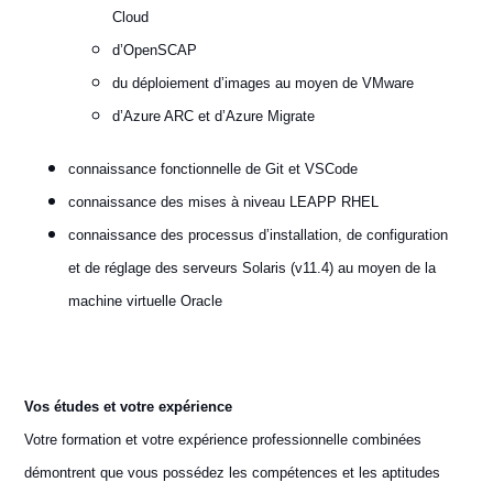
Cloud
d’OpenSCAP
du déploiement d’images au moyen de VMware
d’Azure ARC et d’Azure Migrate
connaissance fonctionnelle de Git et VSCode
connaissance des mises à niveau LEAPP RHEL
connaissance des processus d’installation, de configuration
et de réglage des serveurs Solaris (v11.4) au moyen de la
machine virtuelle Oracle
Vos études et votre expérience
Votre formation et votre expérience professionnelle combinées
démontrent que vous possédez les compétences et les aptitudes