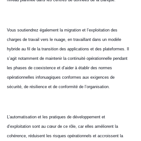
Vous soutiendrez également la migration et l’exploitation des
charges de travail vers le nuage, en travaillant dans un modèle
hybride au fil de la transition des applications et des plateformes. Il
s’agit notamment de maintenir la continuité opérationnelle pendant
les phases de coexistence et d’aider à établir des normes
opérationnelles infonuagiques conformes aux exigences de
sécurité, de résilience et de conformité de l’organisation.
L’automatisation et les pratiques de développement et
d’exploitation sont au cœur de ce rôle, car elles améliorent la
cohérence, réduisent les risques opérationnels et accroissent la