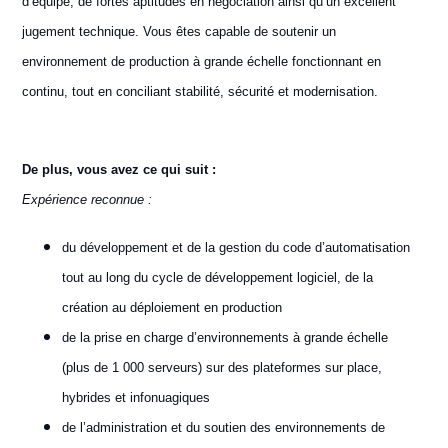
d’équipe, de fortes aptitudes en négociation ainsi qu’un excellent
jugement technique. Vous êtes capable de soutenir un
environnement de production à grande échelle fonctionnant en
continu, tout en conciliant stabilité, sécurité et modernisation.
De plus, vous avez ce qui suit :
Expérience reconnue :
du développement et de la gestion du code d’automatisation
tout au long du cycle de développement logiciel, de la
création au déploiement en production
de la prise en charge d’environnements à grande échelle
(plus de 1 000 serveurs) sur des plateformes sur place,
hybrides et infonuagiques
de l’administration et du soutien des environnements de