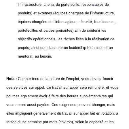
l’infrastructure, clients du portefeuille, responsables de
produits) et externes (équipes chargées de l’infrastructure,
équipes chargées de l’infonuagique, sécurité, fournisseurs,
portefeuilles et parties prenantes) afin de soutenir les
objectifs opérationnels, les tâches liées à la réalisation de
projets, ainsi que d’assurer un leadership technique et un
mentorat, au besoin.
Nota :
Compte tenu de la nature de l’emploi, vous devrez fournir
des services sur appel. Ce travail sur appel sera rémunéré, et vous
pourriez également avoir à faire des heures supplémentaires qui
vous seront aussi payées. Ces exigences peuvent changer, mais
elles impliquent généralement du travail sur appel fait en rotation, à
raison d’une semaine par mois (environ), selon la capacité et les