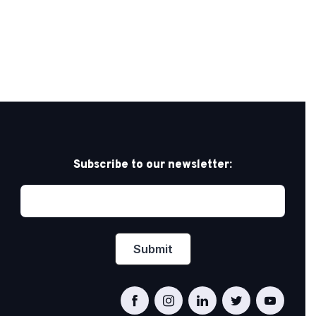
Subscribe to our newsletter: