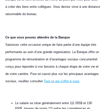
à créer des liens entre collègues. Vous devrez vivre à une distance
raisonnable du bureau.
Ce que vous pouvez attendre de la Banque
Saisissez cette occasion unique de faire partie d’une équipe très
performante au sein d’une grande organisation. La Banque offre un
programme de rémunération et d’avantages sociaux concurrentiel
conçu pour répondre à vos besoins à chaque étape de votre vie et
de votre carrière. Pour en savoir plus sur les principaux avantages
sociaux, veuillez consulter
Tout ce qui s'offre à vous
.
Le salaire se situe généralement entre 111 055$ et 130
650$, (niveau de poste 17) selon les compétences et