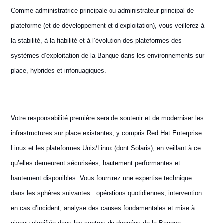
Comme administratrice principale ou administrateur principal de
plateforme (et de développement et d’exploitation), vous veillerez à
la stabilité, à la fiabilité et à l’évolution des plateformes des
systèmes d’exploitation de la Banque dans les environnements sur
place, hybrides et infonuagiques.
Votre responsabilité première sera de soutenir et de moderniser les
infrastructures sur place existantes, y compris Red Hat Enterprise
Linux et les plateformes Unix/Linux (dont Solaris), en veillant à ce
qu’elles demeurent sécurisées, hautement performantes et
hautement disponibles. Vous fournirez une expertise technique
dans les sphères suivantes : opérations quotidiennes, intervention
en cas d’incident, analyse des causes fondamentales et mise à
niveau planifiée dans les centres de données de la Banque.