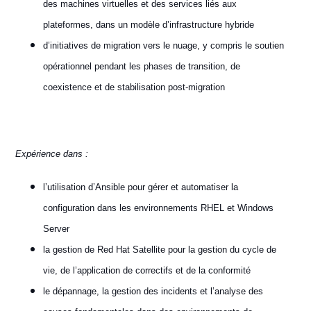
des machines virtuelles et des services liés aux
plateformes, dans un modèle d’infrastructure hybride
d’initiatives de migration vers le nuage, y compris le soutien
opérationnel pendant les phases de transition, de
coexistence et de stabilisation post-migration
Expérience dans :
l’utilisation d’Ansible pour gérer et automatiser la
configuration dans les environnements RHEL et Windows
Server
la gestion de Red Hat Satellite pour la gestion du cycle de
vie, de l’application de correctifs et de la conformité
le dépannage, la gestion des incidents et l’analyse des