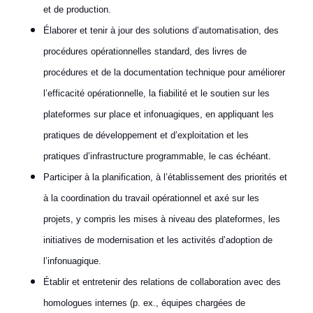
et de production.
Élaborer et tenir à jour des solutions d’automatisation, des
procédures opérationnelles standard, des livres de
procédures et de la documentation technique pour améliorer
l’efficacité opérationnelle, la fiabilité et le soutien sur les
plateformes sur place et infonuagiques, en appliquant les
pratiques de développement et d’exploitation et les
pratiques d’infrastructure programmable, le cas échéant.
Participer à la planification, à l’établissement des priorités et
à la coordination du travail opérationnel et axé sur les
projets, y compris les mises à niveau des plateformes, les
initiatives de modernisation et les activités d’adoption de
l’infonuagique.
Établir et entretenir des relations de collaboration avec des
homologues internes (p. ex., équipes chargées de