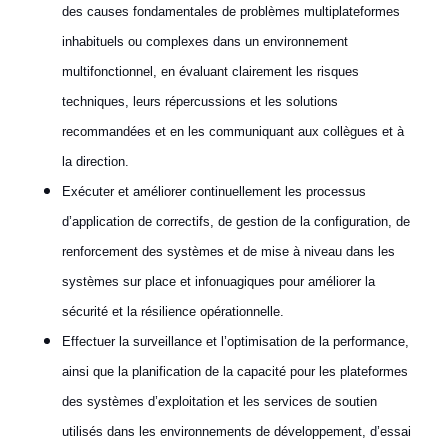
des causes fondamentales de problèmes multiplateformes
inhabituels ou complexes dans un environnement
multifonctionnel, en évaluant clairement les risques
techniques, leurs répercussions et les solutions
recommandées et en les communiquant aux collègues et à
la direction.
Exécuter et améliorer continuellement les processus
d’application de correctifs, de gestion de la configuration, de
renforcement des systèmes et de mise à niveau dans les
systèmes sur place et infonuagiques pour améliorer la
sécurité et la résilience opérationnelle.
Effectuer la surveillance et l’optimisation de la performance,
ainsi que la planification de la capacité pour les plateformes
des systèmes d’exploitation et les services de soutien
utilisés dans les environnements de développement, d’essai