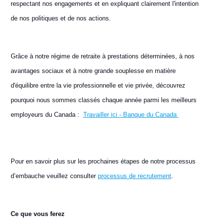
respectant nos engagements et en expliquant clairement l'intention
de nos politiques et de nos actions.
Grâce à notre régime de retraite à prestations déterminées, à nos
avantages sociaux et à notre grande souplesse en matière
d'équilibre entre la vie professionnelle et vie privée, découvrez
pourquoi nous sommes classés chaque année parmi les meilleurs
employeurs du Canada :
Travailler ici - Banque du Canada
Pour en savoir plus sur les prochaines étapes de notre processus
d’embauche veuillez consulter
processus de recrutement
.
Ce que vous ferez