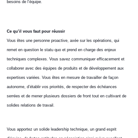
besoins de l’équipe.
Ce qu’il vous faut pour réussir
Vous êtes une personne proactive, axée sur les opérations, qui
remet en question le statu quo et prend en charge des enjeux
techniques complexes. Vous savez communiquer efficacement et
collaborer avec des équipes de produits et de développement aux
expertises variées. Vous êtes en mesure de travailler de façon
autonome, d’établir vos priorités, de respecter des échéances
serrées et de mener plusieurs dossiers de front tout en cultivant de
solides relations de travail.
Vous apportez un solide leadership technique, un grand esprit