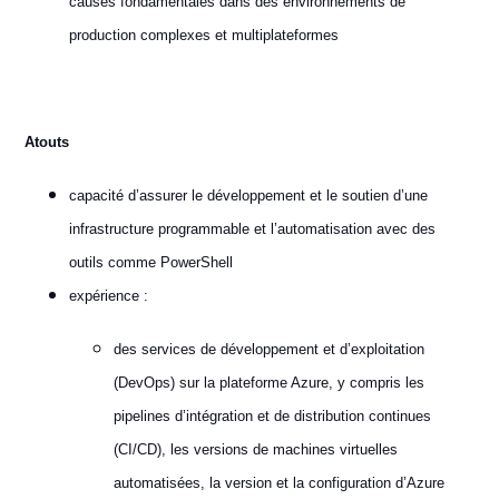
causes fondamentales dans des environnements de
production complexes et multiplateformes
Atouts
capacité d’assurer le développement et le soutien d’une
infrastructure programmable et l’automatisation avec des
outils comme PowerShell
expérience :
des services de développement et d’exploitation
(DevOps) sur la plateforme Azure, y compris les
pipelines d’intégration et de distribution continues
(CI/CD), les versions de machines virtuelles
automatisées, la version et la configuration d’Azure