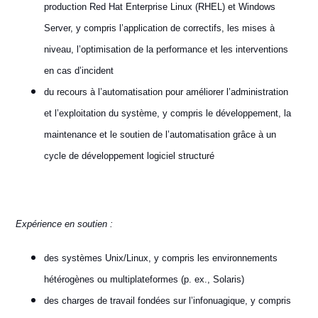
production Red Hat Enterprise Linux (RHEL) et Windows
Server, y compris l’application de correctifs, les mises à
niveau, l’optimisation de la performance et les interventions
en cas d’incident
du recours à l’automatisation pour améliorer l’administration
et l’exploitation du système, y compris le développement, la
maintenance et le soutien de l’automatisation grâce à un
cycle de développement logiciel structuré
Expérience en soutien :
des systèmes Unix/Linux, y compris les environnements
hétérogènes ou multiplateformes (p. ex., Solaris)
des charges de travail fondées sur l’infonuagique, y compris