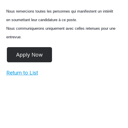
Nous remercions toutes les personnes qui manifestent un intérêt
en soumettant leur candidature à ce poste.
Nous communiquerons uniquement avec celles retenues pour une
entrevue.
Return to List