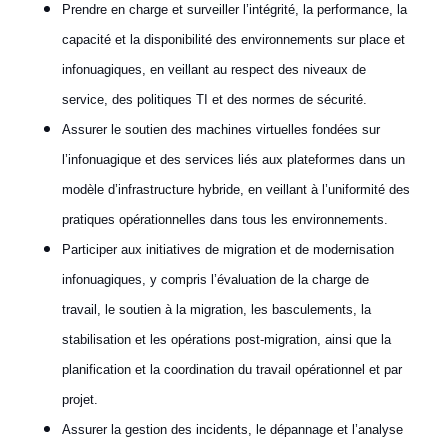
Prendre en charge et surveiller l’intégrité, la performance, la
capacité et la disponibilité des environnements sur place et
infonuagiques, en veillant au respect des niveaux de
service, des politiques TI et des normes de sécurité.
Assurer le soutien des machines virtuelles fondées sur
l’infonuagique et des services liés aux plateformes dans un
modèle d’infrastructure hybride, en veillant à l’uniformité des
pratiques opérationnelles dans tous les environnements.
Participer aux initiatives de migration et de modernisation
infonuagiques, y compris l’évaluation de la charge de
travail, le soutien à la migration, les basculements, la
stabilisation et les opérations post-migration, ainsi que la
planification et la coordination du travail opérationnel et par
projet.
Assurer la gestion des incidents, le dépannage et l’analyse