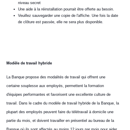
niveau secret
Une aide à la réinstallation pourrait être offerte au besoin.
Veuillez sauvegarder une copie de l'affiche. Une fois la date
de clôture est passée, elle ne sera plus disponible.
Modèle de travail hybride
La Banque propose des modalités de travail qui offrent une
certaine souplesse aux employés, permettent la formation
d'équipes performantes et favorisent une excellente culture de
travail. Dans le cadre du modèle de travail hybride de la Banque, la
plupart des employés peuvent faire du télétravail à domicile une
partie du mois, et doivent travailler en présentiel au bureau de la
Banque où ils sont affectés au moins 12 jours par mois pour aider