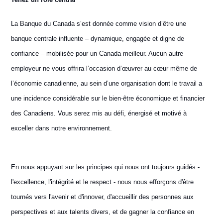
La Banque du Canada s’est donnée comme vision d’être une
banque centrale influente – dynamique, engagée et digne de
confiance – mobilisée pour un Canada meilleur. Aucun autre
employeur ne vous offrira l’occasion d’œuvrer au cœur même de
l’économie canadienne, au sein d’une organisation dont le travail a
une incidence considérable sur le bien-être économique et financier
des Canadiens. Vous serez mis au défi, énergisé et motivé à
exceller dans notre environnement.
En nous appuyant sur les principes qui nous ont toujours guidés -
l'excellence, l'intégrité et le respect - nous nous efforçons d'être
tournés vers l'avenir et d'innover, d'accueillir des personnes aux
perspectives et aux talents divers, et de gagner la confiance en