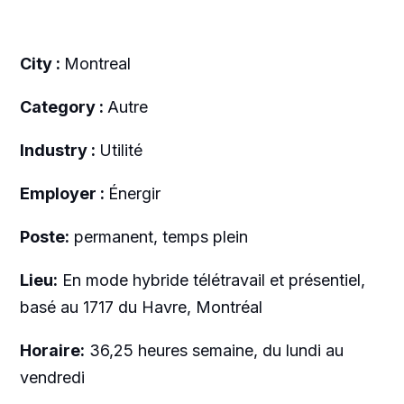
City :
Montreal
Category :
Autre
Industry :
Utilité
Employer :
Énergir
Poste:
permanent, temps plein
Lieu:
En mode hybride télétravail et présentiel,
basé au 1717 du Havre, Montréal
Horaire:
36,25 heures semaine, du lundi au
vendredi