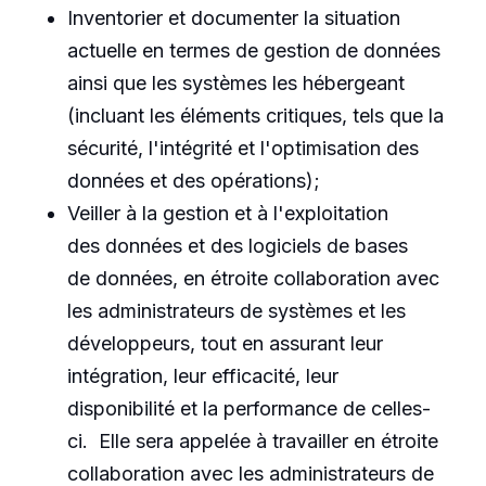
Inventorier et documenter la situation
actuelle en termes de gestion de données
ainsi que les systèmes les hébergeant
(incluant les éléments critiques, tels que la
sécurité, l'intégrité et l'optimisation des
données et des opérations);
Veiller à la gestion et à l'exploitation
des données et des logiciels de bases
de données, en étroite collaboration avec
les administrateurs de systèmes et les
développeurs, tout en assurant leur
intégration, leur efficacité, leur
disponibilité et la performance de celles-
ci. Elle sera appelée à travailler en étroite
collaboration avec les administrateurs de