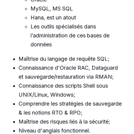
MySQL, MS SQL
Hana, est un atout
Les outils spécialisés dans
l’administration de ces bases de
données
Maîtrise du langage de requête SQL;
Connaissance d'Oracle RAC, Dataguard
et sauvegarde/restauration via RMAN;
Connaissance des scripts Shell sous
UNIX/Linux, Windows;
Comprendre les stratégies de sauvegarde
& les notions RTO & RPO;
Maîtrise des risques liés à la sécurité;
Niveau d'anglais fonctionnel.