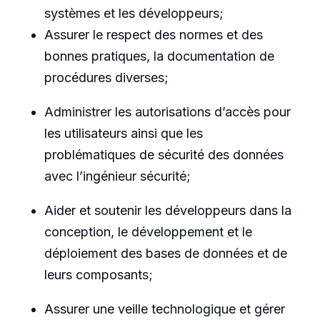
systèmes et les développeurs;
Assurer le respect des normes et des
bonnes pratiques, la documentation de
procédures diverses;
Administrer les autorisations d’accès pour
les utilisateurs ainsi que les
problématiques de sécurité des données
avec l’ingénieur sécurité;
Aider et soutenir les développeurs dans la
conception, le développement et le
déploiement des bases de données et de
leurs composants;
Assurer une veille technologique et gérer