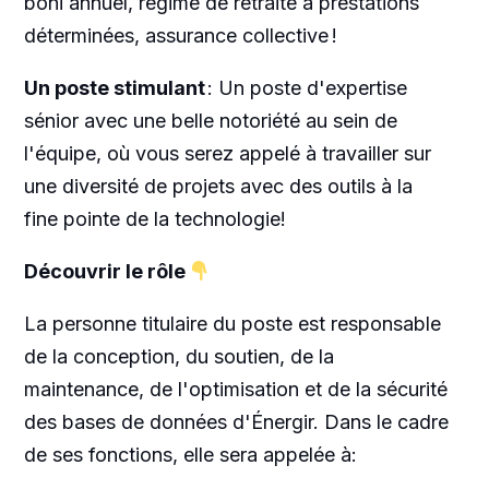
boni annuel, régime de retraite à prestations
déterminées, assurance collective !
Un poste stimulant
: Un poste d'expertise
sénior avec une belle notoriété au sein de
l'équipe, où vous serez appelé à travailler sur
une diversité de projets avec des outils à la
fine pointe de la technologie!
Découvrir le rôle
La personne titulaire du poste est responsable
de la conception, du soutien, de la
maintenance, de l'optimisation et de la sécurité
des bases de données d'Énergir. Dans le cadre
de ses fonctions, elle sera appelée à: