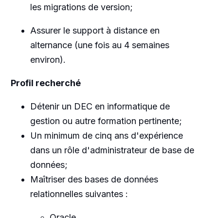
les migrations de version;
Assurer le support à distance en
alternance (une fois au 4 semaines
environ).
Profil recherché
Détenir un DEC en informatique de
gestion ou autre formation pertinente;
Un minimum de cinq ans d'expérience
dans un rôle d'administrateur de base de
données;
Maîtriser des bases de données
relationnelles suivantes :
Oracle