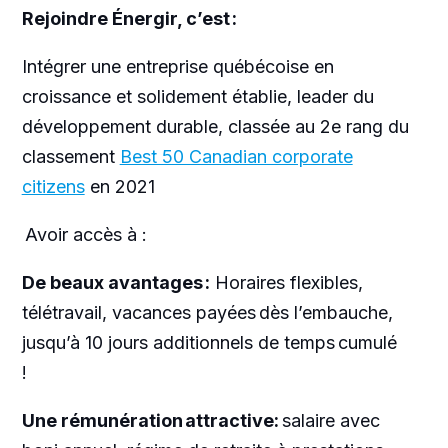
Rejoindre Énergir, c’est :
Intégrer une entreprise québécoise en
croissance et solidement établie, leader du
développement durable, classée au 2e rang du
classement
Best 50 Canadian corporate
citizens
en 2021
Avoir accès à :
De beaux avantages :
Horaires flexibles,
télétravail, vacances payées dès l’embauche,
jusqu’à 10 jours additionnels de temps cumulé
!
Une rémunération attractive:
salaire avec