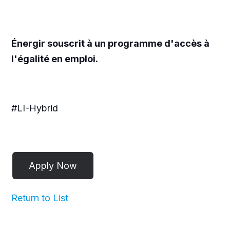
Énergir souscrit à un programme d'accès à
l'égalité en emploi.
#LI-Hybrid
Return to List