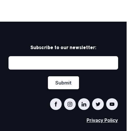
Subscribe to our newsletter:
Privacy Policy