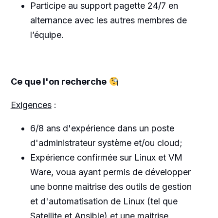
Participe au support pagette 24/7 en
alternance avec les autres membres de
l’équipe.
Ce que l'on recherche
Exigences
:
6/8 ans d'expérience dans un poste
d'administrateur système et/ou cloud;
Expérience confirmée sur Linux et VM
Ware, voua ayant permis de développer
une bonne maitrise des outils de gestion
et d'automatisation de Linux (tel que
Satellite et Ansible) et une maitrise