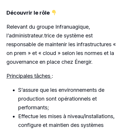
Découvrir le rôle
Relevant du groupe Infranuagique,
l’administrateur.trice de système est
responsable de maintenir les infrastructures «
on prem » et « cloud » selon les normes et la
gouvernance en place chez Énergir.
Principales tâches
:
S’assure que les environnements de
production sont opérationnels et
performants;
Effectue les mises à niveau/installations,
configure et maintien des systèmes