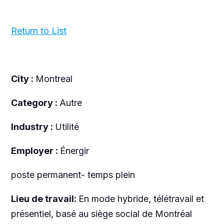
Return to List
City :
Montreal
Category :
Autre
Industry :
Utilité
Employer :
Énergir
poste permanent- temps plein
Lieu de travail:
En mode hybride, télétravail et
présentiel, basé au siège social de Montréal