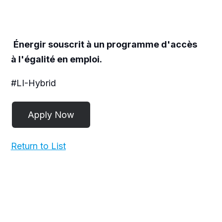
Énergir souscrit à un programme d'accès
à l'égalité en emploi.
#LI-Hybrid
Return to List