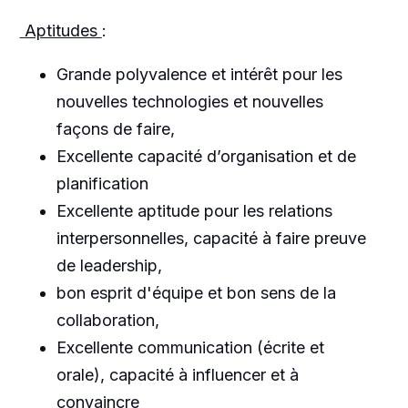
Aptitudes
:
Grande polyvalence et intérêt pour les
nouvelles technologies et nouvelles
façons de faire,
Excellente capacité d’organisation et de
planification
Excellente aptitude pour les relations
interpersonnelles, capacité à faire preuve
de leadership,
bon esprit d'équipe et bon sens de la
collaboration,
Excellente communication (écrite et
orale), capacité à influencer et à
convaincre