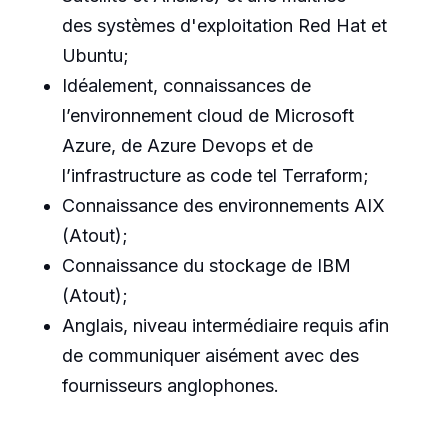
des systèmes d'exploitation Red Hat et
Ubuntu;
Idéalement, connaissances de
l
’environnement cloud de Microsoft
Azure
, de Azure Devops et
de
l’infrastructure as code tel Terraform;
Connaissance des environnements AIX
(Atout);
Connaissance du stockage de IBM
(Atout);
Anglais, niveau intermédiaire requis afin
de communiquer aisément avec des
fournisseurs anglophones.