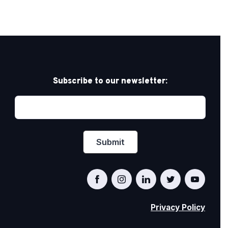
Subscribe to our newsletter:
Privacy Policy