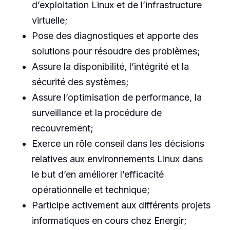
d’exploitation Linux et de l’infrastructure
virtuelle;
Pose des diagnostiques et apporte des
solutions pour résoudre des problèmes;
Assure la disponibilité, l’intégrité et la
sécurité des systèmes;
Assure l’optimisation de performance, la
surveillance et la procédure de
recouvrement;
Exerce un rôle conseil dans les décisions
relatives aux environnements Linux dans
le but d’en améliorer l’efficacité
opérationnelle et technique;
Participe activement aux différents projets
informatiques en cours chez Energir;