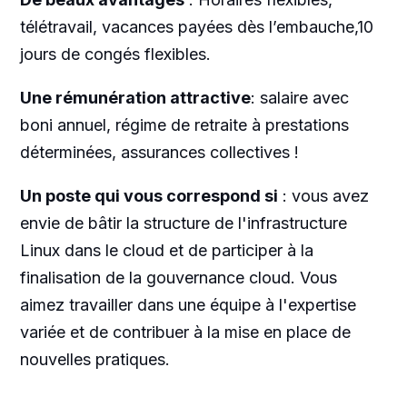
télétravail, vacances payées dès l’embauche,10
jours de congés flexibles.
Une rémunération attractive
: salaire avec
boni annuel, régime de retraite à prestations
déterminées, assurances collectives !
Un poste qui vous correspond si
: vous avez
envie de bâtir la structure de l'infrastructure
Linux dans le cloud et de participer à la
finalisation de la gouvernance cloud. Vous
aimez travailler dans une équipe à l'expertise
variée et de contribuer à la mise en place de
nouvelles pratiques.