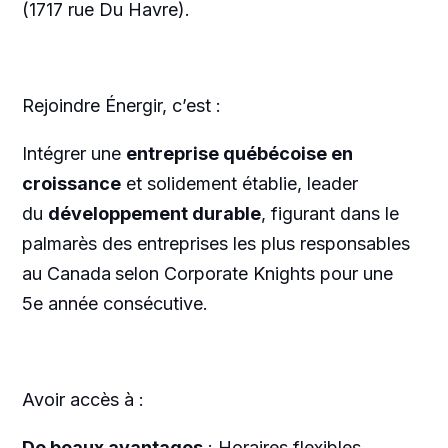
(1717 rue Du Havre).
Rejoindre Énergir, c’est :
Intégrer une
entreprise québécoise en
croissance
et solidement établie, leader
du
développement durable
, figurant dans le
palmarès des entreprises les plus responsables
au Canada
selon Corporate Knights pour une
5e année consécutive.
Avoir accès à :
De beaux avantages
: Horaires flexibles,