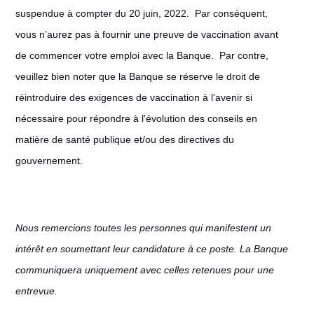
suspendue à compter du 20 juin, 2022. Par conséquent,
vous n’aurez pas à fournir une preuve de vaccination avant
de commencer votre emploi avec la Banque. Par contre,
veuillez bien noter que la Banque se réserve le droit de
réintroduire des exigences de vaccination à l'avenir si
nécessaire pour répondre à l'évolution des conseils en
matière de santé publique et/ou des directives du
gouvernement.
Nous remercions toutes les personnes qui manifestent un
intérêt en soumettant leur candidature à ce poste. La Banque
communiquera uniquement avec celles retenues pour une
entrevue.