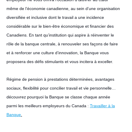
même de l’économie canadienne, au sein d’une organisation
diversifiée et inclusive dont le travail a une incidence
considérable sur le bien-être économique et financier des
Canadiens. En tant qu’institution qui aspire à réinventer le
rôle de la banque centrale, à renouveler ses façons de faire
et à renforcer une culture d’innovation, la Banque vous
proposera des défis stimulants et vous incitera à exceller.
Régime de pension à prestations déterminées, avantages
sociaux, flexibilité pour concilier travail et vie personnelle…
découvrez pourquoi la Banque se classe chaque année
parmi les meilleurs employeurs du Canada :
Travailler à la
Banque
.