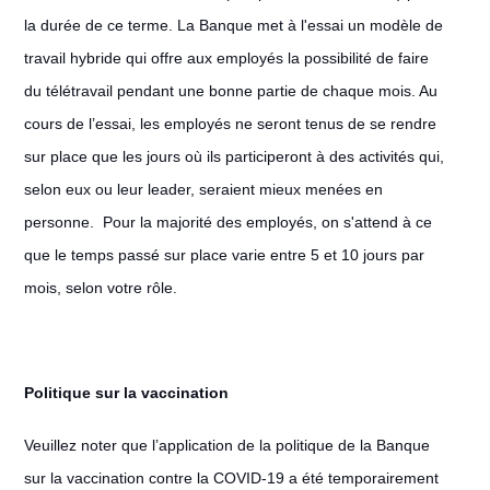
la durée de ce terme. La Banque met à l'essai un modèle de
travail hybride qui offre aux employés la possibilité de faire
du télétravail pendant une bonne partie de chaque mois. Au
cours de l’essai, les employés ne seront tenus de se rendre
sur place que les jours où ils participeront à des activités qui,
selon eux ou leur leader, seraient mieux menées en
personne. Pour la majorité des employés, on s'attend à ce
que le temps passé sur place varie entre 5 et 10 jours par
mois, selon votre rôle.
Politique sur la vaccination
Veuillez noter que l’application de la politique de la Banque
sur la vaccination contre la COVID-19 a été temporairement