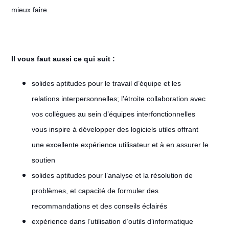
mieux faire.
Il vous faut aussi ce qui suit :
solides aptitudes pour le travail d’équipe et les
relations interpersonnelles; l’étroite collaboration avec
vos collègues au sein d’équipes interfonctionnelles
vous inspire à développer des logiciels utiles offrant
une excellente expérience utilisateur et à en assurer le
soutien
solides aptitudes pour l’analyse et la résolution de
problèmes, et capacité de formuler des
recommandations et des conseils éclairés
expérience dans l’utilisation d’outils d’informatique