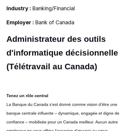
Industry :
Banking/Financial
Employer :
Bank of Canada
Administrateur des outils
d'informatique décisionnelle
(Télétravail au Canada)
Tenez un rôle central
La Banque du Canada s’est donné comme vision d’être une
banque centrale influente – dynamique, engagée et digne de
confiance – mobilisée pour un Canada meilleur. Aucun autre
employeur ne vous offrira l’occasion d’œuvrer au cœur