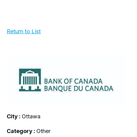
Return to List
City :
Ottawa
Category :
Other