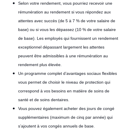
Selon votre rendement, vous pourriez recevoir une
rémunération au rendement si vous répondez aux
attentes avec succès (de 5 à 7 % de votre salaire de
base) ou si vous les dépassez (10 % de votre salaire
de base). Les employés qui fournissent un rendement
exceptionnel dépassant largement les attentes
peuvent être admissibles à une rémunération au
rendement plus élevée.
Un programme complet d’avantages sociaux flexibles
vous permet de choisir le niveau de protection qui
correspond à vos besoins en matière de soins de
santé et de soins dentaires.
Vous pouvez également acheter des jours de congé
supplémentaires (maximum de cinq par année) qui
s’ajoutent à vos congés annuels de base.