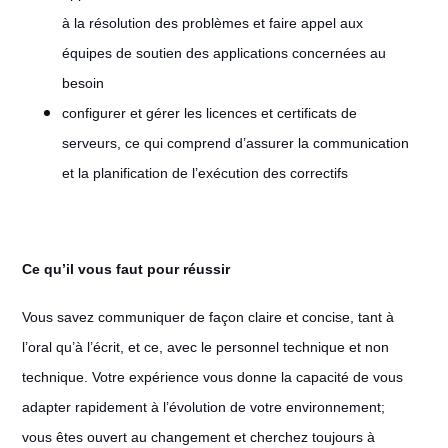
à la résolution des problèmes et faire appel aux
équipes de soutien des applications concernées au
besoin
configurer et gérer les licences et certificats de
serveurs, ce qui comprend d’assurer la communication
et la planification de l’exécution des correctifs
Ce qu’il vous faut pour réussir
Vous savez communiquer de façon claire et concise, tant à
l’oral qu’à l’écrit, et ce, avec le personnel technique et non
technique. Votre expérience vous donne la capacité de vous
adapter rapidement à l’évolution de votre environnement;
vous êtes ouvert au changement et cherchez toujours à