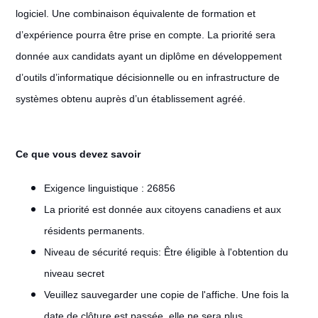
logiciel. Une combinaison équivalente de formation et
d’expérience pourra être prise en compte. La priorité sera
donnée aux candidats ayant un diplôme en développement
d’outils d’informatique décisionnelle ou en infrastructure de
systèmes obtenu auprès d’un établissement agréé.
Ce que vous devez savoir
Exigence linguistique : 26856
La priorité est donnée aux citoyens canadiens et aux
résidents permanents.
Niveau de sécurité requis: Être éligible à l'obtention du
niveau secret
Veuillez sauvegarder une copie de l'affiche. Une fois la
date de clôture est passée, elle ne sera plus