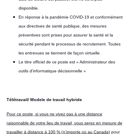
disponible.
En réponse à la pandémie COVID-19 et conformément
aux directives de santé publique, des mesures
préventives sont prises pour assurer la santé et la
sécurité pendant le processus de recrutement. Toutes
les entrevues se tiennent de façon virtuelle.
Le titre officiel de ce poste est « Administrateur des
outils d'informatique décisionnelle »
Télétravail/ Modele de travail hybride
#LI-Remote
Pour ce poste, si vous ne vivez pas à une distance
raisonnable de votre lieu de travail, vous serez en mesure de
travailler à distance à 100 % (n’importe où au Canada)
pour