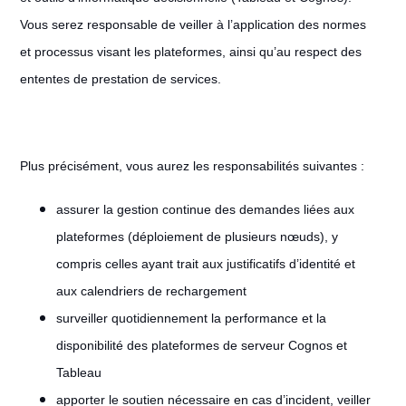
Vous serez responsable de veiller à l’application des normes
et processus visant les plateformes, ainsi qu’au respect des
ententes de prestation de services.
Plus précisément, vous aurez les responsabilités suivantes :
assurer la gestion continue des demandes liées aux
plateformes (déploiement de plusieurs nœuds), y
compris celles ayant trait aux justificatifs d’identité et
aux calendriers de rechargement
surveiller quotidiennement la performance et la
disponibilité des plateformes de serveur Cognos et
Tableau
apporter le soutien nécessaire en cas d’incident, veiller