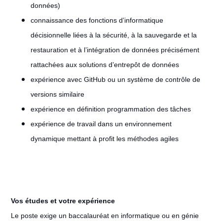
données)
connaissance des fonctions d’informatique
décisionnelle liées à la sécurité, à la sauvegarde et la
restauration et à l’intégration de données précisément
rattachées aux solutions d’entrepôt de données
expérience avec GitHub ou un système de contrôle de
versions similaire
expérience en définition programmation des tâches
expérience de travail dans un environnement
dynamique mettant à profit les méthodes agiles
Vos études et votre expérience
Le poste exige un baccalauréat en informatique ou en génie