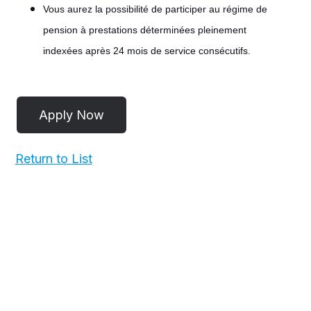
Vous aurez la possibilité de participer au régime de
pension à prestations déterminées pleinement
indexées après 24 mois de service consécutifs.
#LI-
POST
Return to List