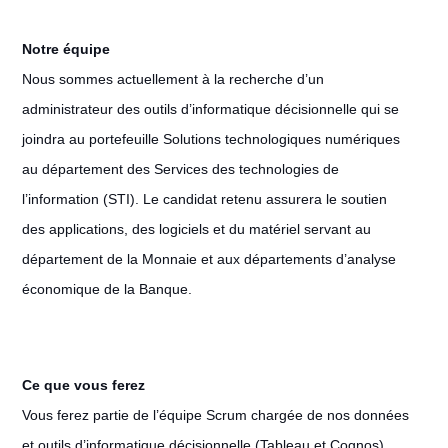
Notre équipe
Nous sommes actuellement à la recherche d’un
administrateur des outils d’informatique décisionnelle qui se
joindra au portefeuille Solutions technologiques numériques
au département des Services des technologies de
l’information (STI). Le candidat retenu assurera le soutien
des applications, des logiciels et du matériel servant au
département de la Monnaie et aux départements d’analyse
économique de la Banque.
Ce que vous ferez
Vous ferez partie de l’équipe Scrum chargée de nos données
et outils d’informatique décisionnelle (Tableau et Cognos).