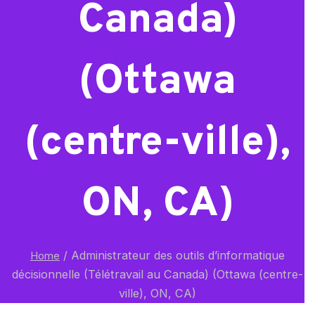
Canada)
(Ottawa
(centre-ville),
ON, CA)
/
Administrateur des outils d’informatique
Home
décisionnelle (Télétravail au Canada) (Ottawa (centre-
ville), ON, CA)