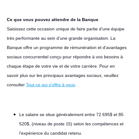
Ce que vous pouvez attendre de la Banque
Saisissez cette occasion unique de faire partie d’une équipe
très performante au sein d’une grande organisation. La
Banque offre un programme de rémunération et d’avantages
sociaux concurrentiel conçu pour répondre à vos besoins à
chaque étape de votre vie et de votre carrière. Pour en
savoir plus sur les principaux avantages sociaux, veuillez
consulter
Tout ce qui s'offre à vous
.
Le salaire se situe généralement entre 72 695$ et 85
520$, (niveau de poste 15) selon les compétences et
l’expérience du candidat retenu.