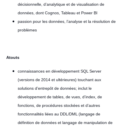
décisionnelle, d’analytique et de visualisation de
données, dont Cognos, Tableau et Power BI
passion pour les données, l’analyse et la résolution de
problèmes
Atouts
connaissances en développement SQL Server
(versions de 2014 et ultérieures) touchant aux
solutions d’entrepôt de données; inclut le
développement de tables, de vues, d’index, de
fonctions, de procédures stockées et d’autres
fonctionnalités liées au DDL/DML (langage de
définition de données et langage de manipulation de