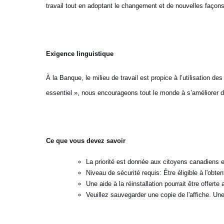
travail tout en adoptant le changement et de nouvelles façons
Exigence linguistique
À la Banque, le milieu de travail est propice à l’utilisation de
essentiel », nous encourageons tout le monde à s’améliorer da
Ce que vous devez savoir
La priorité est donnée aux citoyens canadiens 
Niveau de sécurité requis: Être éligible à l'obten
Une aide à la réinstallation pourrait être offerte
Veuillez sauvegarder une copie de l'affiche. Une