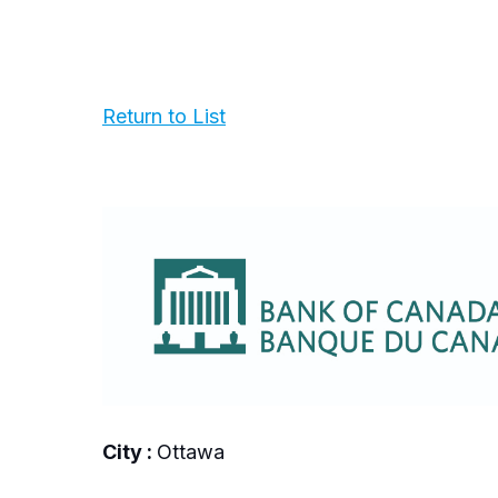
Return to List
City :
Ottawa