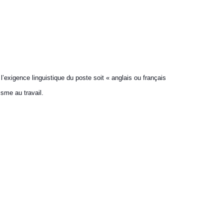
 l’exigence linguistique du poste soit « anglais ou français
isme au travail.