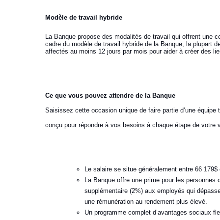
Modèle de travail hybride
La Banque propose des modalités de travail qui offrent une ce
cadre du modèle de travail hybride de la Banque, la plupart de
affectés au moins 12 jours par mois pour aider à créer des l
Ce que vous pouvez attendre de la Banque
Saisissez cette occasion unique de faire partie d’une équipe
conçu pour répondre à vos besoins à chaque étape de votre vie
Le salaire se situe généralement entre 66 179$ 
La Banque offre une prime pour les personnes 
supplémentaire (2%) aux employés qui dépassen
une rémunération au rendement plus élevé.
Un programme complet d’avantages sociaux flexi