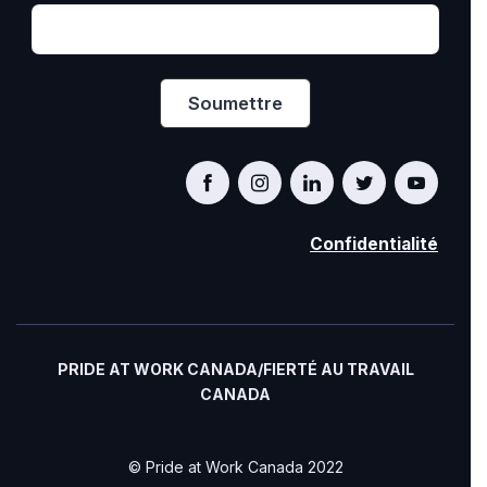
Confidentialité
PRIDE AT WORK CANADA/FIERTÉ AU TRAVAIL
CANADA
© Pride at Work Canada 2022