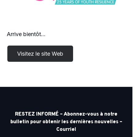
Arrive bientôt...
RESTEZ INFORMÉ – Abonnez-vous à notre
bulletin pour obtenir les dernières nouvelles –
Courriel