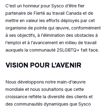
C’est un honneur pour Sysco d’être fier
partenaire de Fierté au travail Canada et de
mettre en valeur les efforts déployés par cet
organisme de pointe qui œuvre, conformément
à ses objectifs, à l’élimination des obstacles à
l’emploi et à l’avancement en milieu de travail
auxquels la communauté 2SLGBTQ+ fait face.
VISION POUR L’AVENIR
Nous développons notre main-d’œuvre
mondiale et nous souhaitons que cette
croissance reflète la diversité des clients et
des communautés dynamiques que Sysco