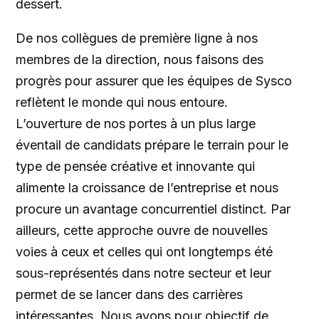
dessert.
De nos collègues de première ligne à nos
membres de la direction, nous faisons des
progrès pour assurer que les équipes de Sysco
reflètent le monde qui nous entoure.
L’ouverture de nos portes à un plus large
éventail de candidats prépare le terrain pour le
type de pensée créative et innovante qui
alimente la croissance de l’entreprise et nous
procure un avantage concurrentiel distinct. Par
ailleurs, cette approche ouvre de nouvelles
voies à ceux et celles qui ont longtemps été
sous-représentés dans notre secteur et leur
permet de se lancer dans des carrières
intéressantes. Nous avons pour objectif de