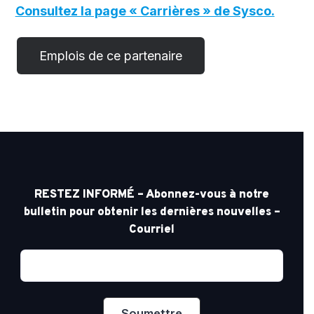
Consultez la page « Carrières » de Sysco.
RESTEZ INFORMÉ – Abonnez-vous à notre
bulletin pour obtenir les dernières nouvelles –
Courriel