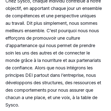
Chez Sysco, chaque individu contribue à notre
objectif, en apportant chaque jour un ensemble
de compétences et une perspective uniques
au travail. Dit plus simplement, nous sommes
meilleurs ensemble. C’est pourquoi nous nous
efforçons de promouvoir une culture
d’appartenance qui nous permet de prendre
soin les uns des autres et de connecter le
monde grâce à la nourriture et aux partenariats
de confiance. Alors que nous intégrons les
principes DEI partout dans l’entreprise, nous
développons des structures, des ressources et
des comportements pour nous assurer que
chacun a une place, et une voix, à la table de
Sysco.