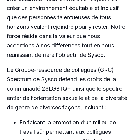
créer un environnement équitable et inclusif
que des personnes talentueuses de tous
horizons veulent rejoindre pour y rester. Notre
force réside dans la valeur que nous
accordons à nos différences tout en nous
réunissant derrière l’objectif de Sysco.
Le Groupe-ressource de collègues (GRC)
Spectrum de Sysco défend les droits de la
communauté 2SLGBTQ+ ainsi que le spectre
entier de l’orientation sexuelle et de la diversité
de genre de diverses façons, incluant :
En faisant la promotion d’un milieu de
travail sûr permettant aux collègues