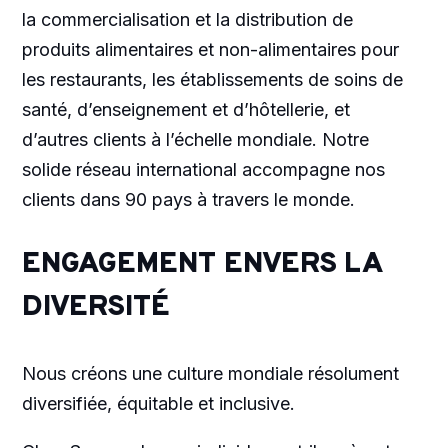
la commercialisation et la distribution de
produits alimentaires et non-alimentaires pour
les restaurants, les établissements de soins de
santé, d’enseignement et d’hôtellerie, et
d’autres clients à l’échelle mondiale. Notre
solide réseau international accompagne nos
clients dans 90 pays à travers le monde.
ENGAGEMENT ENVERS LA
DIVERSITÉ
Nous créons une culture mondiale résolument
diversifiée, équitable et inclusive.