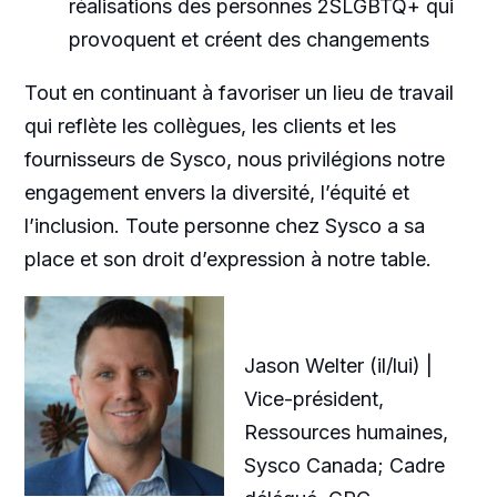
réalisations des personnes 2SLGBTQ+ qui
provoquent et créent des changements
Tout en continuant à favoriser un lieu de travail
qui reflète les collègues, les clients et les
fournisseurs de Sysco, nous privilégions notre
engagement envers la diversité, l’équité et
l’inclusion. Toute personne chez Sysco a sa
place et son droit d’expression à notre table.
Jason Welter (il/lui) |
Vice-président,
Ressources humaines,
Sysco Canada; Cadre