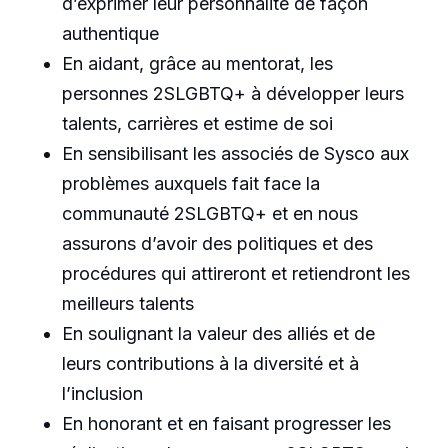
d’exprimer leur personnalité de façon
authentique
En aidant, grâce au mentorat, les
personnes 2SLGBTQ+ à développer leurs
talents, carrières et estime de soi
En sensibilisant les associés de Sysco aux
problèmes auxquels fait face la
communauté 2SLGBTQ+ et en nous
assurons d’avoir des politiques et des
procédures qui attireront et retiendront les
meilleurs talents
En soulignant la valeur des alliés et de
leurs contributions à la diversité et à
l’inclusion
En honorant et en faisant progresser les