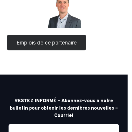
RESTEZ INFORMÉ – Abonnez-vous à notre
bulletin pour obtenir les dernières nouvelles –
Courriel