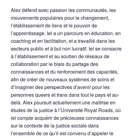
Alex défend avec passion les communautés, les
mouvements populaires pour le changement,
l’établissement de liens et le pouvoir de
l’apprentissage. Iel a un parcours en éducation, en
coaching et en facilitation, et a travaillé dans les
secteurs public et à but non lucratif. Iel se consacre
à l’établissement et au soutien de réseaux de
collaboration par le biais du partage des
connaissances et du renforcement des capacités,
afin de créer de nouveaux systèmes de soins et
d’imaginer des perspectives d’avenir pour les
personnes queers et trans dans tout le pays et au-
delà. Alex poursuit actuellement une maîtrise en
études de la justice à l’Université Royal Roads, où
iel compte acquérir de précieuses connaissances
sur le contexte de la justice sociale dans
l’ensemble de ce qu’il est convenu d’appeler le