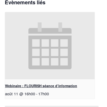
Évènements liés
Webinaire : FLOURISH séance d’information
août 11 @ 16h00
-
17h00