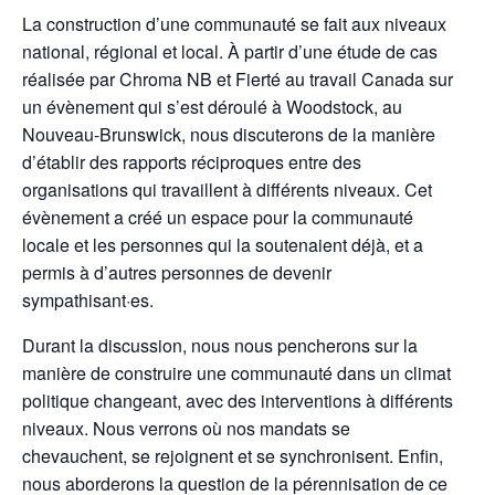
La construction d’une communauté se fait aux niveaux
national, régional et local. À partir d’une étude de cas
réalisée par Chroma NB et Fierté au travail Canada sur
un évènement qui s’est déroulé à Woodstock, au
Nouveau-Brunswick, nous discuterons de la manière
d’établir des rapports réciproques entre des
organisations qui travaillent à différents niveaux. Cet
évènement a créé un espace pour la communauté
locale et les personnes qui la soutenaient déjà, et a
permis à d’autres personnes de devenir
sympathisant·es.
Durant la discussion, nous nous pencherons sur la
manière de construire une communauté dans un climat
politique changeant, avec des interventions à différents
niveaux. Nous verrons où nos mandats se
chevauchent, se rejoignent et se synchronisent. Enfin,
nous aborderons la question de la pérennisation de ce