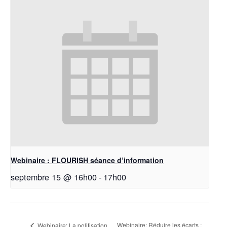
Webinaire : FLOURISH séance d’information
septembre 15 @ 16h00
-
17h00
Webinaire: Réduire les écarts :
Webinaire: La politisation