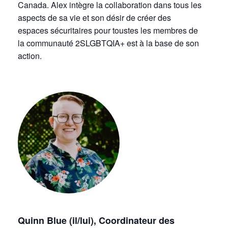
Canada. Alex intègre la collaboration dans tous les
aspects de sa vie et son désir de créer des
espaces sécuritaires pour toustes les membres de
la communauté 2SLGBTQIA+ est à la base de son
action.
Quinn Blue (il/lui), Coordinateur des