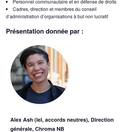
Personnel communautaire et en défense de droits
Cadres, direction et membres du conseil
d’administration d’organisations à but non lucratif
Présentation donnée par :
Alex Ash (iel, accords neutres), Direction
générale, Chroma NB