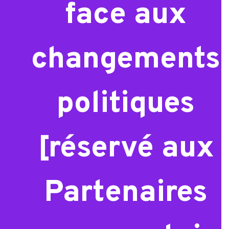
face aux
changements
politiques
[réservé aux
Partenaires