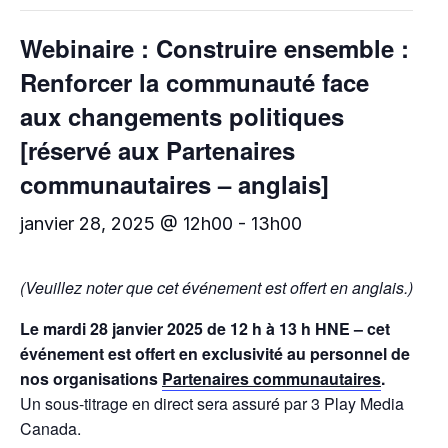
Webinaire : Construire ensemble :
Renforcer la communauté face
aux changements politiques
[réservé aux Partenaires
communautaires – anglais]
janvier 28, 2025 @ 12h00
-
13h00
(Veuillez noter que cet événement est offert en anglais.)
Le mardi 28 janvier 2025 de 12 h à 13 h HNE – cet
événement est offert en exclusivité au personnel de
nos organisations
Partenaires communautaires
.
Un sous-titrage en direct sera assuré par 3 Play Media
Canada.