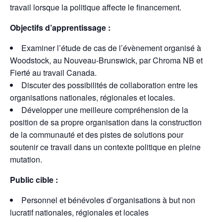
travail lorsque la politique affecte le financement.
Objectifs d’apprentissage :
Examiner l’étude de cas de l’évènement organisé à
Woodstock, au Nouveau-Brunswick, par Chroma NB et
Fierté au travail Canada.
Discuter des possibilités de collaboration entre les
organisations nationales, régionales et locales.
Développer une meilleure compréhension de la
position de sa propre organisation dans la construction
de la communauté et des pistes de solutions pour
soutenir ce travail dans un contexte politique en pleine
mutation.
Public cible :
Personnel et bénévoles d’organisations à but non
lucratif nationales, régionales et locales