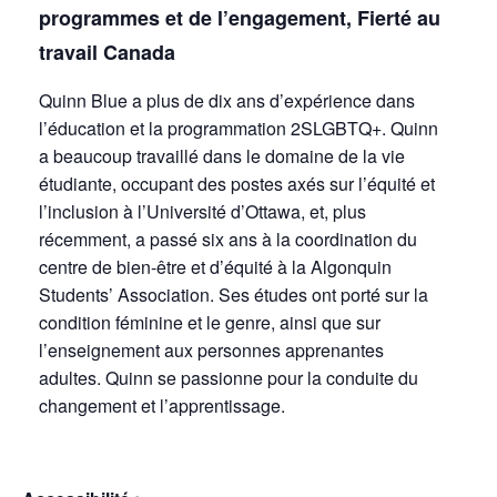
programmes et de l’engagement, Fierté au
travail Canada
Quinn Blue a plus de dix ans d’expérience dans
l’éducation et la programmation 2SLGBTQ+. Quinn
a beaucoup travaillé dans le domaine de la vie
étudiante, occupant des postes axés sur l’équité et
l’inclusion à l’Université d’Ottawa, et, plus
récemment, a passé six ans à la coordination du
centre de bien-être et d’équité à la Algonquin
Students’ Association. Ses études ont porté sur la
condition féminine et le genre, ainsi que sur
l’enseignement aux personnes apprenantes
adultes. Quinn se passionne pour la conduite du
changement et l’apprentissage.