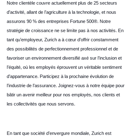
Notre clientèle couvre actuellement plus de 25 secteurs
d’activité, allant de l’agriculture à la technologie, et nous
assurons 90 % des entreprises Fortune 500®. Notre
stratégie de croissance ne se limite pas à nos activités. En
tant qu’employeur, Zurich a à cœur d’offrir constamment
des possibilités de perfectionnement professionnel et de
favoriser un environnement diversifié axé sur l’inclusion et
l’équité, où les employés éprouvent un véritable sentiment
d’appartenance. Participez à la prochaine évolution de
l’industrie de l’assurance. Joignez-vous à notre équipe pour
bâtir un avenir meilleur pour nos employés, nos clients et
les collectivités que nous servons.
En tant que société d’envergure mondiale, Zurich est