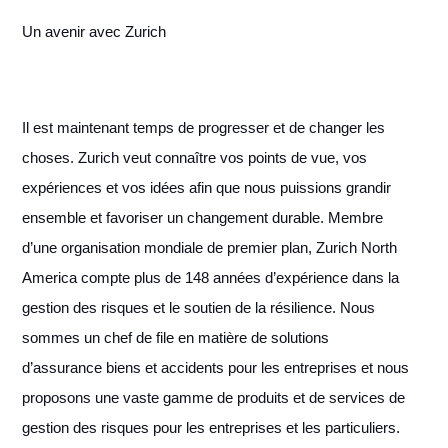
Un avenir avec Zurich
Il est maintenant temps de progresser et de changer les
choses. Zurich veut connaître vos points de vue, vos
expériences et vos idées afin que nous puissions grandir
ensemble et favoriser un changement durable. Membre
d’une organisation mondiale de premier plan, Zurich North
America compte plus de 148 années d’expérience dans la
gestion des risques et le soutien de la résilience. Nous
sommes un chef de file en matière de solutions
d’assurance biens et accidents pour les entreprises et nous
proposons une vaste gamme de produits et de services de
gestion des risques pour les entreprises et les particuliers.