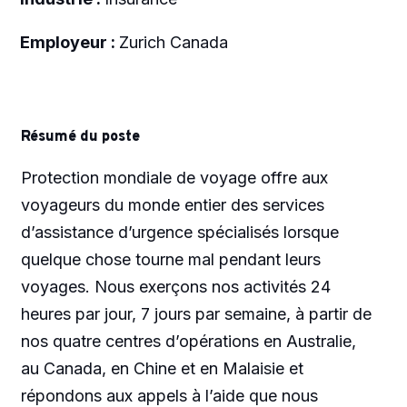
Employeur :
Zurich Canada
Résumé du poste
Protection mondiale de voyage offre aux
voyageurs du monde entier des services
d’assistance d’urgence spécialisés lorsque
quelque chose tourne mal pendant leurs
voyages. Nous exerçons nos activités 24
heures par jour, 7 jours par semaine, à partir de
nos quatre centres d’opérations en Australie,
au Canada, en Chine et en Malaisie et
répondons aux appels à l’aide que nous