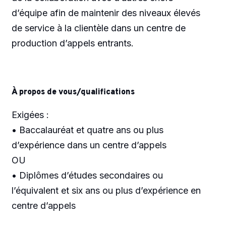
d’équipe afin de maintenir des niveaux élevés
de service à la clientèle dans un centre de
production d’appels entrants.
À propos de vous/qualifications
Exigées :
• Baccalauréat et quatre ans ou plus
d’expérience dans un centre d’appels
OU
• Diplômes d’études secondaires ou
l’équivalent et six ans ou plus d’expérience en
centre d’appels