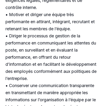
exigences légales, réglementaires et de
contrôle interne.
• Motiver et diriger une équipe très
performante en attirant, intégrant, recrutant et
retenant les membres de l’équipe.
• Diriger le processus de gestion de la
performance en communiquant les attentes du
poste, en surveillant et en évaluant la
performance, en offrant du retour
d’information et en facilitant le développement
des employés conformément aux politiques de
l’entreprise.
• Conserver une communication transparente
en transmettant de manière appropriée les
informations sur l’organisation à l’équipe par le