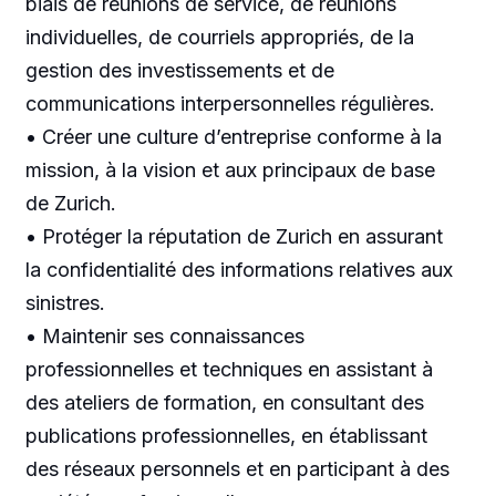
biais de réunions de service, de réunions
individuelles, de courriels appropriés, de la
gestion des investissements et de
communications interpersonnelles régulières.
• Créer une culture d’entreprise conforme à la
mission, à la vision et aux principaux de base
de Zurich.
• Protéger la réputation de Zurich en assurant
la confidentialité des informations relatives aux
sinistres.
• Maintenir ses connaissances
professionnelles et techniques en assistant à
des ateliers de formation, en consultant des
publications professionnelles, en établissant
des réseaux personnels et en participant à des