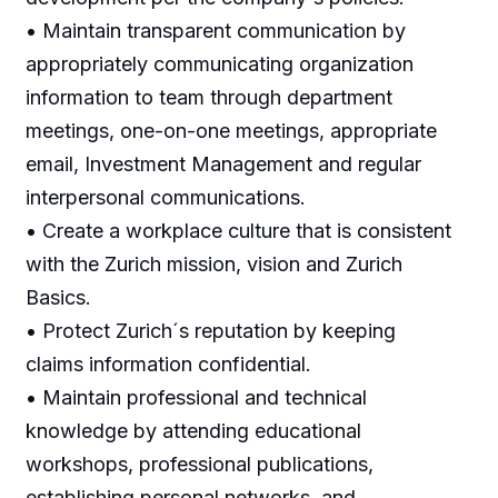
• Maintain transparent communication by
appropriately communicating organization
information to team through department
meetings, one-on-one meetings, appropriate
email, Investment Management and regular
interpersonal communications.
• Create a workplace culture that is consistent
with the Zurich mission, vision and Zurich
Basics.
• Protect Zurich´s reputation by keeping
claims information confidential.
• Maintain professional and technical
knowledge by attending educational
workshops, professional publications,
establishing personal networks, and