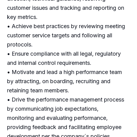
customer issues and tracking and reporting on
key metrics.
• Achieve best practices by reviewing meeting
customer service targets and following all
protocols.
• Ensure compliance with all legal, regulatory
and internal control requirements.
• Motivate and lead a high performance team
by attracting, on boarding, recruiting and
retaining team members.
• Drive the performance management process
by communicating job expectations,
monitoring and evaluating performance,
providing feedback and facilitating employee
development per the company´s policies.