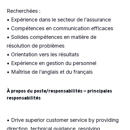
Recherchées :
• Expérience dans le secteur de l’assurance
• Compétences en communication efficaces
• Solides compétences en matière de
résolution de problèmes
• Orientation vers les résultats
• Expérience en gestion du personnel
• Maîtrise de l’anglais et du français
À propos du poste/responsabilités — principales
responsabilités
• Drive superior customer service by providing
direction, technical guidance, resolving