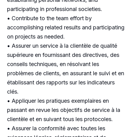
participating in professional societies.
• Contribute to the team effort by
accomplishing related results and participating
on projects as needed.
• Assurer un service à la clientèle de qualité
supérieure en fournissant des directives, des
conseils techniques, en résolvant les
problèmes de clients, en assurant le suivi et en
établissant des rapports sur les indicateurs
clés.
• Appliquer les pratiques exemplaires en
passant en revue les objectifs de service à la
clientèle et en suivant tous les protocoles.
• Assurer la conformité avec toutes les