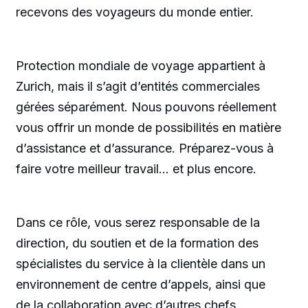
recevons des voyageurs du monde entier.
Protection mondiale de voyage appartient à
Zurich, mais il s’agit d’entités commerciales
gérées séparément. Nous pouvons réellement
vous offrir un monde de possibilités en matière
d’assistance et d’assurance. Préparez-vous à
faire votre meilleur travail… et plus encore.
Dans ce rôle, vous serez responsable de la
direction, du soutien et de la formation des
spécialistes du service à la clientèle dans un
environnement de centre d’appels, ainsi que
de la collaboration avec d’autres chefs