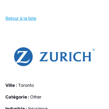
Retour à la liste
Ville :
Toronto
Catégorie :
Other
Industrie :
Insurance