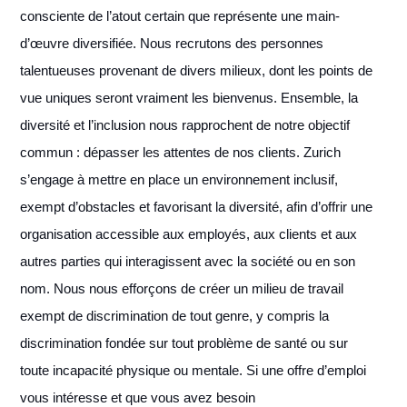
consciente de l’atout certain que représente une main-
d’œuvre diversifiée. Nous recrutons des personnes
talentueuses provenant de divers milieux, dont les points de
vue uniques seront vraiment les bienvenus. Ensemble, la
diversité et l’inclusion nous rapprochent de notre objectif
commun : dépasser les attentes de nos clients. Zurich
s’engage à mettre en place un environnement inclusif,
exempt d’obstacles et favorisant la diversité, afin d’offrir une
organisation accessible aux employés, aux clients et aux
autres parties qui interagissent avec la société ou en son
nom. Nous nous efforçons de créer un milieu de travail
exempt de discrimination de tout genre, y compris la
discrimination fondée sur tout problème de santé ou sur
toute incapacité physique ou mentale. Si une offre d’emploi
vous intéresse et que vous avez besoin