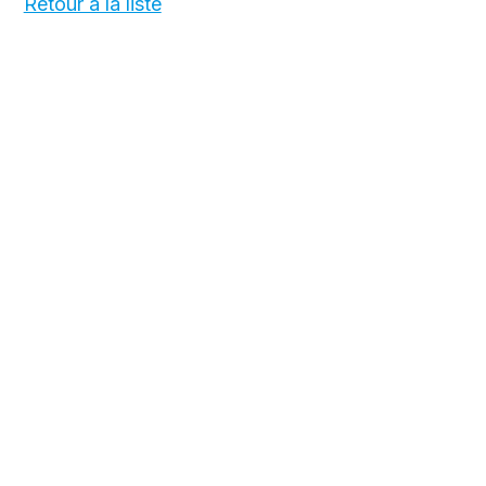
Retour à la liste