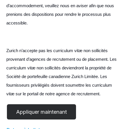
d’accommodement, veuillez nous en aviser afin que nous
prenions des dispositions pour rendre le processus plus
accessible.
Zurich n’accepte pas les curriculum vitæ non sollicités
provenant d’agences de recrutement ou de placement. Les
curriculum vitæ non sollicités deviendront la propriété de
Société de portefeuille canadienne Zurich Limitée. Les
fournisseurs privilégiés doivent soumettre les curriculum
vitæ sur le portail de notre agence de recrutement.