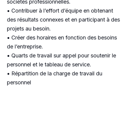
sociétés professionnelles.
• Contribuer à l’effort d’équipe en obtenant
des résultats connexes et en participant à des
projets au besoin.
• Créer des horaires en fonction des besoins
de l’entreprise.
• Quarts de travail sur appel pour soutenir le
personnel et le tableau de service.
• Répartition de la charge de travail du
personnel