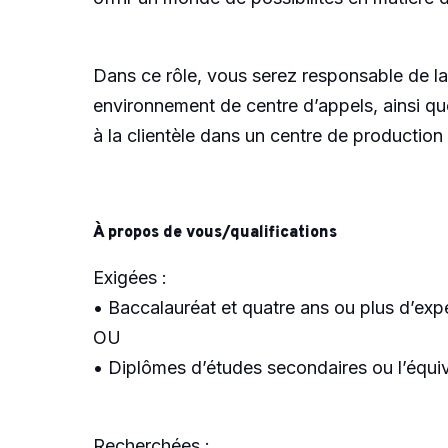
Dans ce rôle, vous serez responsable de la d
environnement de centre d’appels, ainsi qu
à la clientèle dans un centre de production
À propos de vous/qualifications
Exigées :
• Baccalauréat et quatre ans ou plus d’exp
OU
• Diplômes d’études secondaires ou l’équiv
Recherchées :