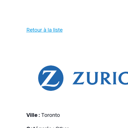
Retour à la liste
Ville :
Toronto