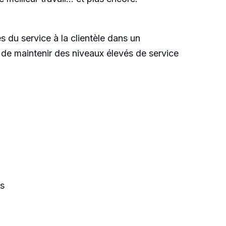
s du service à la clientèle dans un
 de maintenir des niveaux élevés de service
ls