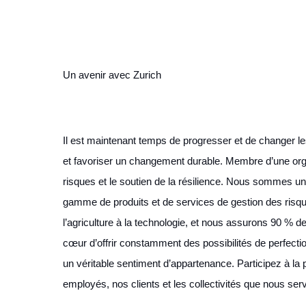
Un avenir avec Zurich
Il est maintenant temps de progresser et de changer l
et favoriser un changement durable. Membre d’une org
risques et le soutien de la résilience. Nous sommes un
gamme de produits et de services de gestion des risques 
l’agriculture à la technologie, et nous assurons 90 % d
cœur d’offrir constamment des possibilités de perfectio
un véritable sentiment d’appartenance. Participez à la 
employés, nos clients et les collectivités que nous se