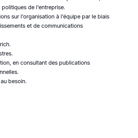
olitiques de l’entreprise.
 sur l’organisation à l’équipe par le biais
estissements et de communications
rich.
stres.
tion, en consultant des publications
nnelles.
 au besoin.