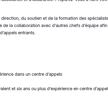
irection, du soutien et de la formation des spécialiste
e de la collaboration avec d’autres chefs d’équipe afin
 d’appels entrants.
érience dans un centre d’appels
alent et six ans ou plus d’expérience en centre d’appe