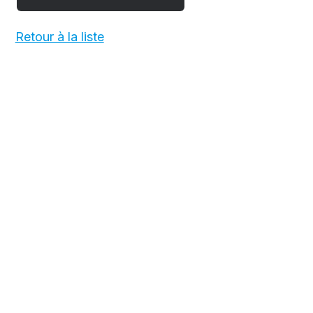
Retour à la liste