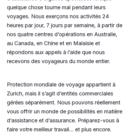
quelque chose tourne mal pendant leurs
voyages. Nous exerçons nos activités 24
heures par jour, 7 jours par semaine, à partir de
nos quatre centres d’opérations en Australie,
au Canada, en Chine et en Malaisie et
répondons aux appels à l’aide que nous
recevons des voyageurs du monde entier.
Protection mondiale de voyage appartient à
Zurich, mais il s’agit d’entités commerciales
gérées séparément. Nous pouvons réellement
vous offrir un monde de possibilités en matière
d’assistance et d’assurance. Préparez-vous à
faire votre meilleur travail… et plus encore.