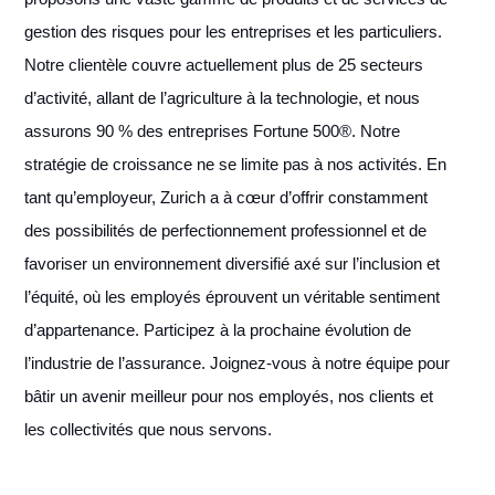
gestion des risques pour les entreprises et les particuliers.
Notre clientèle couvre actuellement plus de 25 secteurs
d’activité, allant de l’agriculture à la technologie, et nous
assurons 90 % des entreprises Fortune 500®. Notre
stratégie de croissance ne se limite pas à nos activités. En
tant qu’employeur, Zurich a à cœur d’offrir constamment
des possibilités de perfectionnement professionnel et de
favoriser un environnement diversifié axé sur l’inclusion et
l’équité, où les employés éprouvent un véritable sentiment
d’appartenance. Participez à la prochaine évolution de
l’industrie de l’assurance. Joignez-vous à notre équipe pour
bâtir un avenir meilleur pour nos employés, nos clients et
les collectivités que nous servons.