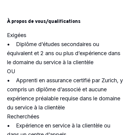
À propos de vous/qualifications
Exigées
• Diplôme d’études secondaires ou
équivalent et 2 ans ou plus d’expérience dans
le domaine du service à la clientèle
OU
• Apprenti en assurance certifié par Zurich, y
compris un diplôme d’associé et aucune
expérience préalable requise dans le domaine
du service à la clientèle
Recherchées
• Expérience en service à la clientèle ou
dans un centre d’appels