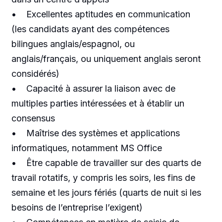
• Excellentes aptitudes en communication
(les candidats ayant des compétences
bilingues anglais/espagnol, ou
anglais/français, ou uniquement anglais seront
considérés)
• Capacité à assurer la liaison avec de
multiples parties intéressées et à établir un
consensus
• Maîtrise des systèmes et applications
informatiques, notamment MS Office
• Être capable de travailler sur des quarts de
travail rotatifs, y compris les soirs, les fins de
semaine et les jours fériés (quarts de nuit si les
besoins de l’entreprise l’exigent)