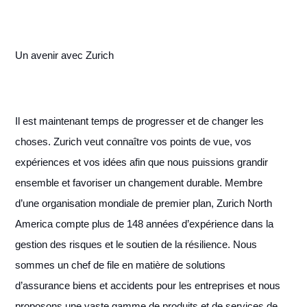
Un avenir avec Zurich
Il est maintenant temps de progresser et de changer les
choses. Zurich veut connaître vos points de vue, vos
expériences et vos idées afin que nous puissions grandir
ensemble et favoriser un changement durable. Membre
d’une organisation mondiale de premier plan, Zurich North
America compte plus de 148 années d’expérience dans la
gestion des risques et le soutien de la résilience. Nous
sommes un chef de file en matière de solutions
d’assurance biens et accidents pour les entreprises et nous
proposons une vaste gamme de produits et de services de