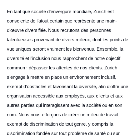
En tant que société d’envergure mondiale, Zurich est
consciente de l’atout certain que représente une main-
d’œuvre diversifiée. Nous recrutons des personnes
talentueuses provenant de divers milieux, dont les points de
vue uniques seront vraiment les bienvenus. Ensemble, la
diversité et l’inclusion nous rapprochent de notre objectif
commun : dépasser les attentes de nos clients. Zurich
s’engage à mettre en place un environnement inclusif,
exempt d’obstacles et favorisant la diversité, afin d’offrir une
organisation accessible aux employés, aux clients et aux
autres parties qui interagissent avec la société ou en son
nom. Nous nous efforçons de créer un milieu de travail
exempt de discrimination de tout genre, y compris la
discrimination fondée sur tout problème de santé ou sur