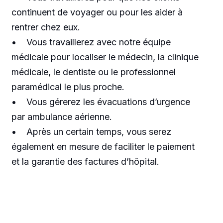
continuent de voyager ou pour les aider à
rentrer chez eux.
• Vous travaillerez avec notre équipe
médicale pour localiser le médecin, la clinique
médicale, le dentiste ou le professionnel
paramédical le plus proche.
• Vous gérerez les évacuations d’urgence
par ambulance aérienne.
• Après un certain temps, vous serez
également en mesure de faciliter le paiement
et la garantie des factures d’hôpital.