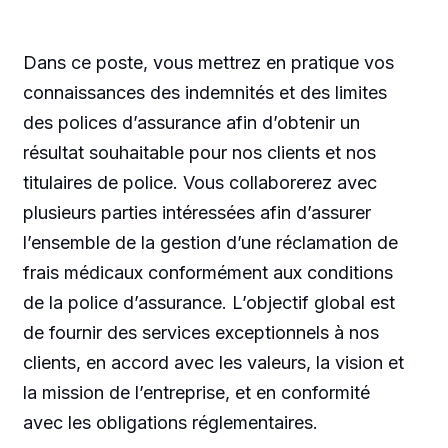
Dans ce poste, vous mettrez en pratique vos
connaissances des indemnités et des limites
des polices d’assurance afin d’obtenir un
résultat souhaitable pour nos clients et nos
titulaires de police. Vous collaborerez avec
plusieurs parties intéressées afin d’assurer
l’ensemble de la gestion d’une réclamation de
frais médicaux conformément aux conditions
de la police d’assurance. L’objectif global est
de fournir des services exceptionnels à nos
clients, en accord avec les valeurs, la vision et
la mission de l’entreprise, et en conformité
avec les obligations réglementaires.