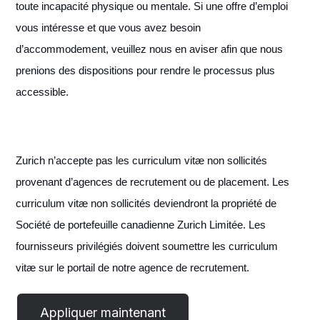
toute incapacité physique ou mentale. Si une offre d’emploi
vous intéresse et que vous avez besoin
d’accommodement, veuillez nous en aviser afin que nous
prenions des dispositions pour rendre le processus plus
accessible.
Zurich n’accepte pas les curriculum vitæ non sollicités
provenant d’agences de recrutement ou de placement. Les
curriculum vitæ non sollicités deviendront la propriété de
Société de portefeuille canadienne Zurich Limitée. Les
fournisseurs privilégiés doivent soumettre les curriculum
vitæ sur le portail de notre agence de recrutement.