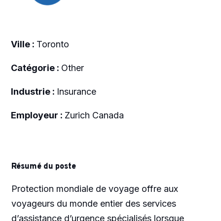
Ville :
Toronto
Catégorie :
Other
Industrie :
Insurance
Employeur :
Zurich Canada
Résumé du poste
Protection mondiale de voyage offre aux
voyageurs du monde entier des services
d’assistance d’urgence spécialisés lorsque