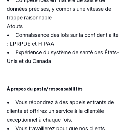
• Compétences en matière de saisie de
données précises, y compris une vitesse de
frappe raisonnable
Atouts
• Connaissance des lois sur la confidentialité
: LPRPDE et HIPAA
• Expérience du système de santé des États-
Unis et du Canada
À propos du poste/responsabilités
• Vous répondrez à des appels entrants de
clients et offrirez un service à la clientèle
exceptionnel à chaque fois.
• Vous travaillerez pour que nos clients