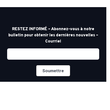
RESTEZ INFORMÉ – Abonnez-vous à notre
bulletin pour obtenir les dernières nouvelles –
Courriel
Confidentialité