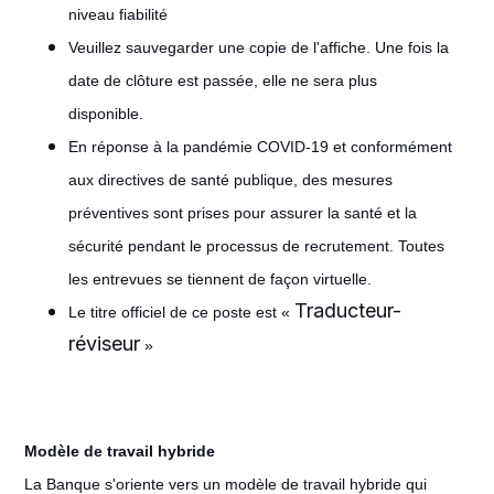
niveau fiabilité
Veuillez sauvegarder une copie de l'affiche. Une fois la
date de clôture est passée, elle ne sera plus
disponible.
En réponse à la pandémie COVID-19 et conformément
aux directives de santé publique, des mesures
préventives sont prises pour assurer la santé et la
sécurité pendant le processus de recrutement. Toutes
les entrevues se tiennent de façon virtuelle.
Traducteur-
Le titre officiel de ce poste est «
réviseur
»
Modèle de travail hybride
La Banque s'oriente vers un modèle de travail hybride qui