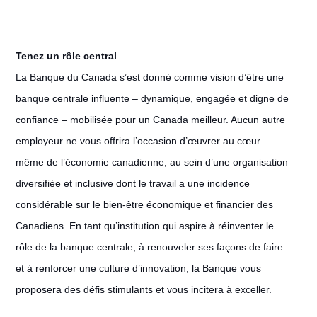
Tenez un rôle central
La Banque du Canada s’est donné comme vision d’être une
banque centrale influente – dynamique, engagée et digne de
confiance – mobilisée pour un Canada meilleur. Aucun autre
employeur ne vous offrira l’occasion d’œuvrer au cœur
même de l’économie canadienne, au sein d’une organisation
diversifiée et inclusive dont le travail a une incidence
considérable sur le bien-être économique et financier des
Canadiens. En tant qu’institution qui aspire à réinventer le
rôle de la banque centrale, à renouveler ses façons de faire
et à renforcer une culture d’innovation, la Banque vous
proposera des défis stimulants et vous incitera à exceller.