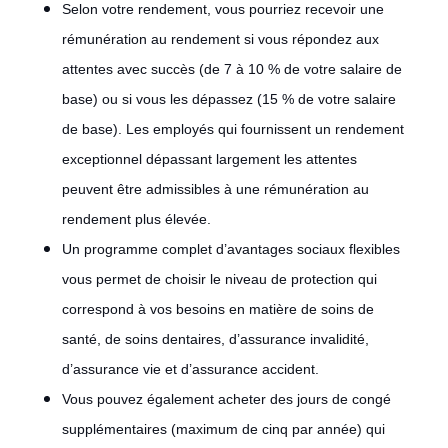
Selon votre rendement, vous pourriez recevoir une
rémunération au rendement si vous répondez aux
attentes avec succès (de 7 à 10 % de votre salaire de
base) ou si vous les dépassez (15 % de votre salaire
de base). Les employés qui fournissent un rendement
exceptionnel dépassant largement les attentes
peuvent être admissibles à une rémunération au
rendement plus élevée.
Un programme complet d’avantages sociaux flexibles
vous permet de choisir le niveau de protection qui
correspond à vos besoins en matière de soins de
santé, de soins dentaires, d’assurance invalidité,
d’assurance vie et d’assurance accident.
Vous pouvez également acheter des jours de congé
supplémentaires (maximum de cinq par année) qui