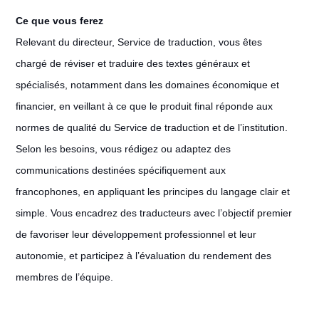
Ce que vous ferez
Relevant du directeur, Service de traduction, vous êtes
chargé de réviser et traduire des textes généraux et
spécialisés, notamment dans les domaines économique et
financier, en veillant à ce que le produit final réponde aux
normes de qualité du Service de traduction et de l’institution.
Selon les besoins, vous rédigez ou adaptez des
communications destinées spécifiquement aux
francophones, en appliquant les principes du langage clair et
simple. Vous encadrez des traducteurs avec l’objectif premier
de favoriser leur développement professionnel et leur
autonomie, et participez à l’évaluation du rendement des
membres de l’équipe.