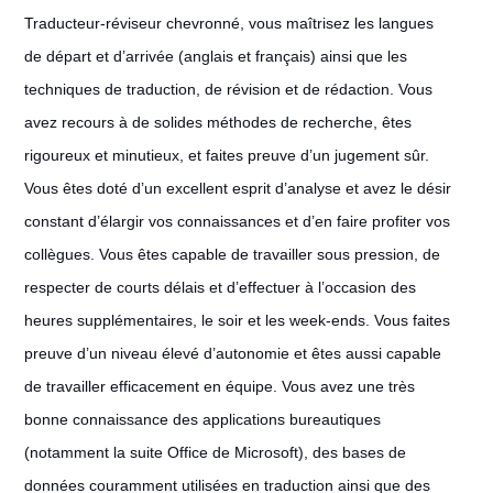
Traducteur-réviseur chevronné, vous maîtrisez les langues
de départ et d’arrivée (anglais et français) ainsi que les
techniques de traduction, de révision et de rédaction. Vous
avez recours à de solides méthodes de recherche, êtes
rigoureux et minutieux, et faites preuve d’un jugement sûr.
Vous êtes doté d’un excellent esprit d’analyse et avez le désir
constant d’élargir vos connaissances et d’en faire profiter vos
collègues. Vous êtes capable de travailler sous pression, de
respecter de courts délais et d’effectuer à l’occasion des
heures supplémentaires, le soir et les week-ends. Vous faites
preuve d’un niveau élevé d’autonomie et êtes aussi capable
de travailler efficacement en équipe. Vous avez une très
bonne connaissance des applications bureautiques
(notamment la suite Office de Microsoft), des bases de
données couramment utilisées en traduction ainsi que des