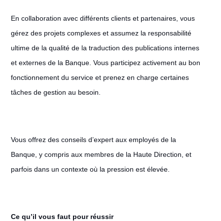
En collaboration avec différents clients et partenaires, vous
gérez des projets complexes et assumez la responsabilité
ultime de la qualité de la traduction des publications internes
et externes de la Banque. Vous participez activement au bon
fonctionnement du service et prenez en charge certaines
tâches de gestion au besoin.
Vous offrez des conseils d’expert aux employés de la
Banque, y compris aux membres de la Haute Direction, et
parfois dans un contexte où la pression est élevée.
Ce qu’il vous faut pour réussir