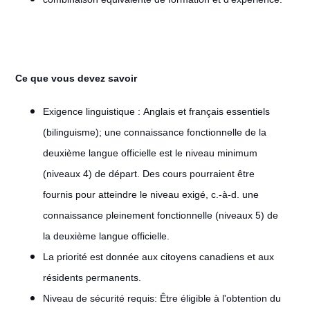
Ce que vous devez savoir
Exigence linguistique : Anglais et français essentiels
(bilinguisme); une connaissance fonctionnelle de la
deuxième langue officielle est le niveau minimum
(niveaux 4) de départ. Des cours pourraient être
fournis pour atteindre le niveau exigé, c.-à-d. une
connaissance pleinement fonctionnelle (niveaux 5) de
la deuxième langue officielle.
La priorité est donnée aux citoyens canadiens et aux
résidents permanents.
Niveau de sécurité requis: Être éligible à l'obtention du