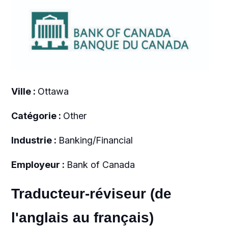
Ville :
Ottawa
Catégorie :
Other
Industrie :
Banking/Financial
Employeur :
Bank of Canada
Traducteur-réviseur (de
l'anglais au français)