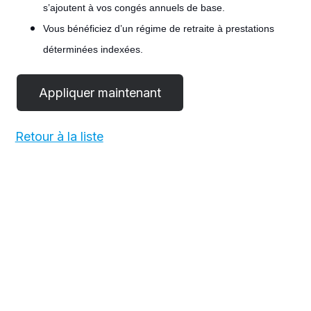
s’ajoutent à vos congés annuels de base.
Vous bénéficiez d’un régime de retraite à prestations
déterminées indexées.
#LI-POST
Retour à la liste