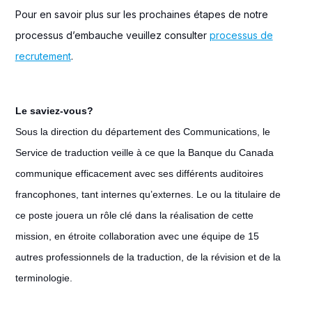
Pour en savoir plus sur les prochaines étapes de notre
processus d’embauche veuillez consulter
processus de
recrutement
.
Le saviez-vous?
Sous la direction du département des Communications, le
Service de traduction veille à ce que la Banque du Canada
communique efficacement avec ses différents auditoires
francophones, tant internes qu’externes. Le ou la titulaire de
ce poste jouera un rôle clé dans la réalisation de cette
mission, en étroite collaboration avec une équipe de 15
autres professionnels de la traduction, de la révision et de la
terminologie.