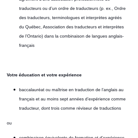
traducteurs ou d’un ordre de traducteurs (p. ex., Ordre
des traducteurs, terminologues et interprètes agréés
du Québec, Association des traducteurs et interprètes
de l’Ontario) dans la combinaison de langues anglais-
français
Votre éducation et votre expérience
baccalauréat ou maîtrise en traduction de l’anglais au
français et au moins sept années d’expérience comme
traducteur, dont trois comme réviseur de traductions
ou
combinaison équivalente de formation et d’expérience.