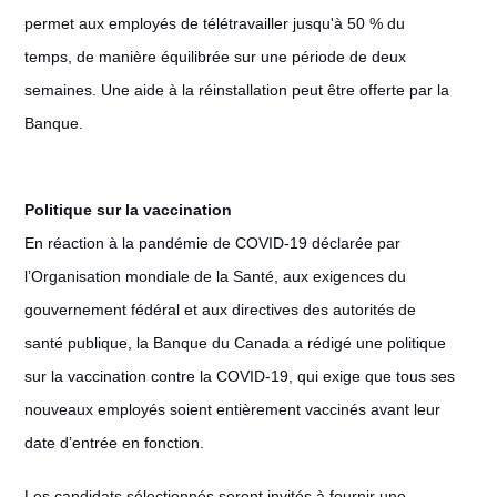
permet aux employés de télétravailler jusqu'à 50 % du
temps, de manière équilibrée sur une période de deux
semaines. Une aide à la réinstallation peut être offerte par la
Banque.
Politique sur la vaccination
En réaction à la pandémie de COVID-19 déclarée par
l’Organisation mondiale de la Santé, aux exigences du
gouvernement fédéral et aux directives des autorités de
santé publique, la Banque du Canada a rédigé une politique
sur la vaccination contre la COVID-19, qui exige que tous ses
nouveaux employés soient entièrement vaccinés avant leur
date d’entrée en fonction.
Les candidats sélectionnés seront invités à fournir une