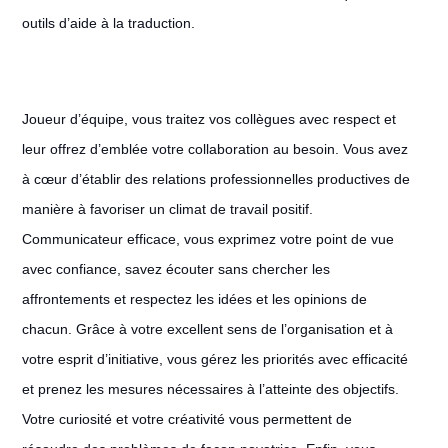
outils d’aide à la traduction.
Joueur d’équipe, vous traitez vos collègues avec respect et
leur offrez d’emblée votre collaboration au besoin. Vous avez
à cœur d’établir des relations professionnelles productives de
manière à favoriser un climat de travail positif.
Communicateur efficace, vous exprimez votre point de vue
avec confiance, savez écouter sans chercher les
affrontements et respectez les idées et les opinions de
chacun. Grâce à votre excellent sens de l’organisation et à
votre esprit d’initiative, vous gérez les priorités avec efficacité
et prenez les mesures nécessaires à l’atteinte des objectifs.
Votre curiosité et votre créativité vous permettent de