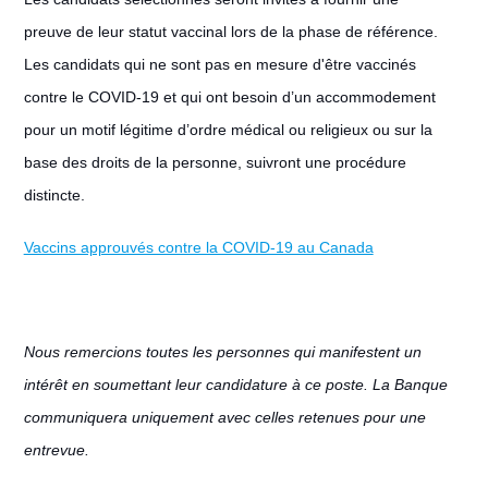
preuve de leur statut vaccinal lors de la phase de référence.
Les candidats qui ne sont pas en mesure d'être vaccinés
contre le COVID-19 et qui ont besoin d’un accommodement
pour un motif légitime d’ordre médical ou religieux ou sur la
base des droits de la personne, suivront une procédure
distincte.
Vaccins approuvés contre la COVID-19 au Canada
Nous remercions toutes les personnes qui manifestent un
intérêt en soumettant leur candidature à ce poste. La Banque
communiquera uniquement avec celles retenues pour une
entrevue.