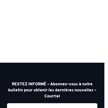
RESTEZ INFORMÉ – Abonnez-vous à notre
bulletin pour obtenir les dernières nouvelles –
Courriel