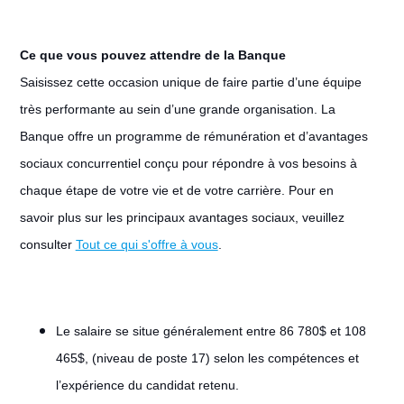
Ce que vous pouvez attendre de la Banque
Saisissez cette occasion unique de faire partie d’une équipe
très performante au sein d’une grande organisation. La
Banque offre un programme de rémunération et d’avantages
sociaux concurrentiel conçu pour répondre à vos besoins à
chaque étape de votre vie et de votre carrière. Pour en
savoir plus sur les principaux avantages sociaux, veuillez
consulter
Tout ce qui s'offre à vous
.
Le salaire se situe généralement entre 86 780$ et 108
465$, (niveau de poste 17) selon les compétences et
l’expérience du candidat retenu.