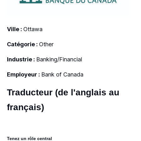
Ville :
Ottawa
Catégorie :
Other
Industrie :
Banking/Financial
Employeur :
Bank of Canada
Traducteur (de l'anglais au
français)
Tenez un rôle central