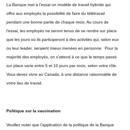
La Banque met à l'essai un modèle de travail hybride qui
offre aux employés la possibilité de faire du télétravail
pendant une bonne partie de chaque mois. Au cours de
l’essai, les employés ne seront tenus de se rendre sur place
que les jours où ils participeront à des activités qui, selon eux
ou leur leader, seraient mieux menées en personne. Pour la
majorité des employés, on s'attend à ce que le temps passé
sur place varie entre 5 et 10 jours par mois, selon votre rôle.
Vous devez vivre au Canada, à une distance raisonnable de
votre lieu de travail.
Politique sur la vaccination
Veuillez noter que l’application de la politique de la Banque