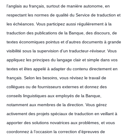
l’anglais au français, surtout de manière autonome, en
respectant les normes de qualité du Service de traduction et
les échéances. Vous participez aussi régulièrement à la
traduction des publications de la Banque, des discours, de
textes économiques pointus et d’autres documents à grande
visibilité sous la supervision d’un traducteur-réviseur. Vous
appliquez les principes du langage clair et simple dans vos
textes et êtes appelé à adapter du contenu directement en
français. Selon les besoins, vous révisez le travail de
collègues ou de fournisseurs externes et donnez des
conseils linguistiques aux employés de la Banque,
notamment aux membres de la direction. Vous gérez
activement des projets spéciaux de traduction en veillant à
apporter des solutions novatrices aux problèmes, et vous
coordonnez à l’occasion la correction d’épreuves de