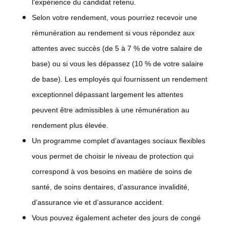
l’expérience du candidat retenu.
Selon votre rendement, vous pourriez recevoir une
rémunération au rendement si vous répondez aux
attentes avec succès (de 5 à 7 % de votre salaire de
base) ou si vous les dépassez (10 % de votre salaire
de base). Les employés qui fournissent un rendement
exceptionnel dépassant largement les attentes
peuvent être admissibles à une rémunération au
rendement plus élevée.
Un programme complet d’avantages sociaux flexibles
vous permet de choisir le niveau de protection qui
correspond à vos besoins en matière de soins de
santé, de soins dentaires, d’assurance invalidité,
d’assurance vie et d’assurance accident.
Vous pouvez également acheter des jours de congé