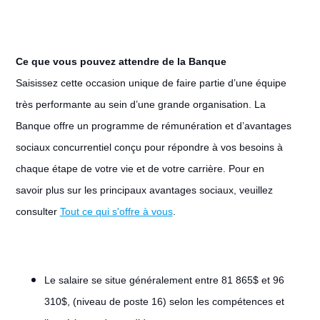
Ce que vous pouvez attendre de la Banque
Saisissez cette occasion unique de faire partie d’une équipe
très performante au sein d’une grande organisation. La
Banque offre un programme de rémunération et d’avantages
sociaux concurrentiel conçu pour répondre à vos besoins à
chaque étape de votre vie et de votre carrière. Pour en
savoir plus sur les principaux avantages sociaux, veuillez
consulter
Tout ce qui s'offre à vous
.
Le salaire se situe généralement entre 81 865$ et 96
310$, (niveau de poste 16) selon les compétences et