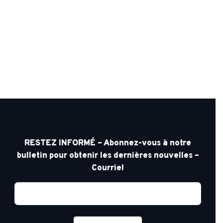
RESTEZ INFORMÉ – Abonnez-vous à notre
bulletin pour obtenir les dernières nouvelles –
Courriel