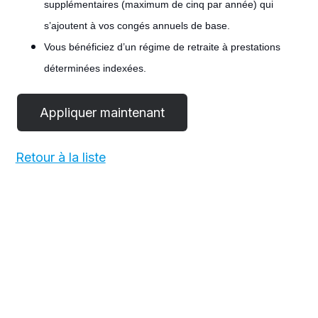
supplémentaires (maximum de cinq par année) qui
s’ajoutent à vos congés annuels de base.
Vous bénéficiez d’un régime de retraite à prestations
déterminées indexées.
#LI-POST
Retour à la liste