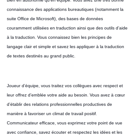
bien en autonomie qu’en équipe. Vous avez une très bonne
connaissance des applications bureautiques (notamment la
suite Office de Microsoft), des bases de données
couramment utilisées en traduction ainsi que des outils d’aide
à la traduction. Vous connaissez bien les principes de
langage clair et simple et savez les appliquer à la traduction
de textes destinés au grand public.
Joueur d’équipe, vous traitez vos collègues avec respect et
leur offrez d’emblée votre aide au besoin. Vous avez à cœur
d’établir des relations professionnelles productives de
manière à favoriser un climat de travail positif.
Communicateur efficace, vous exprimez votre point de vue
avec confiance, savez écouter et respectez les idées et les