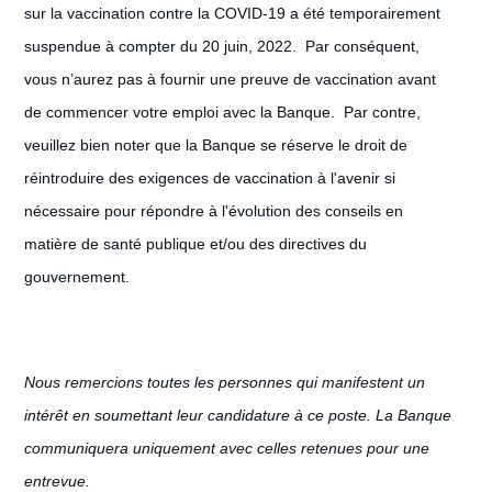
sur la vaccination contre la COVID-19 a été temporairement
suspendue à compter du 20 juin, 2022. Par conséquent,
vous n’aurez pas à fournir une preuve de vaccination avant
de commencer votre emploi avec la Banque. Par contre,
veuillez bien noter que la Banque se réserve le droit de
réintroduire des exigences de vaccination à l'avenir si
nécessaire pour répondre à l'évolution des conseils en
matière de santé publique et/ou des directives du
gouvernement.
Nous remercions toutes les personnes qui manifestent un
intérêt en soumettant leur candidature à ce poste. La Banque
communiquera uniquement avec celles retenues pour une
entrevue.