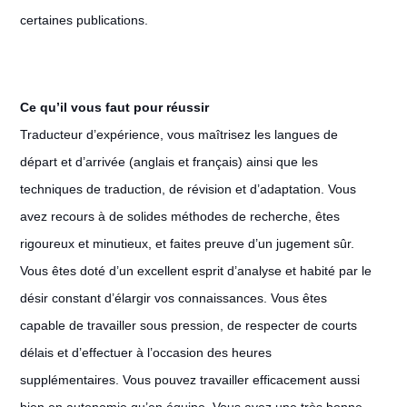
certaines publications.
Ce qu’il vous faut pour réussir
Traducteur d’expérience, vous maîtrisez les langues de
départ et d’arrivée (anglais et français) ainsi que les
techniques de traduction, de révision et d’adaptation. Vous
avez recours à de solides méthodes de recherche, êtes
rigoureux et minutieux, et faites preuve d’un jugement sûr.
Vous êtes doté d’un excellent esprit d’analyse et habité par le
désir constant d’élargir vos connaissances. Vous êtes
capable de travailler sous pression, de respecter de courts
délais et d’effectuer à l’occasion des heures
supplémentaires. Vous pouvez travailler efficacement aussi