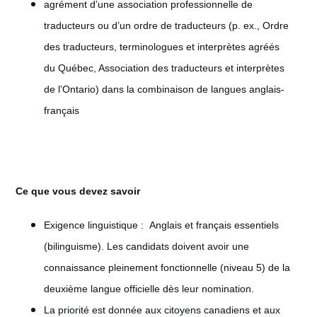
agrément d’une association professionnelle de
traducteurs ou d’un ordre de traducteurs (p. ex., Ordre
des traducteurs, terminologues et interprètes agréés
du Québec, Association des traducteurs et interprètes
de l’Ontario) dans la combinaison de langues anglais-
français
Ce que vous devez savoir
Exigence linguistique : Anglais et français essentiels
(bilinguisme). Les candidats doivent avoir une
connaissance pleinement fonctionnelle (niveau 5) de la
deuxième langue officielle dès leur nomination.
La priorité est donnée aux citoyens canadiens et aux