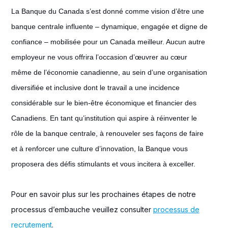
La Banque du Canada s’est donné comme vision d’être une
banque centrale influente – dynamique, engagée et digne de
confiance – mobilisée pour un Canada meilleur. Aucun autre
employeur ne vous offrira l’occasion d’œuvrer au cœur
même de l’économie canadienne, au sein d’une organisation
diversifiée et inclusive dont le travail a une incidence
considérable sur le bien-être économique et financier des
Canadiens. En tant qu’institution qui aspire à réinventer le
rôle de la banque centrale, à renouveler ses façons de faire
et à renforcer une culture d’innovation, la Banque vous
proposera des défis stimulants et vous incitera à exceller.
Pour en savoir plus sur les prochaines étapes de notre
processus d’embauche veuillez consulter
processus de
recrutement
.