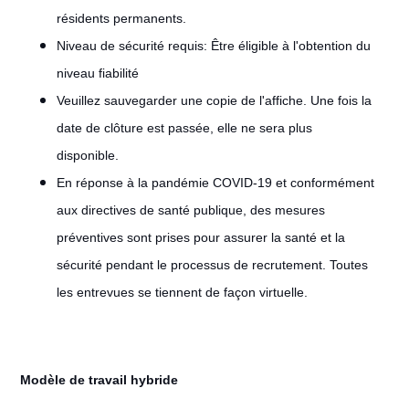
résidents permanents.
Niveau de sécurité requis: Être éligible à l'obtention du
niveau fiabilité
Veuillez sauvegarder une copie de l'affiche. Une fois la
date de clôture est passée, elle ne sera plus
disponible.
En réponse à la pandémie COVID-19 et conformément
aux directives de santé publique, des mesures
préventives sont prises pour assurer la santé et la
sécurité pendant le processus de recrutement. Toutes
les entrevues se tiennent de façon virtuelle.
Modèle de travail hybride
#LI-Hybrid