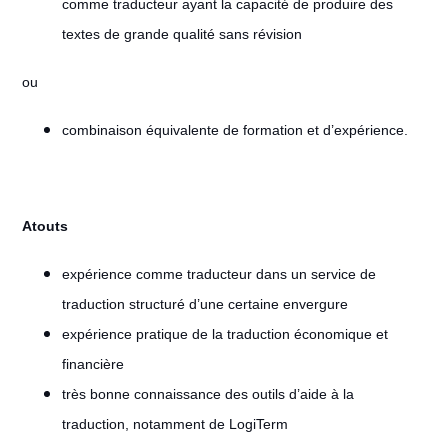
comme traducteur ayant la capacité de produire des
textes de grande qualité sans révision
ou
combinaison équivalente de formation et d’expérience.
Atouts
expérience comme traducteur dans un service de
traduction structuré d’une certaine envergure
expérience pratique de la traduction économique et
financière
très bonne connaissance des outils d’aide à la
traduction, notamment de LogiTerm