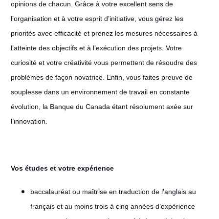
opinions de chacun. Grâce à votre excellent sens de
l’organisation et à votre esprit d’initiative, vous gérez les
priorités avec efficacité et prenez les mesures nécessaires à
l’atteinte des objectifs et à l’exécution des projets. Votre
curiosité et votre créativité vous permettent de résoudre des
problèmes de façon novatrice. Enfin, vous faites preuve de
souplesse dans un environnement de travail en constante
évolution, la Banque du Canada étant résolument axée sur
l’innovation.
Vos études et votre expérience
baccalauréat ou maîtrise en traduction de l’anglais au
français et au moins trois à cinq années d’expérience