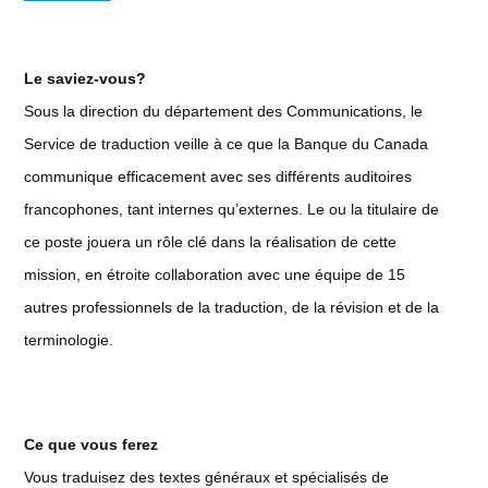
Le saviez-vous?
Sous la direction du département des Communications, le
Service de traduction veille à ce que la Banque du Canada
communique efficacement avec ses différents auditoires
francophones, tant internes qu’externes. Le ou la titulaire de
ce poste jouera un rôle clé dans la réalisation de cette
mission, en étroite collaboration avec une équipe de 15
autres professionnels de la traduction, de la révision et de la
terminologie.
Ce que vous ferez
Vous traduisez des textes généraux et spécialisés de