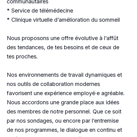
communautaires
* Service de télémédecine
* Clinique virtuelle d’amélioration du sommeil
Nous proposons une offre évolutive à l’affût
des tendances, de tes besoins et de ceux de
tes proches.
Nos environnements de travail dynamiques et
nos outils de collaboration modernes
favorisent une expérience employé·e agréable.
Nous accordons une grande place aux idées
des membres de notre personnel. Que ce soit
par nos sondages, ou encore par l’entremise
de nos programmes, le dialogue en continu et