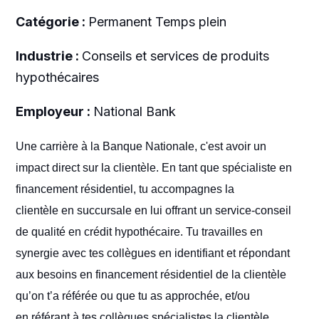
Catégorie :
Permanent Temps plein
Industrie :
Conseils et services de produits
hypothécaires
Employeur :
National Bank
Une carrière à la Banque Nationale, c'est avoir un
impact direct sur la clientèle. En tant que spécialiste en
financement résidentiel, tu accompagnes la
clientèle en succursale en lui offrant un service-conseil
de qualité en crédit hypothécaire. Tu travailles en
synergie avec tes collègues en identifiant et répondant
aux besoins en financement résidentiel de la clientèle
qu’on t’a référée ou que tu as approchée, et/ou
en référant à tes collègues spécialistes la clientèle