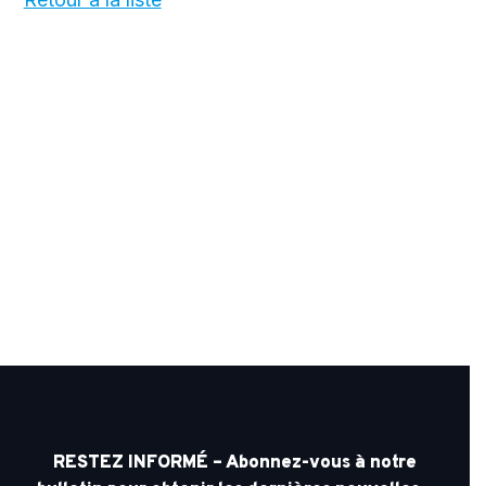
RESTEZ INFORMÉ – Abonnez-vous à notre