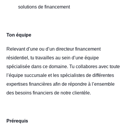
solutions de financement
Ton équipe
Relevant d’une ou d’un directeur financement
résidentiel, tu travailles au sein d’une équipe
spécialisée dans ce domaine. Tu collabores avec toute
l’équipe succursale et les spécialistes de différentes
expertises financières afin de répondre à l’ensemble
des besoins financiers de notre clientèle.
Prérequis