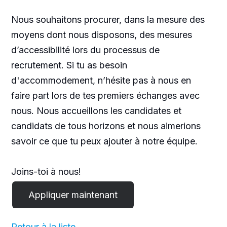
Nous souhaitons procurer, dans la mesure des
moyens dont nous disposons, des mesures
d’accessibilité lors du processus de
recrutement. Si tu as besoin
d'accommodement, n’hésite pas à nous en
faire part lors de tes premiers échanges avec
nous. Nous accueillons les candidates et
candidats de tous horizons et nous aimerions
savoir ce que tu peux ajouter à notre équipe.
Joins-toi à nous!
Retour à la liste