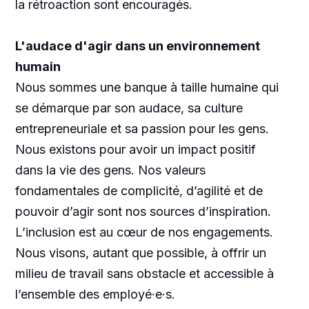
la rétroaction sont encouragés.
L'audace d'agir dans un environnement
humain
Nous sommes une banque à taille humaine qui
se démarque par son audace, sa culture
entrepreneuriale et sa passion pour les gens.
Nous existons pour avoir un impact positif
dans la vie des gens. Nos valeurs
fondamentales de complicité, d’agilité et de
pouvoir d’agir sont nos sources d’inspiration.
L’inclusion est au cœur de nos engagements.
Nous visons, autant que possible, à offrir un
milieu de travail sans obstacle et accessible à
l’ensemble des employé·e·s.