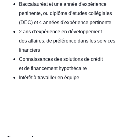
Baccalauréat et une année d'expérience
pertinente, ou diplôme d’études collégiales
(DEC) et 4 années d'expérience pertinente
2 ans d’expérience en développement
des affaires, de préférence dans les services
financiers
Connaissances des solutions de crédit
et de financement hypothécaire
Intérêt à travailler en équipe