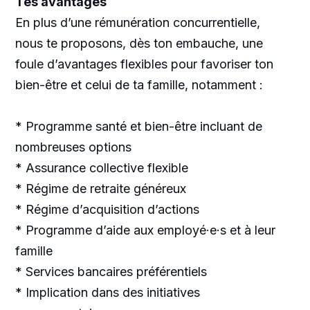
Tes avantages
En plus d’une rémunération concurrentielle,
nous te proposons, dès ton embauche, une
foule d’avantages flexibles pour favoriser ton
bien-être et celui de ta famille, notamment :
* Programme santé et bien-être incluant de
nombreuses options
* Assurance collective flexible
* Régime de retraite généreux
* Régime d’acquisition d’actions
* Programme d’aide aux employé·e·s et à leur
famille
* Services bancaires préférentiels
* Implication dans des initiatives