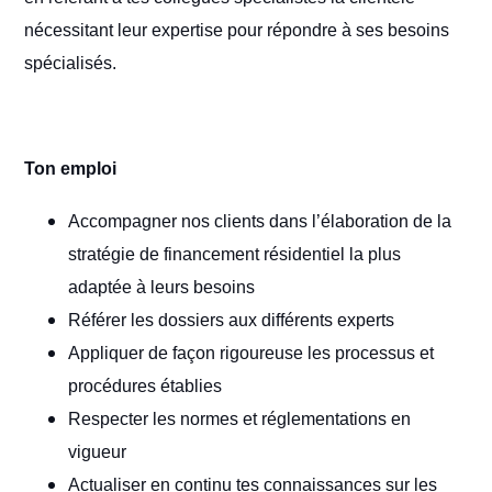
nécessitant leur expertise pour répondre à ses besoins
spécialisés.
Ton emploi
Accompagner nos clients dans l’élaboration de la
stratégie de financement résidentiel la plus
adaptée à leurs besoins
Référer les dossiers aux différents experts
Appliquer de façon rigoureuse les processus et
procédures établies
Respecter les normes et réglementations en
vigueur
Actualiser en continu tes connaissances sur les