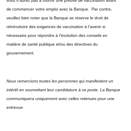
vous n’aurez pas à fournir une preuve de vaccination avant
de commencer votre emploi avec la Banque. Par contre,
veuillez bien noter que la Banque se réserve le droit de
réintroduire des exigences de vaccination à l'avenir si
nécessaire pour répondre à l'évolution des conseils en
matière de santé publique et/ou des directives du
gouvernement.
Nous remercions toutes les personnes qui manifestent un
intérêt en soumettant leur candidature à ce poste. La Banque
communiquera uniquement avec celles retenues pour une
entrevue.