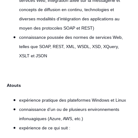
services Web, intégration axée sur la messagerie et
concepts de diffusion en continu, technologies et
diverses modalités d’intégration des applications au
moyen des protocoles SOAP et REST)
connaissance poussée des normes de services Web,
telles que SOAP, REST, XML, WSDL, XSD, XQuery,
XSLT et JSON
Atouts
expérience pratique des plateformes Windows et Linux
connaissance d’un ou de plusieurs environnements
infonuagiques (Azure, AWS, etc.)
expérience de ce qui suit :