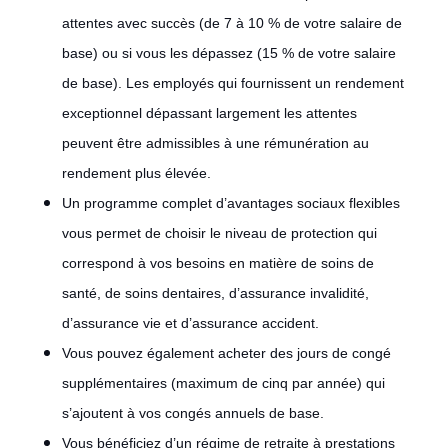
attentes avec succès (de 7 à 10 % de votre salaire de
base) ou si vous les dépassez (15 % de votre salaire
de base). Les employés qui fournissent un rendement
exceptionnel dépassant largement les attentes
peuvent être admissibles à une rémunération au
rendement plus élevée.
Un programme complet d’avantages sociaux flexibles
vous permet de choisir le niveau de protection qui
correspond à vos besoins en matière de soins de
santé, de soins dentaires, d’assurance invalidité,
d’assurance vie et d’assurance accident.
Vous pouvez également acheter des jours de congé
supplémentaires (maximum de cinq par année) qui
s’ajoutent à vos congés annuels de base.
Vous bénéficiez d’un régime de retraite à prestations