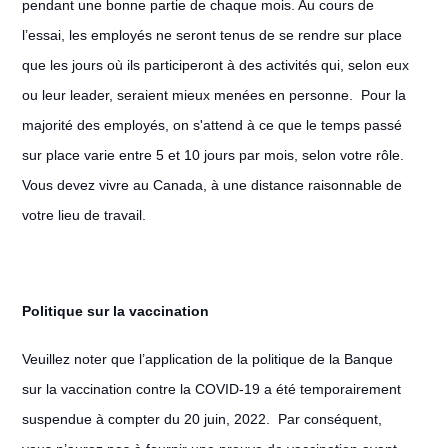
pendant une bonne partie de chaque mois. Au cours de
l’essai, les employés ne seront tenus de se rendre sur place
que les jours où ils participeront à des activités qui, selon eux
ou leur leader, seraient mieux menées en personne. Pour la
majorité des employés, on s'attend à ce que le temps passé
sur place varie entre 5 et 10 jours par mois, selon votre rôle.
Vous devez vivre au Canada, à une distance raisonnable de
votre lieu de travail.
Politique sur la vaccination
Veuillez noter que l’application de la politique de la Banque
sur la vaccination contre la COVID-19 a été temporairement
suspendue à compter du 20 juin, 2022. Par conséquent,