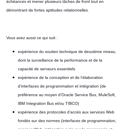
échéances et mener plusieurs tâches de front tout en
démontrant de fortes aptitudes relationnelles.
Vous avez aussi ce qui suit :
expérience du soutien technique de deuxième niveau,
dont la surveillance de la performance et de la
capacité de serveurs essentiels
expérience de la conception et de l’élaboration
d’interfaces de programmation et intégration (de
préférence au moyen d’Oracle Service Bus, MuleSoft,
IBM Integration Bus et/ou TIBCO)
expérience des protocoles d’accès aux services Web
fondés sur des normes (interfaces de programmation,