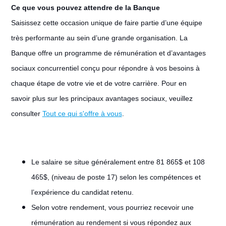
Ce que vous pouvez attendre de la Banque
Saisissez cette occasion unique de faire partie d’une équipe
très performante au sein d’une grande organisation. La
Banque offre un programme de rémunération et d’avantages
sociaux concurrentiel conçu pour répondre à vos besoins à
chaque étape de votre vie et de votre carrière. Pour en
savoir plus sur les principaux avantages sociaux, veuillez
consulter
Tout ce qui s'offre à vous
.
Le salaire se situe généralement entre 81 865$ et 108
465$, (niveau de poste 17) selon les compétences et
l’expérience du candidat retenu.
Selon votre rendement, vous pourriez recevoir une
rémunération au rendement si vous répondez aux