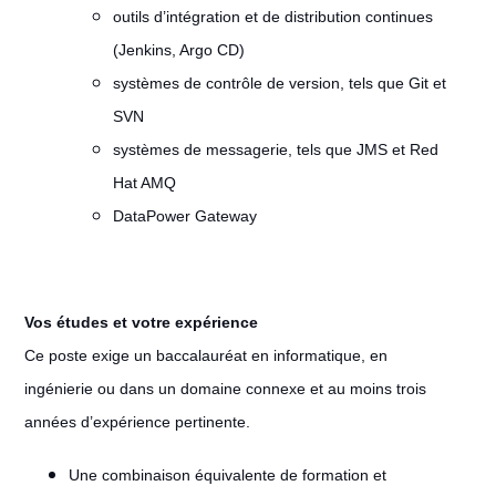
outils d’intégration et de distribution continues
(Jenkins, Argo CD)
systèmes de contrôle de version, tels que Git et
SVN
systèmes de messagerie, tels que JMS et Red
Hat AMQ
DataPower Gateway
Vos études et votre expérience
Ce poste exige un baccalauréat en informatique, en
ingénierie ou dans un domaine connexe et au moins trois
années d’expérience pertinente.
Une combinaison équivalente de formation et