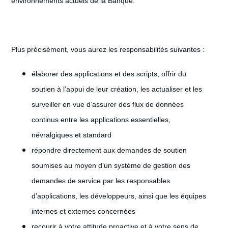
environnements actuels de la Banque.
Plus précisément, vous aurez les responsabilités suivantes :
élaborer des applications et des scripts, offrir du
soutien à l’appui de leur création, les actualiser et les
surveiller en vue d’assurer des flux de données
continus entre les applications essentielles,
névralgiques et standard
répondre directement aux demandes de soutien
soumises au moyen d’un système de gestion des
demandes de service par les responsables
d’applications, les développeurs, ainsi que les équipes
internes et externes concernées
recourir à votre attitude proactive et à votre sens de