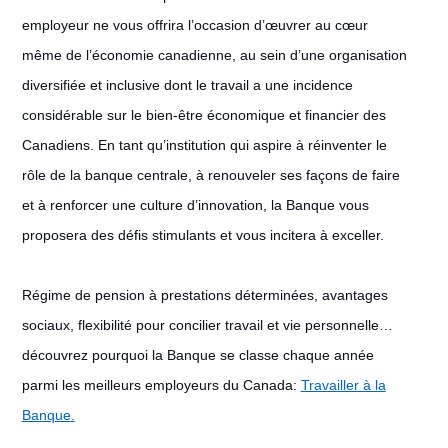
employeur ne vous offrira l’occasion d’œuvrer au cœur
même de l’économie canadienne, au sein d’une organisation
diversifiée et inclusive dont le travail a une incidence
considérable sur le bien-être économique et financier des
Canadiens. En tant qu’institution qui aspire à réinventer le
rôle de la banque centrale, à renouveler ses façons de faire
et à renforcer une culture d’innovation, la Banque vous
proposera des défis stimulants et vous incitera à exceller.
Régime de pension à prestations déterminées, avantages
sociaux, flexibilité pour concilier travail et vie personnelle…
découvrez pourquoi la Banque se classe chaque année
parmi les meilleurs employeurs du Canada:
Travailler à la
Banque
.