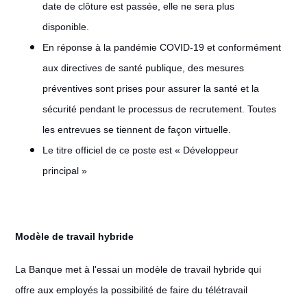
date de clôture est passée, elle ne sera plus
disponible.
En réponse à la pandémie COVID-19 et conformément
aux directives de santé publique, des mesures
préventives sont prises pour assurer la santé et la
sécurité pendant le processus de recrutement. Toutes
les entrevues se tiennent de façon virtuelle.
Le titre officiel de ce poste est « Développeur
principal »
Modèle de travail hybride
#LI-Hybrid
La Banque met à l'essai un modèle de travail hybride qui
offre aux employés la possibilité de faire du télétravail