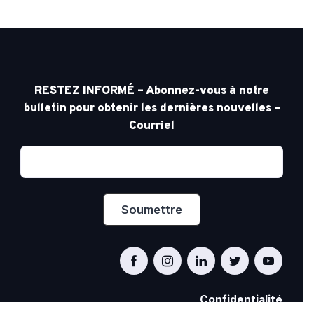
RESTEZ INFORMÉ – Abonnez-vous à notre
bulletin pour obtenir les dernières nouvelles –
Courriel
Confidentialité