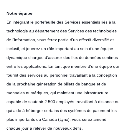
Notre équipe
En intégrant le portefeuille des Services essentiels liés à la
technologie au département des Services des technologies
de l’information, vous ferez partie d’un effectif diversifié et
inclusif, et jouerez un rôle important au sein d’une équipe
dynamique chargée d’assurer des flux de données continus
entre les applications. En tant que membre d’une équipe qui
fournit des services au personnel travaillant à la conception
de la prochaine génération de billets de banque et de
monnaies numériques, qui maintient une infrastructure
capable de soutenir 2 500 employés travaillant à distance ou
qui aide à héberger certains des systèmes de paiement les
plus importants du Canada (Lynx), vous serez amené
chaque jour à relever de nouveaux défis.