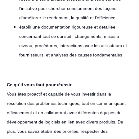
l’initiative pour chercher constamment des façons
d’améliorer le rendement, la qualité et l’efficience
établir une documentation rigoureuse et détaillée
concernant tout ce qui suit : changements, mises à
niveau, procédures, interactions avec les utilisateurs et
fournisseurs, et analyses des causes fondamentales
Ce qu’il vous faut pour réussir
Vous êtes proactif et capable de vous investir dans la
résolution des problèmes techniques, tout en communiquant
efficacement et en collaborant avec différentes équipes de
développement de logiciels en lien avec divers produits. De
plus, vous savez établir des priorités, respecter des