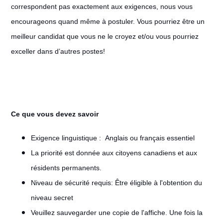
correspondent pas exactement aux exigences, nous vous
encourageons quand même à postuler. Vous pourriez être un
meilleur candidat que vous ne le croyez et/ou vous pourriez
exceller dans d’autres postes!
Ce que vous devez savoir
Exigence linguistique : Anglais ou français essentiel
La priorité est donnée aux citoyens canadiens et aux
résidents permanents.
Niveau de sécurité requis: Être éligible à l'obtention du
niveau secret
Veuillez sauvegarder une copie de l'affiche. Une fois la