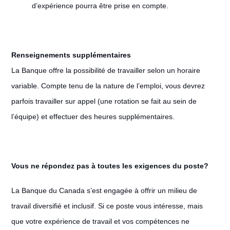
d’expérience pourra être prise en compte.
Renseignements supplémentaires
La Banque offre la possibilité de travailler selon un horaire
variable. Compte tenu de la nature de l’emploi, vous devrez
parfois travailler sur appel (une rotation se fait au sein de
l’équipe) et effectuer des heures supplémentaires.
Vous ne répondez pas à toutes les exigences du poste?
La Banque du Canada s’est engagée à offrir un milieu de
travail diversifié et inclusif. Si ce poste vous intéresse, mais
que votre expérience de travail et vos compétences ne