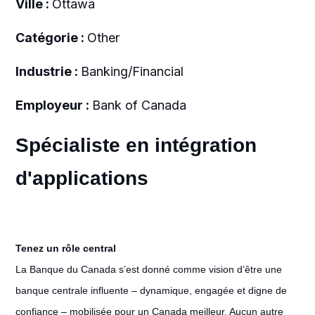
Ville :
Ottawa
Catégorie :
Other
Industrie :
Banking/Financial
Employeur :
Bank of Canada
Spécialiste en intégration
d'applications
Tenez un rôle central
La Banque du Canada s’est donné comme vision d’être une
banque centrale influente – dynamique, engagée et digne de
confiance – mobilisée pour un Canada meilleur. Aucun autre