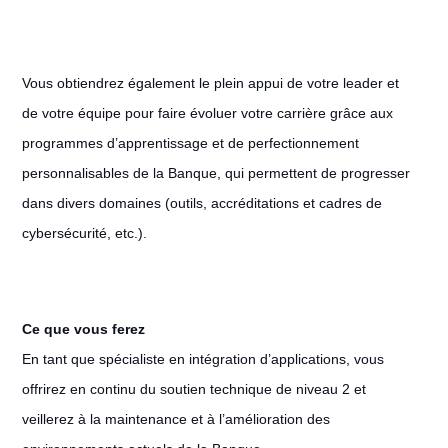
Vous obtiendrez également le plein appui de votre leader et
de votre équipe pour faire évoluer votre carrière grâce aux
programmes d’apprentissage et de perfectionnement
personnalisables de la Banque, qui permettent de progresser
dans divers domaines (outils, accréditations et cadres de
cybersécurité, etc.).
Ce que vous ferez
En tant que spécialiste en intégration d’applications, vous
offrirez en continu du soutien technique de niveau 2 et
veillerez à la maintenance et à l’amélioration des