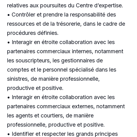
relatives aux poursuites du Centre d’expertise.
• Contrôler et prendre la responsabilité des
ressources et de la trésorerie, dans le cadre de
procédures définies.
• Interagir en étroite collaboration avec les
partenaires commerciaux internes, notamment
les souscripteurs, les gestionnaires de
comptes et le personnel spécialisé dans les
sinistres, de manière professionnelle,
productive et positive.
• Interagir en étroite collaboration avec les
partenaires commerciaux externes, notamment
les agents et courtiers, de manière
professionnelle, productive et positive.
• Identifier et respecter les grands principes