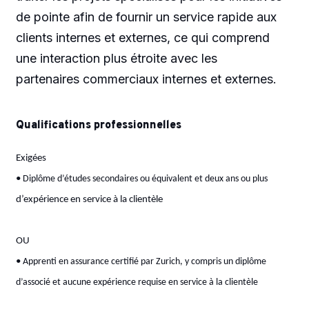
de pointe afin de fournir un service rapide aux
clients internes et externes, ce qui comprend
une interaction plus étroite avec les
partenaires commerciaux internes et externes.
Qualifications professionnelles
Exigées
•
Diplôme d’études secondaires ou équivalent et deux ans ou plus
d’expérience en service à la clientèle
OU
•
Apprenti en assurance certifié par Zurich, y compris un diplôme
d’associé et aucune expérience requise en service à la clientèle