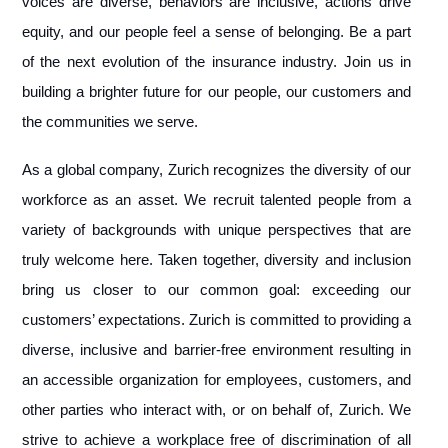
voices are diverse, behaviors are inclusive, actions drive
equity, and our people feel a sense of belonging. Be a part
of the next evolution of the insurance industry. Join us in
building a brighter future for our people, our customers and
the communities we serve.
As a global company, Zurich recognizes the diversity of our
workforce as an asset. We recruit talented people from a
variety of backgrounds with unique perspectives that are
truly welcome here. Taken together, diversity and inclusion
bring us closer to our common goal: exceeding our
customers’ expectations. Zurich is committed to providing a
diverse, inclusive and barrier-free environment resulting in
an accessible organization for employees, customers, and
other parties who interact with, or on behalf of, Zurich. We
strive to achieve a workplace free of discrimination of all