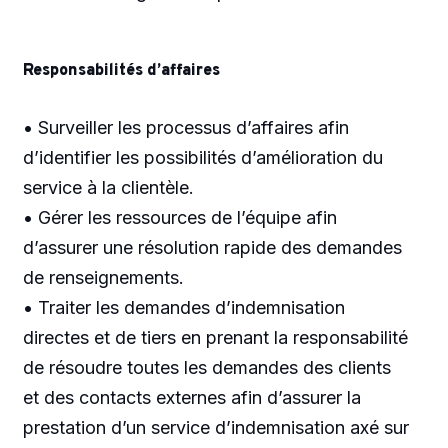
Responsabilités d’affaires
• Surveiller les processus d’affaires afin
d’identifier les possibilités d’amélioration du
service à la clientèle.
• Gérer les ressources de l’équipe afin
d’assurer une résolution rapide des demandes
de renseignements.
• Traiter les demandes d’indemnisation
directes et de tiers en prenant la responsabilité
de résoudre toutes les demandes des clients
et des contacts externes afin d’assurer la
prestation d’un service d’indemnisation axé sur