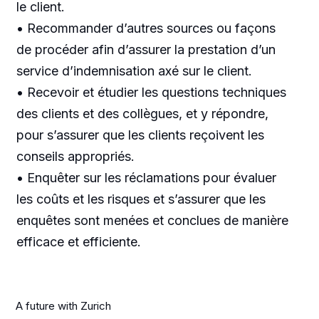
le client.
• Recommander d’autres sources ou façons
de procéder afin d’assurer la prestation d’un
service d’indemnisation axé sur le client.
• Recevoir et étudier les questions techniques
des clients et des collègues, et y répondre,
pour s’assurer que les clients reçoivent les
conseils appropriés.
• Enquêter sur les réclamations pour évaluer
les coûts et les risques et s’assurer que les
enquêtes sont menées et conclues de manière
efficace et efficiente.
A future with Zurich