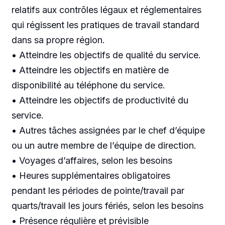
relatifs aux contrôles légaux et réglementaires
qui régissent les pratiques de travail standard
dans sa propre région.
• Atteindre les objectifs de qualité du service.
• Atteindre les objectifs en matière de
disponibilité au téléphone du service.
• Atteindre les objectifs de productivité du
service.
• Autres tâches assignées par le chef d’équipe
ou un autre membre de l’équipe de direction.
• Voyages d’affaires, selon les besoins
• Heures supplémentaires obligatoires
pendant les périodes de pointe/travail par
quarts/travail les jours fériés, selon les besoins
• Présence régulière et prévisible