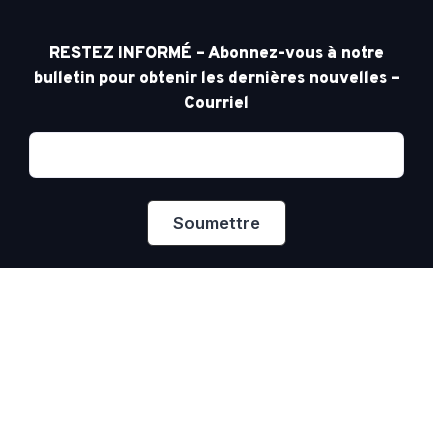
RESTEZ INFORMÉ – Abonnez-vous à notre
bulletin pour obtenir les dernières nouvelles –
Courriel
Confidentialité