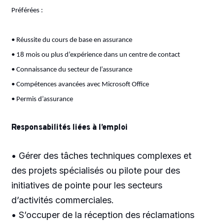
Préférées :
• Réussite du cours de base en assurance
• 18 mois ou plus d’expérience dans un centre de contact
• Connaissance du secteur de l’assurance
• Compétences avancées avec Microsoft Office
• Permis d’assurance
Responsabilités liées à l’emploi
• Gérer des tâches techniques complexes et
des projets spécialisés ou pilote pour des
initiatives de pointe pour les secteurs
d’activités commerciales.
• S’occuper de la réception des réclamations