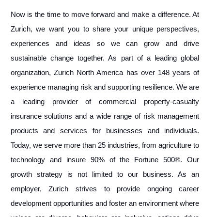
Now is the time to move forward and make a difference. At
Zurich, we want you to share your unique perspectives,
experiences and ideas so we can grow and drive
sustainable change together. As part of a leading global
organization, Zurich North America has over 148 years of
experience managing risk and supporting resilience. We are
a leading provider of commercial property-casualty
insurance solutions and a wide range of risk management
products and services for businesses and individuals.
Today, we serve more than 25 industries, from agriculture to
technology and insure 90% of the Fortune 500®. Our
growth strategy is not limited to our business. As an
employer, Zurich strives to provide ongoing career
development opportunities and foster an environment where