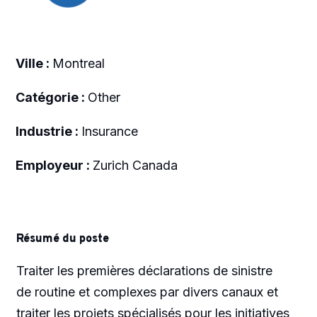
Ville :
Montreal
Catégorie :
Other
Industrie :
Insurance
Employeur :
Zurich Canada
Résumé du poste
Traiter les premières déclarations de sinistre
de routine et complexes par divers canaux et
traiter les projets spécialisés pour les initiatives