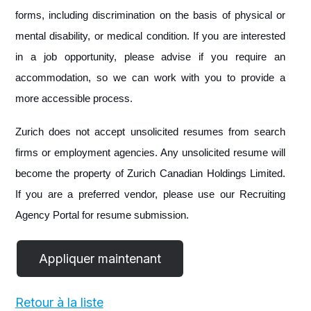
forms, including discrimination on the basis of physical or
mental disability, or medical condition. If you are interested
in a job opportunity, please advise if you require an
accommodation, so we can work with you to provide a
more accessible process.
Zurich does not accept unsolicited resumes from search
firms or employment agencies. Any unsolicited resume will
become the property of Zurich Canadian Holdings Limited.
If you are a preferred vendor, please use our Recruiting
Agency Portal for resume submission.
Retour à la liste