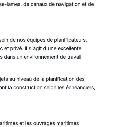
brise-lames, de canaux de navigation et de
 sein de nos équipes de planificateurs,
et privé. Il s'agit d'une excellente
s dans un environnement de travail
ets au niveau de la planification des
nt la construction selon les échéanciers,
aritimes et les ouvrages maritimes