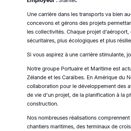
Employeur :
Stantec
Une carrière dans les transports va bien au
concevons et gérons des projets permettant
les collectivités. Chaque projet d’aéroport,
sécuritaires, plus écologiques et plus rési
Si vous aspirez à une carrière stimulante, 
Notre groupe Portuaire et Maritime est ac
Zélande et les Caraïbes. En Amérique du N
collaboration pour le développement des aff
de vie d'un projet, de la planification à la
construction.
Nos nombreuses réalisations comprennent de
chantiers maritimes, des terminaux de crois