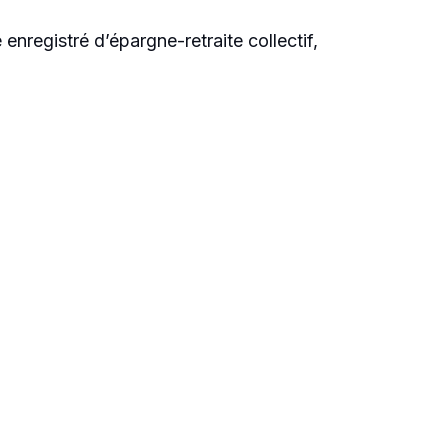
registré d’épargne-retraite collectif,