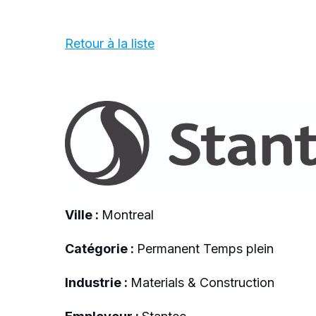
Retour à la liste
Ville :
Montreal
Catégorie :
Permanent Temps plein
Industrie :
Materials & Construction