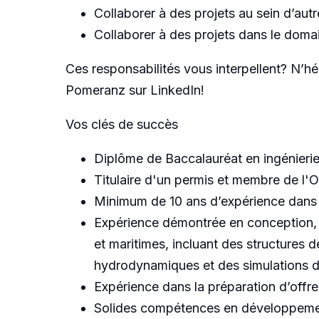
Collaborer à des projets au sein d’aut
Collaborer à des projets dans le domai
Ces responsabilités vous interpellent? N’hés
Pomeranz sur LinkedIn!
Vos clés de succès
Diplôme de Baccalauréat en ingénierie
Titulaire d'un permis et membre de l'
Minimum de 10 ans d’expérience dans l
Expérience démontrée en conception, en
et maritimes, incluant des structures 
hydrodynamiques et des simulations d
Expérience dans la préparation d’offre
Solides compétences en développement 