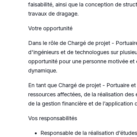
faisabilité, ainsi que la conception de stru
travaux de dragage.
Votre opportunité
Dans le rôle de Chargé de projet - Portuaire
d'ingénieurs et de technologues sur plusieur
opportunité pour une personne motivée et é
dynamique.
En tant que Chargé de projet - Portuaire et
ressources affectées, de la réalisation des
de la gestion financière et de l’application 
Vos responsabilités
Responsable de la réalisation d’études