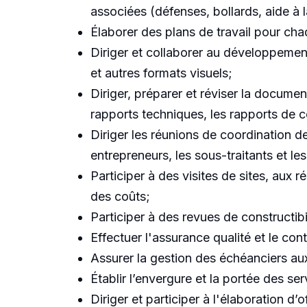
associées (défenses, bollards, aide à l
Élaborer des plans de travail pour chaq
Diriger et collaborer au développemen
et autres formats visuels;
Diriger, préparer et réviser la documen
rapports techniques, les rapports de c
Diriger les réunions de coordination de
entrepreneurs, les sous-traitants et les
Participer à des visites de sites, aux r
des coûts;
Participer à des revues de constructibil
Effectuer l'assurance qualité et le cont
Assurer la gestion des échéanciers aux 
Établir l’envergure et la portée des se
Diriger et participer à l'élaboration d’