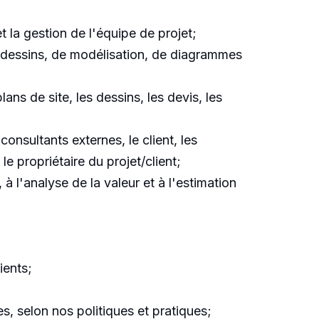
t la gestion de l'équipe de projet;
e dessins, de modélisation, de diagrammes
ans de site, les dessins, les devis, les
onsultants externes, le client, les
le propriétaire du projet/client;
 à l'analyse de la valeur et à l'estimation
ients;
es, selon nos politiques et pratiques;