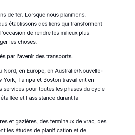
ns de fer. Lorsque nous planifions,
us établissons des liens qui transforment
 l’occasion de rendre les milieux plus
ger les choses.
s par l’avenir des transports.
 Nord, en Europe, en Australie/Nouvelle-
 York, Tampa et Boston travaillent en
es services pour toutes les phases du cycle
taillée et l'assistance durant la
res et gazières, des terminaux de vrac, des
nt les études de planification et de