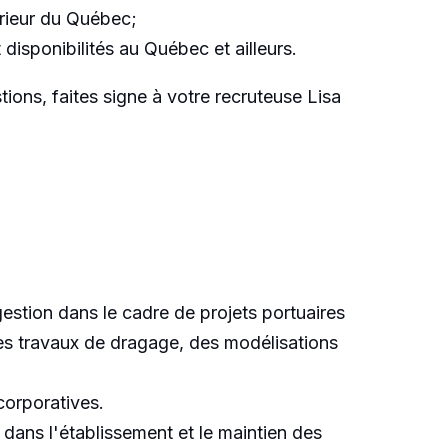
érieur du Québec;
disponibilités au Québec et ailleurs.
tions, faites signe à votre recruteuse Lisa
estion dans le cadre de projets portuaires
des travaux de dragage, des modélisations
corporatives.
dans l'établissement et le maintien des