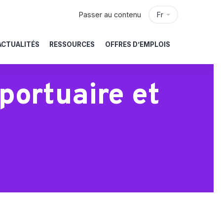
Passer au contenu
Fr
ACTUALITÉS
RESSOURCES
OFFRES D’EMPLOIS
portuaire et