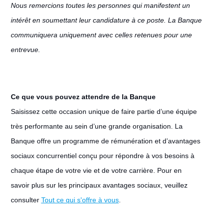
Nous remercions toutes les personnes qui manifestent un
intérêt en soumettant leur candidature à ce poste. La Banque
communiquera uniquement avec celles retenues pour une
entrevue.
Ce que vous pouvez attendre de la Banque
Saisissez cette occasion unique de faire partie d’une équipe
très performante au sein d’une grande organisation. La
Banque offre un programme de rémunération et d’avantages
sociaux concurrentiel conçu pour répondre à vos besoins à
chaque étape de votre vie et de votre carrière. Pour en
savoir plus sur les principaux avantages sociaux, veuillez
consulter
Tout ce qui s'offre à vous
.