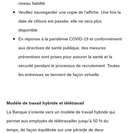
niveau fiabilité
Veuillez sauvegarder une copie de l'affiche. Une fois la
date de clôture est passée, elle ne sera plus
disponible.
En réponse à la pandémie COVID-19 et conformément
aux directives de santé publique, des mesures
préventives sont prises pour assurer la santé et la
sécurité pendant le processus de recrutement. Toutes
les entrevues se tiennent de façon virtuelle.
Modèle de travail hybride et télétravail
#LI-Remote
La Banque s'oriente vers un modèle de travail hybride qui
permet aux employés de télétravailler jusqu'à 50 % du
temps, de façon équilibrée sur une période de deux