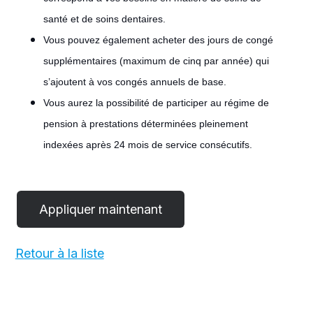
santé et de soins dentaires.
Vous pouvez également acheter des jours de congé
supplémentaires (maximum de cinq par année) qui
s’ajoutent à vos congés annuels de base.
Vous aurez la possibilité de participer au régime de
pension à prestations déterminées pleinement
indexées après 24 mois de service consécutifs.
#LI-
POST
Retour à la liste