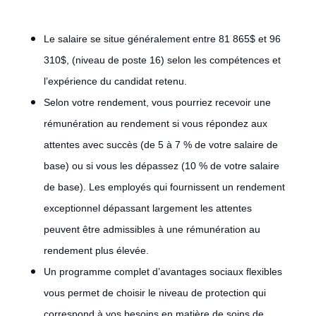
Le salaire se situe généralement entre 81 865$ et 96
310$, (niveau de poste 16) selon les compétences et
l’expérience du candidat retenu.
Selon votre rendement, vous pourriez recevoir une
rémunération au rendement si vous répondez aux
attentes avec succès (de 5 à 7 % de votre salaire de
base) ou si vous les dépassez (10 % de votre salaire
de base). Les employés qui fournissent un rendement
exceptionnel dépassant largement les attentes
peuvent être admissibles à une rémunération au
rendement plus élevée.
Un programme complet d’avantages sociaux flexibles
vous permet de choisir le niveau de protection qui
correspond à vos besoins en matière de soins de