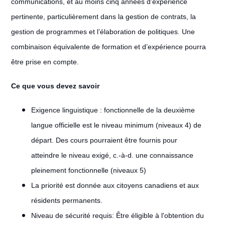
communications, et au moins cinq années d’expérience
pertinente, particulièrement dans la gestion de contrats, la
gestion de programmes et l’élaboration de politiques. Une
combinaison équivalente de formation et d’expérience pourra
être prise en compte.
Ce que vous devez savoir
Exigence linguistique :
fonctionnelle de la deuxième
langue officielle est le niveau minimum (niveaux 4) de
départ. Des cours pourraient être fournis pour
atteindre le niveau exigé, c.-à-d. une connaissance
pleinement fonctionnelle (niveaux 5)
La priorité est donnée aux citoyens canadiens et aux
résidents permanents.
Niveau de sécurité requis: Être éligible à l'obtention du