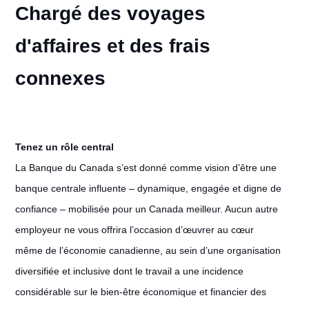
Chargé des voyages
d'affaires et des frais
connexes
Tenez un rôle central
La Banque du Canada s’est donné comme vision d’être une
banque centrale influente – dynamique, engagée et digne de
confiance – mobilisée pour un Canada meilleur. Aucun autre
employeur ne vous offrira l’occasion d’œuvrer au cœur
même de l’économie canadienne, au sein d’une organisation
diversifiée et inclusive dont le travail a une incidence
considérable sur le bien-être économique et financier des