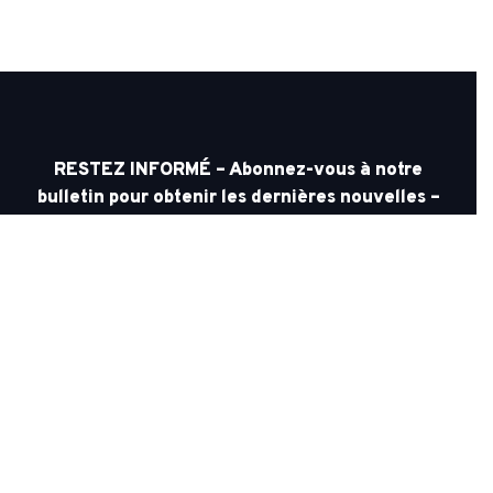
RESTEZ INFORMÉ – Abonnez-vous à notre
bulletin pour obtenir les dernières nouvelles –
Courriel