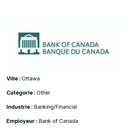
Ville :
Ottawa
Catégorie :
Other
Industrie :
Banking/Financial
Employeur :
Bank of Canada