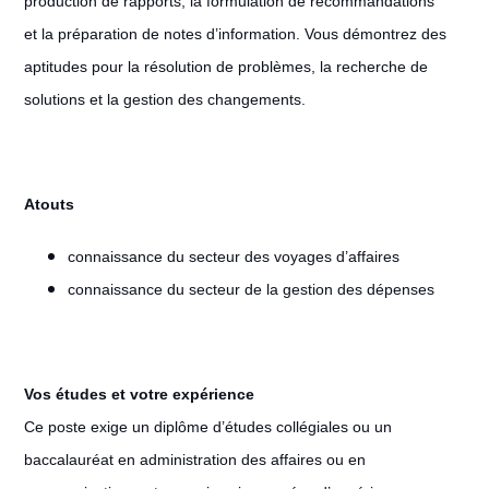
production de rapports, la formulation de recommandations
et la préparation de notes d’information. Vous démontrez des
aptitudes pour la résolution de problèmes, la recherche de
solutions et la gestion des changements.
Atouts
connaissance du secteur des voyages d’affaires
connaissance du secteur de la gestion des dépenses
Vos études et votre expérience
Ce poste exige un diplôme d’études collégiales ou un
baccalauréat en administration des affaires ou en