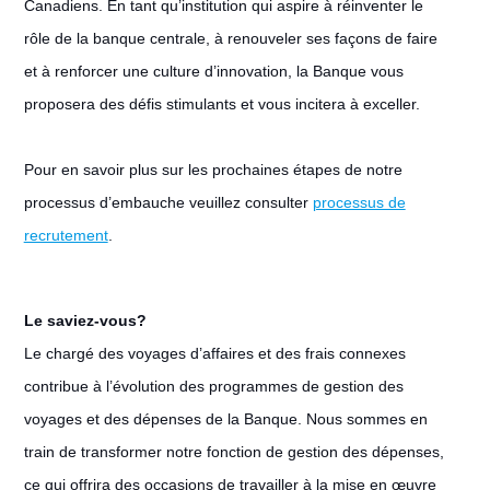
Canadiens. En tant qu’institution qui aspire à réinventer le
rôle de la banque centrale, à renouveler ses façons de faire
et à renforcer une culture d’innovation, la Banque vous
proposera des défis stimulants et vous incitera à exceller.
Pour en savoir plus sur les prochaines étapes de notre
processus d’embauche veuillez consulter
processus de
recrutement
.
Le saviez-vous?
Le chargé des voyages d’affaires et des frais connexes
contribue à l’évolution des programmes de gestion des
voyages et des dépenses de la Banque. Nous sommes en
train de transformer notre fonction de gestion des dépenses,
ce qui offrira des occasions de travailler à la mise en œuvre