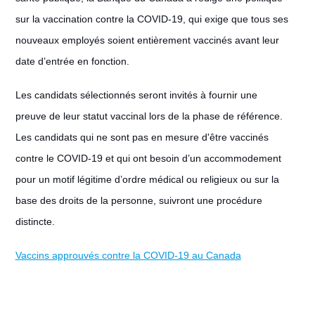
sur la vaccination contre la COVID-19, qui exige que tous ses
nouveaux employés soient entièrement vaccinés avant leur
date d’entrée en fonction.
Les candidats sélectionnés seront invités à fournir une
preuve de leur statut vaccinal lors de la phase de référence.
Les candidats qui ne sont pas en mesure d'être vaccinés
contre le COVID-19 et qui ont besoin d’un accommodement
pour un motif légitime d’ordre médical ou religieux ou sur la
base des droits de la personne, suivront une procédure
distincte.
Vaccins approuvés contre la COVID-19 au Canada