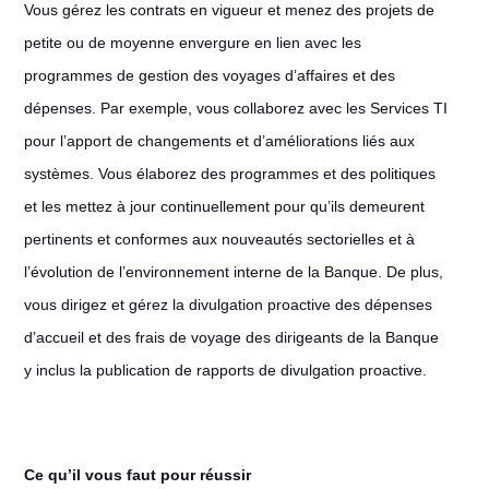
Vous gérez les contrats en vigueur et menez des projets de
petite ou de moyenne envergure en lien avec les
programmes de gestion des voyages d’affaires et des
dépenses. Par exemple, vous collaborez avec les Services TI
pour l’apport de changements et d’améliorations liés aux
systèmes. Vous élaborez des programmes et des politiques
et les mettez à jour continuellement pour qu’ils demeurent
pertinents et conformes aux nouveautés sectorielles et à
l’évolution de l’environnement interne de la Banque. De plus,
vous dirigez et gérez la divulgation proactive des dépenses
d’accueil et des frais de voyage des dirigeants de la Banque
y inclus la publication de rapports de divulgation proactive.
Ce qu’il vous faut pour réussir