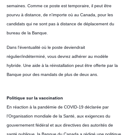
semaines. Comme ce poste est temporaire, il peut être
pourvu à distance, de n'importe où au Canada, pour les
candidats qui ne sont pas à distance de déplacement du
bureau de la Banque.
Dans l'éventualité où le poste deviendrait
régulier/indéterminé, vous devrez adhérer au modèle
hybride. Une aide à la réinstallation peut être offerte par la
Banque pour des mandats de plus de deux ans.
Politique sur la vaccination
En réaction à la pandémie de COVID-19 déclarée par
l’Organisation mondiale de la Santé, aux exigences du
gouvernement fédéral et aux directives des autorités de
santé publique, la Banque du Canada a rédigé une politique