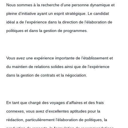
Nous sommes à la recherche d’une personne dynamique et
pleine d’initiative ayant un esprit stratégique. Le candidat
idéal a de l’expérience dans la direction de l’élaboration de
politiques et dans la gestion de programmes.
Vous avez une expérience importante de l’établissement et
du maintien de relations solides ainsi que de l’expérience
dans la gestion de contrats et la négociation.
En tant que chargé des voyages d’affaires et des frais
connexes, vous avez d’excellentes aptitudes pour la
rédaction, particulièrement l’élaboration de politiques, la