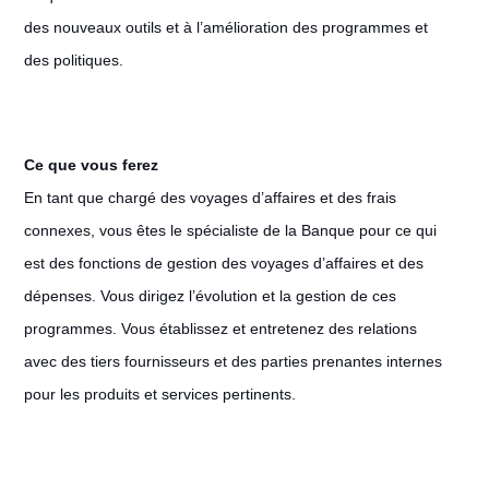
des nouveaux outils et à l’amélioration des programmes et
des politiques.
Ce que vous ferez
En tant que chargé des voyages d’affaires et des frais
connexes, vous êtes le spécialiste de la Banque pour ce qui
est des fonctions de gestion des voyages d’affaires et des
dépenses. Vous dirigez l’évolution et la gestion de ces
programmes. Vous établissez et entretenez des relations
avec des tiers fournisseurs et des parties prenantes internes
pour les produits et services pertinents.